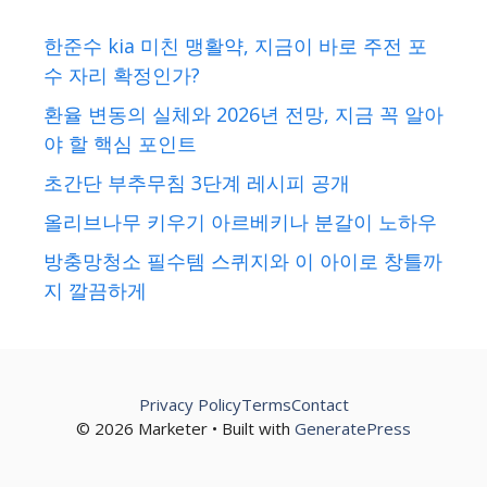
한준수 kia 미친 맹활약, 지금이 바로 주전 포
수 자리 확정인가?
환율 변동의 실체와 2026년 전망, 지금 꼭 알아
야 할 핵심 포인트
초간단 부추무침 3단계 레시피 공개
올리브나무 키우기 아르베키나 분갈이 노하우
방충망청소 필수템 스퀴지와 이 아이로 창틀까
지 깔끔하게
Privacy Policy
Terms
Contact
© 2026 Marketer • Built with
GeneratePress