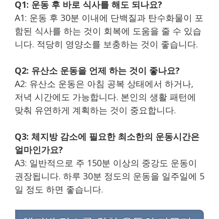
Q1: 운동 후 바로 식사를 해도 되나요?
A1: 운동 후 30분 이내에 단백질과 탄수화물이 포
함된 식사를 하는 것이 회복에 도움을 줄 수 있습
니다. 적당히 영양소를 보충하는 것이 좋습니다.
Q2: 유산소 운동을 언제 하는 것이 좋나요?
A2: 유산소 운동은 아침 공복 상태에서 하거나,
저녁 시간에도 가능합니다. 본인의 생활 패턴에
맞춰 유연하게 계획하는 것이 중요합니다.
Q3: 체지방 감소에 필요한 최소한의 운동시간은
얼마인가요?
A3: 일반적으로 주 150분 이상의 중강도 운동이
권장됩니다. 하루 30분 정도의 운동을 일주일에 5
일 정도 하면 좋습니다.