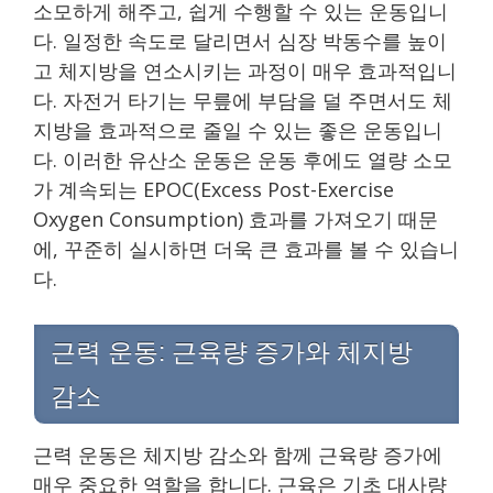
소모하게 해주고, 쉽게 수행할 수 있는 운동입니
다. 일정한 속도로 달리면서 심장 박동수를 높이
고 체지방을 연소시키는 과정이 매우 효과적입니
다. 자전거 타기는 무릎에 부담을 덜 주면서도 체
지방을 효과적으로 줄일 수 있는 좋은 운동입니
다. 이러한 유산소 운동은 운동 후에도 열량 소모
가 계속되는 EPOC(Excess Post-Exercise
Oxygen Consumption) 효과를 가져오기 때문
에, 꾸준히 실시하면 더욱 큰 효과를 볼 수 있습니
다.
근력 운동: 근육량 증가와 체지방
감소
근력 운동은 체지방 감소와 함께 근육량 증가에
매우 중요한 역할을 합니다. 근육은 기초 대사량