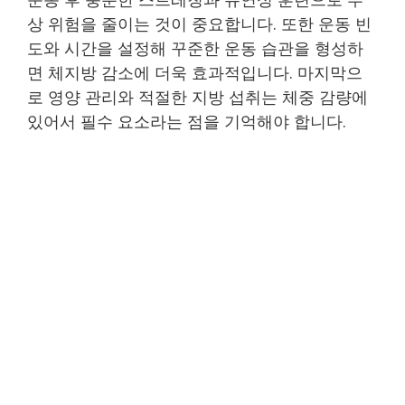
상 위험을 줄이는 것이 중요합니다. 또한 운동 빈
도와 시간을 설정해 꾸준한 운동 습관을 형성하
면 체지방 감소에 더욱 효과적입니다. 마지막으
로 영양 관리와 적절한 지방 섭취는 체중 감량에
있어서 필수 요소라는 점을 기억해야 합니다.