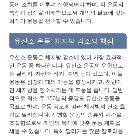
동이 조화를 이루며 진행되어야 하며, 각 운동의
특성과 장점을 이해함으로써 개인의 필요에 맞는
최적의 운동을 선택할 수 있습니다.
유산소 운동: 체지방 감소의 핵심
유산소 운동은 체지방 감소에 있어 가장 효과적
인 운동 중 하나입니다. 유산소 운동의 유형으로
는 달리기, 자전거 타기, 수영 등이 있으며, 이들
운동은 심장과 폐의 기능을 향상시키고, 전반적
인 체지방을 연소시키는 데 도움을 줍니다. 일반
적으로 최소 주 150분의 중강도 유산소 운동을
목표로 하며, 운동 강도에 따라 체지방의 연소 효
과도 달라집니다. 진행할 운동의 종류와 시간을
조절함으로써 개인의 목적에 맞춘 운동 계획을
세울 수 있습니다. 특히 달리기는 많은 칼로리를