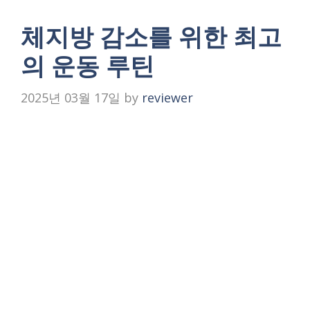
체지방 감소를 위한 최고
의 운동 루틴
2025년 03월 17일
by
reviewer