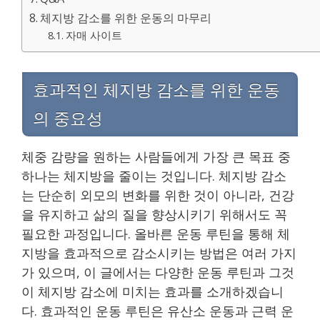
체지방 감소를 위한 운동의 마무리
자매 사이트
효과적인 체지방 감소를 위한 운동
의 중요성
체중 감량을 원하는 사람들에게 가장 큰 목표 중
하나는 체지방을 줄이는 것입니다. 체지방 감소
는 단순히 외모의 변화를 위한 것이 아니라, 건강
을 유지하고 삶의 질을 향상시키기 위해서도 꼭
필요한 과정입니다. 올바른 운동 루틴을 통해 체
지방을 효과적으로 감소시키는 방법은 여러 가지
가 있으며, 이 글에서는 다양한 운동 루틴과 그것
이 체지방 감소에 미치는 효과를 소개하겠습니
다. 효과적인 운동 루틴은 유산소 운동과 근력 운