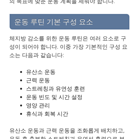
의 목표에 맞춘 운동 계획을 세워야 합니다.
운동 루틴 기본 구성 요소
체지방 감소를 위한 운동 루틴은 여러 요소로 구
성이 되어야 합니다. 이중 가장 기본적인 구성 요
소는 다음과 같습니다:
유산소 운동
근력 운동
스트레칭과 유연성 훈련
운동 빈도 및 시간 설정
영양 관리
휴식과 회복 시간
유산소 운동과 근력 운동을 조화롭게 배치하고,
운동 후 충분한 스트레칭과 유연성 훈련으로 부