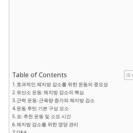
Table of Contents
효과적인 체지방 감소를 위한 운동의 중요성
유산소 운동: 체지방 감소의 핵심
근력 운동: 근육량 증가와 체지방 감소
운동 루틴 기본 구성 요소
표: 추천 운동 및 소요 시간
체지방 감소를 위한 영양 관리
Q&A