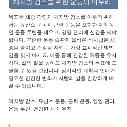
체지방 감소를 위한 운동의 마무리
목표한 체중 감량과 체지방 감소를 이루기 위해
서는 유산소 운동과 근력 운동을 포함한 체계적
인 운동 루틴을 세우고, 영양 관리에 신경을 써야
합니다. 꾸준한 운동 습관과 올바른 식사법은 체
중을 줄이고 건강을 지키는 가장 효과적인 방법
임을 잊지 마세요. 이를 통해 건강한 체중을 유지
하며, 삶의 질을 높이고 체지방 감소의 목표에 도
달할 수 있을 것입니다. 장기적인 계획과 인내가
필요한 잔잔한 변화가 사람의 삶을 건강하게 바
꿀 수 있습니다.
체지방 감소, 유산소 운동, 근력 운동, 영양 관리,
운동 루틴, 건강한 체중 유지