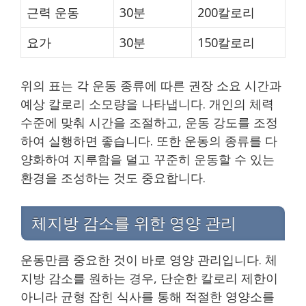
근력 운동
30분
200칼로리
요가
30분
150칼로리
위의 표는 각 운동 종류에 따른 권장 소요 시간과
예상 칼로리 소모량을 나타냅니다. 개인의 체력
수준에 맞춰 시간을 조절하고, 운동 강도를 조정
하여 실행하면 좋습니다. 또한 운동의 종류를 다
양화하여 지루함을 덜고 꾸준히 운동할 수 있는
환경을 조성하는 것도 중요합니다.
체지방 감소를 위한 영양 관리
운동만큼 중요한 것이 바로 영양 관리입니다. 체
지방 감소를 원하는 경우, 단순한 칼로리 제한이
아니라 균형 잡힌 식사를 통해 적절한 영양소를