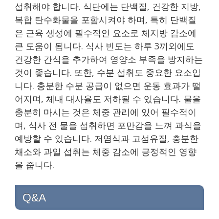
섭취해야 합니다. 식단에는 단백질, 건강한 지방,
복합 탄수화물을 포함시켜야 하며, 특히 단백질
은 근육 생성에 필수적인 요소로 체지방 감소에
큰 도움이 됩니다. 식사 빈도는 하루 3끼외에도
건강한 간식을 추가하여 영양소 부족을 방지하는
것이 좋습니다. 또한, 수분 섭취도 중요한 요소입
니다. 충분한 수분 공급이 없으면 운동 효과가 떨
어지며, 체내 대사율도 저하될 수 있습니다. 물을
충분히 마시는 것은 체중 관리에 있어 필수적이
며, 식사 전 물을 섭취하면 포만감을 느껴 과식을
예방할 수 있습니다. 저염식과 고섬유질, 충분한
채소와 과일 섭취는 체중 감소에 긍정적인 영향
을 줍니다.
Q&A