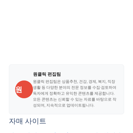
원클릭 편집팀
원클릭 편집팀은 상품추천, 건강, 경제, 복지, 직장
원
생활 등 다양한 분야의 전문 정보를 수집·검토하여
독자에게 정확하고 유익한 콘텐츠를 제공합니다.
모든 콘텐츠는 신뢰할 수 있는 자료를 바탕으로 작
성되며, 지속적으로 업데이트됩니다.
자매 사이트