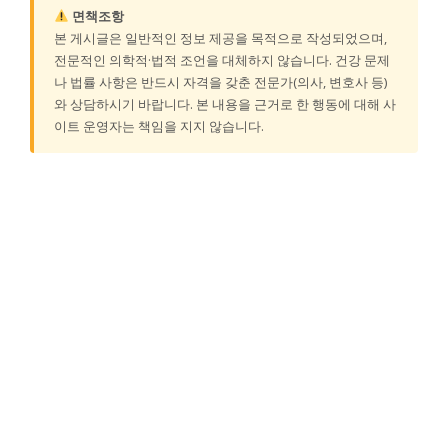
면책조항
본 게시글은 일반적인 정보 제공을 목적으로 작성되었으며,
전문적인 의학적·법적 조언을 대체하지 않습니다. 건강 문제
나 법률 사항은 반드시 자격을 갖춘 전문가(의사, 변호사 등)
와 상담하시기 바랍니다. 본 내용을 근거로 한 행동에 대해 사
이트 운영자는 책임을 지지 않습니다.