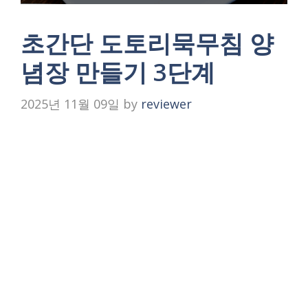
초간단 도토리묵무침 양
념장 만들기 3단계
2025년 11월 09일
by
reviewer