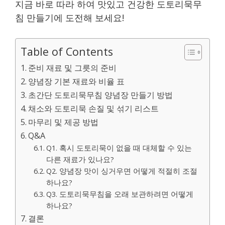
지금 바로 따라 하여 맛있고 건강한 도토리묵무
침 만들기에 도전해 보세요!
Table of Contents
준비 재료 및 그릇의 준비
양념장 기본 재료와 비율 표
초간단 도토리묵무침 양념장 만들기 방법
채소와 도토리묵 손질 및 섞기 리스트
마무리 및 제공 방법
Q&A
Q1. 혹시 도토리묵이 없을 때 대체할 수 있는
다른 재료가 있나요?
Q2. 양념장 맛이 싱거우면 어떻게 적절히 조절
하나요?
Q3. 도토리묵무침을 오래 보관하려면 어떻게
하나요?
결론