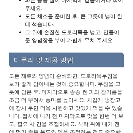
주세요.
모든 채소를 준비한 후, 큰 그릇에 넣어 한
데 섞습니다.
그 위에 손질한 도토리묵을 넣고, 만들어
둔 양념장을 부어 가볍게 무쳐 주세요.
마무리 및 제공 방법
모든 재료와 양념이 준비되면, 도토리묵무침을
보기 좋게 담아내는 것이 중요합니다. 무침을 그
릇에 담은 후, 마지막으로 송송 썬 파와 참기름을
조금 더 뿌려서 풍미를 높이세요. 차갑게 냉장고
에 잠시 두면 더욱 시원하고 맛있게 먹을 수 있습
니다. 접시에 내기 전 마지막으로 맛을 한번 더 보
고, 필요 시 간을 조절하세요. 식탁 위에 내기 전
에 먹기 좋은 온도와 양을 조절하는 것도 중요합