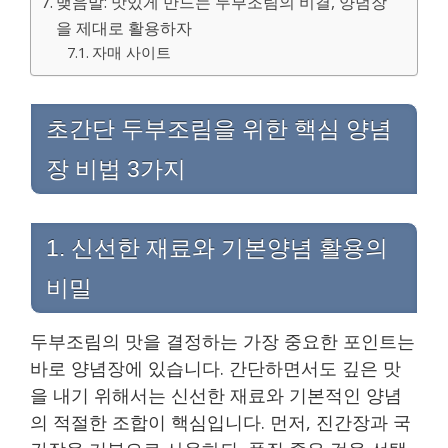
맺음말: 맛있게 만드는 두부조림의 비결, 양념장
을 제대로 활용하자
자매 사이트
초간단 두부조림을 위한 핵심 양념
장 비법 3가지
1. 신선한 재료와 기본양념 활용의
비밀
두부조림의 맛을 결정하는 가장 중요한 포인트는
바로 양념장에 있습니다. 간단하면서도 깊은 맛
을 내기 위해서는 신선한 재료와 기본적인 양념
의 적절한 조합이 핵심입니다. 먼저, 진간장과 국