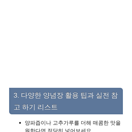
3. 다양한 양념장 활용 팁과 실전 참
고 하기 리스트
양파즙이나 고추가루를 더해 매콤한 맛을
원한다면 적당히 넣어보세요.