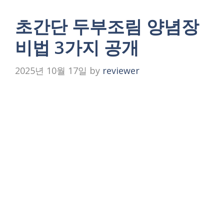
초간단 두부조림 양념장
비법 3가지 공개
2025년 10월 17일
by
reviewer