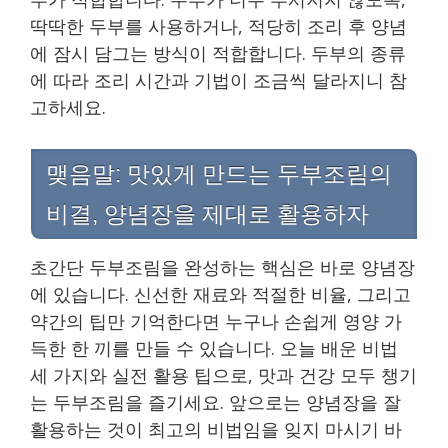
딱딱한 두부를 사용하거나, 적당히 조리 후 양념
에 잠시 담그는 방식이 적합합니다. 두부의 종류
에 따라 조리 시간과 기법이 조금씩 달라지니 참
고하세요.
맺음말: 맛있게 만드는 두부조림의
비결, 양념장을 제대로 활용하자
초간단 두부조림을 완성하는 핵심은 바로 양념장
에 있습니다. 신선한 재료와 적절한 비율, 그리고
약간의 팁만 기억한다면 누구나 손쉽게 영양 가
득한 한 끼를 만들 수 있습니다. 오늘 배운 비법
세 가지와 실전 활용 팁으로, 맛과 건강 모두 챙기
는 두부조림을 즐기세요. 앞으로는 양념장을 잘
활용하는 것이 최고의 비법임을 잊지 마시기 바