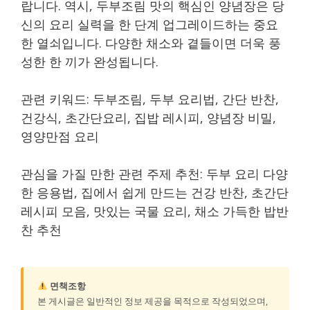
랍니다. 역시, 두부조림 맛의 핵심인 양념장은 당
신의 요리 실력을 한 단계 업그레이드하는 중요
한 열쇠입니다. 다양한 채소와 곁들이면 더욱 풍
성한 한 끼가 완성됩니다.
관련 키워드: 두부조림, 두부 요리법, 간단 반찬,
건강식, 초간단요리, 집밥 레시피, 양념장 비밀,
영양만점 요리
관심을 가질 만한 관련 주제 추천: 두부 요리 다양
한 응용법, 집에서 쉽게 만드는 건강 반찬, 초간단
레시피 모음, 맛있는 국물 요리, 채소 가득한 밥반
찬 추천
면책조항
본 게시글은 일반적인 정보 제공을 목적으로 작성되었으며,