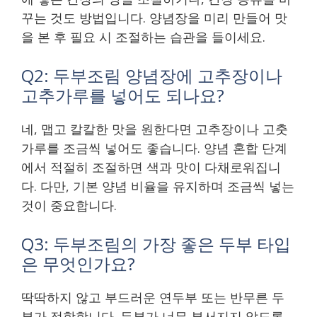
꾸는 것도 방법입니다. 양념장을 미리 만들어 맛
을 본 후 필요 시 조절하는 습관을 들이세요.
Q2: 두부조림 양념장에 고추장이나
고추가루를 넣어도 되나요?
네, 맵고 칼칼한 맛을 원한다면 고추장이나 고춧
가루를 조금씩 넣어도 좋습니다. 양념 혼합 단계
에서 적절히 조절하면 색과 맛이 다채로워집니
다. 다만, 기본 양념 비율을 유지하며 조금씩 넣는
것이 중요합니다.
Q3: 두부조림의 가장 좋은 두부 타입
은 무엇인가요?
딱딱하지 않고 부드러운 연두부 또는 반무른 두
부가 적합합니다. 두부가 너무 부서지지 않도록,