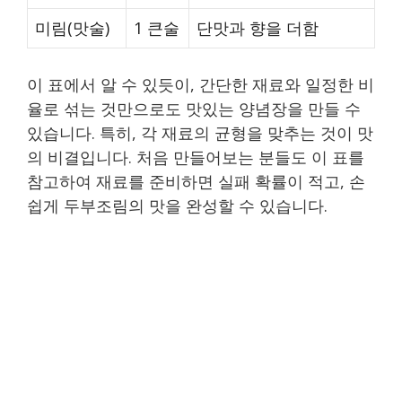
미림(맛술)
1 큰술
단맛과 향을 더함
이 표에서 알 수 있듯이, 간단한 재료와 일정한 비
율로 섞는 것만으로도 맛있는 양념장을 만들 수
있습니다. 특히, 각 재료의 균형을 맞추는 것이 맛
의 비결입니다. 처음 만들어보는 분들도 이 표를
참고하여 재료를 준비하면 실패 확률이 적고, 손
쉽게 두부조림의 맛을 완성할 수 있습니다.