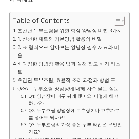
Table of Contents
초간단 두부조림을 위한 핵심 양념장 비법 3가지
1. 신선한 재료와 기본양념 활용의 비밀
2. 표 형식으로 알아보는 양념장 필수 재료와 비
율
3. 다양한 양념장 활용 팁과 실전 참고 하기 리스
트
초간단 두부조림, 효율적 조리 과정과 방법 표
Q&A – 두부조림 양념장에 대해 자주 묻는 질문
Q1: 양념장이 너무 짜게 됐어요. 어떻게 해야
하나요?
Q2: 두부조림 양념장에 고추장이나 고추가루
를 넣어도 되나요?
Q3: 두부조림의 가장 좋은 두부 타입은 무엇인
가요?