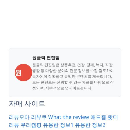
원클릭 편집팀
원클릭 편집팀은 상품추천, 건강, 경제, 복지, 직장
원
생활 등 다양한 분야의 전문 정보를 수집·검토하여
독자에게 정확하고 유익한 콘텐츠를 제공합니다.
모든 콘텐츠는 신뢰할 수 있는 자료를 바탕으로 작
성되며, 지속적으로 업데이트됩니다.
자매 사이트
리뷰모아
리뷰쿠
What the review
애드웹
왓더
리뷰
우리캠핑
유용한 정보1
유용한 정보2