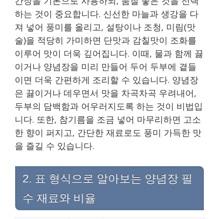
간장을 기본으로 사용하되, 품질 좋은 것을 선택
하는 것이 중요합니다. 신선한 마늘과 생강을 다
져 넣어 풍미를 올리고, 설탕이나 조청, 미림(맛
술)을 적당히 가미하면 단맛과 감칠맛이 조화를
이루어 맛이 더욱 깊어집니다. 이때, 물과 함께 끓
이거나 양념장을 미리 만들어 두어 두부에 곁들
이면 더욱 간편하게 조리할 수 있습니다. 양념장
은 끓이거나 데우면서 맛을 차곡차곡 우려내어,
두부의 담백함과 어우러지도록 하는 것이 비법입
니다. 또한, 참기름을 조금 넣어 마무리하면 고소
한 향이 퍼지고, 간단한 재료로도 풍미 가득한 맛
을 즐길 수 있습니다.
2. 표 형식으로 알아보는 양념장 필
수 재료와 비율