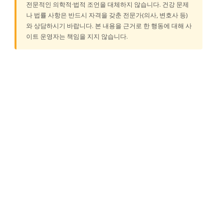
전문적인 의학적·법적 조언을 대체하지 않습니다. 건강 문제
나 법률 사항은 반드시 자격을 갖춘 전문가(의사, 변호사 등)
와 상담하시기 바랍니다. 본 내용을 근거로 한 행동에 대해 사
이트 운영자는 책임을 지지 않습니다.