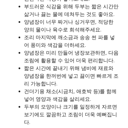
부드러운 식감을 위해 두부는 짧은 시간만
삶거나 끓는 물에 데쳐두는 것도 좋아요.
양념장이 너무 짜거나 싱거우면, 적당한
양의 물이나 육수로 희석해주세요.
조리 마지막에 깨소금과 송송 썬 파를 넣
어 풍미와 색감을 더하세요.
양념장은 미리 만들어 냉장보관하면, 다음
조림에 활용할 수 있어 더욱 편리합니다.
짧은 시간에 끝내기 위해 냄비에 재료와
양념장을 한꺼번에 넣고 끓이면 빠르게 조
리 가능합니다.
건더기용 채소(시금치, 애호박 등)를 함께
넣어 영양과 색감을 살리세요.
두부의 모양이나 크기를 일정하게 자르면
보기에도 깔끔하고 조림이 더욱 예뻐집니
다.