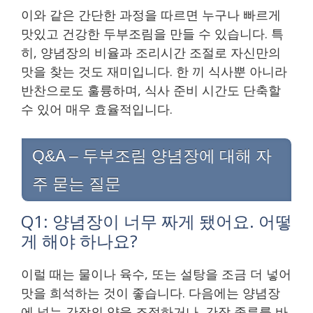
이와 같은 간단한 과정을 따르면 누구나 빠르게
맛있고 건강한 두부조림을 만들 수 있습니다. 특
히, 양념장의 비율과 조리시간 조절로 자신만의
맛을 찾는 것도 재미입니다. 한 끼 식사뿐 아니라
반찬으로도 훌륭하며, 식사 준비 시간도 단축할
수 있어 매우 효율적입니다.
Q&A – 두부조림 양념장에 대해 자
주 묻는 질문
Q1: 양념장이 너무 짜게 됐어요. 어떻
게 해야 하나요?
이럴 때는 물이나 육수, 또는 설탕을 조금 더 넣어
맛을 희석하는 것이 좋습니다. 다음에는 양념장
에 넣는 간장의 양을 조절하거나, 간장 종류를 바