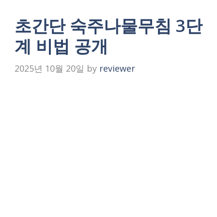
초간단 숙주나물무침 3단
계 비법 공개
2025년 10월 20일
by
reviewer