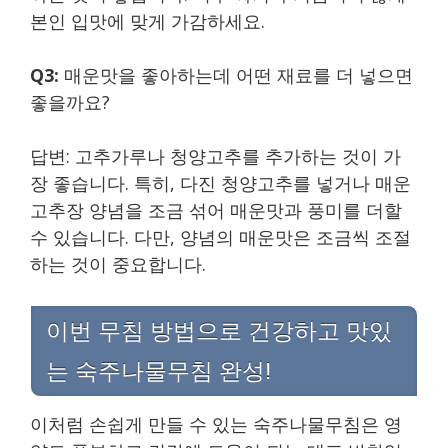
본인 입맛에 맞게 가감하세요.
Q3:
매운맛을 좋아하는데 어떤 재료를 더 넣으면
좋을까요?
답변: 고추가루나 청양고추를 추가하는 것이 가
장 좋습니다. 특히, 다진 청양고추를 넣거나 매운
고추장 양념을 조금 섞어 매운맛과 풍미를 더할
수 있습니다. 다만, 양념의 매운맛은 조금씩 조절
하는 것이 중요합니다.
이번 무침 방법으로 건강하고 맛있
는 숙주나물무침 완성!
이처럼 손쉽게 만들 수 있는 숙주나물무침은 영