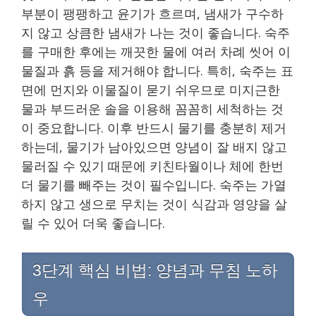
부분이 팽팽하고 윤기가 흐르며, 냄새가 구수하
지 않고 상큼한 냄새가 나는 것이 좋습니다. 숙주
를 구매한 후에는 깨끗한 물에 여러 차례 씻어 이
물질과 흙 등을 제거해야 합니다. 특히, 숙주는 표
면에 먼지와 이물질이 묻기 쉬우므로 미지근한
물과 부드러운 솔을 이용해 꼼꼼히 세척하는 것
이 중요합니다. 이후 반드시 물기를 충분히 제거
하는데, 물기가 남아있으면 양념이 잘 배지 않고
물러질 수 있기 때문에 키친타월이나 체에 한번
더 물기를 빼주는 것이 필수입니다. 숙주는 가열
하지 않고 생으로 무치는 것이 식감과 영양을 살
릴 수 있어 더욱 좋습니다.
3단계 핵심 비법: 양념과 무침 노하
우