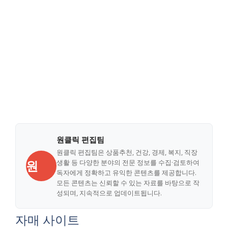
원클릭 편집팀
원클릭 편집팀은 상품추천, 건강, 경제, 복지, 직장
원
생활 등 다양한 분야의 전문 정보를 수집·검토하여
독자에게 정확하고 유익한 콘텐츠를 제공합니다.
모든 콘텐츠는 신뢰할 수 있는 자료를 바탕으로 작
성되며, 지속적으로 업데이트됩니다.
자매 사이트