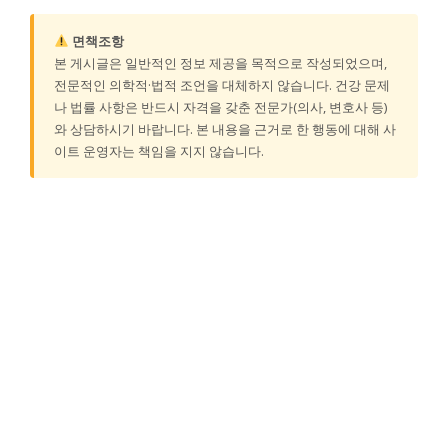
면책조항
본 게시글은 일반적인 정보 제공을 목적으로 작성되었으며,
전문적인 의학적·법적 조언을 대체하지 않습니다. 건강 문제
나 법률 사항은 반드시 자격을 갖춘 전문가(의사, 변호사 등)
와 상담하시기 바랍니다. 본 내용을 근거로 한 행동에 대해 사
이트 운영자는 책임을 지지 않습니다.