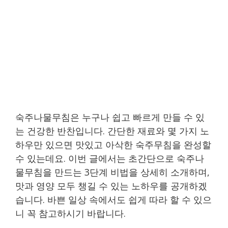
숙주나물무침은 누구나 쉽고 빠르게 만들 수 있
는 건강한 반찬입니다. 간단한 재료와 몇 가지 노
하우만 있으면 맛있고 아삭한 숙주무침을 완성할
수 있는데요. 이번 글에서는 초간단으로 숙주나
물무침을 만드는 3단계 비법을 상세히 소개하며,
맛과 영양 모두 챙길 수 있는 노하우를 공개하겠
습니다. 바쁜 일상 속에서도 쉽게 따라 할 수 있으
니 꼭 참고하시기 바랍니다.