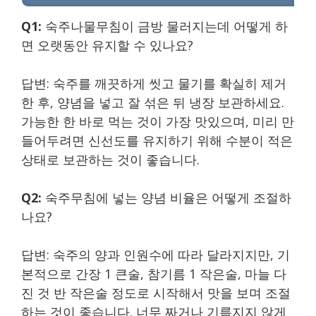
Q1:
숙주나물무침이 금방 물러지는데 어떻게 하
면 오랫동안 유지할 수 있나요?
답변: 숙주를 깨끗하게 씻고 물기를 확실히 제거
한 후, 양념을 넣고 잘 섞은 뒤 냉장 보관하세요.
가능한 한 바로 먹는 것이 가장 맛있으며, 미리 만
들어두려면 신선도를 유지하기 위해 수분이 적은
상태로 보관하는 것이 좋습니다.
Q2:
숙주무침에 넣는 양념 비율은 어떻게 조절하
나요?
답변: 숙주의 양과 인원수에 따라 달라지지만, 기
본적으로 간장 1 큰술, 참기름 1 작은술, 마늘 다
진 것 반 작은술 정도로 시작해서 맛을 보며 조절
하는 것이 좋습니다. 너무 짜거나 기름지지 않게