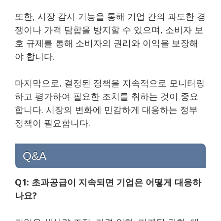
또한, 시장 감시 기능을 통해 기업 간의 과도한 경
쟁이나 가격 담합을 방지할 수 있으며, 소비자 보
호 규제를 통해 소비자의 권리와 이익을 보장해
야 합니다.
마지막으로, 결정된 정책을 지속적으로 모니터링
하고 평가하여 필요한 조치를 취하는 것이 중요
합니다. 시장의 변화에 민감하게 대응하는 정부
정책이 필요합니다.
Q&A
Q1: 초과공급이 지속되면 기업은 어떻게 대응하
나요?