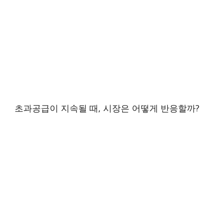
초과공급이 지속될 때, 시장은 어떻게 반응할까?