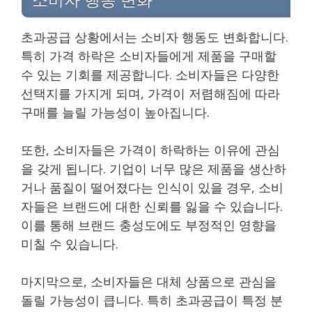
초과공급 상황에서는 소비자 행동도 변화합니다.
특히 가격 하락은 소비자들에게 제품을 구매할
수 있는 기회를 제공합니다. 소비자들은 다양한
선택지를 가지게 되며, 가격이 저렴해짐에 따라
구매를 늘릴 가능성이 높아집니다.
또한, 소비자들은 가격이 하락하는 이유에 관심
을 갖게 됩니다. 기업이 너무 많은 제품을 생산하
거나 품질이 떨어졌다는 인식이 있을 경우, 소비
자들은 브랜드에 대한 신뢰를 잃을 수 있습니다.
이를 통해 브랜드 충성도에도 부정적인 영향을
미칠 수 있습니다.
마지막으로, 소비자들은 대체 상품으로 관심을
돌릴 가능성이 큽니다. 특히 초과공급이 특정 분