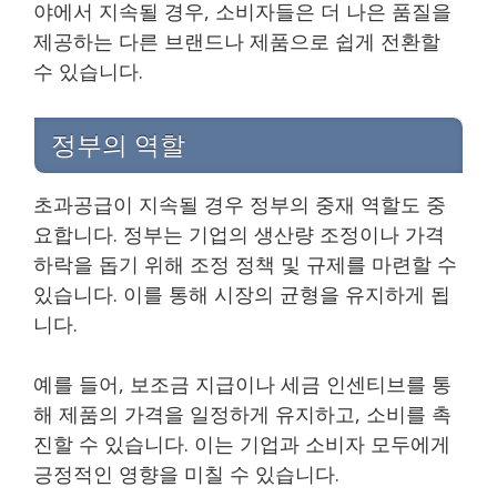
야에서 지속될 경우, 소비자들은 더 나은 품질을
제공하는 다른 브랜드나 제품으로 쉽게 전환할
수 있습니다.
정부의 역할
초과공급이 지속될 경우 정부의 중재 역할도 중
요합니다. 정부는 기업의 생산량 조정이나 가격
하락을 돕기 위해 조정 정책 및 규제를 마련할 수
있습니다. 이를 통해 시장의 균형을 유지하게 됩
니다.
예를 들어, 보조금 지급이나 세금 인센티브를 통
해 제품의 가격을 일정하게 유지하고, 소비를 촉
진할 수 있습니다. 이는 기업과 소비자 모두에게
긍정적인 영향을 미칠 수 있습니다.