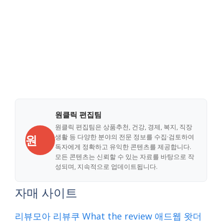
원클릭 편집팀
원클릭 편집팀은 상품추천, 건강, 경제, 복지, 직장
원
생활 등 다양한 분야의 전문 정보를 수집·검토하여
독자에게 정확하고 유익한 콘텐츠를 제공합니다.
모든 콘텐츠는 신뢰할 수 있는 자료를 바탕으로 작
성되며, 지속적으로 업데이트됩니다.
자매 사이트
리뷰모아
리뷰쿠
What the review
애드웹
왓더