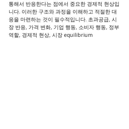
통해서 반응한다는 점에서 중요한 경제적 현상입
니다. 이러한 구조와 과정을 이해하고 적절한 대
응을 마련하는 것이 필수적입니다. 초과공급, 시
장 반응, 가격 변화, 기업 행동, 소비자 행동, 정부
역할, 경제적 현상, 시장 equilibrium