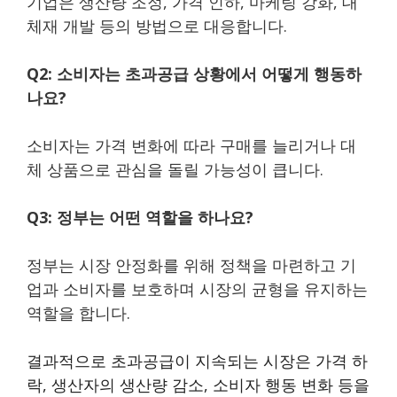
기업은 생산량 조정, 가격 인하, 마케팅 강화, 대
체재 개발 등의 방법으로 대응합니다.
Q2: 소비자는 초과공급 상황에서 어떻게 행동하
나요?
소비자는 가격 변화에 따라 구매를 늘리거나 대
체 상품으로 관심을 돌릴 가능성이 큽니다.
Q3: 정부는 어떤 역할을 하나요?
정부는 시장 안정화를 위해 정책을 마련하고 기
업과 소비자를 보호하며 시장의 균형을 유지하는
역할을 합니다.
결과적으로 초과공급이 지속되는 시장은 가격 하
락, 생산자의 생산량 감소, 소비자 행동 변화 등을