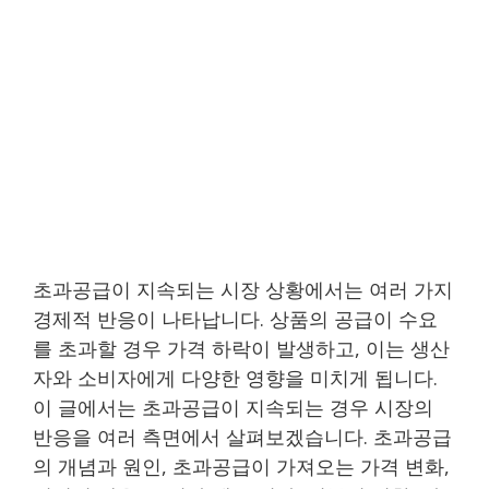
초과공급이 지속되는 시장 상황에서는 여러 가지
경제적 반응이 나타납니다. 상품의 공급이 수요
를 초과할 경우 가격 하락이 발생하고, 이는 생산
자와 소비자에게 다양한 영향을 미치게 됩니다.
이 글에서는 초과공급이 지속되는 경우 시장의
반응을 여러 측면에서 살펴보겠습니다. 초과공급
의 개념과 원인, 초과공급이 가져오는 가격 변화,