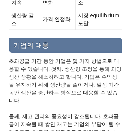
지속
변화
소
생산량 감
시장 equilibrium
가격 안정화
소
도달
기업의 대응
초과공급 기간 동안 기업은 몇 가지 방법으로 대
응할 수 있습니다. 첫째, 생산량 조정을 통해 과잉
생산 상황을 해소하려고 합니다. 기업은 수익성
을 유지하기 위해 생산량을 줄이거나, 일정 기간
동안 생산을 중단하는 방식으로 대응할 수 있습
니다.
둘째, 재고 관리의 중요성이 강조됩니다. 초과공
급이 지속될 때 쌓인 재고는 기업의 부담이 될 수