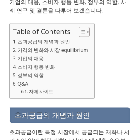
기업의 대응, 소비자 행동 변화, 정부의 역할, 사
례 연구 및 결론을 다루어 보겠습니다.
Table of Contents
초과공급의 개념과 원인
가격의 변화와 시장 equilibrium
기업의 대응
소비자 행동 변화
정부의 역할
Q&A
자매 사이트
초과공급의 개념과 원인
초과공급이란 특정 시장에서 공급되는 재화나 서