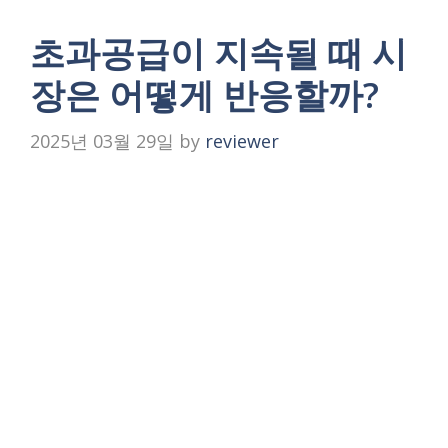
초과공급이 지속될 때 시
장은 어떻게 반응할까?
2025년 03월 29일
by
reviewer