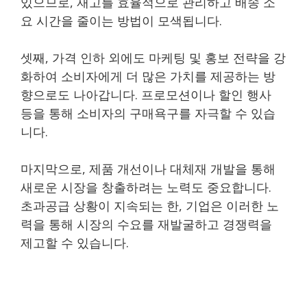
있으므로, 재고를 효율적으로 관리하고 배송 소
요 시간을 줄이는 방법이 모색됩니다.
셋째, 가격 인하 외에도 마케팅 및 홍보 전략을 강
화하여 소비자에게 더 많은 가치를 제공하는 방
향으로도 나아갑니다. 프로모션이나 할인 행사
등을 통해 소비자의 구매욕구를 자극할 수 있습
니다.
마지막으로, 제품 개선이나 대체재 개발을 통해
새로운 시장을 창출하려는 노력도 중요합니다.
초과공급 상황이 지속되는 한, 기업은 이러한 노
력을 통해 시장의 수요를 재발굴하고 경쟁력을
제고할 수 있습니다.