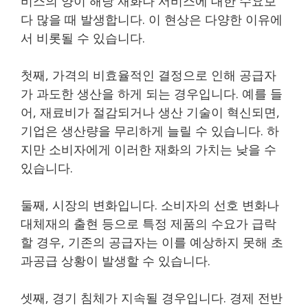
비스의 양이 해당 재화나 서비스에 대한 수요보
다 많을 때 발생합니다. 이 현상은 다양한 이유에
서 비롯될 수 있습니다.
첫째, 가격의 비효율적인 결정으로 인해 공급자
가 과도한 생산을 하게 되는 경우입니다. 예를 들
어, 재료비가 절감되거나 생산 기술이 혁신되면,
기업은 생산량을 무리하게 늘릴 수 있습니다. 하
지만 소비자에게 이러한 재화의 가치는 낮을 수
있습니다.
둘째, 시장의 변화입니다. 소비자의 선호 변화나
대체재의 출현 등으로 특정 제품의 수요가 급락
할 경우, 기존의 공급자는 이를 예상하지 못해 초
과공급 상황이 발생할 수 있습니다.
셋째, 경기 침체가 지속될 경우입니다. 경제 전반