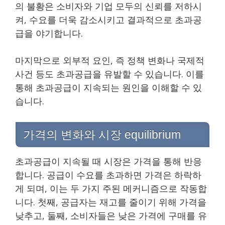
의 불황은 소비자와 기업 모두의 신뢰를 저하시
켜, 수요를 더욱 감소시키고 결과적으로 초과공
급을 야기합니다.
마지막으로 외부적 요인, 즉 정책 변화나 국제적
사건 등도 초과공급을 유발할 수 있습니다. 이를
통해 초과공급이 지속되는 원인을 이해할 수 있
습니다.
가격의 변화와 시장 equilibrium
초과공급이 지속될 때 시장은 가격을 통해 반응
합니다. 공급이 수요를 초과하면 가격은 하락하
게 되며, 이는 두 가지 주된 메커니즘으로 작동합
니다. 첫째, 공급자는 재고를 줄이기 위해 가격을
낮추고, 둘째, 소비자들은 낮은 가격에 구매를 유