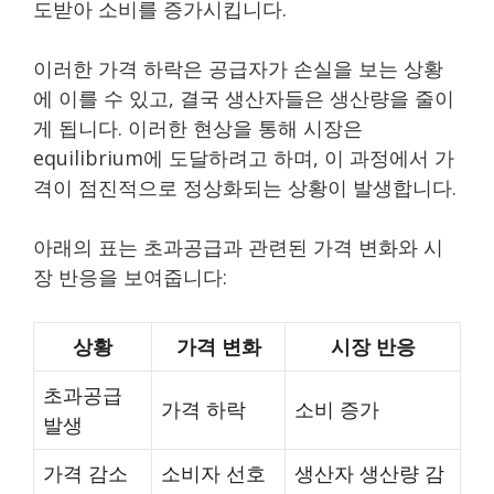
도받아 소비를 증가시킵니다.
이러한 가격 하락은 공급자가 손실을 보는 상황
에 이를 수 있고, 결국 생산자들은 생산량을 줄이
게 됩니다. 이러한 현상을 통해 시장은
equilibrium에 도달하려고 하며, 이 과정에서 가
격이 점진적으로 정상화되는 상황이 발생합니다.
아래의 표는 초과공급과 관련된 가격 변화와 시
장 반응을 보여줍니다:
상황
가격 변화
시장 반응
초과공급
가격 하락
소비 증가
발생
가격 감소
소비자 선호
생산자 생산량 감