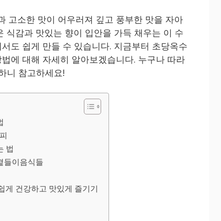
 고소한 맛이 어우러져 깊고 풍부한 맛을 자아
운 식감과 맛있는 향이 입안을 가득 채우는 이 수
서도 쉽게 만들 수 있습니다. 지금부터 초당옥수
법에 대해 자세히 알아보겠습니다. 누구나 따라
개하니 참고하세요!
법
시피
는 법
 곁들이음식들
쉽게 건강하고 맛있게 즐기기