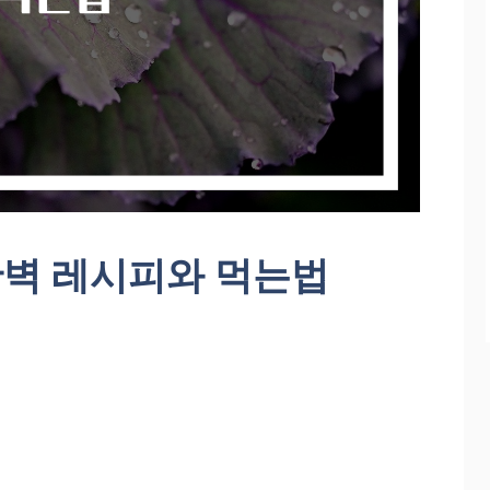
벽 레시피와 먹는법