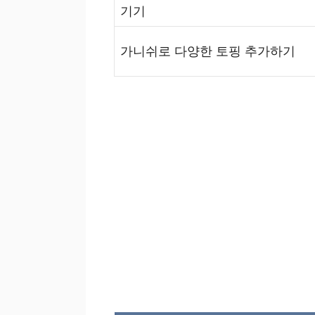
기기
가니쉬로 다양한 토핑 추가하기