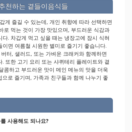
 추천하는 곁들이음식들
게 즐길 수 있는데, 개인 취향에 따라 선택하면
 바로 먹는 것이 가장 맛있으며, 부드러운 식감과
니다. 차갑게 먹고 싶을 때는 냉장고에 잠시 식혀
들이면 여름철 시원한 별미로 즐기기 좋습니다.
버터, 샐러드, 또는 가벼운 크래커와 함께하면
다. 또한 고기 요리 또는 샤퀴테리 플레이트와 곁
 달콤하고 부드러운 맛이 메인 메뉴의 맛을 더욱
법으로 즐기며, 가족과 친구들과 함께 나누기 좋
수를 사용해도 되나요?