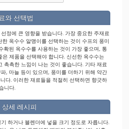
료와 선택법
선정에 큰 영향을 받습니다. 가장 중요한 주재료
단한 옥수수 알맹이를 선택하는 것이 수프의 풍미
 수확된 옥수수를 사용하는 것이 가장 좋으며, 통
좋은 제품을 선택해야 합니다. 신선한 옥수수는
고 촉촉한 느낌이 나는 것이 좋습니다. 기타 재료
 양파, 마늘 등이 있으며, 풍미를 더하기 위해 약간
있습니다. 이러한 재료들을 적절히 선택하면 향긋하
습니다.
 상세 레시피
기 하거나 블렌더에 넣을 크기 정도로 자릅니다.