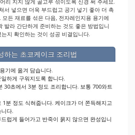
덩어리 지지 않게 골고루 섞이도록 신경 써 주세요.
쳐서 넣으면 더욱 부드럽고 공기 넣기 좋아 더 촉
 모든 재료를 섞은 다음, 전자레인지용 용기에
짝 발라 간단하게 준비하는 것도 좋은 방법입니
섞였는지 확인하는 것이 성공 비결입니다.
완성하는 초코케이크 조리법
용기에 옮겨 담습니다.
균일하게 구워지도록 합니다.
 30초에서 3분 정도 조리합니다. 보통 700와트
 1분 정도 식혀줍니다. 케이크가 더 쫀득해지고
습니다.
부드럽게 들어가고 반죽이 묽지 않으면 완성입니