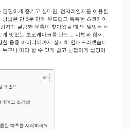
 간편하게 즐기고 싶다면, 전자레인지를 이용한
 방법은 단 3분 만에 부드럽고 촉촉한 초코케이
 갑자기 달콤한 유혹이 찾아왔을 때 딱 알맞은 해
르게 맛있는 초코케이크를 만드는 비법과 함께,
다양한 응용 아이디어까지 상세히 안내드리겠습니
 누구나 따라 할 수 있게 쉽고 친절하게 설명하
심 포인트
코케이크 조리법
달콤한 하루를 시작하세요