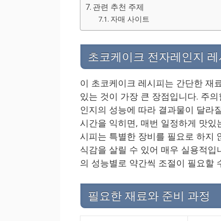
관련 추천 주제
자매 사이트
초코케이크 전자레인지 레
이 초코케이크 레시피는 간단한 재료
있는 것이 가장 큰 장점입니다. 주
인지의 성능에 따라 결과물이 달라질
시간을 익히면, 매번 일정하게 맛있는
시피는 특별한 장비를 필요로 하지 
식감을 살릴 수 있어 매우 실용적입니
의 성능별로 약간씩 조절이 필요할 
필요한 재료와 준비 과정