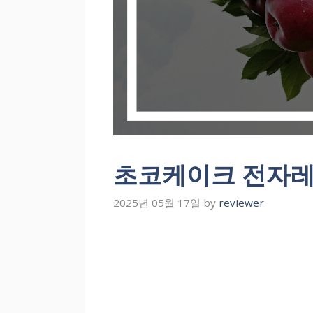
초코케이크 전자레
2025년 05월 17일
by
reviewer