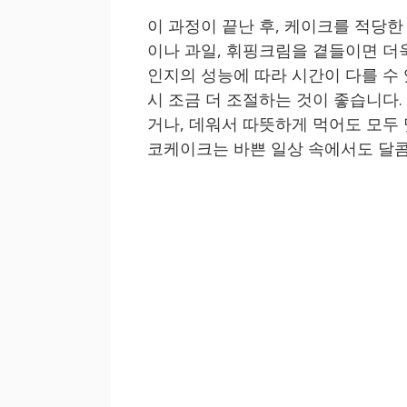
이 과정이 끝난 후, 케이크를 적당
이나 과일, 휘핑크림을 곁들이면 더
인지의 성능에 따라 시간이 다를 수 
시 조금 더 조절하는 것이 좋습니다.
거나, 데워서 따뜻하게 먹어도 모두 
코케이크는 바쁜 일상 속에서도 달