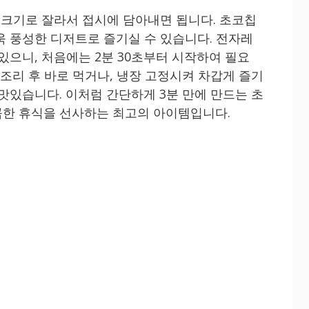
한 크기로 잘라서 접시에 담아내면 됩니다. 초코칩
욱 풍성한 디저트로 즐기실 수 있습니다. 전자레
있으니, 처음에는 2분 30초부터 시작하여 필요
 조리 후 바로 먹거나, 냉장 고정시켜 차갑게 즐기
맛있습니다. 이처럼 간단하게 3분 만에 만드는 초
콤한 휴식을 선사하는 최고의 아이템입니다.