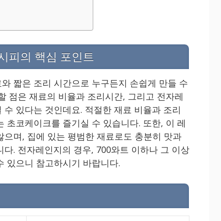
시피의 핵심 포인트
와 짧은 조리 시간으로 누구든지 손쉽게 만들 수
의할 점은 재료의 비율과 조리시간, 그리고 전자레
 수 있다는 것인데요. 적절한 재료 비율과 조리
 초코케이크를 즐기실 수 있습니다. 또한, 이 레
않으며, 집에 있는 평범한 재료로도 충분히 맛과
다. 전자레인지의 경우, 700와트 이하나 그 이상
수 있으니 참고하시기 바랍니다.