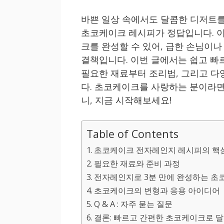
바쁜 일상 속에서도 달콤한 디저트를
초코케이크 레시피가 정답입니다. 이
크를 완성할 수 있어, 급한 손님이나
결책입니다. 이번 글에서는 쉽고 빠
필요한 재료부터 조리법, 그리고 
다. 초코케이크를 사랑하는 분이라면
니, 지금 시작해보세요!
Table of Contents
초코케이크 전자레인지 레시피의 핵
필요한 재료와 준비 과정
전자레인지로 3분 만에 완성하는 초
초코케이크의 변형과 응용 아이디어
Q & A : 자주 묻는 질문
결론: 빠르고 간편한 초코케이크로 