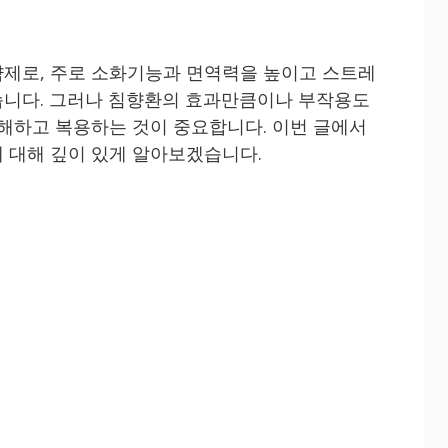
제로, 주로 소화기능과 면역력을 높이고 스트레
습니다. 그러나 침향환의 효과만큼이나 부작용도
이해하고 복용하는 것이 중요합니다. 이번 글에서
 대해 깊이 있게 알아보겠습니다.