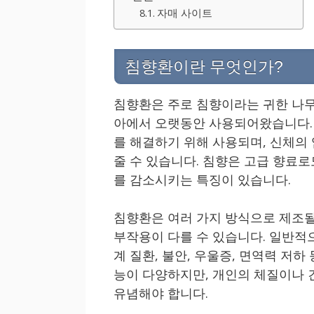
자매 사이트
침향환이란 무엇인가?
침향환은 주로 침향이라는 귀한 나무
아에서 오랫동안 사용되어왔습니다. 
를 해결하기 위해 사용되며, 신체의
줄 수 있습니다. 침향은 고급 향료
를 감소시키는 특징이 있습니다.
침향환은 여러 가지 방식으로 제조될
부작용이 다를 수 있습니다. 일반적
계 질환, 불안, 우울증, 면역력 저
능이 다양하지만, 개인의 체질이나 
유념해야 합니다.