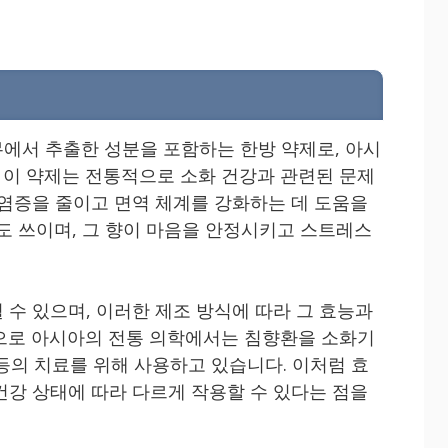
에서 추출한 성분을 포함하는 한방 약제로, 아시
이 약제는 전통적으로 소화 건강과 관련된 문제
 염증을 줄이고 면역 체계를 강화하는 데 도움을
로도 쓰이며, 그 향이 마음을 안정시키고 스트레스
 수 있으며, 이러한 제조 방식에 따라 그 효능과
으로 아시아의 전통 의학에서는 침향환을 소화기
하 등의 치료를 위해 사용하고 있습니다. 이처럼 효
건강 상태에 따라 다르게 작용할 수 있다는 점을