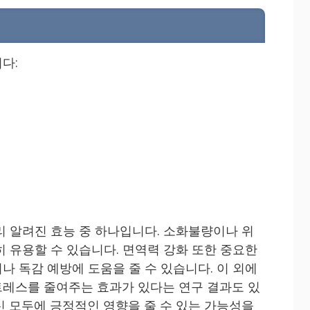
다:
리 알려진 효능 중 하나입니다. 소화불량이나 위
히 유용할 수 있습니다. 면역력 강화 또한 중요한
나 독감 예방에 도움을 줄 수 있습니다. 이 외에
레스를 줄여주는 효과가 있다는 연구 결과도 있
신 모두에 긍정적인 영향을 줄 수 있는 가능성을