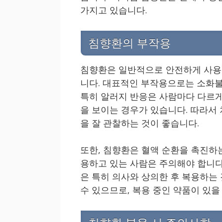
가지고 있습니다.
침향환의 부작용
침향환은 일반적으로 안전하게 사용될
니다. 대표적인 부작용으로는 소화불량
특히 알러지 반응은 사람마다 다르게
을 보이는 경우가 있습니다. 따라서
을 잘 관찰하는 것이 좋습니다.
또한, 침향환은 혈액 순환을 촉진하는
용하고 있는 사람은 주의해야 합니다
은 특히 의사와 상의한 후 복용하는
수 있으므로, 복용 중인 약품이 있을