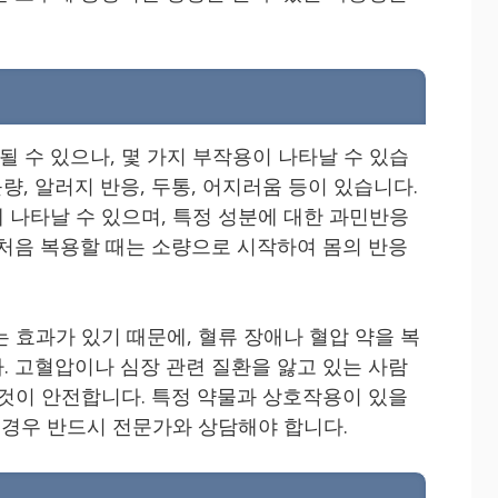
 수 있으나, 몇 가지 부작용이 나타날 수 있습
, 알러지 반응, 두통, 어지러움 등이 있습니다.
 나타날 수 있으며, 특정 성분에 대한 과민반응
 처음 복용할 때는 소량으로 시작하여 몸의 반응
 효과가 있기 때문에, 혈류 장애나 혈압 약을 복
. 고혈압이나 심장 관련 질환을 앓고 있는 사람
 것이 안전합니다. 특정 약물과 상호작용이 있을
 경우 반드시 전문가와 상담해야 합니다.