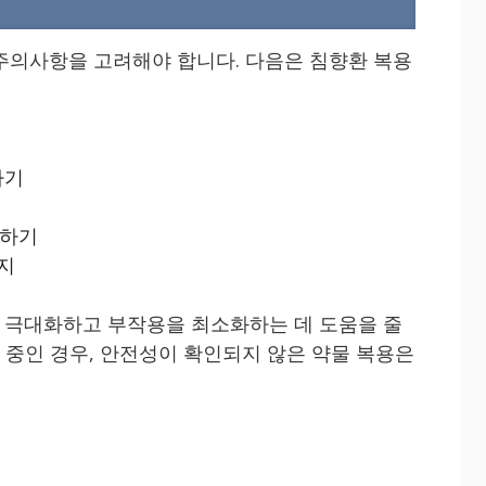
주의사항을 고려해야 합니다. 다음은 침향환 복용
하기
의하기
금지
 극대화하고 부작용을 최소화하는 데 도움을 줄
유 중인 경우, 안전성이 확인되지 않은 약물 복용은