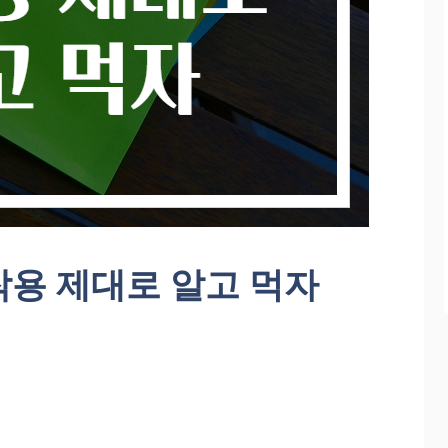
작용 제대로 알고 먹자