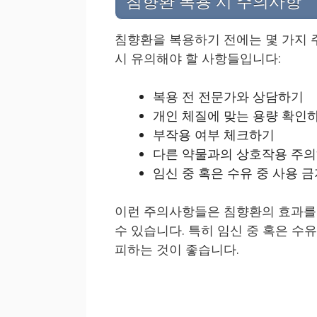
침향환 복용 시 주의사항
침향환을 복용하기 전에는 몇 가지 
시 유의해야 할 사항들입니다:
복용 전 전문가와 상담하기
개인 체질에 맞는 용량 확인
부작용 여부 체크하기
다른 약물과의 상호작용 주
임신 중 혹은 수유 중 사용 
이런 주의사항들은 침향환의 효과를
수 있습니다. 특히 임신 중 혹은 수
피하는 것이 좋습니다.