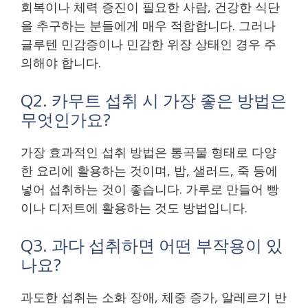
회복이나 체력 증진이 필요한 사람, 건강한 식단
을 추구하는 분들에게 매우 적합합니다. 그러나
글루텐 민감증이나 민감한 위장 상태인 경우 주
의해야 합니다.
Q2. 카무트 섭취 시 가장 좋은 방법은
무엇인가요?
가장 효과적인 섭취 방법은 통곡물 형태로 다양
한 요리에 활용하는 것이며, 밥, 샐러드, 죽 등에
넣어 섭취하는 것이 좋습니다. 가루로 만들어 빵
이나 디저트에 활용하는 것도 방법입니다.
Q3. 과다 섭취하면 어떤 부작용이 있
나요?
과도한 섭취는 소화 장애, 체중 증가, 알레르기 반