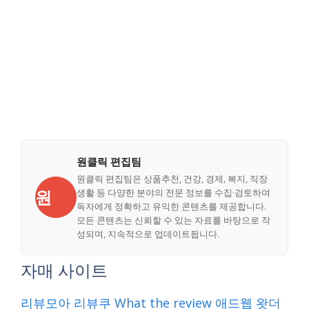
원클릭 편집팀
원클릭 편집팀은 상품추천, 건강, 경제, 복지, 직장
원
생활 등 다양한 분야의 전문 정보를 수집·검토하여
독자에게 정확하고 유익한 콘텐츠를 제공합니다.
모든 콘텐츠는 신뢰할 수 있는 자료를 바탕으로 작
성되며, 지속적으로 업데이트됩니다.
자매 사이트
리뷰모아
리뷰쿠
What the review
애드웹
왓더