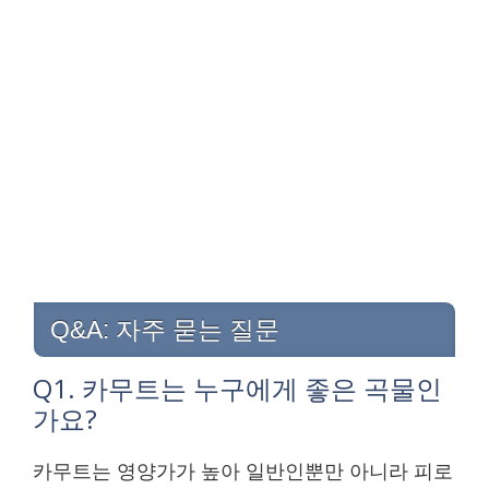
Q&A: 자주 묻는 질문
Q1. 카무트는 누구에게 좋은 곡물인
가요?
카무트는 영양가가 높아 일반인뿐만 아니라 피로