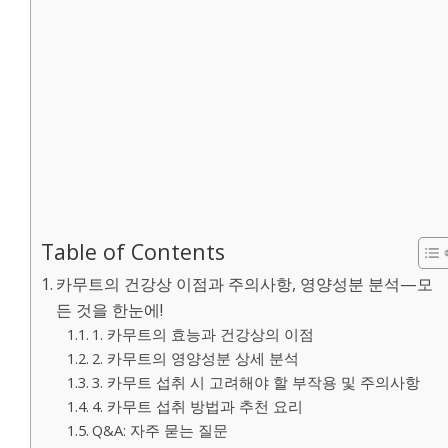
Table of Contents
카무트의 건강상 이점과 주의사항, 영양성분 분석—모
든 것을 한눈에!
1. 카무트의 효능과 건강상의 이점
2. 카무트의 영양성분 상세 분석
3. 카무트 섭취 시 고려해야 할 부작용 및 주의사항
4. 카무트 섭취 방법과 추천 요리
Q&A: 자주 묻는 질문