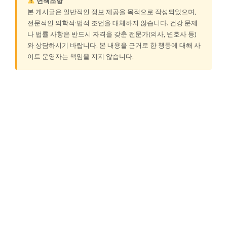
면책조항
본 게시글은 일반적인 정보 제공을 목적으로 작성되었으며,
전문적인 의학적·법적 조언을 대체하지 않습니다. 건강 문제
나 법률 사항은 반드시 자격을 갖춘 전문가(의사, 변호사 등)
와 상담하시기 바랍니다. 본 내용을 근거로 한 행동에 대해 사
이트 운영자는 책임을 지지 않습니다.