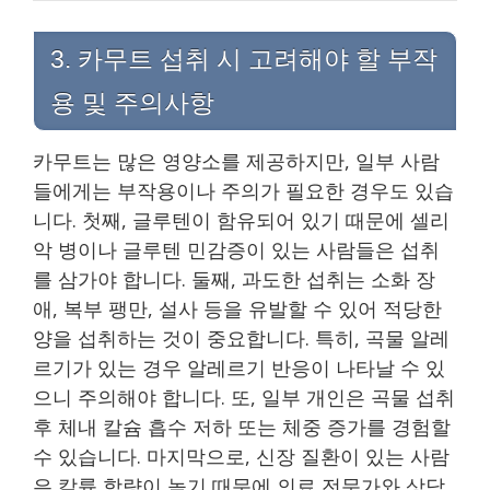
3. 카무트 섭취 시 고려해야 할 부작
용 및 주의사항
카무트는 많은 영양소를 제공하지만, 일부 사람
들에게는 부작용이나 주의가 필요한 경우도 있습
니다. 첫째, 글루텐이 함유되어 있기 때문에 셀리
악 병이나 글루텐 민감증이 있는 사람들은 섭취
를 삼가야 합니다. 둘째, 과도한 섭취는 소화 장
애, 복부 팽만, 설사 등을 유발할 수 있어 적당한
양을 섭취하는 것이 중요합니다. 특히, 곡물 알레
르기가 있는 경우 알레르기 반응이 나타날 수 있
으니 주의해야 합니다. 또, 일부 개인은 곡물 섭취
후 체내 칼슘 흡수 저하 또는 체중 증가를 경험할
수 있습니다. 마지막으로, 신장 질환이 있는 사람
은 칼륨 함량이 높기 때문에 의료 전문가와 상담