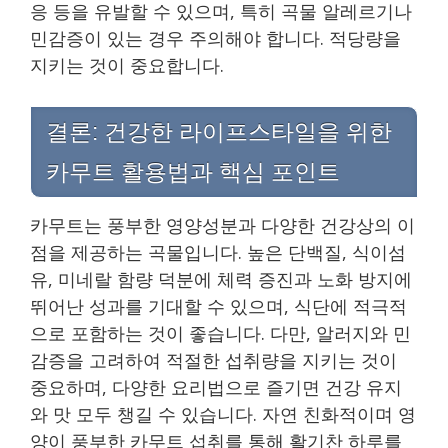
응 등을 유발할 수 있으며, 특히 곡물 알레르기나
민감증이 있는 경우 주의해야 합니다. 적당량을
지키는 것이 중요합니다.
결론: 건강한 라이프스타일을 위한
카무트 활용법과 핵심 포인트
카무트는 풍부한 영양성분과 다양한 건강상의 이
점을 제공하는 곡물입니다. 높은 단백질, 식이섬
유, 미네랄 함량 덕분에 체력 증진과 노화 방지에
뛰어난 성과를 기대할 수 있으며, 식단에 적극적
으로 포함하는 것이 좋습니다. 다만, 알러지와 민
감증을 고려하여 적절한 섭취량을 지키는 것이
중요하며, 다양한 요리법으로 즐기면 건강 유지
와 맛 모두 챙길 수 있습니다. 자연 친화적이며 영
양이 풍부한 카무트 섭취를 통해 활기찬 하루를