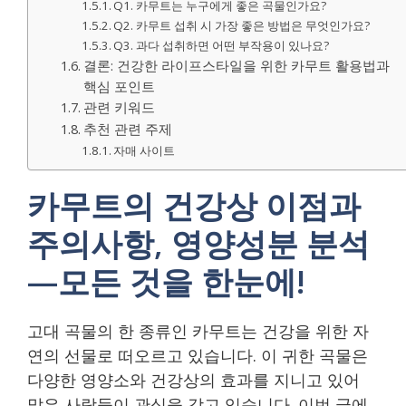
Q1. 카무트는 누구에게 좋은 곡물인가요?
Q2. 카무트 섭취 시 가장 좋은 방법은 무엇인가요?
Q3. 과다 섭취하면 어떤 부작용이 있나요?
결론: 건강한 라이프스타일을 위한 카무트 활용법과
핵심 포인트
관련 키워드
추천 관련 주제
자매 사이트
카무트의 건강상 이점과
주의사항, 영양성분 분석
—모든 것을 한눈에!
고대 곡물의 한 종류인 카무트는 건강을 위한 자
연의 선물로 떠오르고 있습니다. 이 귀한 곡물은
다양한 영양소와 건강상의 효과를 지니고 있어
많은 사람들이 관심을 갖고 있습니다. 이번 글에