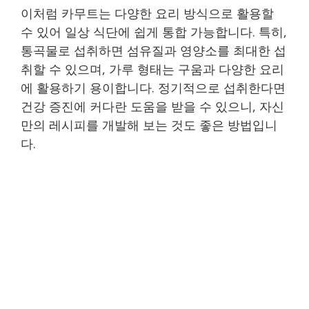
이처럼 카무트는 다양한 요리 방식으로 활용할
수 있어 일상 식단에 쉽게 통합 가능합니다. 특히,
통곡물로 섭취하면 섬유질과 영양소를 최대한 섭
취할 수 있으며, 가루 형태는 구움과 다양한 요리
에 활용하기 용이합니다. 정기적으로 섭취한다면
건강 증진에 커다란 도움을 받을 수 있으니, 자신
만의 레시피를 개발해 보는 것도 좋은 방법입니
다.