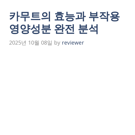
카무트의 효능과 부작용
영양성분 완전 분석
2025년 10월 08일
by
reviewer