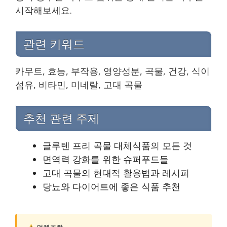
시작해보세요.
관련 키워드
카무트, 효능, 부작용, 영양성분, 곡물, 건강, 식이
섬유, 비타민, 미네랄, 고대 곡물
추천 관련 주제
글루텐 프리 곡물 대체식품의 모든 것
면역력 강화를 위한 슈퍼푸드들
고대 곡물의 현대적 활용법과 레시피
당뇨와 다이어트에 좋은 식품 추천