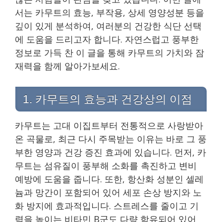
서는 카무트의 효능, 부작용, 상세 영양성분 등을
깊이 있게 분석하여, 여러분의 건강한 식단 선택
에 도움을 드리고자 합니다. 자연스럽고 풍부한
정보로 가득 찬 이 글을 통해 카무트의 가치와 잠
재력을 함께 알아가보세요.
1. 카무트의 효능과 건강상의 이점
카무트는 고대 이집트부터 전통적으로 사랑받아
온 곡물로, 최근 다시 주목받는 이유는 바로 그 풍
부한 영양과 건강 증진 효과에 있습니다. 먼저, 카
무트는 섬유질이 풍부해 소화를 촉진하고 변비
예방에 도움을 줍니다. 또한, 항산화 성분인 셀레
늄과 망간이 포함되어 있어 세포 손상 방지와 노
화 방지에 효과적입니다. 스트레스를 줄이고 기
력을 높이는 비타민 B군도 다량 함유되어 있어