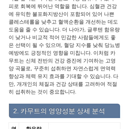
피로 회복에 뛰어난 역할을 합니다. 심혈관 건강
에 유익한 불포화지방산이 포함되어 있어 나쁜
콜레스테롤을 낮추고 혈액순환을 개선하는 데도
도움을 줄 수 있습니다. 더 나아가, 글루텐 함유량
이 낮거나 비교적 적어 민감한 사람들에게도 좋
은 선택이 될 수 있으며, 혈당 지수를 낮춰 당뇨병
예방에도 긍정적인 영향을 미칩니다. 이처럼 카
무트는 신체 전반의 건강 증진에 기여하는 고영
양 곡물로, 꾸준히 섭취하면 자연스럽게 면역력
향상과 체력 유지 효과를 기대할 수 있습니다. 다
만, 개개인의 체질과 건강 상태를 고려하여 적절
히 섭취하는 것이 중요합니다.
2. 카무트의 영양성분 상세 분석
영
함유량