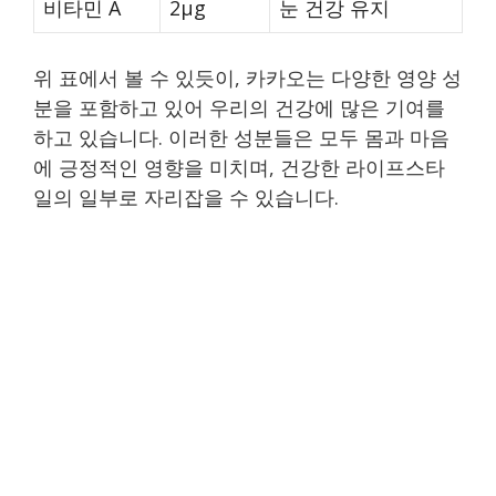
비타민 A
2μg
눈 건강 유지
위 표에서 볼 수 있듯이, 카카오는 다양한 영양 성
분을 포함하고 있어 우리의 건강에 많은 기여를
하고 있습니다. 이러한 성분들은 모두 몸과 마음
에 긍정적인 영향을 미치며, 건강한 라이프스타
일의 일부로 자리잡을 수 있습니다.