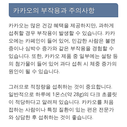
카카오의 부작용과 주의사항
카카오는 많은 건강 혜택을 제공하지만, 과하게
섭취할 경우 부작용이 발생할 수 있습니다. 카카
오에는 카페인이 들어 있어, 민감한 사람은 불면
증이나 심박수 증가와 같은 부작용을 경험할 수
있습니다. 또한, 카카오 제품 중 일부에는 설탕 등
의 첨가물이 들어 있어 과다 섭취 시 체중 증가의
원인이 될 수 있습니다.
그러므로 적정량을 섭취하는 것이 중요합니다.
일반적으로 하루에 1온스(약 28g)의 다크 초콜릿
이 적당하다고 알려져 있습니다. 카카오를 처음
접하는 사람이나 특정 질환이 있는 편은 전문가
와 상담한 후 섭취하는 것이 좋습니다.