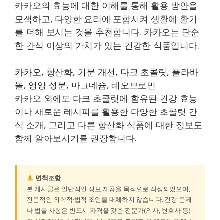
카카오의 효능에 대한 이해를 통해 활용 방안을
모색하고, 다양한 요리에 포함시켜 생활에 활기
를 더해 보시는 것을 추천합니다. 카카오는 단순
한 간식 이상의 가치가 있는 건강한 식품입니다.
카카오, 항산화, 기분 개선, 다크 초콜릿, 플라바
놀, 영양 성분, 마그네슘, 테오브로민
카카오 외에도 다크 초콜릿에 함유된 건강 효능
이나 새로운 레시피를 활용한 다양한 초콜릿 간
식 소개, 그리고 다른 항산화 식품에 대한 정보도
함께 알아보시기를 권장합니다.
면책조항
본 게시글은 일반적인 정보 제공을 목적으로 작성되었으며,
전문적인 의학적·법적 조언을 대체하지 않습니다. 건강 문제
나 법률 사항은 반드시 자격을 갖춘 전문가(의사, 변호사 등)