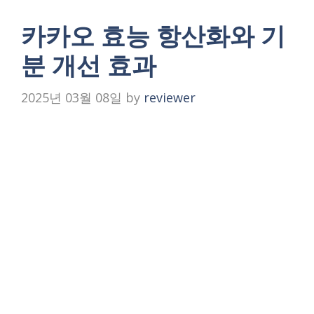
카카오 효능 항산화와 기
분 개선 효과
2025년 03월 08일
by
reviewer