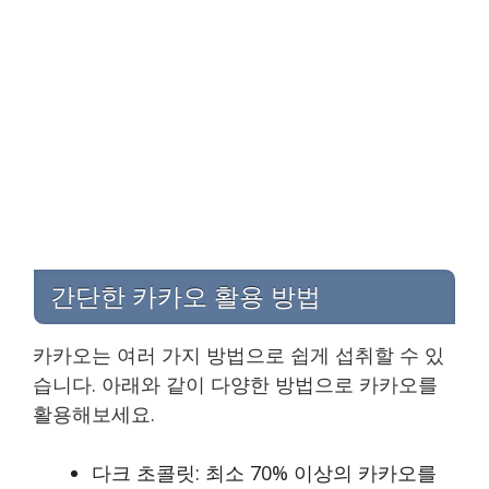
간단한 카카오 활용 방법
카카오는 여러 가지 방법으로 쉽게 섭취할 수 있
습니다. 아래와 같이 다양한 방법으로 카카오를
활용해보세요.
다크 초콜릿: 최소 70% 이상의 카카오를