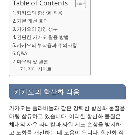
Table of Contents
카카오의 항산화 작용
기분 개선 효과
카카오의 영양 성분
간단한 카카오 활용 방법
카카오의 부작용과 주의사항
Q&A
마무리 및 결론
자매 사이트
카카오의 항산화 작용
카카오는 플라바놀과 같은 강력한 항산화 물질을
다량 함유하고 있습니다. 이러한 항산화 물질은
체내의 자유 라디칼과 싸워 세포 손상을 방지하
고 노화를 개선하는 데 도움이 됩니다. 항산화 작