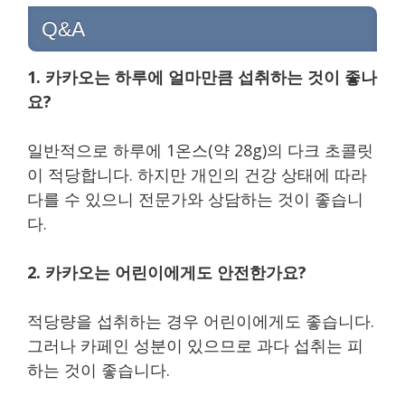
Q&A
1. 카카오는 하루에 얼마만큼 섭취하는 것이 좋나
요?
일반적으로 하루에 1온스(약 28g)의 다크 초콜릿
이 적당합니다. 하지만 개인의 건강 상태에 따라
다를 수 있으니 전문가와 상담하는 것이 좋습니
다.
2. 카카오는 어린이에게도 안전한가요?
적당량을 섭취하는 경우 어린이에게도 좋습니다.
그러나 카페인 성분이 있으므로 과다 섭취는 피
하는 것이 좋습니다.