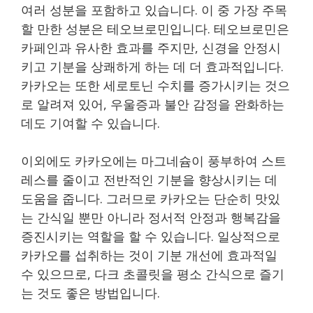
여러 성분을 포함하고 있습니다. 이 중 가장 주목
할 만한 성분은 테오브로민입니다. 테오브로민은
카페인과 유사한 효과를 주지만, 신경을 안정시
키고 기분을 상쾌하게 하는 데 더 효과적입니다.
카카오는 또한 세로토닌 수치를 증가시키는 것으
로 알려져 있어, 우울증과 불안 감정을 완화하는
데도 기여할 수 있습니다.
이외에도 카카오에는 마그네슘이 풍부하여 스트
레스를 줄이고 전반적인 기분을 향상시키는 데
도움을 줍니다. 그러므로 카카오는 단순히 맛있
는 간식일 뿐만 아니라 정서적 안정과 행복감을
증진시키는 역할을 할 수 있습니다. 일상적으로
카카오를 섭취하는 것이 기분 개선에 효과적일
수 있으므로, 다크 초콜릿을 평소 간식으로 즐기
는 것도 좋은 방법입니다.