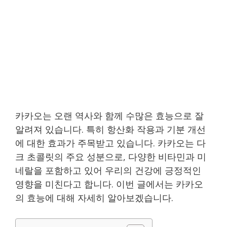
카카오는 오랜 역사와 함께 수많은 효능으로 잘
알려져 있습니다. 특히 항산화 작용과 기분 개선
에 대한 효과가 주목받고 있습니다. 카카오는 다
크 초콜릿의 주요 성분으로, 다양한 비타민과 미
네랄을 포함하고 있어 우리의 건강에 긍정적인
영향을 미친다고 합니다. 이번 글에서는 카카오
의 효능에 대해 자세히 알아보겠습니다.