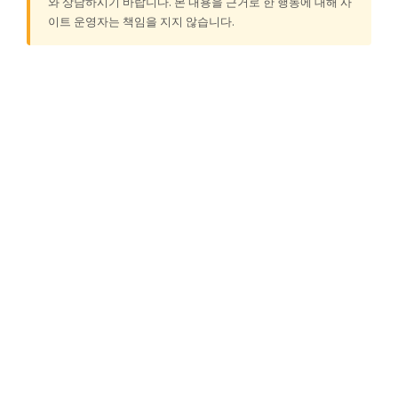
와 상담하시기 바랍니다. 본 내용을 근거로 한 행동에 대해 사
이트 운영자는 책임을 지지 않습니다.