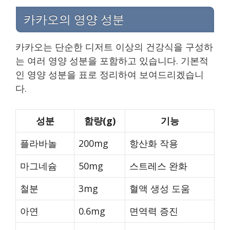
카카오의 영양 성분
카카오는 단순한 디저트 이상의 건강식을 구성하
는 여러 영양 성분을 포함하고 있습니다. 기본적
인 영양 성분을 표로 정리하여 보여드리겠습니
다.
성분
함량(g)
기능
플라바놀
200mg
항산화 작용
마그네슘
50mg
스트레스 완화
철분
3mg
혈액 생성 도움
아연
0.6mg
면역력 증진