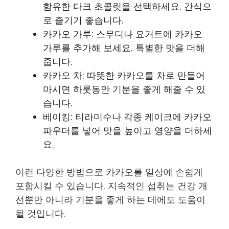
함유한 다크 초콜릿을 선택하세요. 간식으
로 즐기기 좋습니다.
카카오 가루: 스무디나 요거트에 카카오
가루를 추가해 보세요. 특별한 맛을 더해
줍니다.
카카오 차: 따뜻한 카카오를 차로 만들어
마시면 하룻동안 기분을 좋게 해줄 수 있
습니다.
베이킹: 티라미수나 각종 케이크에 카카오
파우더를 넣어 맛을 높이고 영양을 더하세
요.
이런 다양한 방법으로 카카오를 일상에 손쉽게
포함시킬 수 있습니다. 지속적인 섭취는 건강 개
선뿐만 아니라 기분을 좋게 하는 데에도 도움이
될 것입니다.