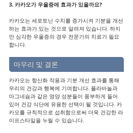
3. 카카오가 우울증에 효과가 있을까요?
카카오는 세로토닌 수치를 증가시켜 기분을 개선
하는 효과가 있는 것으로 알려져 있습니다. 하지
만 심각한 우울증의 경우 전문가의 치료가 필요
합니다.
마무리 및 결론
카카오는 항산화 작용과 기분 개선 효과를 통해
우리의 건강과 행복에 기여합니다. 플라바놀과
마그네슘과 같은 영양 성분들이 풍부하게 들어
있어 건강 식단에 유용한 선택이 될 것입니다. 카
카오를 규칙적으로 섭취함으로써 더욱 건강한 라
이프스타일을 누릴 수 있습니다.