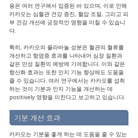
용은 여러 연구에서 입증된 바 있으며, 이로 인해
카카오는 심혈관 건강 증진, 혈압 조절, 그리고 피
부 건강 개선에 긍정적인 영향을 미칠 수 있습니
다.
특히, 카카오의 플라바놀 성분은 혈관의 혈류를
개선하고 항염증 효과를 나타내어 심장 질환과
같은 만성 질환의 예방에 기여합니다. 이와 같은
항산화 효과는 또한 인지 기능 향상에도 도움을
줄 수 있습니다. 여러 연구에서는 카카오를 섭취
하는 것이 기분과 인지 기능을 개선하는 데
positively 영향을 미친다고 보고하고 있습니다.
기분 개선 효과
카카오는 기분을 좋게 하는 데 도움을 줄 수 있는