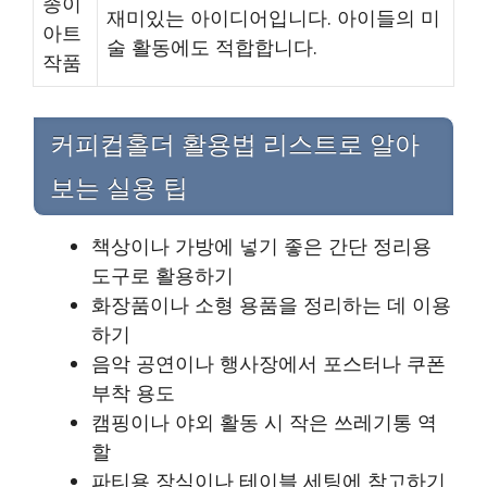
종이
재미있는 아이디어입니다. 아이들의 미
아트
술 활동에도 적합합니다.
작품
커피컵홀더 활용법 리스트로 알아
보는 실용 팁
책상이나 가방에 넣기 좋은 간단 정리용
도구로 활용하기
화장품이나 소형 용품을 정리하는 데 이용
하기
음악 공연이나 행사장에서 포스터나 쿠폰
부착 용도
캠핑이나 야외 활동 시 작은 쓰레기통 역
할
파티용 장식이나 테이블 세팅에 참고하기