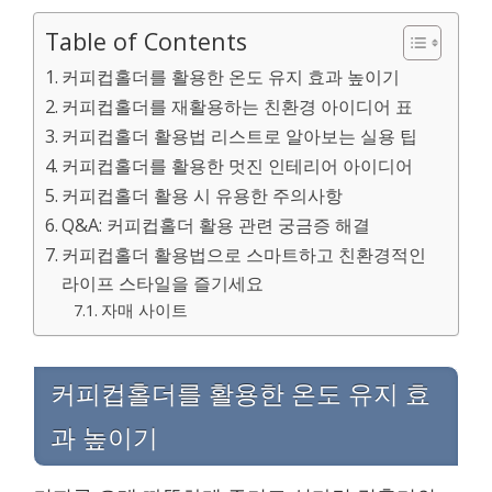
Table of Contents
커피컵홀더를 활용한 온도 유지 효과 높이기
커피컵홀더를 재활용하는 친환경 아이디어 표
커피컵홀더 활용법 리스트로 알아보는 실용 팁
커피컵홀더를 활용한 멋진 인테리어 아이디어
커피컵홀더 활용 시 유용한 주의사항
Q&A: 커피컵홀더 활용 관련 궁금증 해결
커피컵홀더 활용법으로 스마트하고 친환경적인
라이프 스타일을 즐기세요
자매 사이트
커피컵홀더를 활용한 온도 유지 효
과 높이기