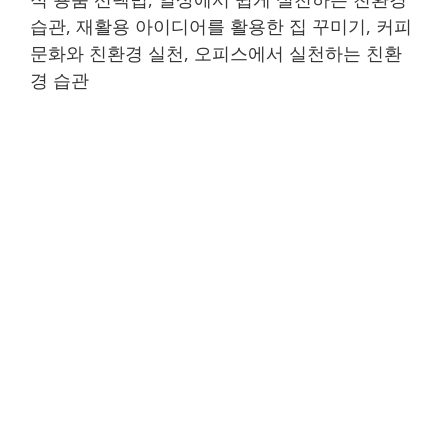
습관, 재활용 아이디어를 활용한 집 꾸미기, 커피
문화와 친환경 실천, 오피스에서 실천하는 친환
경 습관