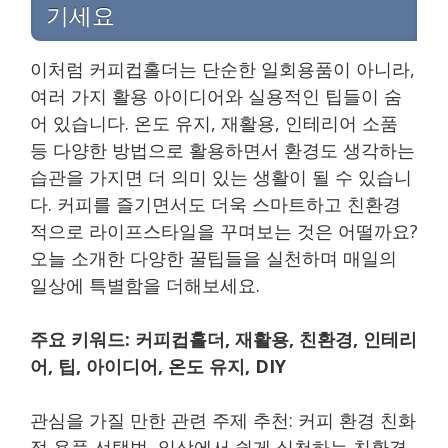
기세요
이처럼 커피컵홀더는 단순한 일회용품이 아니라,
여러 가지 활용 아이디어와 실용적인 팁들이 숨
어 있습니다. 온도 유지, 재활용, 인테리어 소품
등 다양한 방법으로 활용하면서 환경도 생각하는
습관을 가지면 더 의미 있는 생활이 될 수 있습니
다. 커피를 즐기면서도 더욱 스마트하고 친환경
적으로 라이프스타일을 꾸며보는 것은 어떨까요?
오늘 소개한 다양한 꿀팁들을 실천하며 매일의
일상에 특별함을 더해보세요.
주요 키워드: 커피컵홀더, 재활용, 친환경, 인테리
어, 팁, 아이디어, 온도 유지, DIY
관심을 가질 만한 관련 주제 추천: 커피 환경 친화
적 용품 선택법, 일상에서 쉽게 실천하는 친환경