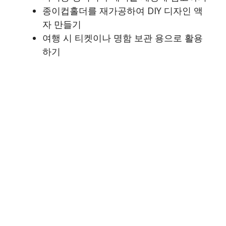
종이컵홀더를 재가공하여 DIY 디자인 액
자 만들기
여행 시 티켓이나 명함 보관 용으로 활용
하기