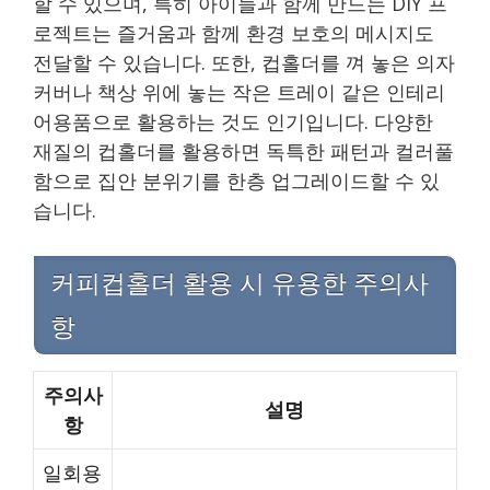
할 수 있으며, 특히 아이들과 함께 만드는 DIY 프
로젝트는 즐거움과 함께 환경 보호의 메시지도
전달할 수 있습니다. 또한, 컵홀더를 껴 놓은 의자
커버나 책상 위에 놓는 작은 트레이 같은 인테리
어용품으로 활용하는 것도 인기입니다. 다양한
재질의 컵홀더를 활용하면 독특한 패턴과 컬러풀
함으로 집안 분위기를 한층 업그레이드할 수 있
습니다.
커피컵홀더 활용 시 유용한 주의사
항
주의사
설명
항
일회용