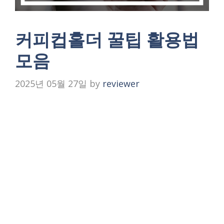
커피컵홀더 꿀팁 활용법
모음
2025년 05월 27일
by
reviewer