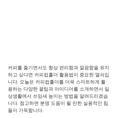
커피를 즐기면서도 항상 편리함과 깔끔함을 유지
하고 싶다면 커피컵홀더 활용법이 중요한 열쇠입
니다. 오늘은 커피컵홀더를 더욱 스마트하게 활
용하는 다양한 꿀팁과 아이디어를 소개하면서 일
상생활에서 쓰임새 높이는 방법을 알려드리겠습
니다. 참고하면 분명 도움이 될 만한 실용적인 팁
들이 가득합니다.