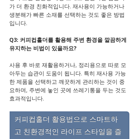
가 더 환경 친화적입니다. 재사용이 가능하거나
생분해가 빠른 소재를 선택하는 것도 좋은 방법
입니다.
Q3: 커피컵홀더를 활용해 주변 환경을 깔끔하게
유지하는 비법이 있을까요?
사용 후 바로 재활용하거나, 정리용으로 따로 모
아두는 습관이 도움이 됩니다. 특히 재사용 가능
한 제품을 선택하고 깨끗하게 관리하는 것이 중
요하며, 주변에 놓인 곳에 쓰레기통을 두는 것도
효과적입니다.
커피컵홀더 활용법으로 스마트하
고 친환경적인 라이프 스타일을 즐