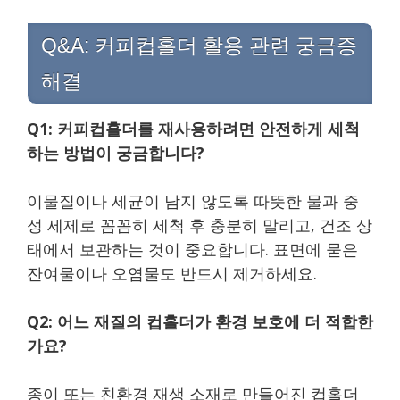
Q&A: 커피컵홀더 활용 관련 궁금증
해결
Q1: 커피컵홀더를 재사용하려면 안전하게 세척
하는 방법이 궁금합니다?
이물질이나 세균이 남지 않도록 따뜻한 물과 중
성 세제로 꼼꼼히 세척 후 충분히 말리고, 건조 상
태에서 보관하는 것이 중요합니다. 표면에 묻은
잔여물이나 오염물도 반드시 제거하세요.
Q2: 어느 재질의 컵홀더가 환경 보호에 더 적합한
가요?
종이 또는 친환경 재생 소재로 만들어진 컵홀더