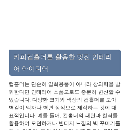
커피컵홀더를 활용한 멋진 인테리
어 아이디어
컵홀더는 단순히 일회용품이 아니라 창의력을 발
휘한다면 인테리어 소품으로도 충분히 변신할 수
있습니다. 다양한 크기와 색상의 컵홀더를 모아
벽걸이 액자나 벽면 장식으로 제작하는 것이 대
표적입니다. 예를 들어, 컵홀더의 패턴과 컬러를
활용하여 모던하거나 빈티지 느낌의 벽 꾸미기를