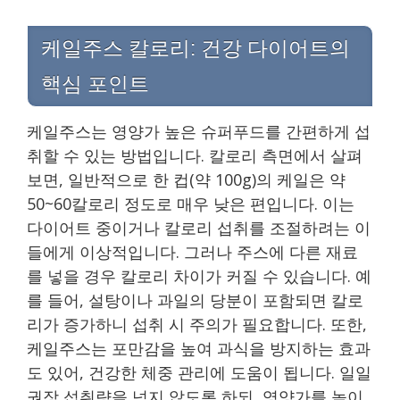
케일주스 칼로리: 건강 다이어트의
핵심 포인트
케일주스는 영양가 높은 슈퍼푸드를 간편하게 섭
취할 수 있는 방법입니다. 칼로리 측면에서 살펴
보면, 일반적으로 한 컵(약 100g)의 케일은 약
50~60칼로리 정도로 매우 낮은 편입니다. 이는
다이어트 중이거나 칼로리 섭취를 조절하려는 이
들에게 이상적입니다. 그러나 주스에 다른 재료
를 넣을 경우 칼로리 차이가 커질 수 있습니다. 예
를 들어, 설탕이나 과일의 당분이 포함되면 칼로
리가 증가하니 섭취 시 주의가 필요합니다. 또한,
케일주스는 포만감을 높여 과식을 방지하는 효과
도 있어, 건강한 체중 관리에 도움이 됩니다. 일일
권장 섭취량을 넘지 않도록 하되, 영양가를 높이