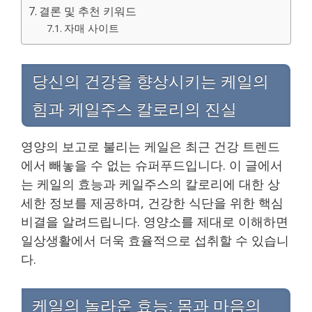
결론 및 추천 키워드
자매 사이트
당신의 건강을 향상시키는 케일의
힘과 케일주스 칼로리의 진실
영양의 보고로 불리는 케일은 최근 건강 트렌드
에서 빼놓을 수 없는 슈퍼푸드입니다. 이 글에서
는 케일의 효능과 케일주스의 칼로리에 대한 상
세한 정보를 제공하며, 건강한 식단을 위한 핵심
비결을 알려드립니다. 영양소를 제대로 이해하면
일상생활에서 더욱 효율적으로 섭취할 수 있습니
다.
케일의 놀라운 효능: 몸과 마음의