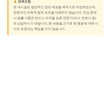
면책조항
본 게시글은 일반적인 정보 제공을 목적으로 작성되었으며,
전문적인 의학적·법적 조언을 대체하지 않습니다. 건강 문제
나 법률 사항은 반드시 자격을 갖춘 전문가(의사, 변호사 등)
와 상담하시기 바랍니다. 본 내용을 근거로 한 행동에 대해 사
이트 운영자는 책임을 지지 않습니다.