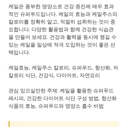
케일은 풍부한 영양소로 건강 증진에 매우 효과
적인 슈퍼푸드입니다. 케일의 효능과 케일주스의
칼로리를 정확히 알고, 적절히 섭취하는 것이 중
요합니다. 다양한 활용법과 함께 건강한 식습관
을 만들어 보세요. 건강과 활력을 동시에 챙길 수
있는 케일을 일상에 적극 도입하는 것이 좋은 선
택입니다.
케일효능, 케일주스 칼로리, 슈퍼푸드, 항산화, 저
칼로리 식단, 건강식, 다이어트, 자연요리
관심 있으실만한 주제: 케일을 활용한 슈퍼푸드
레시피, 건강한 다이어트 식단 구성 방법, 항산화
식품의 효능, 슈퍼푸드와 영양소 흡수 비법