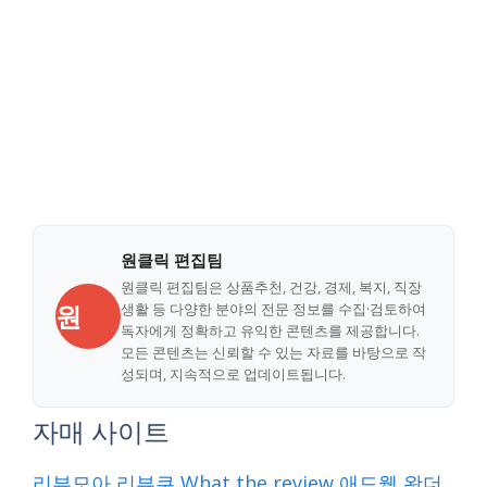
원클릭 편집팀
원클릭 편집팀은 상품추천, 건강, 경제, 복지, 직장
원
생활 등 다양한 분야의 전문 정보를 수집·검토하여
독자에게 정확하고 유익한 콘텐츠를 제공합니다.
모든 콘텐츠는 신뢰할 수 있는 자료를 바탕으로 작
성되며, 지속적으로 업데이트됩니다.
자매 사이트
리뷰모아
리뷰쿠
What the review
애드웹
왓더