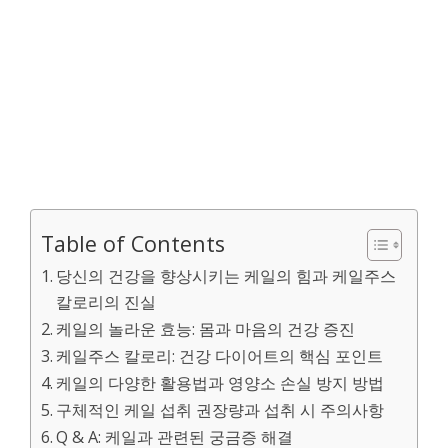
Table of Contents
당신의 건강을 향상시키는 케일의 힘과 케일주스
칼로리의 진실
케일의 놀라운 효능: 몸과 마음의 건강 증진
케일주스 칼로리: 건강 다이어트의 핵심 포인트
케일의 다양한 활용법과 영양소 손실 방지 방법
구체적인 케일 섭취 권장량과 섭취 시 주의사항
Q & A: 케일과 관련된 궁금증 해결