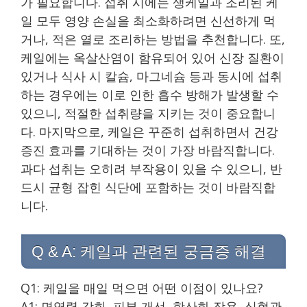
가 필요합니다. 섭취 시에는 생케일과 조리된 케
일 모두 영양 손실을 최소화하려면 신선하게 먹
거나, 적은 열로 조리하는 방법을 추천합니다. 또,
케일에는 옥살산염이 함유되어 있어 신장 질환이
있거나 식사 시 칼슘, 마그네슘 등과 동시에 섭취
하는 경우에는 이로 인한 흡수 방해가 발생할 수
있으니, 적절한 섭취량을 지키는 것이 중요합니
다. 마지막으로, 케일은 꾸준히 섭취하면서 건강
증진 효과를 기대하는 것이 가장 바람직합니다.
과다 섭취는 오히려 부작용이 있을 수 있으니, 반
드시 균형 잡힌 식단에 포함하는 것이 바람직합
니다.
Q & A: 케일과 관련된 궁금증 해결
Q1: 케일을 매일 먹으면 어떤 이점이 있나요?
A1: 면역력 강화, 피부 개선, 항산화 작용, 심혈관