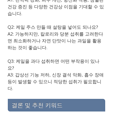
건강 증진 등 다양한 건강상 이점을 기대할 수 있
습니다.
Q2: 케일 주스 만들 때 설탕을 넣어도 되나요?
A2: 가능하지만, 칼로리와 당분 섭취를 고려한다
면 최소화하거나 자연 단맛이 나는 과일을 활용
하는 것이 좋습니다.
Q3: 케일을 과다 섭취하면 어떤 부작용이 있나
요?
A3: 갑상선 기능 저하, 신장 결석 악화, 흡수 장애
등이 발생할 수 있으니 적당한 섭취가 필요합니
다.
결론 및 추천 키워드