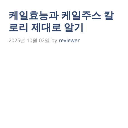
케일효능과 케일주스 칼
로리 제대로 알기
2025년 10월 02일
by
reviewer