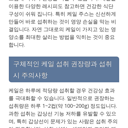
이용한 다양한 레시피도 참고하면 건강한 식단
구성이 쉬워 집니다. 특히 케일 주스는 신선하게
만들어 바로 섭취하는 것이 영양 손실을 막는 비
결입니다. 자연 그대로의 케일이 가지고 있는 영
양소를 최대한 살리는 방법을 익히는 것이 중요
합니다.
구체적인 케일 섭취 권장량과 섭취
시 주의사항
케일은 하루에 적당량 섭취할 경우 건강상 효과
를 극대화할 수 있습니다. 일반적으로 권장하는
섭취량은 하루 1~2컵(약 100~200g) 정도입니다.
과한 섭취는 갑상선 기능 저하를 유발할 수 있으
며, 특히 갑상선이 문제가 있는 사람은 섭취 주의