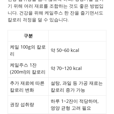
기 위해 여러 재료를 조합하는 것도 좋은 방법입
니다. 건강을 위해 케일주스 한 잔을 즐기면서도
칼로리 걱정을 덜 수 있습니다.
구분
케일 100g의 칼로
약 50~60 kcal
리
케일주스 1잔
약 70~120 kcal
(200ml)의 칼로리
추가 재료에 따른
설탕, 과일 등 가공 재료는
칼로리 변화
칼로리 증가 가능
하루 1~2잔이 적당하며,
권장 섭취량
영양 균형 고려 필요