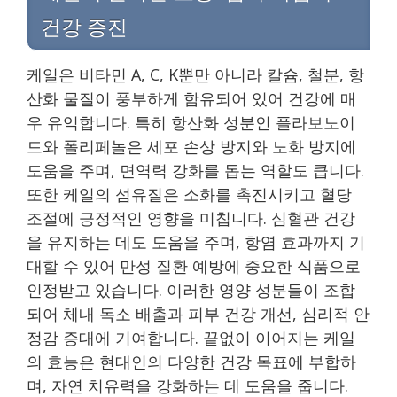
건강 증진
케일은 비타민 A, C, K뿐만 아니라 칼슘, 철분, 항
산화 물질이 풍부하게 함유되어 있어 건강에 매
우 유익합니다. 특히 항산화 성분인 플라보노이
드와 폴리페놀은 세포 손상 방지와 노화 방지에
도움을 주며, 면역력 강화를 돕는 역할도 큽니다.
또한 케일의 섬유질은 소화를 촉진시키고 혈당
조절에 긍정적인 영향을 미칩니다. 심혈관 건강
을 유지하는 데도 도움을 주며, 항염 효과까지 기
대할 수 있어 만성 질환 예방에 중요한 식품으로
인정받고 있습니다. 이러한 영양 성분들이 조합
되어 체내 독소 배출과 피부 건강 개선, 심리적 안
정감 증대에 기여합니다. 끝없이 이어지는 케일
의 효능은 현대인의 다양한 건강 목표에 부합하
며, 자연 치유력을 강화하는 데 도움을 줍니다.