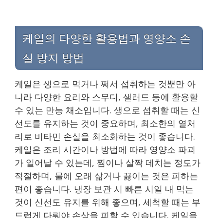
케일의 다양한 활용법과 영양소 손
실 방지 방법
케일은 생으로 먹거나 쪄서 섭취하는 것뿐만 아
니라 다양한 요리와 스무디, 샐러드 등에 활용할
수 있는 만능 채소입니다. 생으로 섭취할 때는 신
선도를 유지하는 것이 중요하며, 최소한의 열처
리로 비타민 손실을 최소화하는 것이 좋습니다.
케일은 조리 시간이나 방법에 따라 영양소 파괴
가 일어날 수 있는데, 찜이나 살짝 데치는 정도가
적절하며, 물에 오래 삶거나 끓이는 것은 피하는
편이 좋습니다. 냉장 보관 시 빠른 시일 내 먹는
것이 신선도 유지를 위해 좋으며, 세척할 때는 부
드럽게 다뤄야 손상을 피할 수 있습니다. 케일을