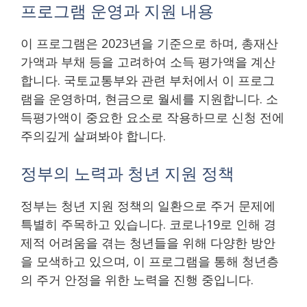
프로그램 운영과 지원 내용
이 프로그램은 2023년을 기준으로 하며, 총재산
가액과 부채 등을 고려하여 소득 평가액을 계산
합니다. 국토교통부와 관련 부처에서 이 프로그
램을 운영하며, 현금으로 월세를 지원합니다. 소
득평가액이 중요한 요소로 작용하므로 신청 전에
주의깊게 살펴봐야 합니다.
정부의 노력과 청년 지원 정책
정부는 청년 지원 정책의 일환으로 주거 문제에
특별히 주목하고 있습니다. 코로나19로 인해 경
제적 어려움을 겪는 청년들을 위해 다양한 방안
을 모색하고 있으며, 이 프로그램을 통해 청년층
의 주거 안정을 위한 노력을 진행 중입니다.