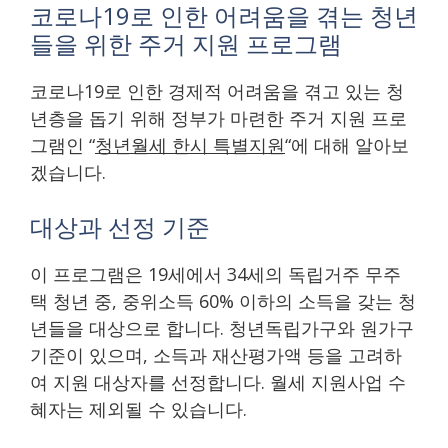
코로나19로 인한 어려움을 겪는 청년
들을 위한 주거 지원 프로그램
코로나19로 인한 경제적 어려움을 겪고 있는 청
년층을 돕기 위해 정부가 마련한 주거 지원 프로
그램인 “
청년월세 한시 특별지원
“에 대해 알아보
겠습니다.
대상과 선정 기준
이 프로그램은 19세에서 34세의 독립거주 무주
택 청년 중, 중위소득 60% 이하의 소득을 갖는 청
년들을 대상으로 합니다. 청년독립가구와 원가구
기준이 있으며, 소득과 재산평가액 등을 고려하
여 지원 대상자를 선정합니다. 월세 지원사업 수
혜자는 제외될 수 있습니다.