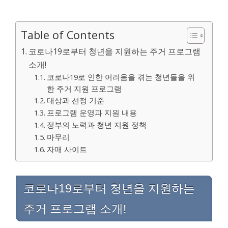
Table of Contents
코로나19로부터 청년을 지원하는 주거 프로그램
소개!
코로나19로 인한 어려움을 겪는 청년들을 위
한 주거 지원 프로그램
대상과 선정 기준
프로그램 운영과 지원 내용
정부의 노력과 청년 지원 정책
마무리
자매 사이트
코로나19로부터 청년을 지원하는
주거 프로그램 소개!