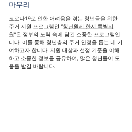
마무리
코로나19로 인한 어려움을 겪는 청년들을 위한
주거 지원 프로그램인 “
청년월세 한시 특별지
원
“은 정부의 노력 속에 담긴 소중한 프로그램입
니다. 이를 통해 청년층의 주거 안정을 돕는 데 기
여하고자 합니다. 지원 대상과 선정 기준을 이해
하고 소중한 정보를 공유하여, 많은 청년들이 도
움을 받길 바랍니다.