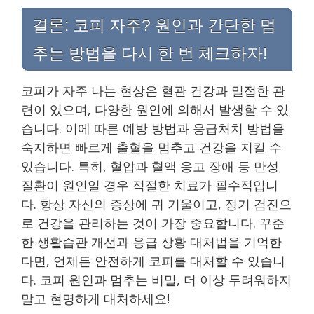
결론: 코피 자주? 원인과 간단한 멈
추는 방법을 다시 한 번 체크하자!
코피가 자주 나는 현상은 혈관 건강과 밀접한 관
련이 있으며, 다양한 원인에 의해서 발생할 수 있
습니다. 이에 따른 예방 방법과 응급처치 방법을
숙지하면 빠르게 출혈을 멈추고 건강을 지킬 수
있습니다. 특히, 혈압과 혈액 응고 장애 등 만성
질환이 원인일 경우 적절한 치료가 필수적입니
다. 항상 자신의 증상에 귀 기울이고, 정기 검진으
로 건강을 관리하는 것이 가장 중요합니다. 꾸준
한 생활습관 개선과 응급 상황 대처법을 기억한
다면, 언제든 안전하게 코피를 대처할 수 있습니
다. 코피 원인과 멈추는 비밀, 더 이상 두려워하지
말고 현명하게 대처하세요!