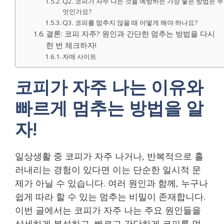
Q2. 코피가 자주 나는 것을 예방하는 가장 좋은 방법은 무
엇인가요?
Q3. 코피를 멈추지 않을 때 어떻게 해야 하나요?
결론: 코피 자주? 원인과 간단한 멈추는 방법을 다시
한 번 체크하자!
자매 사이트
코피가 자주 나는 이유와
빠르게 멈추는 방법을 알
자!
일상생활 중 코피가 자주 나거나, 반복적으로 흘
러내리는 경험이 있다면 이는 단순한 일시적 문
제가 아닐 수 있습니다. 여러 원인과 함께, 누구나
쉽게 따라 할 수 있는 멈추는 비밀이 존재합니다.
이번 글에서는 코피가 자주 나는 주요 원인들을
상세하게 분석하고, 빠르고 간단하게 코피를 멈