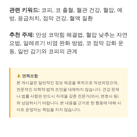
관련 키워드:
코피, 코 출혈, 혈관 건강, 혈압, 예
방, 응급처치, 점막 건강, 혈액 질환
추천 주제:
만성 코막힘 해결법, 혈압 낮추는 자연
요법, 알레르기 비염 완화 방법, 코 점막 강화 운
동, 일반 감기와 코피의 관계
면책조항
본 게시글은 일반적인 정보 제공을 목적으로 작성되었으며,
전문적인 의학적·법적 조언을 대체하지 않습니다. 건강 문제
나 법률 사항은 반드시 자격을 갖춘 전문가(의사, 변호사 등)
와 상담하시기 바랍니다. 본 내용을 근거로 한 행동에 대해 사
이트 운영자는 책임을 지지 않습니다.