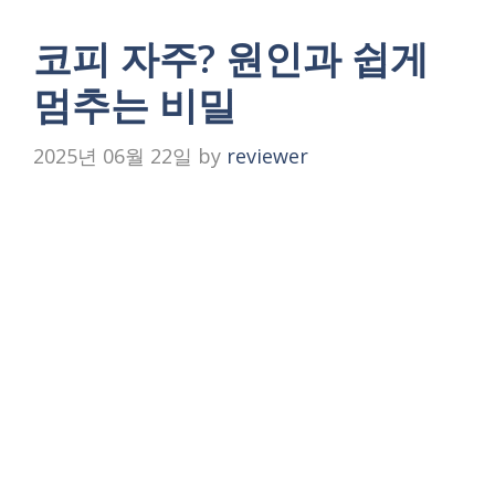
코피 자주? 원인과 쉽게
멈추는 비밀
2025년 06월 22일
by
reviewer