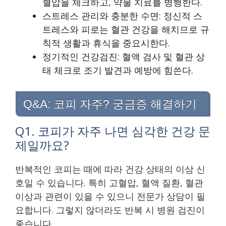
혈압을 체크하고, 약물 치료를 병행한다.
스트레스 관리와 충분한 수면: 정신적 스
트레스와 피로는 혈관 건강을 해치므로 규
칙적 생활과 휴식을 중요시한다.
정기적인 건강검진: 혈액 검사 및 혈관 상
태 체크로 조기 발견과 예방에 힘쓴다.
Q&A: 코피 자주? 궁금증 해결하기
Q1. 코피가 자주 나면 심각한 건강 문
제일까요?
반복적인 코피는 때에 따라 건강 상태의 이상 신
호일 수 있습니다. 특히 고혈압, 혈액 질환, 혈관
이상과 관련이 있을 수 있으니 전문가 상담이 필
요합니다. 그렇지 않더라도 반복 시 병원 검진이
좋습니다.