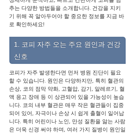
추는 다양한 방법들을 소개합니다. 건강을 지키
기 위해 꼭 알아두어야 할 중요한 정보를 지금 바
로 확인하세요!
1. 코피 자주 오는 주요 원인과 건강
신호
코피가 자주 발생한다면 먼저 병원 진단이 필요
할 수 있습니다. 원인은 다양하지만, 특히 혈관의
손상, 코의 점막 약화, 고혈압, 감기, 알레르기, 혈
액 응고 장애 등 이 상관되어 있을 가능성이 높습
니다. 코의 내부 혈관은 매우 작은 혈관들이 집중
되어 있어, 자극이나 손상 시 쉽게 출혈이 일어납
니다. 특히 어린이나 노인, 만성 질환을 앓는 사람
은 더욱 신경 써야 하며, 여러 가지 질병이 원인일