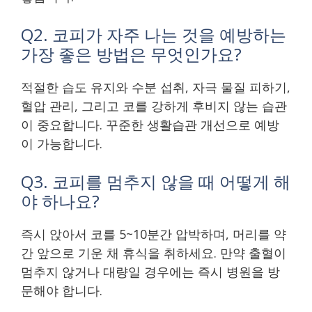
Q2. 코피가 자주 나는 것을 예방하는
가장 좋은 방법은 무엇인가요?
적절한 습도 유지와 수분 섭취, 자극 물질 피하기,
혈압 관리, 그리고 코를 강하게 후비지 않는 습관
이 중요합니다. 꾸준한 생활습관 개선으로 예방
이 가능합니다.
Q3. 코피를 멈추지 않을 때 어떻게 해
야 하나요?
즉시 앉아서 코를 5~10분간 압박하며, 머리를 약
간 앞으로 기운 채 휴식을 취하세요. 만약 출혈이
멈추지 않거나 대량일 경우에는 즉시 병원을 방
문해야 합니다.