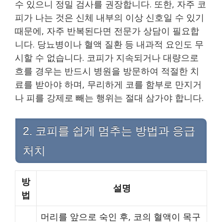
수 있으니 정밀 검사를 권장합니다. 또한, 자주 코
피가 나는 것은 신체 내부의 이상 신호일 수 있기
때문에, 자주 반복된다면 전문가 상담이 필요합
니다. 당뇨병이나 혈액 질환 등 내과적 요인도 무
시할 수 없습니다. 코피가 지속되거나 대량으로
흐를 경우는 반드시 병원을 방문하여 적절한 치
료를 받아야 하며, 무리하게 코를 함부로 만지거
나 피를 강제로 빼는 행위는 절대 삼가야 합니다.
2. 코피를 쉽게 멈추는 방법과 응급
처치
방
설명
법
머리를 앞으로 숙인 후, 코의 혈액이 목구