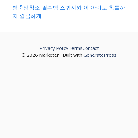
방충망청소 필수템 스퀴지와 이 아이로 창틀까
지 깔끔하게
Privacy Policy
Terms
Contact
© 2026 Marketer • Built with
GeneratePress