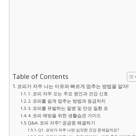
Table of Contents
코피가 자주 나는 이유와 빠르게 멈추는 방법을 알자!
1. 코피 자주 오는 주요 원인과 건강 신호
2. 코피를 쉽게 멈추는 방법과 응급처치
3. 코피를 유발하는 질병 및 만성 질환 표
4. 코피 예방을 위한 생활습관 가이드
Q&A: 코피 자주? 궁금증 해결하기
Q1. 코피가 자주 나면 심각한 건강 문제일까요?