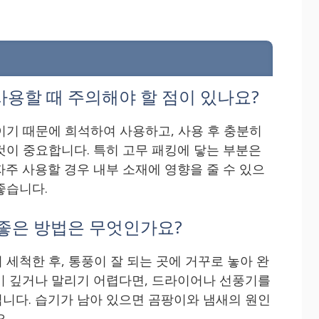
사용할 때 주의해야 할 점이 있나요?
이기 때문에 희석하여 사용하고, 사용 후 충분히
것이 중요합니다. 특히 고무 패킹에 닿는 부분은
자주 사용할 경우 내부 소재에 영향을 줄 수 있으
좋습니다.
 좋은 방법은 무엇인가요?
세척한 후, 통풍이 잘 되는 곳에 거꾸로 놓아 완
이 깊거나 말리기 어렵다면, 드라이어나 선풍기를
니다. 습기가 남아 있으면 곰팡이와 냄새의 원인
.