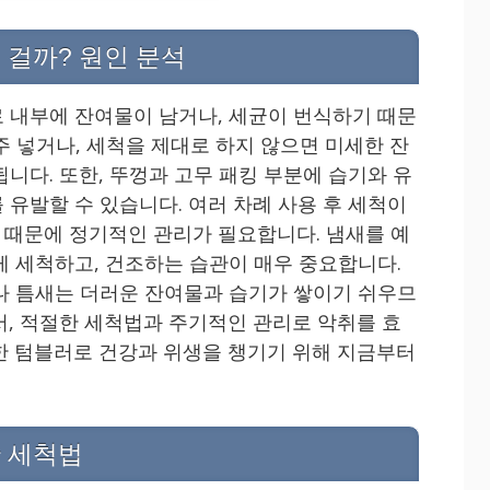
 걸까? 원인 분석
 내부에 잔여물이 남거나, 세균이 번식하기 때문
자주 넣거나, 세척을 제대로 하지 않으면 미세한 잔
니다. 또한, 뚜껑과 고무 패킹 부분에 습기와 유
 유발할 수 있습니다. 여러 차례 사용 후 세척이
때문에 정기적인 관리가 필요합니다. 냄새를 예
게 세척하고, 건조하는 습관이 매우 중요합니다.
나 틈새는 더러운 잔여물과 습기가 쌓이기 쉬우므
서, 적절한 세척법과 주기적인 관리로 악취를 효
한 텀블러로 건강과 위생을 챙기기 위해 지금부터
 세척법