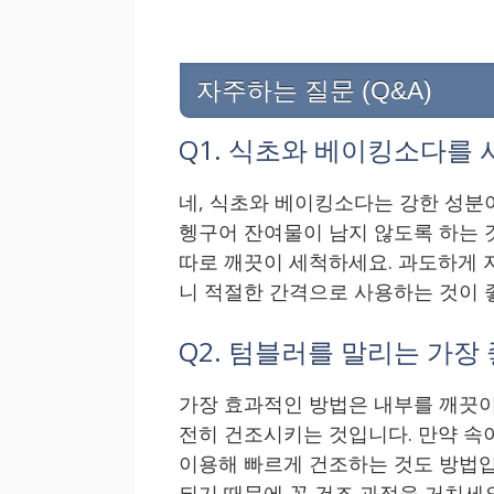
자주하는 질문 (Q&A)
Q1. 식초와 베이킹소다를 
네, 식초와 베이킹소다는 강한 성분
헹구어 잔여물이 남지 않도록 하는 
따로 깨끗이 세척하세요. 과도하게 
니 적절한 간격으로 사용하는 것이 
Q2. 텀블러를 말리는 가장
가장 효과적인 방법은 내부를 깨끗이 
전히 건조시키는 것입니다. 만약 속
이용해 빠르게 건조하는 것도 방법입
되기 때문에 꼭 건조 과정을 거치세요