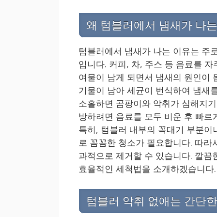
왜 텀블러에서 냄새가 나는
텀블러에서 냄새가 나는 이유는 주로
입니다. 커피, 차, 주스 등 음료를 
여물이 남게 되면서 냄새의 원인이 됩
기물이 남아 세균이 번식하여 냄새를
소홀하면 곰팡이와 악취가 심해지기 
방하려면 음료를 모두 비운 후 빠르
특히, 텀블러 내부의 꼭대기 부분이
로 꼼꼼한 청소가 필요합니다. 따라
과적으로 제거할 수 있습니다. 깔끔
효율적인 세척법을 소개하겠습니다.
텀블러 악취 없애는 간단한