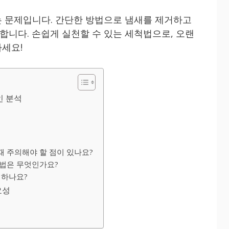
 문제입니다. 간단한 방법으로 냄새를 제거하고
니다. 손쉽게 실천할 수 있는 세척법으로, 오랜
세요!
인 분석
때 주의해야 할 점이 있나요?
방법은 무엇인가요?
 하나요?
요성