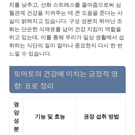
치를 낮추고, 산화 스트레스를 줄여줌으로써 심
혈관계 건강을 지켜주는 데 큰 도움을 준다는 사
실이 밝혀지고 있습니다. 구성 성분의 뛰어난 조
화는 단순한 식재료를 넘어 건강 지킴이 역할을
하고 있는데, 이를 통해 우리가 일상 생활에서 섭
취하는 식단의 질이 얼마나 중요한지 다시 한 번
느낄 수 있습니다.
토마토의 건강에 미치는 긍정적 영
향: 표로 정리
영
양
기능 및 효능
권장 섭취 방법
성
분