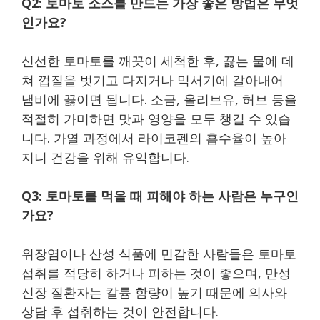
Q2: 토마토 소스를 만드는 가장 좋은 방법은 무엇
인가요?
신선한 토마토를 깨끗이 세척한 후, 끓는 물에 데
쳐 껍질을 벗기고 다지거나 믹서기에 갈아내어
냄비에 끓이면 됩니다. 소금, 올리브유, 허브 등을
적절히 가미하면 맛과 영양을 모두 챙길 수 있습
니다. 가열 과정에서 라이코펜의 흡수율이 높아
지니 건강을 위해 유익합니다.
Q3: 토마토를 먹을 때 피해야 하는 사람은 누구인
가요?
위장염이나 산성 식품에 민감한 사람들은 토마토
섭취를 적당히 하거나 피하는 것이 좋으며, 만성
신장 질환자는 칼륨 함량이 높기 때문에 의사와
상담 후 섭취하는 것이 안전합니다.