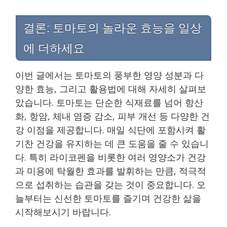
결론: 토마토의 놀라운 효능을 일상
에 더하세요
이번 글에서는 토마토의 풍부한 영양 성분과 다
양한 효능, 그리고 활용법에 대해 자세히 살펴보
았습니다. 토마토는 단순한 식재료를 넘어 항산
화, 항암, 체내 염증 감소, 피부 개선 등 다양한 건
강 이점을 제공합니다. 매일 식단에 포함시켜 활
기찬 건강을 유지하는 데 큰 도움을 줄 수 있습니
다. 특히 라이코펜을 비롯한 여러 영양소가 건강
과 미용에 탁월한 효과를 발휘하는 만큼, 적극적
으로 섭취하는 습관을 갖는 것이 중요합니다. 오
늘부터는 신선한 토마토를 즐기며 건강한 삶을
시작해보시기 바랍니다.