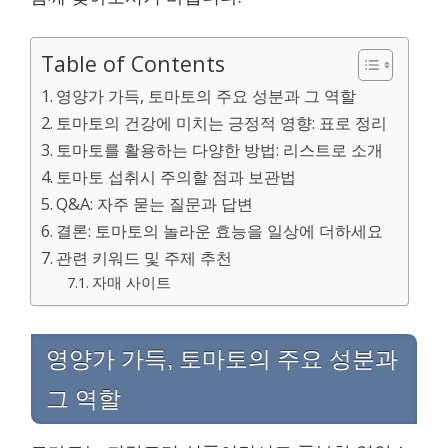
Table of Contents
영양가 가득, 토마토의 주요 성분과 그 역할
토마토의 건강에 미치는 긍정적 영향: 표로 정리
토마토를 활용하는 다양한 방법: 리스트로 소개
토마토 섭취시 주의할 점과 보관법
Q&A: 자주 묻는 질문과 답변
결론: 토마토의 놀라운 효능을 일상에 더하세요
관련 키워드 및 주제 추천
자매 사이트
영양가 가득, 토마토의 주요 성분과
그 역할