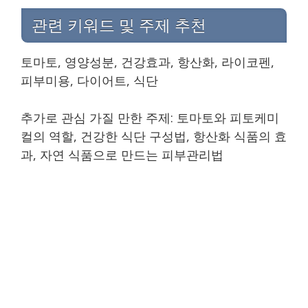
관련 키워드 및 주제 추천
토마토, 영양성분, 건강효과, 항산화, 라이코펜,
피부미용, 다이어트, 식단
추가로 관심 가질 만한 주제: 토마토와 피토케미
컬의 역할, 건강한 식단 구성법, 항산화 식품의 효
과, 자연 식품으로 만드는 피부관리법