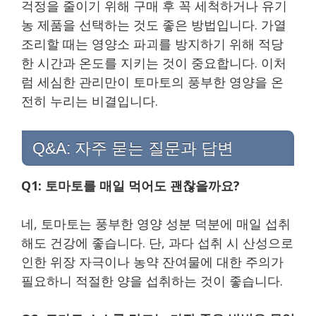
걱정을 줄이기 위해 구매 후 꼭 세척하거나 유기
농 제품을 선택하는 것도 좋은 방법입니다. 가열
조리할 때는 영양소 파괴를 방지하기 위해 적당
한 시간과 온도를 지키는 것이 중요합니다. 이처
럼 세심한 관리만이 토마토의 풍부한 영양을 온
전히 누리는 비결입니다.
Q&A: 자주 묻는 질문과 답변
Q1: 토마토를 매일 먹어도 괜찮을까요?
네, 토마토는 풍부한 영양 성분 덕분에 매일 섭취
해도 건강에 좋습니다. 단, 과다 섭취 시 산성으로
인한 위장 자극이나 농약 잔여물에 대한 주의가
필요하니 적절한 양을 섭취하는 것이 좋습니다.