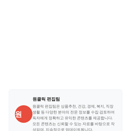
원클릭 편집팀
원클릭 편집팀은 상품추천, 건강, 경제, 복지, 직장
원
생활 등 다양한 분야의 전문 정보를 수집·검토하여
독자에게 정확하고 유익한 콘텐츠를 제공합니다.
모든 콘텐츠는 신뢰할 수 있는 자료를 바탕으로 작
성되며, 지속적으로 업데이트됩니다.