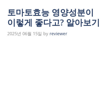
토마토효능 영양성분이
이렇게 좋다고? 알아보기
2025년 06월 15일
by
reviewer