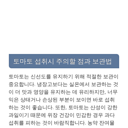
토마토 섭취시 주의할 점과 보관법
토마토는 신선도를 유지하기 위해 적절한 보관이
중요합니다. 냉장고보다는 실온에서 보관하는 것
이 더 맛과 영양을 유지하는 데 유리하지만, 너무
익은 상태거나 손상된 부분이 보이면 바로 섭취
하는 것이 좋습니다. 또한, 토마토는 산성이 강한
과일이기 때문에 위장 건강이 민감한 경우 과다
섭취를 피하는 것이 바람직합니다. 농약 잔여물