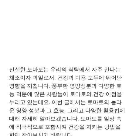
신선한 토마토는 우리의 식탁에서 자주 만나는
채소이자 과일로서, 건강과 미용 모두에 뛰어난
영향을 끼칩니다. 풍부한 영양성분과 다양한 효
능 덕분에 많은 사람들이 토마토의 건강 이점을
누리고 있는데요. 이번 글에서는 토마토의 놀라
운 영양 성분과 그 효능, 그리고 다양한 활용법에
대해 자세히 알아보겠습니다. 토마토를 일상 속
에 적극적으로 포함시켜 건강을 지키는 방법을
함께 찾아보시기 바랍니다.