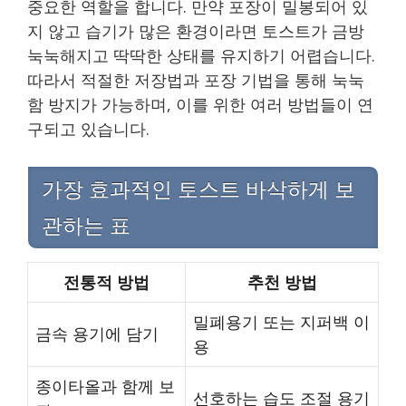
중요한 역할을 합니다. 만약 포장이 밀봉되어 있
지 않고 습기가 많은 환경이라면 토스트가 금방
눅눅해지고 딱딱한 상태를 유지하기 어렵습니다.
따라서 적절한 저장법과 포장 기법을 통해 눅눅
함 방지가 가능하며, 이를 위한 여러 방법들이 연
구되고 있습니다.
가장 효과적인 토스트 바삭하게 보
관하는 표
전통적 방법
추천 방법
밀폐용기 또는 지퍼백 이
금속 용기에 담기
용
종이타올과 함께 보
선호하는 습도 조절 용기