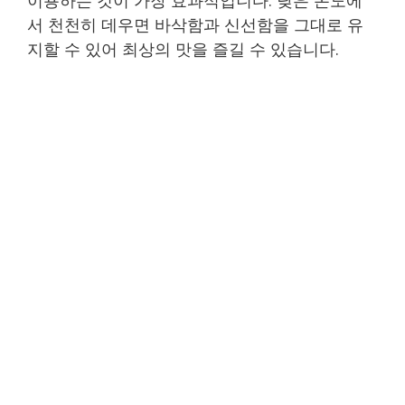
서 천천히 데우면 바삭함과 신선함을 그대로 유
지할 수 있어 최상의 맛을 즐길 수 있습니다.