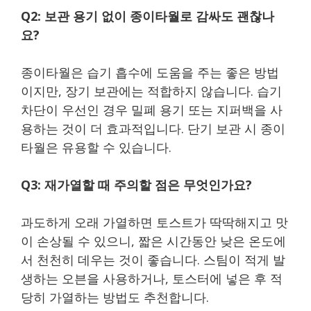
Q2: 보관 용기 없이 종이타월로 감싸도 괜찮나
요?
종이타월은 습기 흡수에 도움을 주는 좋은 방법
이지만, 장기 보관에는 적합하지 않습니다. 습기
차단이 우선인 경우 밀폐 용기 또는 지퍼백을 사
용하는 것이 더 효과적입니다. 단기 보관 시 종이
타월은 유용할 수 있습니다.
Q3: 재가열할 때 주의할 점은 무엇인가요?
과도하게 오래 가열하면 토스트가 딱딱해지고 맛
이 손상될 수 있으니, 짧은 시간동안 낮은 온도에
서 천천히 데우는 것이 좋습니다. 스팀이 적게 발
생하는 오븐을 사용하거나, 토스터에 넣은 후 적
당히 가열하는 방법도 추천합니다.