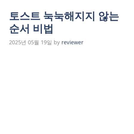
토스트 눅눅해지지 않는
순서 비법
2025년 05월 19일
by
reviewer