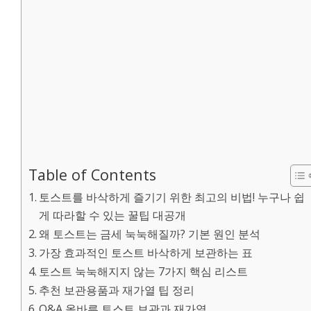
Table of Contents
토스트를 바삭하게 즐기기 위한 최고의 비법! 누구나 쉽
게 따라할 수 있는 꿀팁 대공개
왜 토스트는 금세 눅눅해질까? 기본 원인 분석
가장 효과적인 토스트 바삭하게 보관하는 표
토스트 눅눅해지지 않는 7가지 핵심 리스트
추천 보관용품과 재가열 팁 정리
Q&A 올바른 토스트 보관과 재가열