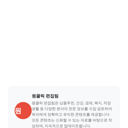
원클릭 편집팀
원클릭 편집팀은 상품추천, 건강, 경제, 복지, 직장
원
생활 등 다양한 분야의 전문 정보를 수집·검토하여
독자에게 정확하고 유익한 콘텐츠를 제공합니다.
모든 콘텐츠는 신뢰할 수 있는 자료를 바탕으로 작
성되며, 지속적으로 업데이트됩니다.