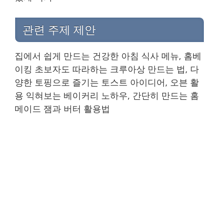
관련 주제 제안
집에서 쉽게 만드는 건강한 아침 식사 메뉴, 홈베
이킹 초보자도 따라하는 크루아상 만드는 법, 다
양한 토핑으로 즐기는 토스트 아이디어, 오븐 활
용 익혀보는 베이커리 노하우, 간단히 만드는 홈
메이드 잼과 버터 활용법