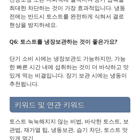
최대한 차단하는 것이 가장 효과적입니다. 냉동
전에는 반드시 토스트를 완전하게 식혀서 결로
현상을 방지하세요.
Q6: 토스트를 냉장보관하는 것이 좋은가요?
단기 소비 시에는 냉장보관도 가능하지만, 가능
한 빠른 시간 내에 섭취하는 것이 더 바삭하고 맛
있게 먹는 비결입니다. 장기 보관 시에는 냉동이
추천됩니다.
키워드 및 연관 키워드
토스트 눅눅해지지 않는 비법, 바삭한 토스트, 보
관법, 재가열 팁, 냉동보관, 습기 차단, 토스트 맛
있게 먹기