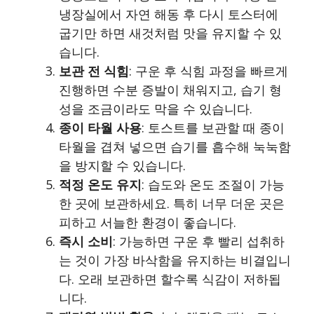
냉장실에서 자연 해동 후 다시 토스터에
굽기만 하면 새것처럼 맛을 유지할 수 있
습니다.
보관 전 식힘
: 구운 후 식힘 과정을 빠르게
진행하면 수분 증발이 채워지고, 습기 형
성을 조금이라도 막을 수 있습니다.
종이 타월 사용
: 토스트를 보관할 때 종이
타월을 겹쳐 넣으면 습기를 흡수해 눅눅함
을 방지할 수 있습니다.
적정 온도 유지
: 습도와 온도 조절이 가능
한 곳에 보관하세요. 특히 너무 더운 곳은
피하고 서늘한 환경이 좋습니다.
즉시 소비
: 가능하면 구운 후 빨리 섭취하
는 것이 가장 바삭함을 유지하는 비결입니
다. 오래 보관하면 할수록 식감이 저하됩
니다.