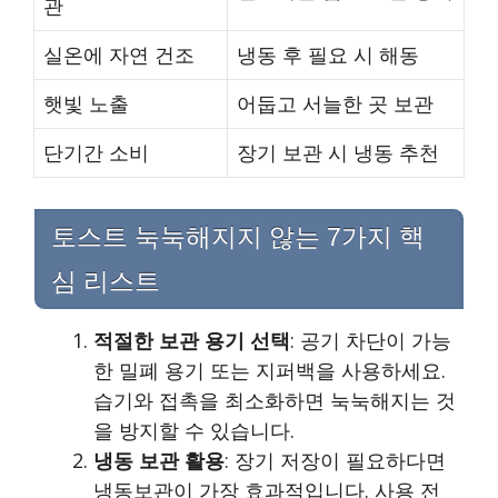
관
실온에 자연 건조
냉동 후 필요 시 해동
햇빛 노출
어둡고 서늘한 곳 보관
단기간 소비
장기 보관 시 냉동 추천
토스트 눅눅해지지 않는 7가지 핵
심 리스트
적절한 보관 용기 선택
: 공기 차단이 가능
한 밀폐 용기 또는 지퍼백을 사용하세요.
습기와 접촉을 최소화하면 눅눅해지는 것
을 방지할 수 있습니다.
냉동 보관 활용
: 장기 저장이 필요하다면
냉동보관이 가장 효과적입니다. 사용 전