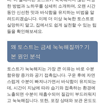
한 방법과 노하우를 상세히 소개하며, 오랜 시간
동안 신선한 맛과 바삭함을 유지하는 비법을 알
려드리겠습니다. 이제 더 이상 눅눅한 토스트로
실망하지 말고, 집에서도 쉽게 실천할 수 있는 팁
들을 확인해보세요.
왜 토스트는 금세 눅눅해질까? 기
본 원인 분석
토스트가 눅눅해지는 가장 큰 이유는 바로 수분
함유량 증가와 공기 접촉입니다. 구운 후에 자연
스럽게 수분이 빠져나가면서 바삭함이 유지되는
데, 시간이 지남에 따라 습기와 접촉하는 환경에
노출되면 수분이 재흡수되어 질감이 부드러워지
고 눅눅해집니다. 또한, 포장 상태와 보관 온도도