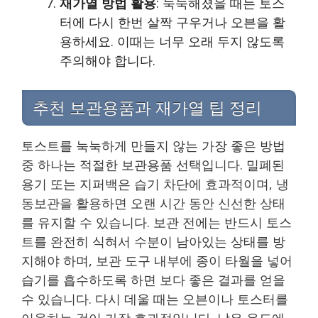
재가열 방법 활용
: 눅눅해졌을 때는 토스
터에 다시 한번 살짝 구우거나 오븐을 활
용하세요. 이때는 너무 오래 두지 않도록
주의해야 합니다.
추천 보관용품과 재가열 팁 정리
토스트를 눅눅하게 만들지 않는 가장 좋은 방법
중 하나는 적절한 보관용품 선택입니다. 밀폐된
용기 또는 지퍼백은 습기 차단에 효과적이며, 냉
동보관을 활용하면 오랜 시간 동안 신선한 상태
를 유지할 수 있습니다. 보관 전에는 반드시 토스
트를 완전히 식혀서 수분이 남아있는 상태를 방
지해야 하며, 보관 도구 내부에 종이 타월을 넣어
습기를 흡수하도록 하면 보다 좋은 결과를 얻을
수 있습니다. 다시 데울 때는 오븐이나 토스터를
이용하는 것이 가장 효과적입니다. 낮은 온도에