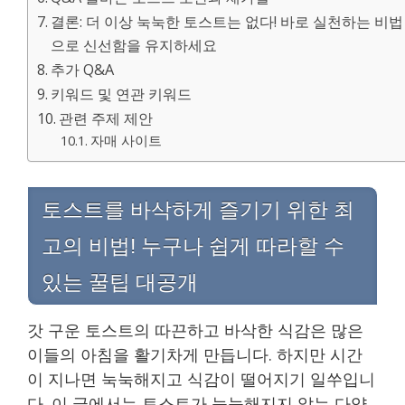
결론: 더 이상 눅눅한 토스트는 없다! 바로 실천하는 비법
으로 신선함을 유지하세요
추가 Q&A
키워드 및 연관 키워드
관련 주제 제안
자매 사이트
토스트를 바삭하게 즐기기 위한 최
고의 비법! 누구나 쉽게 따라할 수
있는 꿀팁 대공개
갓 구운 토스트의 따끈하고 바삭한 식감은 많은
이들의 아침을 활기차게 만듭니다. 하지만 시간
이 지나면 눅눅해지고 식감이 떨어지기 일쑤입니
다. 이 글에서는 토스트가 눅눅해지지 않는 다양