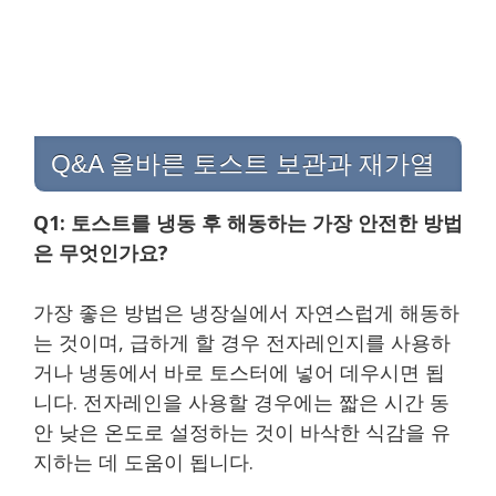
Q&A 올바른 토스트 보관과 재가열
Q1: 토스트를 냉동 후 해동하는 가장 안전한 방법
은 무엇인가요?
가장 좋은 방법은 냉장실에서 자연스럽게 해동하
는 것이며, 급하게 할 경우 전자레인지를 사용하
거나 냉동에서 바로 토스터에 넣어 데우시면 됩
니다. 전자레인을 사용할 경우에는 짧은 시간 동
안 낮은 온도로 설정하는 것이 바삭한 식감을 유
지하는 데 도움이 됩니다.