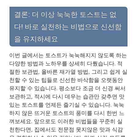
결론: 더 이상 눅눅한 토스트는 없
다! 바로 실천하는 비법으로 신선함
을 유지하세요
이번 글에서는 토스트가 눅눅해지지 않도록 하는
다양한 방법과 노하우를 상세히 다뤘습니다. 적
절한 보관법, 올바른 재가열 방법, 그리고 쉽게 실
천할 수 있는 팁들로 신선한 바삭함을 오랫동안
유지할 수 있습니다. 평소보다 조금 더 신경 써서
보관하고, 적시에 다시 데우는 습관만 갖추면 맛
있는 토스트를 언제든 즐기실 수 있습니다. 눅눅
하지 않은 뜨거운 토스트의 풍미를 다시 한번 느
껴보세요. 앞으로도 이러한 비법들을 꾸준히 실
천한다면, 집에서도 전문점 못지않은 맛과 식감