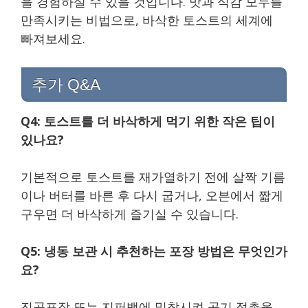
을 경험하실 수 있을 것입니다. 맛과 식감 모두를
만족시키는 비법으로, 바삭한 토스트의 세계에
빠져보세요.
추가 Q&A
Q4: 토스트를 더 바삭하게 먹기 위한 작은 팁이
있나요?
기본적으로 토스트를 재가열하기 전에 살짝 기름
이나 버터를 바른 후 다시 굽거나, 오븐에서 짧게
구우면 더 바삭하게 즐기실 수 있습니다.
Q5: 냉동 보관 시 추천하는 포장 방법은 무엇인가
요?
진공포장 또는 지퍼백에 밀착시켜 공기 접촉을