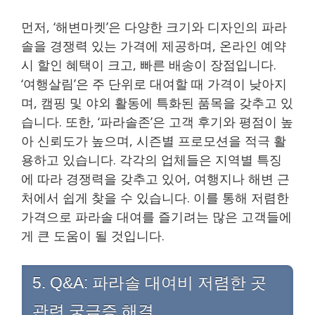
먼저, ‘해변마켓’은 다양한 크기와 디자인의 파라
솔을 경쟁력 있는 가격에 제공하며, 온라인 예약
시 할인 혜택이 크고, 빠른 배송이 장점입니다.
‘여행살림’은 주 단위로 대여할 때 가격이 낮아지
며, 캠핑 및 야외 활동에 특화된 품목을 갖추고 있
습니다. 또한, ‘파라솔존’은 고객 후기와 평점이 높
아 신뢰도가 높으며, 시즌별 프로모션을 적극 활
용하고 있습니다. 각각의 업체들은 지역별 특징
에 따라 경쟁력을 갖추고 있어, 여행지나 해변 근
처에서 쉽게 찾을 수 있습니다. 이를 통해 저렴한
가격으로 파라솔 대여를 즐기려는 많은 고객들에
게 큰 도움이 될 것입니다.
5. Q&A: 파라솔 대여비 저렴한 곳
관련 궁금증 해결