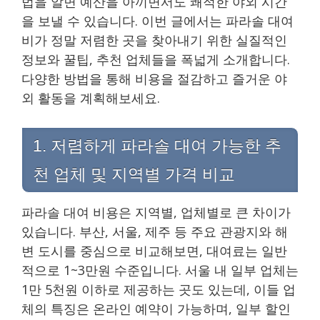
법을 알면 예산을 아끼면서도 쾌적한 야외 시간
을 보낼 수 있습니다. 이번 글에서는 파라솔 대여
비가 정말 저렴한 곳을 찾아내기 위한 실질적인
정보와 꿀팁, 추천 업체들을 폭넓게 소개합니다.
다양한 방법을 통해 비용을 절감하고 즐거운 야
외 활동을 계획해보세요.
1. 저렴하게 파라솔 대여 가능한 추
천 업체 및 지역별 가격 비교
파라솔 대여 비용은 지역별, 업체별로 큰 차이가
있습니다. 부산, 서울, 제주 등 주요 관광지와 해
변 도시를 중심으로 비교해보면, 대여료는 일반
적으로 1~3만원 수준입니다. 서울 내 일부 업체는
1만 5천원 이하로 제공하는 곳도 있는데, 이들 업
체의 특징은 온라인 예약이 가능하며, 일부 할인