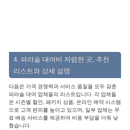
4. 파라솔 대여비 저렴한 곳, 추천
리스트와 상세 설명
다음은 가격 경쟁력과 서비스 품질을 모두 갖춘
파라솔 대여 업체들의 리스트입니다. 각 업체들
은 시즌별 할인, 패키지 상품, 온라인 예약 시스템
으로 고객 편의를 높이고 있으며, 일부 업체는 무
료 배송 서비스를 제공하여 비용 부담을 더욱 낮
췄습니다.