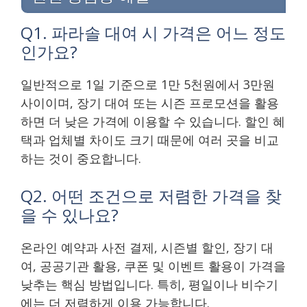
Q1. 파라솔 대여 시 가격은 어느 정도
인가요?
일반적으로 1일 기준으로 1만 5천원에서 3만원
사이이며, 장기 대여 또는 시즌 프로모션을 활용
하면 더 낮은 가격에 이용할 수 있습니다. 할인 혜
택과 업체별 차이도 크기 때문에 여러 곳을 비교
하는 것이 중요합니다.
Q2. 어떤 조건으로 저렴한 가격을 찾
을 수 있나요?
온라인 예약과 사전 결제, 시즌별 할인, 장기 대
여, 공공기관 활용, 쿠폰 및 이벤트 활용이 가격을
낮추는 핵심 방법입니다. 특히, 평일이나 비수기
에는 더 저렴하게 이용 가능합니다.