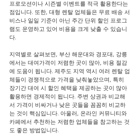
프로모션이나 시즌별 이벤트를 적극 활용한다는
점입니다. 또한, 대형 렌탈 업체들은 무료 배송 서
비스나 일일 기준이 아닌 주간 단위 할인 프로그
램도 운영하고 있어 비용을 크게 낮출 수 있습니
다.
지역별로 살펴보면, 부산 해운대와 경포대, 강릉
에서는 대여가격이 저렴한 곳이 많아, 비용 절감
에 도움이 됩니다. 제주도 지역 역시 여러 렌탈 업
체들이 경쟁적으로 가격을 낮춰놓았으며, 특히
장기간 대여 시 할인 혜택을 제공하는 곳이 많아
활용하면 경제적이 됩니다. 주변 상권과 비교해
서 가격이 비싸거나 낮은 곳들을 꼼꼼히 비교하
는 것이 핵심입니다. 아울러, 온라인 커뮤니티와
카페에서 추천하는 저렴한 업체들을 참고하는 것
도 좋은 방법입니다.