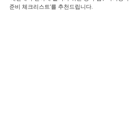
준비 체크리스트’를 추천드립니다.