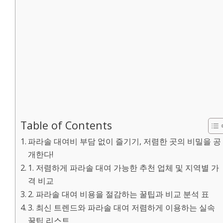
Table of Contents
파라솔 대여비 부담 없이 즐기기, 저렴한 곳의 비밀을 공
개한다!
1. 저렴하게 파라솔 대여 가능한 추천 업체 및 지역별 가
격 비교
2. 파라솔 대여 비용을 절감하는 꿀팁과 비교 분석 표
3. 최신 트렌드와 파라솔 대여 저렴하게 이용하는 실속
꿀팁 리스트