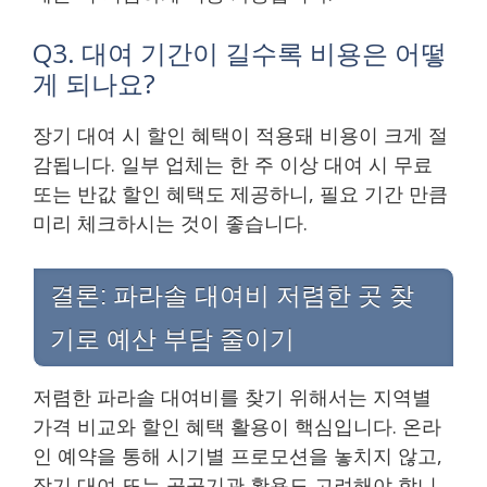
Q3. 대여 기간이 길수록 비용은 어떻
게 되나요?
장기 대여 시 할인 혜택이 적용돼 비용이 크게 절
감됩니다. 일부 업체는 한 주 이상 대여 시 무료
또는 반값 할인 혜택도 제공하니, 필요 기간 만큼
미리 체크하시는 것이 좋습니다.
결론: 파라솔 대여비 저렴한 곳 찾
기로 예산 부담 줄이기
저렴한 파라솔 대여비를 찾기 위해서는 지역별
가격 비교와 할인 혜택 활용이 핵심입니다. 온라
인 예약을 통해 시기별 프로모션을 놓치지 않고,
장기 대여 또는 공공기관 활용도 고려해야 합니