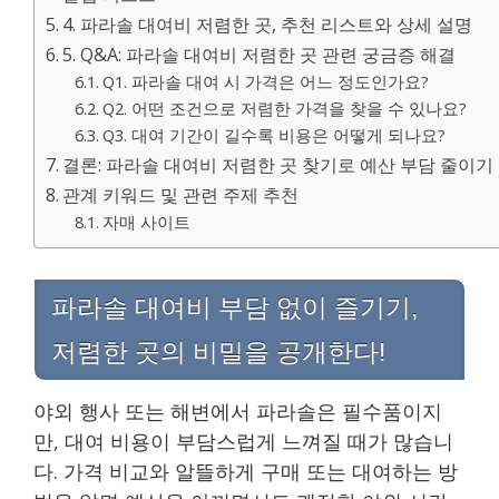
4. 파라솔 대여비 저렴한 곳, 추천 리스트와 상세 설명
5. Q&A: 파라솔 대여비 저렴한 곳 관련 궁금증 해결
Q1. 파라솔 대여 시 가격은 어느 정도인가요?
Q2. 어떤 조건으로 저렴한 가격을 찾을 수 있나요?
Q3. 대여 기간이 길수록 비용은 어떻게 되나요?
결론: 파라솔 대여비 저렴한 곳 찾기로 예산 부담 줄이기
관계 키워드 및 관련 주제 추천
자매 사이트
파라솔 대여비 부담 없이 즐기기,
저렴한 곳의 비밀을 공개한다!
야외 행사 또는 해변에서 파라솔은 필수품이지
만, 대여 비용이 부담스럽게 느껴질 때가 많습니
다. 가격 비교와 알뜰하게 구매 또는 대여하는 방