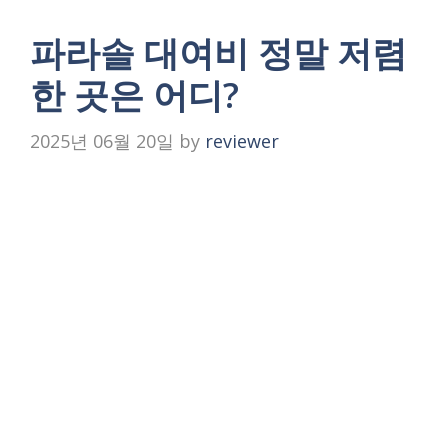
파라솔 대여비 정말 저렴
한 곳은 어디?
2025년 06월 20일
by
reviewer