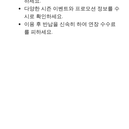
하세요.
다양한 시즌 이벤트와 프로모션 정보를 수
시로 확인하세요.
이용 후 반납을 신속히 하여 연장 수수료
를 피하세요.