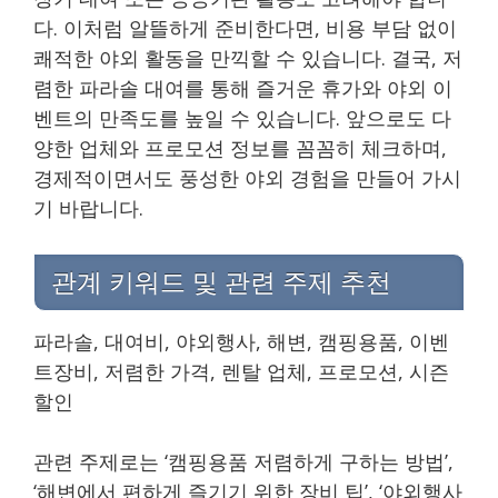
다. 이처럼 알뜰하게 준비한다면, 비용 부담 없이
쾌적한 야외 활동을 만끽할 수 있습니다. 결국, 저
렴한 파라솔 대여를 통해 즐거운 휴가와 야외 이
벤트의 만족도를 높일 수 있습니다. 앞으로도 다
양한 업체와 프로모션 정보를 꼼꼼히 체크하며,
경제적이면서도 풍성한 야외 경험을 만들어 가시
기 바랍니다.
관계 키워드 및 관련 주제 추천
파라솔, 대여비, 야외행사, 해변, 캠핑용품, 이벤
트장비, 저렴한 가격, 렌탈 업체, 프로모션, 시즌
할인
관련 주제로는 ‘캠핑용품 저렴하게 구하는 방법’,
‘해변에서 편하게 즐기기 위한 장비 팁’, ‘야외행사