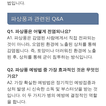
법입니다.
파상풍과 관련된 Q&A
Q1. 파상풍은 어떻게 전염되나요?
A1. 파상풍은 감염된 사람에게서 직접 전파되는
것이 아니라, 오염된 환경에 노출된 상처를 통해
감염됩니다. 즉, 토양이나 더러워진 환경에 노출
된 후, 상처를 통해 균이 침투하는 방식입니다.
Q2. 파상풍 예방법 중 가장 효과적인 것은 무엇인
가요?
A2. 가장 확실한 예방법은 정기적인 예방접종과
상처 발생 시 신속한 소독 및 부스터샷을 받는 것
입니다. 이 두 가지가 병의 예방에 결정적인 역할
을 합니다.