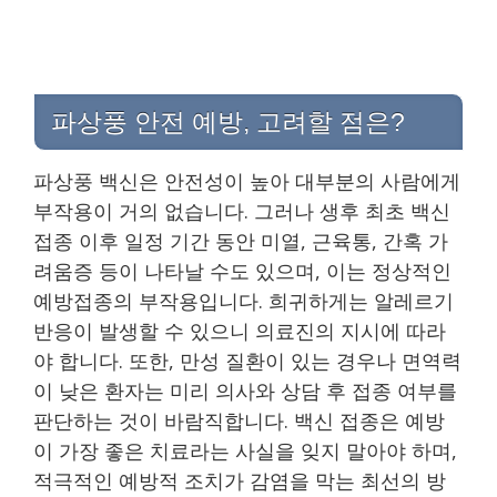
파상풍 안전 예방, 고려할 점은?
파상풍 백신은 안전성이 높아 대부분의 사람에게
부작용이 거의 없습니다. 그러나 생후 최초 백신
접종 이후 일정 기간 동안 미열, 근육통, 간혹 가
려움증 등이 나타날 수도 있으며, 이는 정상적인
예방접종의 부작용입니다. 희귀하게는 알레르기
반응이 발생할 수 있으니 의료진의 지시에 따라
야 합니다. 또한, 만성 질환이 있는 경우나 면역력
이 낮은 환자는 미리 의사와 상담 후 접종 여부를
판단하는 것이 바람직합니다. 백신 접종은 예방
이 가장 좋은 치료라는 사실을 잊지 말아야 하며,
적극적인 예방적 조치가 감염을 막는 최선의 방