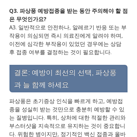
Q3. 파상풍 예방접종을 받는 동안 주의해야 할 점
은 무엇인가요?
A3. 일반적으로 안전하나, 알레르기 반응 또는 부
작용이 의심되면 즉시 의료진에게 알려야 하며,
이전에 심각한 부작용이 있었던 경우에는 상담
후 접종 여부를 결정하는 것이 필요합니다.
결론: 예방이 최선의 선택, 파상풍
과 늘 함께 하세요
파상풍은 초기증상 인식을 빠르게 하고, 예방접
종을 성실히 받는 것만으로 충분히 예방할 수 있
는 질병입니다. 특히, 상처에 대한 적절한 관리와
부스터샷을 지속적으로 유지하는 것이 중요합니
다. 위험한 병이지만, 정기적인 백신 접종과 올바