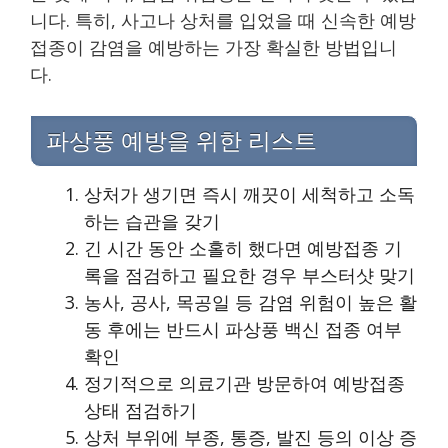
니다. 특히, 사고나 상처를 입었을 때 신속한 예방
접종이 감염을 예방하는 가장 확실한 방법입니
다.
파상풍 예방을 위한 리스트
상처가 생기면 즉시 깨끗이 세척하고 소독
하는 습관을 갖기
긴 시간 동안 소홀히 했다면 예방접종 기
록을 점검하고 필요한 경우 부스터샷 맞기
농사, 공사, 목공일 등 감염 위험이 높은 활
동 후에는 반드시 파상풍 백신 접종 여부
확인
정기적으로 의료기관 방문하여 예방접종
상태 점검하기
상처 부위에 부종, 통증, 발진 등의 이상 증