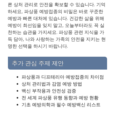
른 상처 관리로 안전을 확보할 수 있습니다. 기억
하세요, 파상풍 예방접종의 비밀은 바로 꾸준한
예방과 빠른 대처에 있습니다. 건강한 삶을 위해
예방이 최선임을 잊지 말고, 오늘부터라도 꼭 실
천하는 습관을 가지세요. 파상풍 관련 지식을 가
득 담아, 나와 사랑하는 가족의 안전을 지키는 현
명한 선택을 하시기 바랍니다.
추가 관심 주제 제안
파상풍과 디프테리아 예방접종의 차이점
상처 관리법과 감염 예방 방법
백신 부작용과 안전성 검증
전 세계 파상풍 유행 동향과 예방 현황
기초 예방의학과 필수 예방백신 리스트