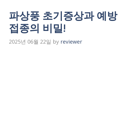
파상풍 초기증상과 예방
접종의 비밀!
2025년 06월 22일
by
reviewer