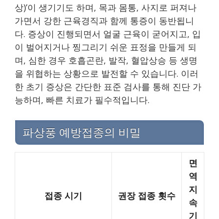
상)’이 생기기도 하며, 목과 몸통, 사지로 퍼져나
가면서 강한 근육경직과 함께 통증이 동반됩니
다. 증상이 진행되면서 얼굴 근육이 굳어지고, 입
이 벌어지거나 찡그리기 쉬운 표정을 만들게 되
며, 심한 경우 호흡곤란, 발작, 혈압상승 등 생명
을 위협하는 상황으로 발전할 수 있습니다. 이러
한 초기 증상은 간단한 표준 검사를 통해 진단 가
능하며, 빠른 치료가 필수적입니다.
파상풍 예방접종의 비밀
면
역
지
접종 시기
권장 접종 횟수
속
기