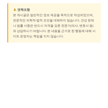
면책조항
본 게시글은 일반적인 정보 제공을 목적으로 작성되었으며,
전문적인 의학적·법적 조언을 대체하지 않습니다. 건강 문제
나 법률 사항은 반드시 자격을 갖춘 전문가(의사, 변호사 등)
와 상담하시기 바랍니다. 본 내용을 근거로 한 행동에 대해 사
이트 운영자는 책임을 지지 않습니다.