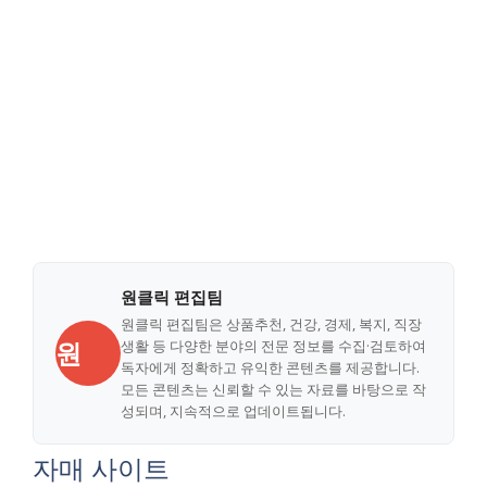
원클릭 편집팀
원클릭 편집팀은 상품추천, 건강, 경제, 복지, 직장
원
생활 등 다양한 분야의 전문 정보를 수집·검토하여
독자에게 정확하고 유익한 콘텐츠를 제공합니다.
모든 콘텐츠는 신뢰할 수 있는 자료를 바탕으로 작
성되며, 지속적으로 업데이트됩니다.
자매 사이트