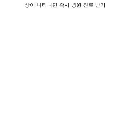
상이 나타나면 즉시 병원 진료 받기