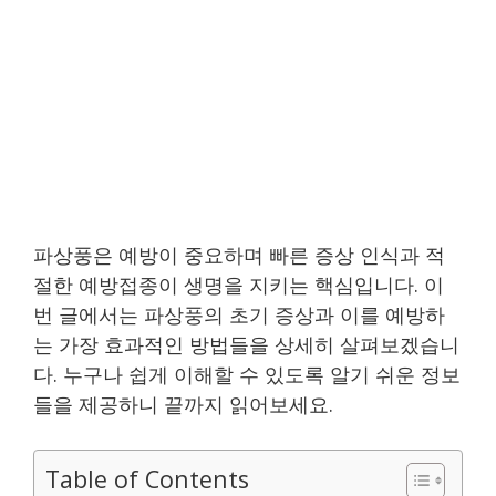
파상풍은 예방이 중요하며 빠른 증상 인식과 적
절한 예방접종이 생명을 지키는 핵심입니다. 이
번 글에서는 파상풍의 초기 증상과 이를 예방하
는 가장 효과적인 방법들을 상세히 살펴보겠습니
다. 누구나 쉽게 이해할 수 있도록 알기 쉬운 정보
들을 제공하니 끝까지 읽어보세요.
Table of Contents