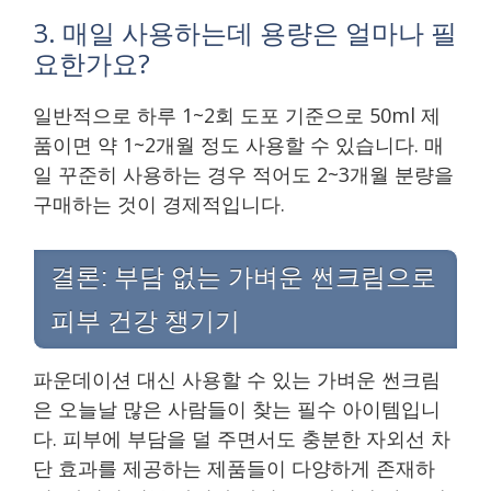
3. 매일 사용하는데 용량은 얼마나 필
요한가요?
일반적으로 하루 1~2회 도포 기준으로 50ml 제
품이면 약 1~2개월 정도 사용할 수 있습니다. 매
일 꾸준히 사용하는 경우 적어도 2~3개월 분량을
구매하는 것이 경제적입니다.
결론: 부담 없는 가벼운 썬크림으로
피부 건강 챙기기
파운데이션 대신 사용할 수 있는 가벼운 썬크림
은 오늘날 많은 사람들이 찾는 필수 아이템입니
다. 피부에 부담을 덜 주면서도 충분한 자외선 차
단 효과를 제공하는 제품들이 다양하게 존재하