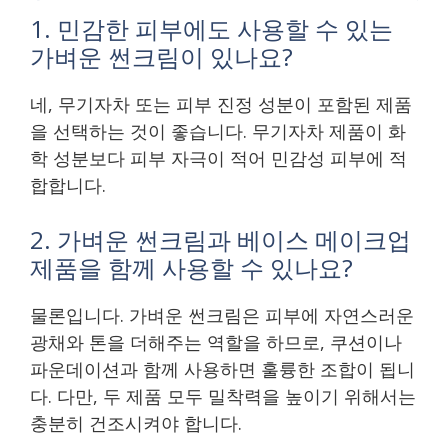
1. 민감한 피부에도 사용할 수 있는
가벼운 썬크림이 있나요?
네, 무기자차 또는 피부 진정 성분이 포함된 제품
을 선택하는 것이 좋습니다. 무기자차 제품이 화
학 성분보다 피부 자극이 적어 민감성 피부에 적
합합니다.
2. 가벼운 썬크림과 베이스 메이크업
제품을 함께 사용할 수 있나요?
물론입니다. 가벼운 썬크림은 피부에 자연스러운
광채와 톤을 더해주는 역할을 하므로, 쿠션이나
파운데이션과 함께 사용하면 훌륭한 조합이 됩니
다. 다만, 두 제품 모두 밀착력을 높이기 위해서는
충분히 건조시켜야 합니다.