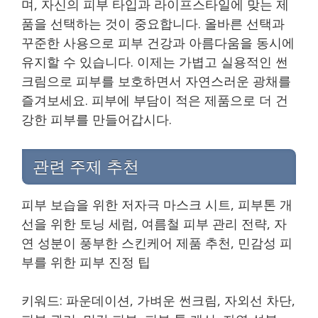
며, 자신의 피부 타입과 라이프스타일에 맞는 제
품을 선택하는 것이 중요합니다. 올바른 선택과
꾸준한 사용으로 피부 건강과 아름다움을 동시에
유지할 수 있습니다. 이제는 가볍고 실용적인 썬
크림으로 피부를 보호하면서 자연스러운 광채를
즐겨보세요. 피부에 부담이 적은 제품으로 더 건
강한 피부를 만들어갑시다.
관련 주제 추천
피부 보습을 위한 저자극 마스크 시트, 피부톤 개
선을 위한 토닝 세럼, 여름철 피부 관리 전략, 자
연 성분이 풍부한 스킨케어 제품 추천, 민감성 피
부를 위한 피부 진정 팁
키워드: 파운데이션, 가벼운 썬크림, 자외선 차단,