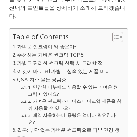
선택의 포인트들을 상세하게 소개해 드리겠습니
다.
Table of Contents
가벼운 썬크림이 왜 좋은가?
추천하는 가벼운 썬크림 TOP 5
가볍고 편리한 썬크림 선택 시 고려할 점
이것이 바로 표! 가볍고 실속 있는 제품 비교
Q&A: 자주 묻는 궁금증
1. 민감한 피부에도 사용할 수 있는 가벼운 썬
크림이 있나요?
2. 가벼운 썬크림과 베이스 메이크업 제품을 함
께 사용할 수 있나요?
3. 매일 사용하는데 용량은 얼마나 필요한가
요?
결론: 부담 없는 가벼운 썬크림으로 피부 건강 챙