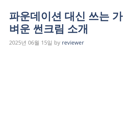
파운데이션 대신 쓰는 가
벼운 썬크림 소개
2025년 06월 15일
by
reviewer