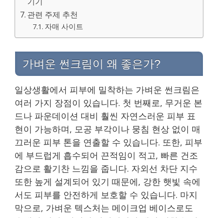
기기
관련 주제 추천
자매 사이트
가벼운 썬크림이 왜 좋은가?
일상생활에서 피부에 밀착하는 가벼운 썬크림은
여러 가지 장점이 있습니다. 첫 번째로, 무거운 본
드나 파운데이션 대비 훨씬 자연스러운 피부 표
현이 가능하며, 모공 부각이나 뭉침 현상 없이 매
끄러운 피부 톤을 연출할 수 있습니다. 또한, 피부
에 부드럽게 흡수되어 끈적임이 적고, 빠른 건조
감으로 활기찬 느낌을 줍니다. 자외선 차단 지수
또한 높게 설계되어 있기 때문에, 강한 햇빛 속에
서도 피부를 안전하게 보호할 수 있습니다. 마지
막으로, 가벼운 텍스처는 메이크업 베이스로도