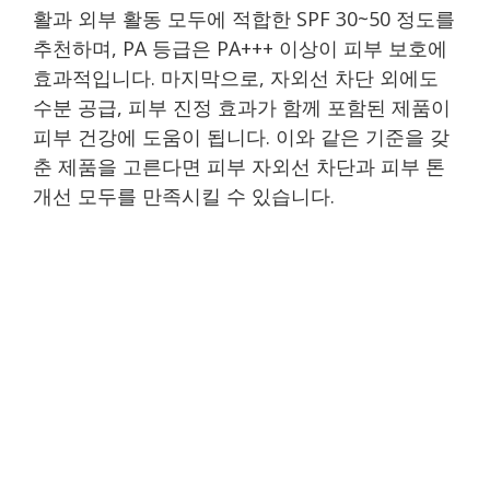
활과 외부 활동 모두에 적합한 SPF 30~50 정도를
추천하며, PA 등급은 PA+++ 이상이 피부 보호에
효과적입니다. 마지막으로, 자외선 차단 외에도
수분 공급, 피부 진정 효과가 함께 포함된 제품이
피부 건강에 도움이 됩니다. 이와 같은 기준을 갖
춘 제품을 고른다면 피부 자외선 차단과 피부 톤
개선 모두를 만족시킬 수 있습니다.