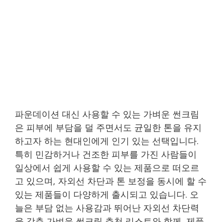
파운데이션 대신 사용할 수 있는 가벼운 썬크림
은 피부에 부담을 덜 주면서도 균일한 톤을 유지
하고자 하는 현대인에게 인기 있는 선택입니다.
특히 민감하거나 건조한 피부를 가진 사람들이
일상에서 쉽게 사용할 수 있는 제품으로 떠오르
고 있으며, 자외선 차단과 톤 보정을 동시에 할 수
있는 제품들이 다양하게 출시되고 있습니다. 오
늘은 부담 없는 사용감과 뛰어난 자외선 차단력
을 갖춘 가벼운 썬크림 추천 리스트와 함께, 제품