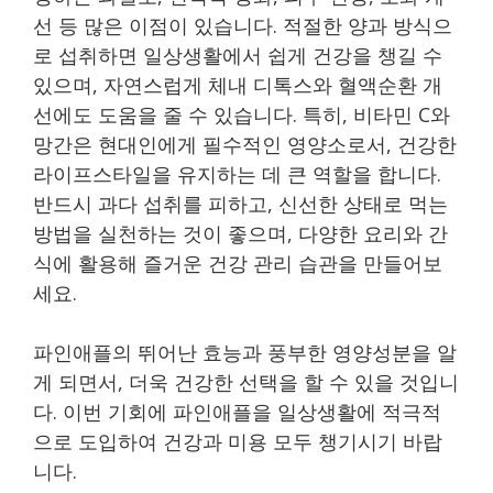
선 등 많은 이점이 있습니다. 적절한 양과 방식으
로 섭취하면 일상생활에서 쉽게 건강을 챙길 수
있으며, 자연스럽게 체내 디톡스와 혈액순환 개
선에도 도움을 줄 수 있습니다. 특히, 비타민 C와
망간은 현대인에게 필수적인 영양소로서, 건강한
라이프스타일을 유지하는 데 큰 역할을 합니다.
반드시 과다 섭취를 피하고, 신선한 상태로 먹는
방법을 실천하는 것이 좋으며, 다양한 요리와 간
식에 활용해 즐거운 건강 관리 습관을 만들어보
세요.
파인애플의 뛰어난 효능과 풍부한 영양성분을 알
게 되면서, 더욱 건강한 선택을 할 수 있을 것입니
다. 이번 기회에 파인애플을 일상생활에 적극적
으로 도입하여 건강과 미용 모두 챙기시기 바랍
니다.