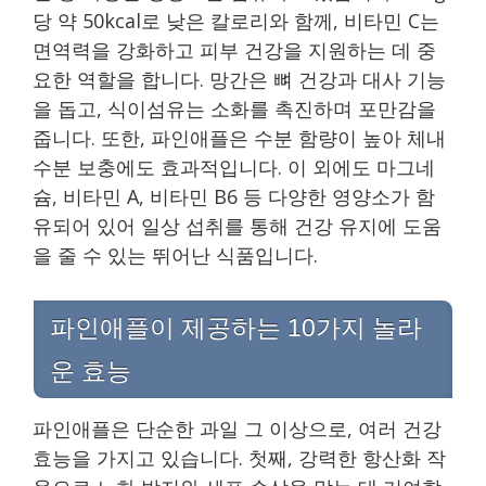
당 약 50kcal로 낮은 칼로리와 함께, 비타민 C는
면역력을 강화하고 피부 건강을 지원하는 데 중
요한 역할을 합니다. 망간은 뼈 건강과 대사 기능
을 돕고, 식이섬유는 소화를 촉진하며 포만감을
줍니다. 또한, 파인애플은 수분 함량이 높아 체내
수분 보충에도 효과적입니다. 이 외에도 마그네
슘, 비타민 A, 비타민 B6 등 다양한 영양소가 함
유되어 있어 일상 섭취를 통해 건강 유지에 도움
을 줄 수 있는 뛰어난 식품입니다.
파인애플이 제공하는 10가지 놀라
운 효능
파인애플은 단순한 과일 그 이상으로, 여러 건강
효능을 가지고 있습니다. 첫째, 강력한 항산화 작