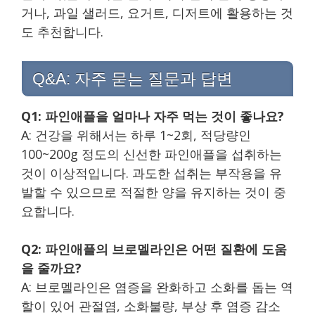
거나, 과일 샐러드, 요거트, 디저트에 활용하는 것
도 추천합니다.
Q&A: 자주 묻는 질문과 답변
Q1: 파인애플을 얼마나 자주 먹는 것이 좋나요?
A: 건강을 위해서는 하루 1~2회, 적당량인
100~200g 정도의 신선한 파인애플을 섭취하는
것이 이상적입니다. 과도한 섭취는 부작용을 유
발할 수 있으므로 적절한 양을 유지하는 것이 중
요합니다.
Q2: 파인애플의 브로멜라인은 어떤 질환에 도움
을 줄까요?
A: 브로멜라인은 염증을 완화하고 소화를 돕는 역
할이 있어 관절염, 소화불량, 부상 후 염증 감소