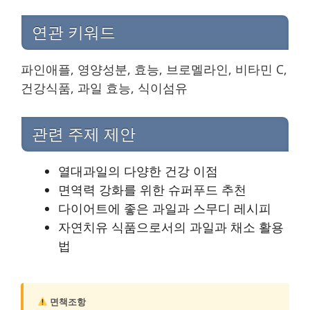
연관 키워드
파인애플, 영양성분, 효능, 브로멜라인, 비타민 C,
건강식품, 과일 효능, 식이섬유
관련 주제 제안
열대과일의 다양한 건강 이점
면역력 강화를 위한 슈퍼푸드 추천
다이어트에 좋은 과일과 스무디 레시피
자연치유 식품으로서의 과일과 채소 활용
법
면책조항