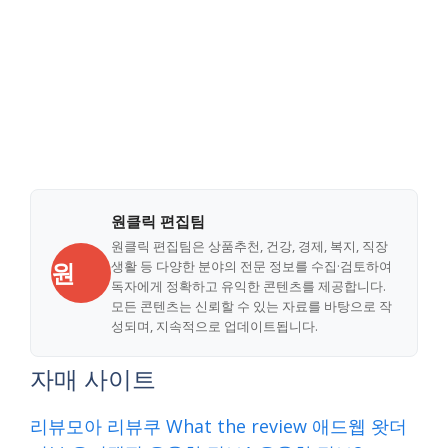
원클릭 편집팀
원클릭 편집팀은 상품추천, 건강, 경제, 복지, 직장
원
생활 등 다양한 분야의 전문 정보를 수집·검토하여
독자에게 정확하고 유익한 콘텐츠를 제공합니다.
모든 콘텐츠는 신뢰할 수 있는 자료를 바탕으로 작
성되며, 지속적으로 업데이트됩니다.
자매 사이트
리뷰모아
리뷰쿠
What the review
애드웹
왓더