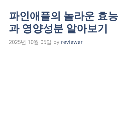
파인애플의 놀라운 효능
과 영양성분 알아보기
2025년 10월 05일
by
reviewer