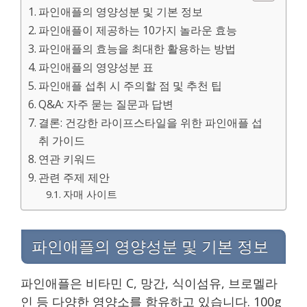
파인애플의 영양성분 및 기본 정보
파인애플이 제공하는 10가지 놀라운 효능
파인애플의 효능을 최대한 활용하는 방법
파인애플의 영양성분 표
파인애플 섭취 시 주의할 점 및 추천 팁
Q&A: 자주 묻는 질문과 답변
결론: 건강한 라이프스타일을 위한 파인애플 섭
취 가이드
연관 키워드
관련 주제 제안
자매 사이트
파인애플의 영양성분 및 기본 정보
파인애플은 비타민 C, 망간, 식이섬유, 브로멜라
인 등 다양한 영양소를 함유하고 있습니다. 100g