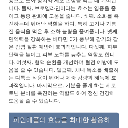
용으로 노화 방지와 세포 손상을 막는 데 기여합
니다. 둘째, 브로멜라인이라는 효소는 염증을 줄
이고 통증 완화에 도움을 줍니다. 셋째, 소화를 촉
진하는데 뛰어난 역할을 하며, 특히 고기나 기름
진 음식을 먹은 후 소화 불량을 줄여줍니다. 넷째,
면역력을 강화하는 비타민 C가 풍부해 감기와 같
은 감염 질환 예방에 효과적입니다. 다섯째, 피부
탄력을 높이고 피부 노화를 늦추는 역할도 합니
다. 여섯째, 혈액 순환을 개선하며 혈전 예방에 도
움을 줄 수 있습니다. 일곱째, 체내 독소를 배출하
는 디톡스 작용이 뛰어나 체중 감량과 해독에 효
과적입니다. 마지막으로, 기분을 좋게 하는 세로
토닌 분비를 촉진하는 역할도 하여 정신 건강에
도움을 줄 수 있습니다.
파인애플의 효능을 최대한 활용하