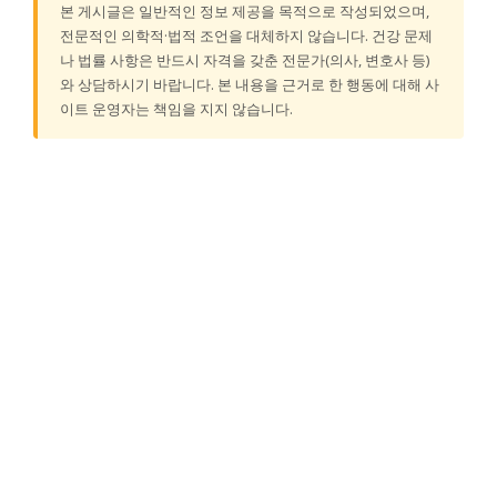
본 게시글은 일반적인 정보 제공을 목적으로 작성되었으며,
전문적인 의학적·법적 조언을 대체하지 않습니다. 건강 문제
나 법률 사항은 반드시 자격을 갖춘 전문가(의사, 변호사 등)
와 상담하시기 바랍니다. 본 내용을 근거로 한 행동에 대해 사
이트 운영자는 책임을 지지 않습니다.