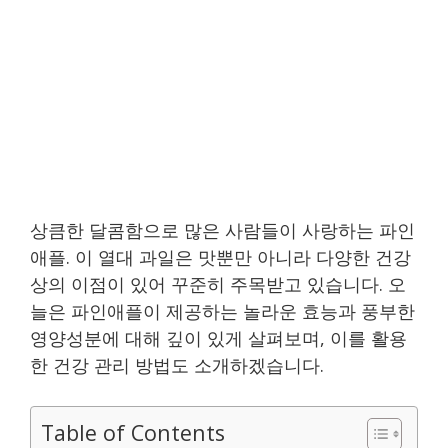
상큼한 달콤함으로 많은 사람들이 사랑하는 파인
애플. 이 열대 과일은 맛뿐만 아니라 다양한 건강
상의 이점이 있어 꾸준히 주목받고 있습니다. 오
늘은 파인애플이 제공하는 놀라운 효능과 풍부한
영양성분에 대해 깊이 있게 살펴보며, 이를 활용
한 건강 관리 방법도 소개하겠습니다.
Table of Contents