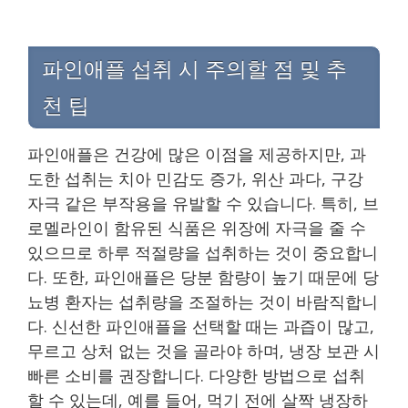
파인애플 섭취 시 주의할 점 및 추
천 팁
파인애플은 건강에 많은 이점을 제공하지만, 과
도한 섭취는 치아 민감도 증가, 위산 과다, 구강
자극 같은 부작용을 유발할 수 있습니다. 특히, 브
로멜라인이 함유된 식품은 위장에 자극을 줄 수
있으므로 하루 적절량을 섭취하는 것이 중요합니
다. 또한, 파인애플은 당분 함량이 높기 때문에 당
뇨병 환자는 섭취량을 조절하는 것이 바람직합니
다. 신선한 파인애플을 선택할 때는 과즙이 많고,
무르고 상처 없는 것을 골라야 하며, 냉장 보관 시
빠른 소비를 권장합니다. 다양한 방법으로 섭취
할 수 있는데, 예를 들어, 먹기 전에 살짝 냉장하