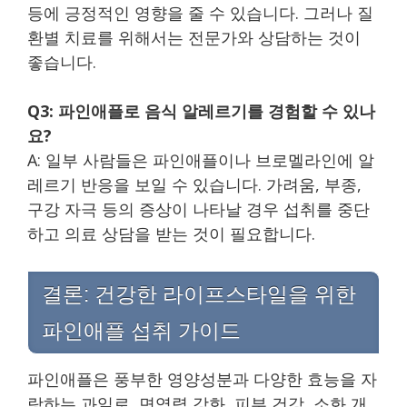
등에 긍정적인 영향을 줄 수 있습니다. 그러나 질
환별 치료를 위해서는 전문가와 상담하는 것이
좋습니다.
Q3: 파인애플로 음식 알레르기를 경험할 수 있나
요?
A: 일부 사람들은 파인애플이나 브로멜라인에 알
레르기 반응을 보일 수 있습니다. 가려움, 부종,
구강 자극 등의 증상이 나타날 경우 섭취를 중단
하고 의료 상담을 받는 것이 필요합니다.
결론: 건강한 라이프스타일을 위한
파인애플 섭취 가이드
파인애플은 풍부한 영양성분과 다양한 효능을 자
랑하는 과일로, 면역력 강화, 피부 건강, 소화 개