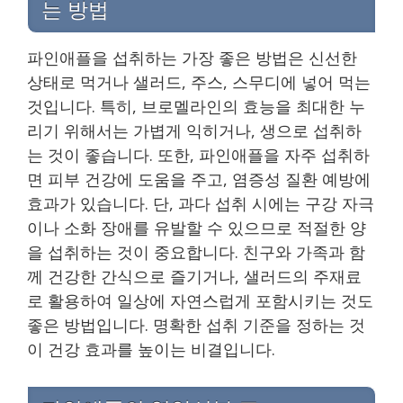
는 방법
파인애플을 섭취하는 가장 좋은 방법은 신선한
상태로 먹거나 샐러드, 주스, 스무디에 넣어 먹는
것입니다. 특히, 브로멜라인의 효능을 최대한 누
리기 위해서는 가볍게 익히거나, 생으로 섭취하
는 것이 좋습니다. 또한, 파인애플을 자주 섭취하
면 피부 건강에 도움을 주고, 염증성 질환 예방에
효과가 있습니다. 단, 과다 섭취 시에는 구강 자극
이나 소화 장애를 유발할 수 있으므로 적절한 양
을 섭취하는 것이 중요합니다. 친구와 가족과 함
께 건강한 간식으로 즐기거나, 샐러드의 주재료
로 활용하여 일상에 자연스럽게 포함시키는 것도
좋은 방법입니다. 명확한 섭취 기준을 정하는 것
이 건강 효과를 높이는 비결입니다.