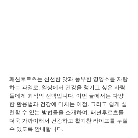
패션후르츠는 신선한 맛과 풍부한 영양소를 자랑
하는 과일로, 일상에서 건강을 챙기고 싶은 사람
들에게 최적의 선택입니다. 이번 글에서는 다양
한 활용법과 건강에 미치는 이점, 그리고 쉽게 실
천할 수 있는 방법들을 소개하여, 패션후르츠를
더욱 가까이해서 건강하고 활기찬 라이프를 누릴
수 있도록 안내합니다.