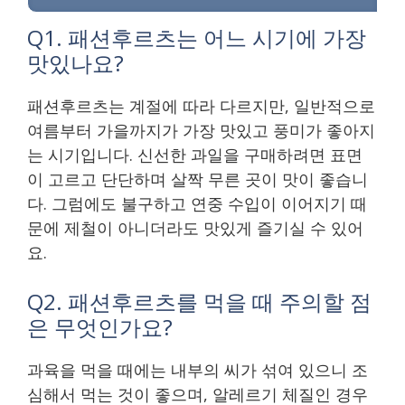
Q1. 패션후르츠는 어느 시기에 가장
맛있나요?
패션후르츠는 계절에 따라 다르지만, 일반적으로
여름부터 가을까지가 가장 맛있고 풍미가 좋아지
는 시기입니다. 신선한 과일을 구매하려면 표면
이 고르고 단단하며 살짝 무른 곳이 맛이 좋습니
다. 그럼에도 불구하고 연중 수입이 이어지기 때
문에 제철이 아니더라도 맛있게 즐기실 수 있어
요.
Q2. 패션후르츠를 먹을 때 주의할 점
은 무엇인가요?
과육을 먹을 때에는 내부의 씨가 섞여 있으니 조
심해서 먹는 것이 좋으며, 알레르기 체질인 경우