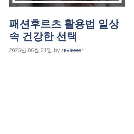
패션후르츠 활용법 일상
속 건강한 선택
2025년 06월 21일
by
reviewer