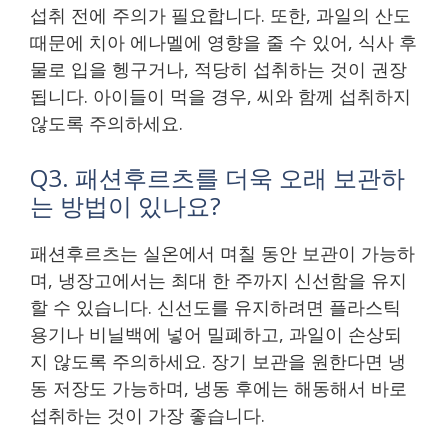
섭취 전에 주의가 필요합니다. 또한, 과일의 산도
때문에 치아 에나멜에 영향을 줄 수 있어, 식사 후
물로 입을 헹구거나, 적당히 섭취하는 것이 권장
됩니다. 아이들이 먹을 경우, 씨와 함께 섭취하지
않도록 주의하세요.
Q3. 패션후르츠를 더욱 오래 보관하
는 방법이 있나요?
패션후르츠는 실온에서 며칠 동안 보관이 가능하
며, 냉장고에서는 최대 한 주까지 신선함을 유지
할 수 있습니다. 신선도를 유지하려면 플라스틱
용기나 비닐백에 넣어 밀폐하고, 과일이 손상되
지 않도록 주의하세요. 장기 보관을 원한다면 냉
동 저장도 가능하며, 냉동 후에는 해동해서 바로
섭취하는 것이 가장 좋습니다.