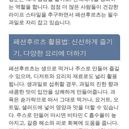
는 역할을 합니다. 점점 더 많은 사람들이 건강한
라이프 스타일을 추구하면서 패션후르츠는 필수
과일로 자리 잡고 있습니다.
패션후르츠 활용법: 신선하게 즐기
기, 다양한 요리에 더하기
패션후르츠는 생으로 먹거나 주스로 만들어 즐길
수 있으며, 디저트와 요리의 재료로도 널리 활용
됩니다. 생과일로 섭취할 경우, 과일의 진한 향과
새콤한 맛이 입안을 상쾌하게 만들어줍니다. 과
육은 숟가락으로 떠서 그대로 먹거나, 요거트, 오
트밀, 샐러드에 넣어 영양과 맛을 더할 수 있습니
다. 주스로 만들어 마시면 비타민 C 흡수율이 높
아지고, 갈증 해소와 피로 회복에 도움을 줍니다.