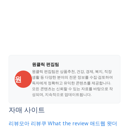
원클릭 편집팀
원클릭 편집팀은 상품추천, 건강, 경제, 복지, 직장
원
생활 등 다양한 분야의 전문 정보를 수집·검토하여
독자에게 정확하고 유익한 콘텐츠를 제공합니다.
모든 콘텐츠는 신뢰할 수 있는 자료를 바탕으로 작
성되며, 지속적으로 업데이트됩니다.
자매 사이트
리뷰모아
리뷰쿠
What the review
애드웹
왓더