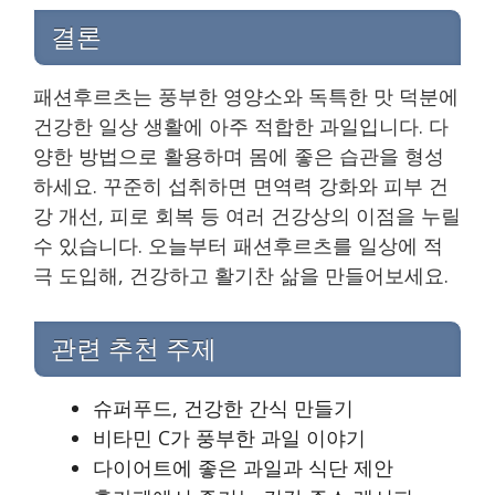
결론
패션후르츠는 풍부한 영양소와 독특한 맛 덕분에
건강한 일상 생활에 아주 적합한 과일입니다. 다
양한 방법으로 활용하며 몸에 좋은 습관을 형성
하세요. 꾸준히 섭취하면 면역력 강화와 피부 건
강 개선, 피로 회복 등 여러 건강상의 이점을 누릴
수 있습니다. 오늘부터 패션후르츠를 일상에 적
극 도입해, 건강하고 활기찬 삶을 만들어보세요.
관련 추천 주제
슈퍼푸드, 건강한 간식 만들기
비타민 C가 풍부한 과일 이야기
다이어트에 좋은 과일과 식단 제안