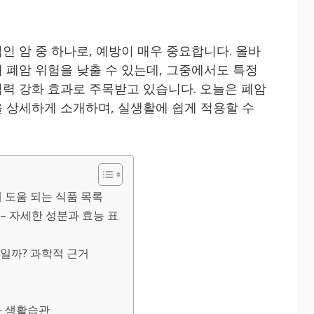
인 암 중 하나로, 예방이 매우 중요합니다. 올바
 폐암 위험을 낮출 수 있는데, 그중에서도 특정
력 강화 효과로 주목받고 있습니다. 오늘은 폐암
 상세하게 소개하며, 실생활에 쉽게 적용할 수
 도움 되는 식품 목록
– 자세한 성분과 효능 표
일까? 과학적 근거
개
과 생활습관