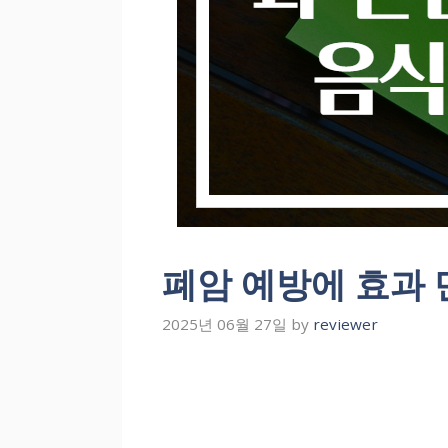
폐암 예방에 효과 
2025년 06월 27일
by
reviewer