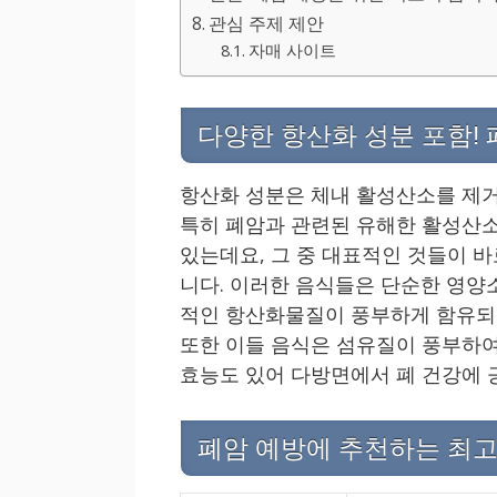
관심 주제 제안
자매 사이트
다양한 항산화 성분 포함! 
항산화 성분은 체내 활성산소를 제거
특히 폐암과 관련된 유해한 활성산소
있는데요, 그 중 대표적인 것들이 바
니다. 이러한 음식들은 단순한 영양
적인 항산화물질이 풍부하게 함유되어
또한 이들 음식은 섬유질이 풍부하여
효능도 있어 다방면에서 폐 건강에 
폐암 예방에 추천하는 최고