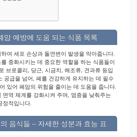
폐암 예방에 도움 되는 식품 목록
하여 세포 손상과 돌연변이 발생을 막아줍니다.
를 중화시키는 데 중요한 역할을 하는 식품들이
로 브로콜리, 당근, 시금치, 해조류, 견과류 등입
소 공급을 넘어, 폐를 건강하게 유지하는 데 필수
 있어 폐암의 위험을 줄이는 데 도움을 줍니다.
 면역 체계를 강화시켜 주며, 염증을 낮춰주는
긍정적입니다.
의 음식들 – 자세한 성분과 효능 표