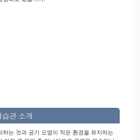
활습관 소개
피하는 것과 공기 오염이 적은 환경을 유지하는