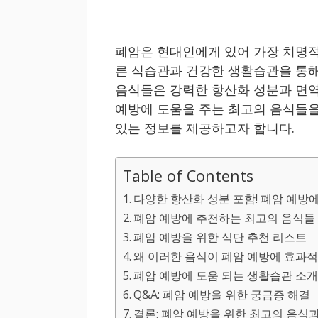
폐암은 현대인에게 있어 가장 치명적
른 식습관과 건강한 생활습관을 통해
음식들은 강력한 항산화 성분과 면역
예방에 도움을 주는 최고의 음식들을
있는 정보를 제공하고자 합니다.
Table of Contents
다양한 항산화 성분 포함! 폐암 예방에
폐암 예방에 추천하는 최고의 음식들 
폐암 예방을 위한 식단 추천 리스트
왜 이러한 음식이 폐암 예방에 효과적
폐암 예방에 도움 되는 생활습관 소
Q&A: 폐암 예방을 위한 궁금증 해결
결론: 폐암 예방을 위한 최고의 음식