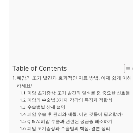
Table of Contents
폐암의 조기 발견과 효과적인 치료 방법, 이제 쉽게 이해
하세요!
폐암 초기증상: 조기 발견의 열쇠를 쥔 중요한 신호들
폐암의 수술법 3가지: 각각의 특징과 적합성
수술법별 상세 설명
폐암 수술 후 관리와 재활, 어떤 것들이 필요할까?
Q & A: 폐암 수술과 관련된 궁금증 해소하기
폐암 초기증상과 수술법의 핵심, 결론 정리