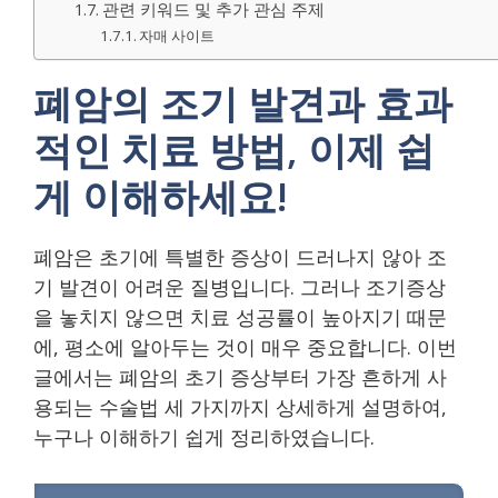
관련 키워드 및 추가 관심 주제
자매 사이트
폐암의 조기 발견과 효과
적인 치료 방법, 이제 쉽
게 이해하세요!
폐암은 초기에 특별한 증상이 드러나지 않아 조
기 발견이 어려운 질병입니다. 그러나 조기증상
을 놓치지 않으면 치료 성공률이 높아지기 때문
에, 평소에 알아두는 것이 매우 중요합니다. 이번
글에서는 폐암의 초기 증상부터 가장 흔하게 사
용되는 수술법 세 가지까지 상세하게 설명하여,
누구나 이해하기 쉽게 정리하였습니다.