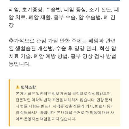
폐암, 초기증상, 수술법, 폐암 증상, 조기 진단, 폐
암 치료, 폐암 재활, 흉부 수술, 암 수술법, 폐 건
강
추가적으로 관심 가질 만한 주제는 폐암과 관련
된 생활습관 개선법, 수술 후 영양 관리, 최신 암
치료 기술, 폐암 예방 방법, 흉부 영상 검사 방법
등입니다.
면책조항
본 게시글은 일반적인 정보 제공을 목적으로 작성되었으며,
전문적인 의학적·법적 조언을 대체하지 않습니다. 건강 문제
나 법률 사항은 반드시 자격을 갖춘 전문가(의사, 변호사 등)
와 상담하시기 바랍니다. 본 내용을 근거로 한 행동에 대해 사
이트 운영자는 책임을 지지 않습니다.