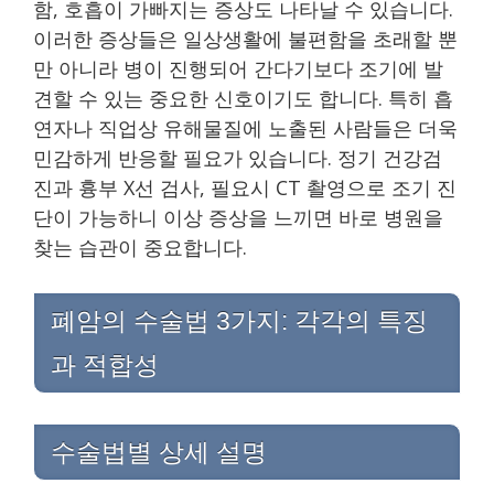
함, 호흡이 가빠지는 증상도 나타날 수 있습니다.
이러한 증상들은 일상생활에 불편함을 초래할 뿐
만 아니라 병이 진행되어 간다기보다 조기에 발
견할 수 있는 중요한 신호이기도 합니다. 특히 흡
연자나 직업상 유해물질에 노출된 사람들은 더욱
민감하게 반응할 필요가 있습니다. 정기 건강검
진과 흉부 X선 검사, 필요시 CT 촬영으로 조기 진
단이 가능하니 이상 증상을 느끼면 바로 병원을
찾는 습관이 중요합니다.
폐암의 수술법 3가지: 각각의 특징
과 적합성
수술법별 상세 설명