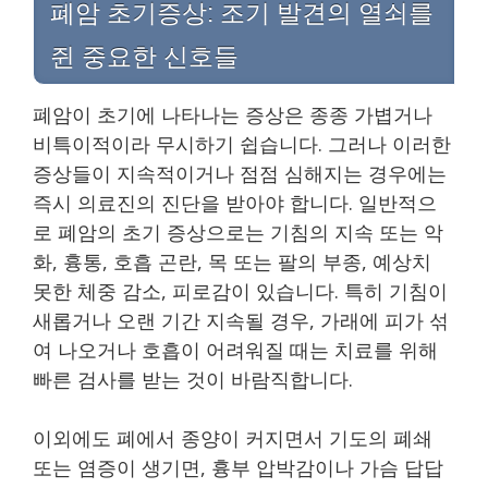
폐암 초기증상: 조기 발견의 열쇠를
쥔 중요한 신호들
폐암이 초기에 나타나는 증상은 종종 가볍거나
비특이적이라 무시하기 쉽습니다. 그러나 이러한
증상들이 지속적이거나 점점 심해지는 경우에는
즉시 의료진의 진단을 받아야 합니다. 일반적으
로 폐암의 초기 증상으로는 기침의 지속 또는 악
화, 흉통, 호흡 곤란, 목 또는 팔의 부종, 예상치
못한 체중 감소, 피로감이 있습니다. 특히 기침이
새롭거나 오랜 기간 지속될 경우, 가래에 피가 섞
여 나오거나 호흡이 어려워질 때는 치료를 위해
빠른 검사를 받는 것이 바람직합니다.
이외에도 폐에서 종양이 커지면서 기도의 폐쇄
또는 염증이 생기면, 흉부 압박감이나 가슴 답답