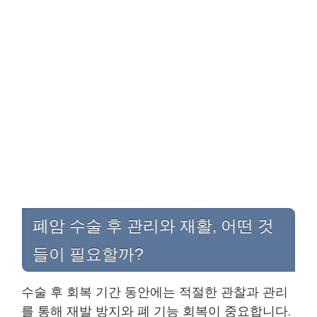
폐암 수술 후 관리와 재활, 어떤 것
들이 필요할까?
수술 후 회복 기간 동안에는 적절한 관찰과 관리
를 통해 재발 방지와 폐 기능 회복이 중요합니다.