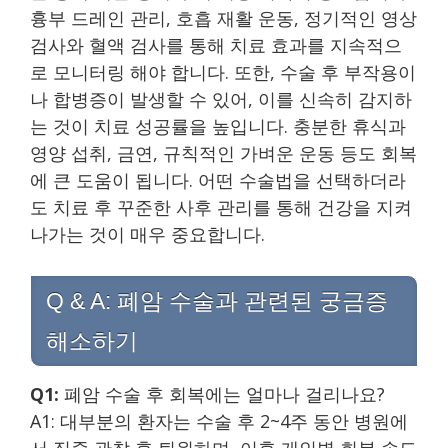
흉부 드레인 관리, 호흡 재활 운동, 정기적인 영상
검사와 혈액 검사를 통해 치료 효과를 지속적으
로 모니터링 해야 합니다. 또한, 수술 후 부작용이
나 합병증이 발생할 수 있어, 이를 신속히 감지하
는 것이 치료 성공률을 높입니다. 충분한 휴식과
영양 섭취, 금연, 규칙적인 가벼운 운동 등도 회복
에 큰 도움이 됩니다. 어떤 수술법을 선택하더라
도 치료 후 꾸준한 사후 관리를 통해 건강을 지켜
나가는 것이 매우 중요합니다.
Q & A: 폐암 수술과 관련된 궁금증
해소하기
Q1:
폐암 수술 후 회복에는 얼마나 걸리나요?
A1: 대부분의 환자는 수술 후 2~4주 동안 병원에
서 집중 관찰 후 퇴원하며, 이후 개인별 회복 속도