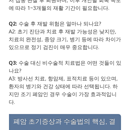
에 따라 1~3개월의 재활 기간이 필요합니다.
Q2:
수술 후 재발 위험은 얼마나 되나요?
A2: 초기 진단과 치료 후 재발 가능성은 낮지만,
치료의 완전성, 종양 크기, 병기 등에 따라 차이가
있으므로 정기 검진이 매우 중요합니다.
Q3:
수술 대신 비수술적 치료법은 어떤 것들이 있
나요?
A3: 방사선 치료, 항암제, 표적치료 등이 있으며,
환자의 병기와 건강 상태에 따라 선택됩니다. 하
지만 조기 폐암인 경우 수술이 가장 효과적입니
다.
폐암 초기증상과 수술법의 핵심, 결