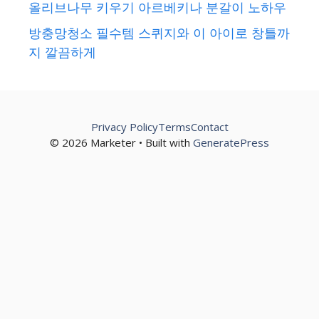
올리브나무 키우기 아르베키나 분갈이 노하우
방충망청소 필수템 스퀴지와 이 아이로 창틀까
지 깔끔하게
Privacy Policy
Terms
Contact
© 2026 Marketer • Built with
GeneratePress