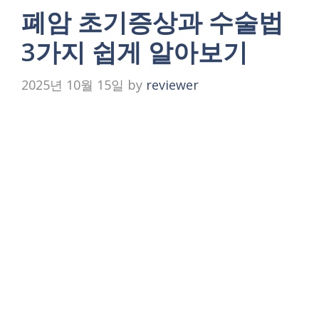
폐암 초기증상과 수술법
3가지 쉽게 알아보기
2025년 10월 15일
by
reviewer