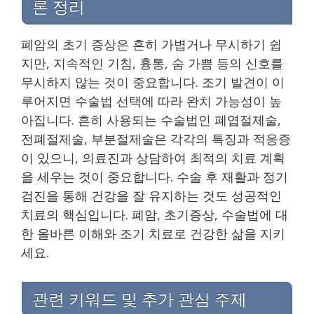
론 정리
폐암의 초기 증상은 흔히 가볍거나 무시하기 쉽
지만, 지속적인 기침, 흉통, 숨 가쁨 등의 신호를
무시하지 않는 것이 중요합니다. 조기 발견이 이
루어지면 수술법 선택에 따라 완치 가능성이 높
아집니다. 흔히 사용되는 수술법인 폐엽절제술,
전폐절제술, 부분절제술은 각각의 특징과 적응증
이 있으니, 의료진과 상담하여 최적의 치료 계획
을 세우는 것이 중요합니다. 수술 후 재활과 정기
검진을 통해 건강을 잘 유지하는 것도 성공적인
치료의 핵심입니다. 폐암, 초기증상, 수술법에 대
한 올바른 이해와 조기 치료로 건강한 삶을 지키
세요.
관련 키워드 및 추가 관심 주제