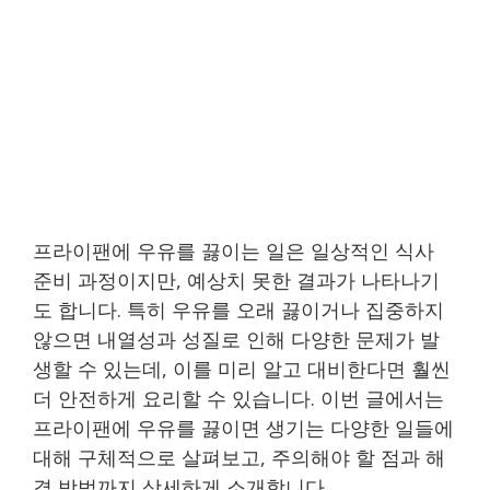
프라이팬에 우유를 끓이는 일은 일상적인 식사
준비 과정이지만, 예상치 못한 결과가 나타나기
도 합니다. 특히 우유를 오래 끓이거나 집중하지
않으면 내열성과 성질로 인해 다양한 문제가 발
생할 수 있는데, 이를 미리 알고 대비한다면 훨씬
더 안전하게 요리할 수 있습니다. 이번 글에서는
프라이팬에 우유를 끓이면 생기는 다양한 일들에
대해 구체적으로 살펴보고, 주의해야 할 점과 해
결 방법까지 상세하게 소개합니다.