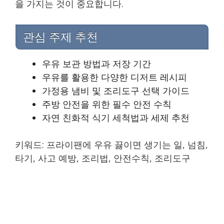
을 가지는 것이 중요합니다.
관심 주제 추천
우유 보관 방법과 저장 기간
우유를 활용한 다양한 디저트 레시피
가정용 냄비 및 조리도구 선택 가이드
주방 안전을 위한 필수 안전 수칙
자연 친화적 식기 세척법과 세제 추천
키워드: 프라이팬에 우유 끓이면 생기는 일, 넘침,
타기, 사고 예방, 조리법, 안전수칙, 조리도구