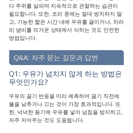
다 주위를 살피며 지속적으로 관찰하는 습관이
필요합니다. 또한, 조리 중에는 절대 방치하지 말
고, 가능한 짧은 시간 내에 우유를 끓이거나, 차라
리 냄비를 뜨거운 상태에서 식히는 것도 안전한
방법입니다.
Q&A: 자주 묻는 질문과 답변
Q1: 우유가 넘치지 않게 하는 방법은
무엇인가요?
우유의 끓기 반응을 미리 예측하여 끓기 직전에
불을 낮추거나 끄는 것이 가장 효과적입니다. 또
한, 넉넉한 용기에 우유를 넣어 넘침을 방지하고,
자주 저어주는 것도 도움됩니다.