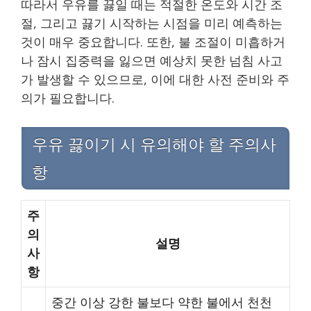
따라서 우유를 끓일 때는 적절한 온도와 시간 조
절, 그리고 끓기 시작하는 시점을 미리 예측하는
것이 매우 중요합니다. 또한, 불 조절이 미흡하거
나 잠시 집중력을 잃으면 예상치 못한 넘침 사고
가 발생할 수 있으므로, 이에 대한 사전 준비와 주
의가 필요합니다.
우유 끓이기 시 유의해야 할 주의사
항
주
의
설명
사
항
중간 이상 강한 불보다 약한 불에서 천천