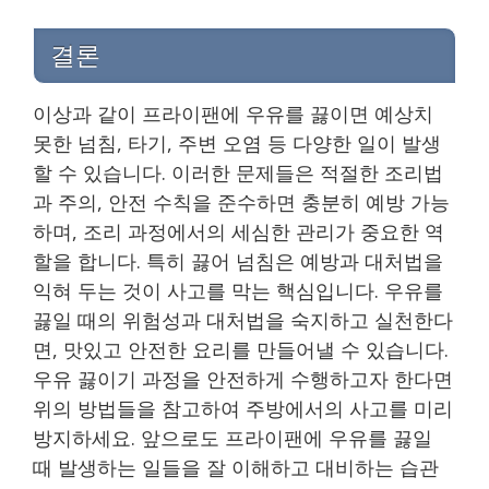
결론
이상과 같이 프라이팬에 우유를 끓이면 예상치
못한 넘침, 타기, 주변 오염 등 다양한 일이 발생
할 수 있습니다. 이러한 문제들은 적절한 조리법
과 주의, 안전 수칙을 준수하면 충분히 예방 가능
하며, 조리 과정에서의 세심한 관리가 중요한 역
할을 합니다. 특히 끓어 넘침은 예방과 대처법을
익혀 두는 것이 사고를 막는 핵심입니다. 우유를
끓일 때의 위험성과 대처법을 숙지하고 실천한다
면, 맛있고 안전한 요리를 만들어낼 수 있습니다.
우유 끓이기 과정을 안전하게 수행하고자 한다면
위의 방법들을 참고하여 주방에서의 사고를 미리
방지하세요. 앞으로도 프라이팬에 우유를 끓일
때 발생하는 일들을 잘 이해하고 대비하는 습관