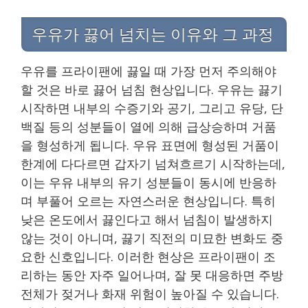
우유가 끓어 넘치는 이유와 그 과정
우유를 프라이팬에 끓일 때 가장 먼저 주의해야
할 것은 바로 끓어 넘침 현상입니다. 우유는 끓기
시작하면 내부의 수증기와 공기, 그리고 유당, 단
백질 등의 성분들이 열에 의해 급상승하며 거품
을 형성하게 됩니다. 우유 표면에 형성된 거품이
한계에 다다르면 갑자기 넘쳐흐르기 시작하는데,
이는 우유 내부의 유기 성분들이 동시에 반응하
며 부풀어 오르는 자연스러운 현상입니다. 특히
낮은 온도에서 끓인다고 해서 넘침이 발생하지
않는 것이 아니며, 끓기 직전의 미묘한 변화도 중
요한 신호입니다. 이러한 현상은 프라이팬이 조
리하는 동안 자주 일어나며, 잘 못 대응하면 주방
전체가 젖거나 화재 위험이 높아질 수 있습니다.