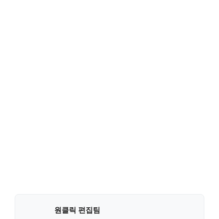
원클릭 편집팀