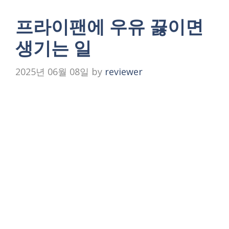
프라이팬에 우유 끓이면
생기는 일
2025년 06월 08일
by
reviewer