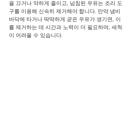
을 끄거나 약하게 줄이고, 넘침된 우유는 조리 도
구를 이용해 신속히 제거해야 합니다. 만약 냄비
바닥에 타거나 딱딱하게 굳은 우유가 생기면, 이
를 제거하는 데 시간과 노력이 더 필요하며, 세척
이 어려울 수 있습니다.