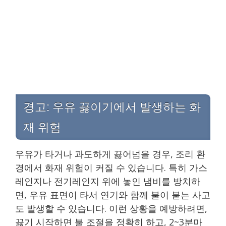
경고: 우유 끓이기에서 발생하는 화
재 위험
우유가 타거나 과도하게 끓어넘을 경우, 조리 환
경에서 화재 위험이 커질 수 있습니다. 특히 가스
레인지나 전기레인지 위에 놓인 냄비를 방치하
면, 우유 표면이 타서 연기와 함께 불이 붙는 사고
도 발생할 수 있습니다. 이런 상황을 예방하려면,
끓기 시작하면 불 조절을 정확히 하고, 2~3분마