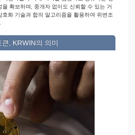
성을 확보하며, 중개자 없이도 신뢰할 수 있는 거
암호화 기술과 합의 알고리즘을 활용하여 위변조
.
큰, KRWIN의 의미