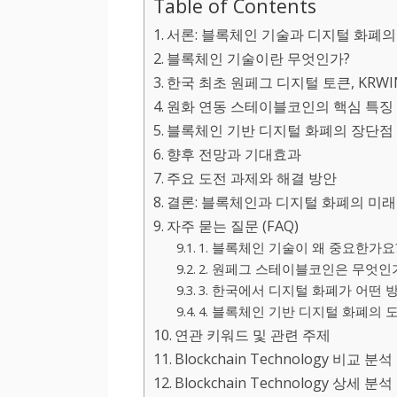
Table of Contents
서론: 블록체인 기술과 디지털 화폐의
블록체인 기술이란 무엇인가?
한국 최초 원페그 디지털 토큰, KRW
원화 연동 스테이블코인의 핵심 특징
블록체인 기반 디지털 화폐의 장단점
향후 전망과 기대효과
주요 도전 과제와 해결 방안
결론: 블록체인과 디지털 화폐의 미래
자주 묻는 질문 (FAQ)
1. 블록체인 기술이 왜 중요한가요
2. 원페그 스테이블코인은 무엇인
3. 한국에서 디지털 화폐가 어떤
4. 블록체인 기반 디지털 화폐의 
연관 키워드 및 관련 주제
Blockchain Technology 비교 분석
Blockchain Technology 상세 분석