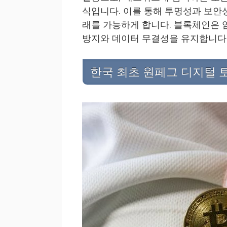
식입니다. 이를 통해 투명성과 보안
래를 가능하게 합니다. 블록체인은 
방지와 데이터 무결성을 유지합니다
한국 최초 원페그 디지털 토