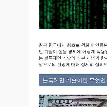
최근 한국에서 최초로 원화에 연동된
인 기술이 실물 경제에 어떻게 적용
는 블록체인 기술의 기본 개념과 함
앞으로의 전망에 대해 상세히 살펴
블록체인 기술이란 무엇인