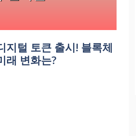
디지털 토큰 출시! 블록체
미래 변화는?