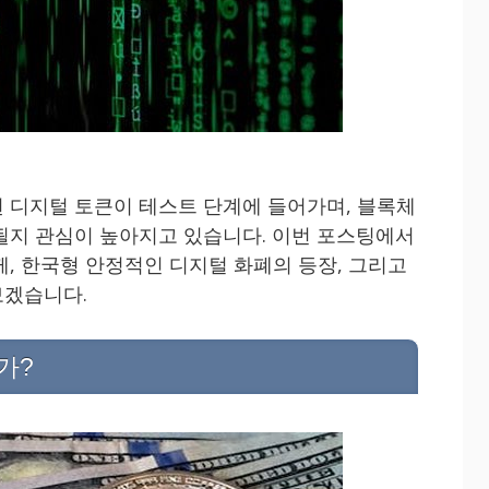
 디지털 토큰이 테스트 단계에 들어가며, 블록체
될지 관심이 높아지고 있습니다. 이번 포스팅에서
께, 한국형 안정적인 디지털 화폐의 등장, 그리고
보겠습니다.
가?