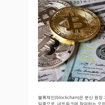
블록체인(blockchain)은 분산 원장 기술(
일종으로, 네트워크에 참여하는 모든