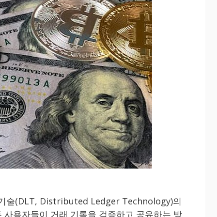
DLT, Distributed Ledger Technology)의
 사용자들이 거래 기록을 검증하고 공유하는 방