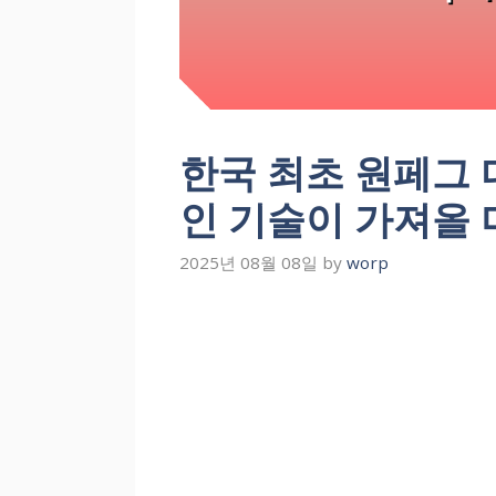
한국 최초 원페그 
인 기술이 가져올 
2025년 08월 08일
by
worp