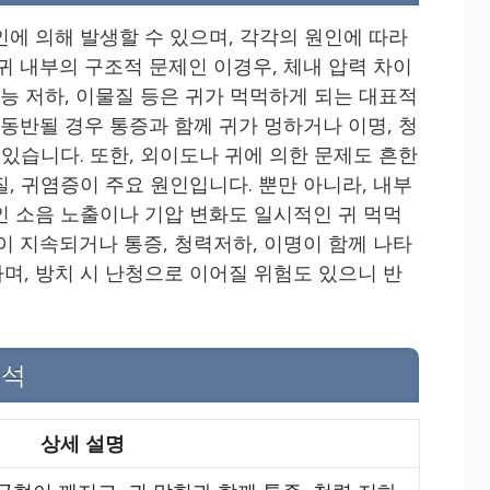
인에 의해 발생할 수 있으며, 각각의 원인에 따라
귀 내부의 구조적 문제인 이경우, 체내 압력 차이
기능 저하, 이물질 등은 귀가 먹먹하게 되는 대표적
 동반될 경우 통증과 함께 귀가 멍하거나 이명, 청
 있습니다. 또한, 외이도나 귀에 의한 문제도 흔한
, 귀염증이 주요 원인입니다. 뿐만 아니라, 내부
인 소음 노출이나 기압 변화도 일시적인 귀 먹먹
이 지속되거나 통증, 청력저하, 이명이 함께 나타
며, 방치 시 난청으로 이어질 위험도 있으니 반
분석
상세 설명