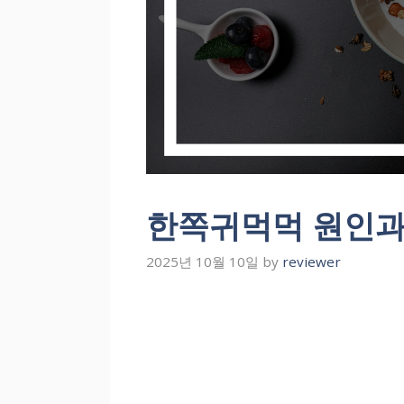
한쪽귀먹먹 원인과
2025년 10월 10일
by
reviewer