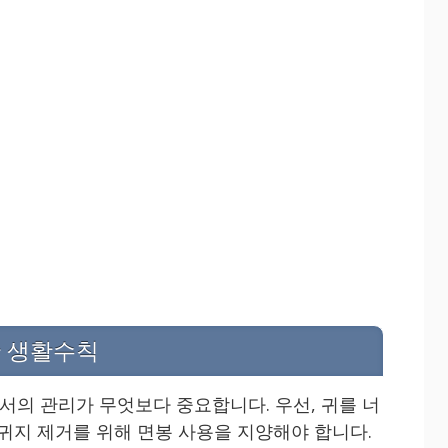
한 생활수칙
의 관리가 무엇보다 중요합니다. 우선, 귀를 너
 귀지 제거를 위해 면봉 사용을 지양해야 합니다.