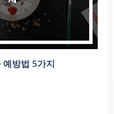
 예방법 5가지