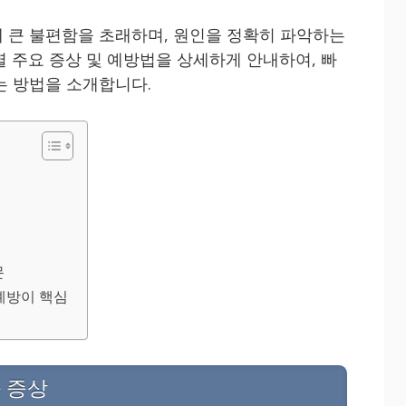
 큰 불편함을 초래하며, 원인을 정확히 파악하는
별 주요 증상 및 예방법을 상세하게 안내하여, 빠
는 방법을 소개합니다.
문
 예방이 핵심
 증상