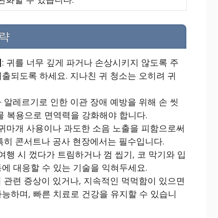
전략
리
: 귀를 너무 깊게 파거나 손상시키지 않도록 주
출되도록 하세요. 지나친 귀 청소는 오히려 귀
나 알레르기로 인한 이관 장애 예방을 위해 손 씻
물 복용으로 면역력을 강화해야 합니다.
용 귀마개 사용이나 과도한 소음 노출을 피함으로써
 특히 콘서트나 공사 현장에서는 필수입니다.
 여행 시 껐다가 트림하거나 껌 씹기, 코 막기와 입
에 대응할 수 있는 기술을 익혀두세요.
 귀 관련 증상이 있거나, 지속적인 먹먹함이 있으면
가능하며, 빠른 치료로 건강을 유지할 수 있습니