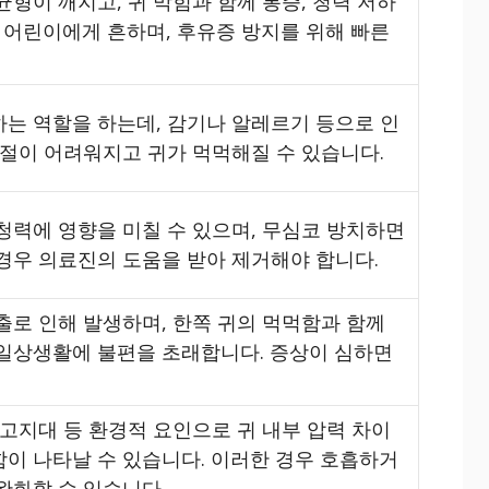
형이 깨지고, 귀 막힘과 함께 통증, 청력 저하
히 어린이에게 흔하며, 후유증 방지를 위해 빠른
는 역할을 하는데, 감기나 알레르기 등으로 인
조절이 어려워지고 귀가 먹먹해질 수 있습니다.
청력에 영향을 미칠 수 있으며, 무심코 방치하면
경우 의료진의 도움을 받아 제거해야 합니다.
출로 인해 발생하며, 한쪽 귀의 먹먹함과 함께
 일상생활에 불편을 초래합니다. 증상이 심하면
 고지대 등 환경적 요인으로 귀 내부 압력 차이
이 나타날 수 있습니다. 이러한 경우 호흡하거
완화할 수 있습니다.