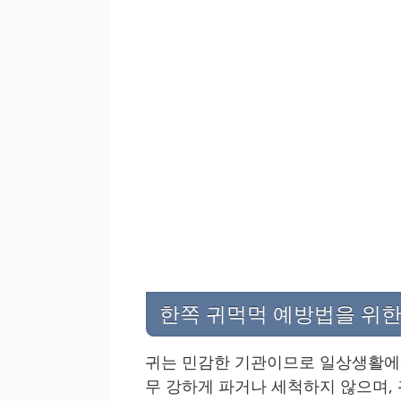
한쪽 귀먹먹 예방법을 위
귀는 민감한 기관이므로 일상생활에서
무 강하게 파거나 세척하지 않으며,