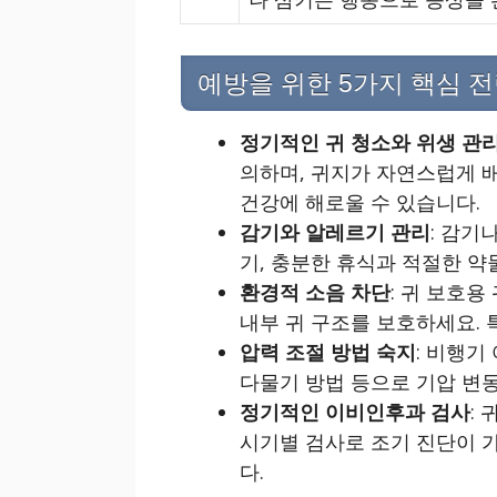
예방을 위한 5가지 핵심 
정기적인 귀 청소와 위생 관
의하며, 귀지가 자연스럽게 배
건강에 해로울 수 있습니다.
감기와 알레르기 관리
: 감기
기, 충분한 휴식과 적절한 약
환경적 소음 차단
: 귀 보호
내부 귀 구조를 보호하세요.
압력 조절 방법 숙지
: 비행기
다물기 방법 등으로 기압 변동
정기적인 이비인후과 검사
:
시기별 검사로 조기 진단이 
다.