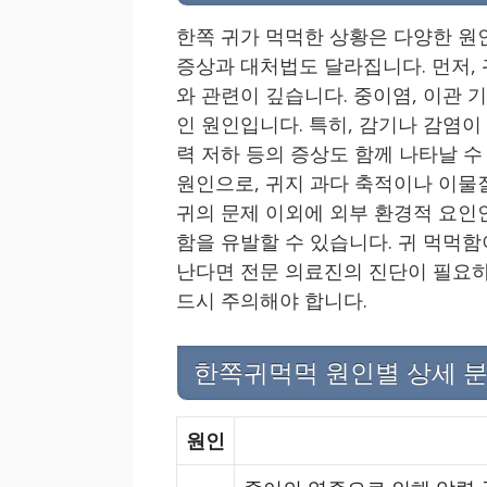
한쪽 귀가 먹먹한 상황은 다양한 원
증상과 대처법도 달라집니다. 먼저, 
와 관련이 깊습니다. 중이염, 이관 
인 원인입니다. 특히, 감기나 감염이
력 저하 등의 증상도 함께 나타날 수
원인으로, 귀지 과다 축적이나 이물질
귀의 문제 이외에 외부 환경적 요인
함을 유발할 수 있습니다. 귀 먹먹함
난다면 전문 의료진의 진단이 필요하
드시 주의해야 합니다.
한쪽귀먹먹 원인별 상세 
원인