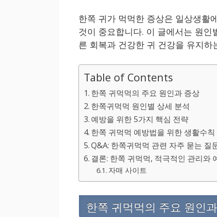
한쪽 귀가 먹먹한 증상은 일상생활에
것이 중요합니다. 이 글에서는 원인
른 회복과 건강한 귀 건강을 유지하
Table of Contents
한쪽 귀먹먹의 주요 원인과 증상
한쪽귀먹먹 원인별 상세 분석
예방을 위한 5가지 핵심 전략
한쪽 귀먹먹 예방법을 위한 생활수칙
Q&A: 한쪽귀먹먹 관련 자주 묻는 질
결론: 한쪽 귀먹먹, 적극적인 관리와
자매 사이트
한쪽 귀먹먹의 주요 원인과