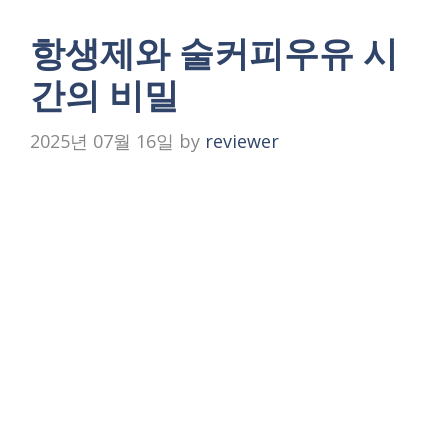
항생제와 술커피우유 시
간의 비밀
2025년 07월 16일
by
reviewer