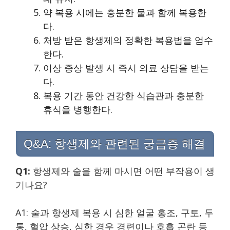
약 복용 시에는 충분한 물과 함께 복용한
다.
처방 받은 항생제의 정확한 복용법을 엄수
한다.
이상 증상 발생 시 즉시 의료 상담을 받는
다.
복용 기간 동안 건강한 식습관과 충분한
휴식을 병행한다.
Q&A: 항생제와 관련된 궁금증 해결
Q1:
항생제와 술을 함께 마시면 어떤 부작용이 생
기나요?
A1: 술과 항생제 복용 시 심한 얼굴 홍조, 구토, 두
통, 혈압 상승, 심한 경우 경련이나 호흡 곤란 등