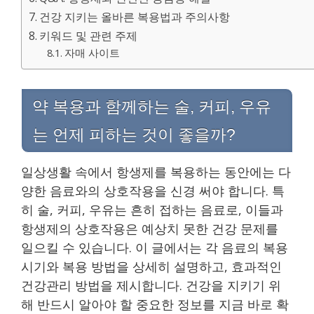
건강 지키는 올바른 복용법과 주의사항
키워드 및 관련 주제
자매 사이트
약 복용과 함께하는 술, 커피, 우유
는 언제 피하는 것이 좋을까?
일상생활 속에서 항생제를 복용하는 동안에는 다
양한 음료와의 상호작용을 신경 써야 합니다. 특
히 술, 커피, 우유는 흔히 접하는 음료로, 이들과
항생제의 상호작용은 예상치 못한 건강 문제를
일으킬 수 있습니다. 이 글에서는 각 음료의 복용
시기와 복용 방법을 상세히 설명하고, 효과적인
건강관리 방법을 제시합니다. 건강을 지키기 위
해 반드시 알아야 할 중요한 정보를 지금 바로 확