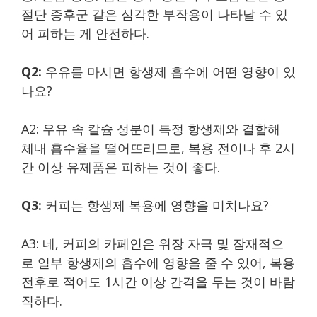
절단 증후군 같은 심각한 부작용이 나타날 수 있
어 피하는 게 안전하다.
Q2:
우유를 마시면 항생제 흡수에 어떤 영향이 있
나요?
A2: 우유 속 칼슘 성분이 특정 항생제와 결합해
체내 흡수율을 떨어뜨리므로, 복용 전이나 후 2시
간 이상 유제품은 피하는 것이 좋다.
Q3:
커피는 항생제 복용에 영향을 미치나요?
A3: 네, 커피의 카페인은 위장 자극 및 잠재적으
로 일부 항생제의 흡수에 영향을 줄 수 있어, 복용
전후로 적어도 1시간 이상 간격을 두는 것이 바람
직하다.