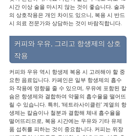
시간 이상 술을 마시지 않는 것이 좋습니다. 술과
의 상호작용은 개인 차이도 있으니, 복용 시 반드
시 의료 전문가와 상담하는 것이 바람직합니다.
커피와 우유, 그리고 항생제의 상호
작용
커피와 우유 역시 항생제 복용 시 고려해야 할 중
요한 음료입니다. 카페인은 일부 항생제의 흡수
와 작용에 영향을 줄 수 있으며, 우유에 포함된 칼
슘은 항생제와 결합하여 약물의 흡수율을 떨어뜨
릴 수 있습니다. 특히, ‘테트라사이클린’ 계열의 항
생제는 칼슘이나 철분과 결합해 체내 흡수율을
떨어뜨리므로, 복용 시간에는 우유와 기타 유제
품 섭취를 피하는 것이 중요합니다. 커피는 위장