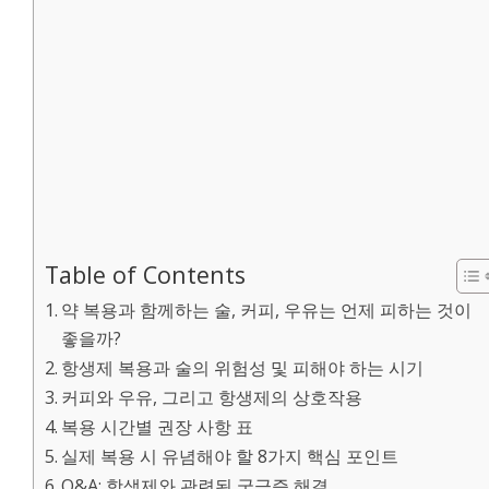
Table of Contents
약 복용과 함께하는 술, 커피, 우유는 언제 피하는 것이
좋을까?
항생제 복용과 술의 위험성 및 피해야 하는 시기
커피와 우유, 그리고 항생제의 상호작용
복용 시간별 권장 사항 표
실제 복용 시 유념해야 할 8가지 핵심 포인트
Q&A: 항생제와 관련된 궁금증 해결