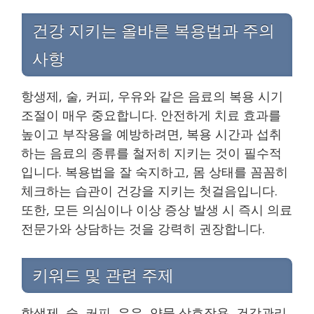
건강 지키는 올바른 복용법과 주의
사항
항생제, 술, 커피, 우유와 같은 음료의 복용 시기
조절이 매우 중요합니다. 안전하게 치료 효과를
높이고 부작용을 예방하려면, 복용 시간과 섭취
하는 음료의 종류를 철저히 지키는 것이 필수적
입니다. 복용법을 잘 숙지하고, 몸 상태를 꼼꼼히
체크하는 습관이 건강을 지키는 첫걸음입니다.
또한, 모든 의심이나 이상 증상 발생 시 즉시 의료
전문가와 상담하는 것을 강력히 권장합니다.
키워드 및 관련 주제
항생제, 술, 커피, 우유, 약물 상호작용, 건강관리,