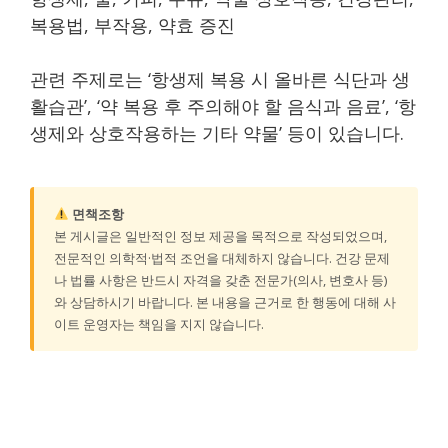
복용법, 부작용, 약효 증진
관련 주제로는 ‘항생제 복용 시 올바른 식단과 생
활습관’, ‘약 복용 후 주의해야 할 음식과 음료’, ‘항
생제와 상호작용하는 기타 약물’ 등이 있습니다.
면책조항
본 게시글은 일반적인 정보 제공을 목적으로 작성되었으며,
전문적인 의학적·법적 조언을 대체하지 않습니다. 건강 문제
나 법률 사항은 반드시 자격을 갖춘 전문가(의사, 변호사 등)
와 상담하시기 바랍니다. 본 내용을 근거로 한 행동에 대해 사
이트 운영자는 책임을 지지 않습니다.