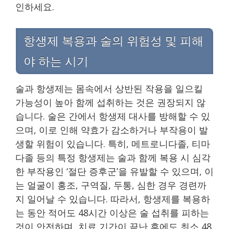
인하세요.
항생제 복용과 술의 위험성 및 피해
야 하는 시기
술과 항생제는 몸속에서 상반된 작용을 일으킬
가능성이 높아 함께 섭취하는 것은 권장되지 않
습니다. 술은 간에서 항생제 대사를 방해할 수 있
으며, 이로 인해 약효가 감소하거나 부작용이 발
생할 위험이 있습니다. 특히, 메트로니다졸, 티마
다졸 등의 특정 항생제는 술과 함께 복용 시 심각
한 부작용인 ‘절단 증후군’을 유발할 수 있으며, 이
는 얼굴이 홍조, 구역질, 두통, 심한 경우 경련까
지 일어날 수 있습니다. 따라서, 항생제를 복용하
는 동안 적어도 48시간 이상은 술 섭취를 피하는
것이 안전하며, 치료 기간이 끝난 후에도 최소 48