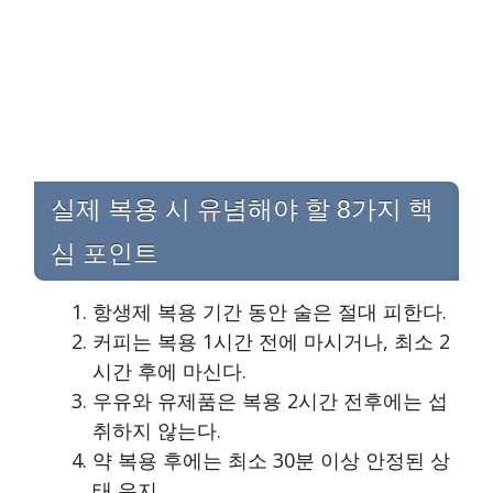
실제 복용 시 유념해야 할 8가지 핵
심 포인트
항생제 복용 기간 동안 술은 절대 피한다.
커피는 복용 1시간 전에 마시거나, 최소 2
시간 후에 마신다.
우유와 유제품은 복용 2시간 전후에는 섭
취하지 않는다.
약 복용 후에는 최소 30분 이상 안정된 상
태 유지.