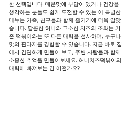
한 선택입니다. 매운맛에 부담이 있거나 건강을
생각하는 분들도 쉽게 도전할 수 있는 이 특별한
메뉴는 가족, 친구들과 함께 즐기기에 더욱 알맞
습니다. 달콤한 허니와 고소한 치즈의 조화는 기
존 떡볶이와는 또 다른 매력을 선사하며, 누구나
맛의 판타지를 경험할 수 있습니다. 지금 바로 집
에서 간단하게 만들어 보고, 주변 사람들과 함께
소중한 추억을 만들어보세요. 허니치즈떡볶이의
매력에 빠져보는 건 어떤가요?