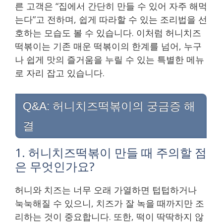
른 고객은 “집에서 간단히 만들 수 있어 자주 해먹
는다”고 전하며, 쉽게 따라할 수 있는 조리법을 선
호하는 모습도 볼 수 있습니다. 이처럼 허니치즈
떡볶이는 기존 매운 떡볶이의 한계를 넘어, 누구
나 쉽게 맛의 즐거움을 누릴 수 있는 특별한 메뉴
로 자리 잡고 있습니다.
Q&A: 허니치즈떡볶이의 궁금증 해
결
1. 허니치즈떡볶이 만들 때 주의할 점
은 무엇인가요?
허니와 치즈는 너무 오래 가열하면 텁텁하거나
눅눅해질 수 있으니, 치즈가 잘 녹을 때까지만 조
리하는 것이 중요합니다. 또한, 떡이 딱딱하지 않