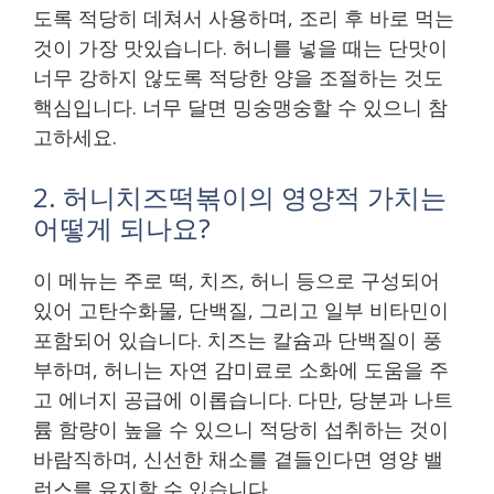
도록 적당히 데쳐서 사용하며, 조리 후 바로 먹는
것이 가장 맛있습니다. 허니를 넣을 때는 단맛이
너무 강하지 않도록 적당한 양을 조절하는 것도
핵심입니다. 너무 달면 밍숭맹숭할 수 있으니 참
고하세요.
2. 허니치즈떡볶이의 영양적 가치는
어떻게 되나요?
이 메뉴는 주로 떡, 치즈, 허니 등으로 구성되어
있어 고탄수화물, 단백질, 그리고 일부 비타민이
포함되어 있습니다. 치즈는 칼슘과 단백질이 풍
부하며, 허니는 자연 감미료로 소화에 도움을 주
고 에너지 공급에 이롭습니다. 다만, 당분과 나트
륨 함량이 높을 수 있으니 적당히 섭취하는 것이
바람직하며, 신선한 채소를 곁들인다면 영양 밸
런스를 유지할 수 있습니다.