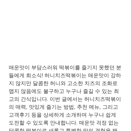
매운맛이 부담스러워 떡볶이를 즐기지 못했던 분
들에게 희소식! 허니치즈떡볶이는 매운맛이 강하
지 않지만 달콤한 허니와 고소한 치즈의 조화로
맵지 않음에도 불구하고 누구나 즐길 수 있는 최
고의 간식입니다. 이번 글에서는 허니치즈떡볶이
의 매력, 맛있게 즐기는 방법, 추천 메뉴, 그리고
고객후기 등을 상세하게 소개하며 누구나 쉽게
도전할 수 있도록 안내합니다. 매운맛 걱정 없는
달콤한 떡볶이로 새롭고 특별한 맛의 경험을 해