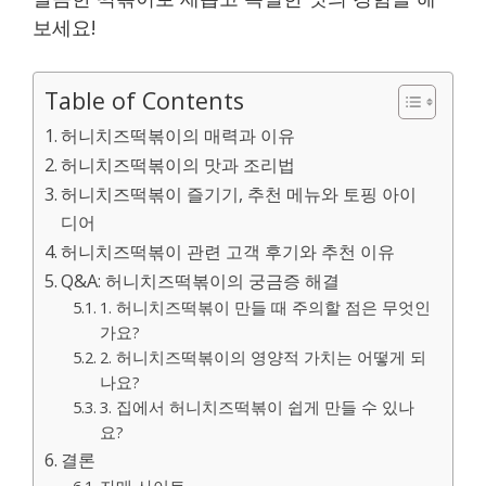
보세요!
Table of Contents
허니치즈떡볶이의 매력과 이유
허니치즈떡볶이의 맛과 조리법
허니치즈떡볶이 즐기기, 추천 메뉴와 토핑 아이
디어
허니치즈떡볶이 관련 고객 후기와 추천 이유
Q&A: 허니치즈떡볶이의 궁금증 해결
1. 허니치즈떡볶이 만들 때 주의할 점은 무엇인
가요?
2. 허니치즈떡볶이의 영양적 가치는 어떻게 되
나요?
3. 집에서 허니치즈떡볶이 쉽게 만들 수 있나
요?
결론
자매 사이트