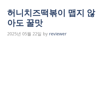
허니치즈떡볶이 맵지 않
아도 꿀맛
2025년 05월 22일
by
reviewer