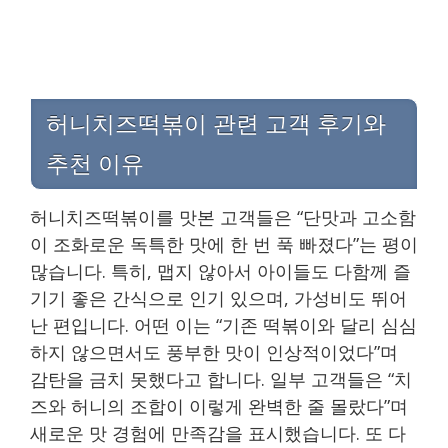
허니치즈떡볶이 관련 고객 후기와
추천 이유
허니치즈떡볶이를 맛본 고객들은 “단맛과 고소함
이 조화로운 독특한 맛에 한 번 푹 빠졌다”는 평이
많습니다. 특히, 맵지 않아서 아이들도 다함께 즐
기기 좋은 간식으로 인기 있으며, 가성비도 뛰어
난 편입니다. 어떤 이는 “기존 떡볶이와 달리 심심
하지 않으면서도 풍부한 맛이 인상적이었다”며
감탄을 금치 못했다고 합니다. 일부 고객들은 “치
즈와 허니의 조합이 이렇게 완벽한 줄 몰랐다”며
새로운 맛 경험에 만족감을 표시했습니다. 또 다