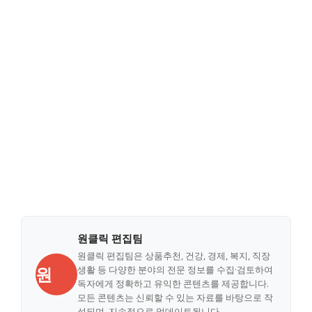
원클릭 편집팀
원클릭 편집팀은 상품추천, 건강, 경제, 복지, 직장
원
생활 등 다양한 분야의 전문 정보를 수집·검토하여
독자에게 정확하고 유익한 콘텐츠를 제공합니다.
모든 콘텐츠는 신뢰할 수 있는 자료를 바탕으로 작
성되며, 지속적으로 업데이트됩니다.