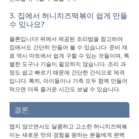
3. 집에서 허니치즈떡볶이 쉽게 만들
수 있나요?
물론입니다! 위에서 제공된 조리법을 참고하여
집에서도 간단히 만들어 볼 수 있습니다. 준비 재
료 역시 마트에서 쉽게 구할 수 있는 것들이며, 특
별한 도구나 기술이 필요하지 않습니다. 조리 과
정도 쉽고 빠르기 때문에 간단한 간식으로 제격
입니다. 특히, 아이들이나 가족 모두 함께 만들어
먹으면 더욱 즐거운 시간도 보낼 수 있습니다.
결론
맵지 않으면서도 달콤하고 고소한 허니치즈떡볶
이는 새로운 맛의 경험을 원하는 분들에게 완벽