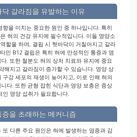
바닥 갈라짐을 유발하는 이유
영향을 미치는 중요한 원인 중 하나입니다. 특히
 B12)은 혀의 건강 유지에 필수적입니다. 이들 영양소
 역할을 하며, 결핍 시 혓바닥이 거칠어지고 갈라
비타민 B12 결핍은 특히 혀에 만성적인 통증과 염
다. 또한 철분도 혀의 상처 치료와 유지에 중요
허약해지고 갈라짐이 증가할 수 있습니다. 영양 상
 구강 세포의 재생이 늦어지고, 이로 인해 혀의
니다. 또한 균형 잡힌 식단과 영양 보충은 증상
적인 영양 섭취가 필요합니다.
통증을 초래하는 메커니즘
 또 다른 주요 원인은 혀에 발생하는 염증과 감