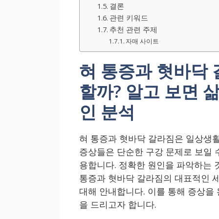
결론
관련 키워드
추천 관련 주제
자매 사이트
혀 통증과 혓바닥 
할까? 알고 보면 삶
인 분석
혀 통증과 혓바닥 갈라짐은 일상생활
증상들은 단순한 구강 문제로 보일 
용합니다. 정확한 원인을 파악하는 
통증과 혓바닥 갈라짐의 대표적인 세
대해 안내합니다. 이를 통해 증상을
을 드리고자 합니다.