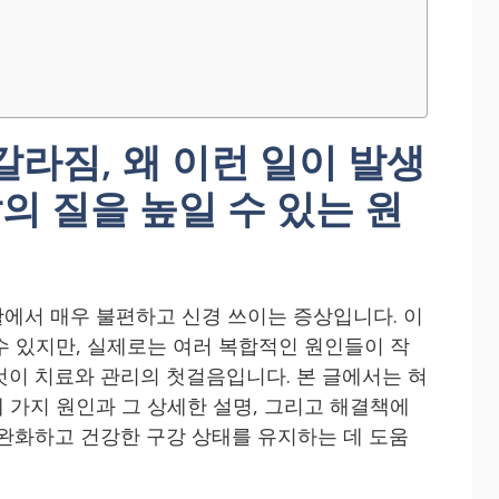
갈라짐, 왜 이런 일이 발생
의 질을 높일 수 있는 원
에서 매우 불편하고 신경 쓰이는 증상입니다. 이
수 있지만, 실제로는 여러 복합적인 원인들이 작
것이 치료와 관리의 첫걸음입니다. 본 글에서는 혀
 가지 원인과 그 상세한 설명, 그리고 해결책에
 완화하고 건강한 구강 상태를 유지하는 데 도움