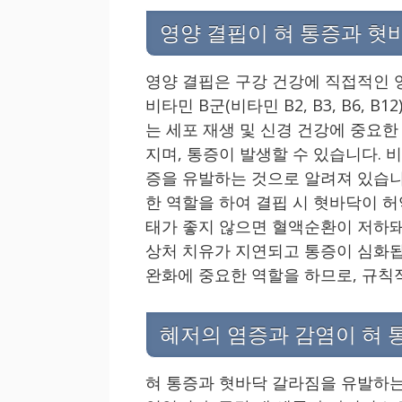
영양 결핍이 혀 통증과 혓
영양 결핍은 구강 건강에 직접적인 
비타민 B군(비타민 B2, B3, B6,
는 세포 재생 및 신경 건강에 중요한
지며, 통증이 발생할 수 있습니다. 
증을 유발하는 것으로 알려져 있습니
한 역할을 하여 결핍 시 혓바닥이 
태가 좋지 않으면 혈액순환이 저하돼
상처 치유가 지연되고 통증이 심화됩
완화에 중요한 역할을 하므로, 규칙
혜저의 염증과 감염이 혀 
혀 통증과 혓바닥 갈라짐을 유발하는