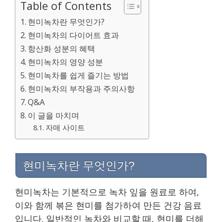
Table of Contents
현미녹차란 무엇인가?
현미녹차의 다이어트 효과
항산화 성분의 혜택
현미녹차의 영양 성분
현미녹차를 쉽게 즐기는 방법
현미녹차의 부작용과 주의사항
Q&A
이 글을 마치며
자매 사이트
현미녹차란 무엇인가?
현미녹차는 기본적으로 녹차 잎을 원료로 하여,
이와 함께 볶은 현미를 첨가하여 만든 건강 음료
입니다. 일반적인 녹차와 비교할 때, 현미를 더해