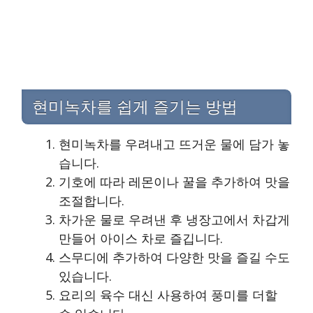
현미녹차를 쉽게 즐기는 방법
현미녹차를 우려내고 뜨거운 물에 담가 놓
습니다.
기호에 따라 레몬이나 꿀을 추가하여 맛을
조절합니다.
차가운 물로 우려낸 후 냉장고에서 차갑게
만들어 아이스 차로 즐깁니다.
스무디에 추가하여 다양한 맛을 즐길 수도
있습니다.
요리의 육수 대신 사용하여 풍미를 더할