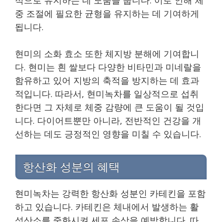
중 조절에 필요한 균형을 유지하는 데 기여하게
됩니다.
현미의 소화 효소 또한 체지방 분해에 기여합니
다. 현미는 흰 쌀보다 다양한 비타민과 미네랄을
함유하고 있어 지방의 축적을 방지하는 데 효과
적입니다. 따라서, 현미녹차를 일상적으로 섭취
한다면 그 자체로 체중 감량에 큰 도움이 될 것입
니다. 다이어트뿐만 아니라, 전반적인 건강을 개
선하는 데도 긍정적인 영향을 미칠 수 있습니다.
항산화 성분의 혜택
현미녹차는 강력한 항산화 성분인 카테킨을 포함
하고 있습니다. 카테킨은 체내에서 발생하는 활
성산소를 중화시켜 세포 손상을 예방합니다. 따