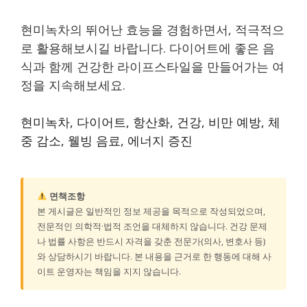
현미녹차의 뛰어난 효능을 경험하면서, 적극적으
로 활용해보시길 바랍니다. 다이어트에 좋은 음
식과 함께 건강한 라이프스타일을 만들어가는 여
정을 지속해보세요.
현미녹차, 다이어트, 항산화, 건강, 비만 예방, 체
중 감소, 웰빙 음료, 에너지 증진
면책조항
본 게시글은 일반적인 정보 제공을 목적으로 작성되었으며,
전문적인 의학적·법적 조언을 대체하지 않습니다. 건강 문제
나 법률 사항은 반드시 자격을 갖춘 전문가(의사, 변호사 등)
와 상담하시기 바랍니다. 본 내용을 근거로 한 행동에 대해 사
이트 운영자는 책임을 지지 않습니다.