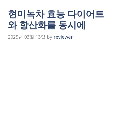
현미녹차 효능 다이어트
와 항산화를 동시에
2025년 03월 13일
by
reviewer