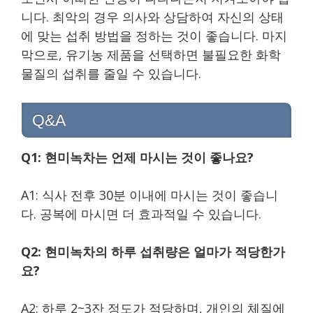
니다. 최악의 경우 의사와 상담하여 자신의 상태
에 맞는 섭취 방법을 정하는 것이 좋습니다. 마지
막으로, 유기농 제품을 선택하면 불필요한 화학
물질의 섭취를 줄일 수 있습니다.
Q&A
Q1: 현미녹차는 언제 마시는 것이 좋나요?
A1: 식사 전후 30분 이내에 마시는 것이 좋습니
다. 공복에 마시면 더 효과적일 수 있습니다.
Q2: 현미녹차의 하루 섭취량은 얼마가 적당한가
요?
A2: 하루 2~3잔 정도가 적당하며, 개인의 체질에