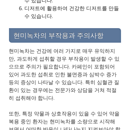
수 있습니다.
디저트에 활용하여 건강한 디저트를 만들
수 있습니다.
현미녹차의 부작용과 주의사항
현미녹차는 건강에 여러 가지로 매우 유익하지
만, 과도하게 섭취할 경우 부작용이 발생할 수 있
으므로 주의가 필요합니다. 카페인이 포함되어
있어 과도한 섭취로 인한 불면증과 심박수 증가
등의 증상이 나타날 수 있습니다. 특히 심혈관 질
환이 있는 경우에는 전문가와 상담을 거쳐 적절
히 섭취해야 합니다.
또한, 특정 약물과 상호작용이 있을 수 있어 약을
복용 중인 환자는 현미녹차를 소량으로 시작해
보면서 어떠한 반응이 나타나는지 지켜보아야 합