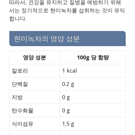
따라서, 건강을 유지하고 질병을 예방하기 위해
서는 정기적으로 현미녹차를 섭취하는 것이 유익
합니다.
현미녹차의 영양 성분
영양 성분
100g 당 함량
칼로리
1 kcal
단백질
0.2 g
지방
0 g
탄수화물
0 g
식이섬유
1.5 g