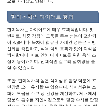
으로 자리잡고 있습니다.
현미녹차의 다이어트 효과
현미녹차는 다이어트에 매우 효과적입니다. 첫
번째로, 체중 감량에 도움을 주는 성분이 포함되
어 있습니다. 녹차에 함유된 카테킨 성분은 지방
산화를 촉진하고, 식욕 억제 효과가 있어 과식을
방지합니다. 이로 인해 다이어트를 위한 음식 조
절이 용이해지며, 전체적인 칼로리 섭취량을 줄
일 수 있습니다.
또한, 현미녹차의 높은 식이섬유 함량 덕분에 포
만감을 오래 유지할 수 있습니다. 식이섬유는 소
화에 도움을 주고 장 건강을 개선하며, 체내에서
당분의 흡수를 지연시킴으로써 혈당 수치를 안정
적으로 유지하는 데 도움을 줍니다. 이로 인해 체