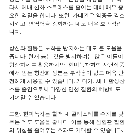
라서 체내 산화 스트레스를 줄이는 데에 매우 중
요한 역할을 합니다. 또한, 카테킨은 염증을 감소
시키고, 면역력을 강화하는 데도 매우 효과적입
니다.
항산화 활동은 노화를 방지하는 데도 큰 도움을
줍니다. 현재 늙는 것을 방지하려는 많은 이들이
항산화제를 활용하지만, 현미녹차처럼 자연식품
에서 얻는 항산화 성분은 부작용이 없고 더욱 안
전하게 사용할 수 있습니다. 게다가, 체내 활성산
소를 줄임으로써 다양한 만성 질환의 예방에도
기여할 수 있습니다.
또한, 현미녹차는 혈액 내 콜레스테롤 수치를 낮
추는 데도 도움을 줍니다. 이를 통해 심혈관 질환
의 위험을 줄여주는 효과도 기대할 수 있습니다.