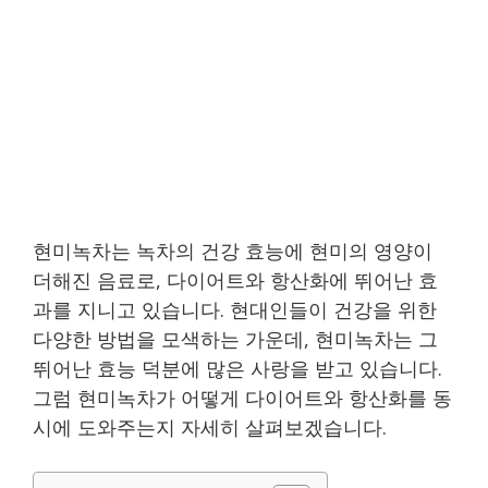
현미녹차는 녹차의 건강 효능에 현미의 영양이
더해진 음료로, 다이어트와 항산화에 뛰어난 효
과를 지니고 있습니다. 현대인들이 건강을 위한
다양한 방법을 모색하는 가운데, 현미녹차는 그
뛰어난 효능 덕분에 많은 사랑을 받고 있습니다.
그럼 현미녹차가 어떻게 다이어트와 항산화를 동
시에 도와주는지 자세히 살펴보겠습니다.