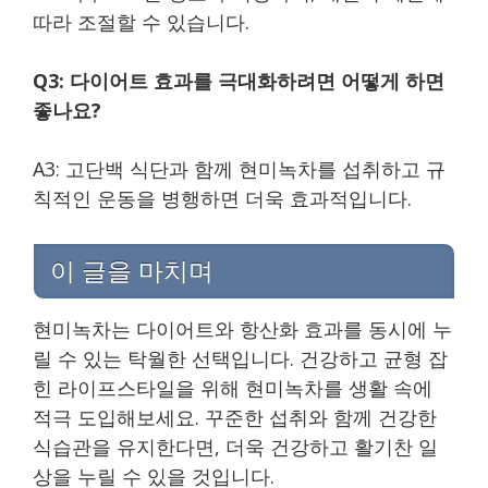
따라 조절할 수 있습니다.
Q3: 다이어트 효과를 극대화하려면 어떻게 하면
좋나요?
A3: 고단백 식단과 함께 현미녹차를 섭취하고 규
칙적인 운동을 병행하면 더욱 효과적입니다.
이 글을 마치며
현미녹차는 다이어트와 항산화 효과를 동시에 누
릴 수 있는 탁월한 선택입니다. 건강하고 균형 잡
힌 라이프스타일을 위해 현미녹차를 생활 속에
적극 도입해보세요. 꾸준한 섭취와 함께 건강한
식습관을 유지한다면, 더욱 건강하고 활기찬 일
상을 누릴 수 있을 것입니다.