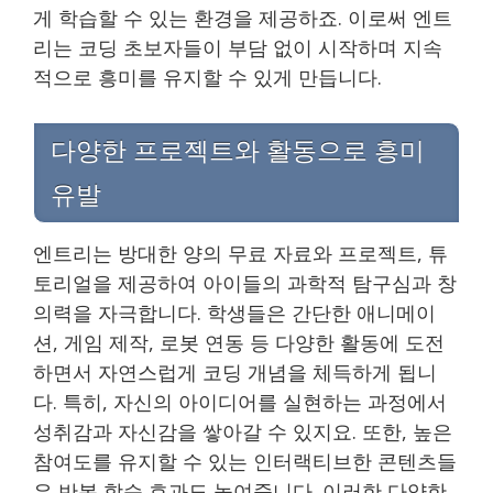
게 학습할 수 있는 환경을 제공하죠. 이로써 엔트
리는 코딩 초보자들이 부담 없이 시작하며 지속
적으로 흥미를 유지할 수 있게 만듭니다.
다양한 프로젝트와 활동으로 흥미
유발
엔트리는 방대한 양의 무료 자료와 프로젝트, 튜
토리얼을 제공하여 아이들의 과학적 탐구심과 창
의력을 자극합니다. 학생들은 간단한 애니메이
션, 게임 제작, 로봇 연동 등 다양한 활동에 도전
하면서 자연스럽게 코딩 개념을 체득하게 됩니
다. 특히, 자신의 아이디어를 실현하는 과정에서
성취감과 자신감을 쌓아갈 수 있지요. 또한, 높은
참여도를 유지할 수 있는 인터랙티브한 콘텐츠들
은 반복 학습 효과도 높여줍니다. 이러한 다양한