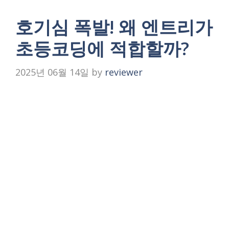
호기심 폭발! 왜 엔트리가
초등코딩에 적합할까?
2025년 06월 14일
by
reviewer