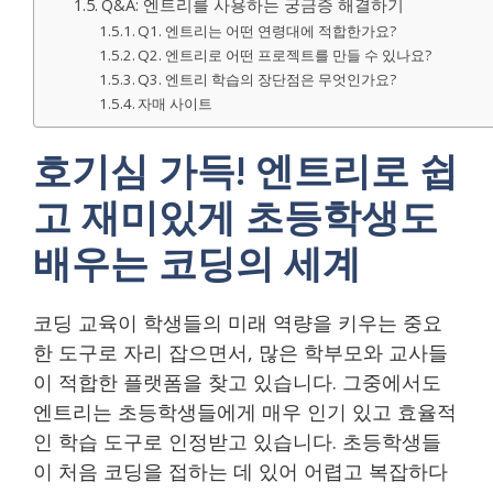
Q&A: 엔트리를 사용하는 궁금증 해결하기
Q1. 엔트리는 어떤 연령대에 적합한가요?
Q2. 엔트리로 어떤 프로젝트를 만들 수 있나요?
Q3. 엔트리 학습의 장단점은 무엇인가요?
자매 사이트
호기심 가득! 엔트리로 쉽
고 재미있게 초등학생도
배우는 코딩의 세계
코딩 교육이 학생들의 미래 역량을 키우는 중요
한 도구로 자리 잡으면서, 많은 학부모와 교사들
이 적합한 플랫폼을 찾고 있습니다. 그중에서도
엔트리는 초등학생들에게 매우 인기 있고 효율적
인 학습 도구로 인정받고 있습니다. 초등학생들
이 처음 코딩을 접하는 데 있어 어렵고 복잡하다