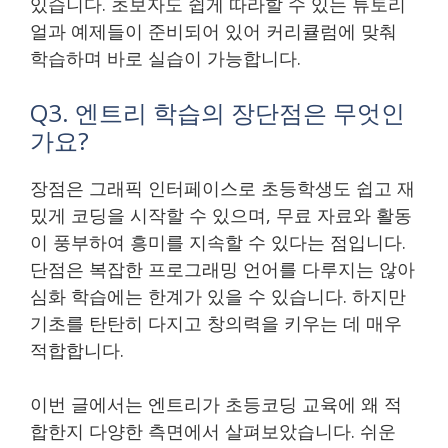
있습니다. 초보자도 쉽게 따라할 수 있는 튜토리
얼과 예제들이 준비되어 있어 커리큘럼에 맞춰
학습하며 바로 실습이 가능합니다.
Q3. 엔트리 학습의 장단점은 무엇인
가요?
장점은 그래픽 인터페이스로 초등학생도 쉽고 재
밌게 코딩을 시작할 수 있으며, 무료 자료와 활동
이 풍부하여 흥미를 지속할 수 있다는 점입니다.
단점은 복잡한 프로그래밍 언어를 다루지는 않아
심화 학습에는 한계가 있을 수 있습니다. 하지만
기초를 탄탄히 다지고 창의력을 키우는 데 매우
적합합니다.
이번 글에서는 엔트리가 초등코딩 교육에 왜 적
합한지 다양한 측면에서 살펴보았습니다. 쉬운