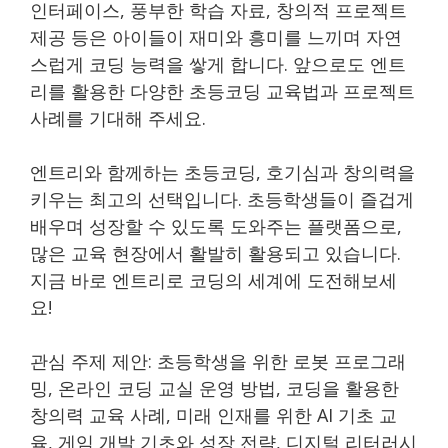
인터페이스, 풍부한 학습 자료, 창의적 프로젝트
제공 등은 아이들이 재미와 흥미를 느끼며 자연
스럽게 코딩 능력을 쌓게 합니다. 앞으로도 엔트
리를 활용한 다양한 초등코딩 교육법과 프로젝트
사례를 기대해 주세요.
엔트리와 함께하는 초등코딩, 호기심과 창의력을
키우는 최고의 선택입니다. 초등학생들이 즐겁게
배우며 성장할 수 있도록 도와주는 플랫폼으로,
많은 교육 현장에서 활발히 활용되고 있습니다.
지금 바로 엔트리로 코딩의 세계에 도전해보세
요!
관심 주제 제안: 초등학생을 위한 로봇 프로그래
밍, 온라인 코딩 교실 운영 방법, 코딩을 활용한
창의력 교육 사례, 미래 인재를 위한 AI 기초 교
육, 게임 개발 기초와 성장 전략, 디지털 리터러시