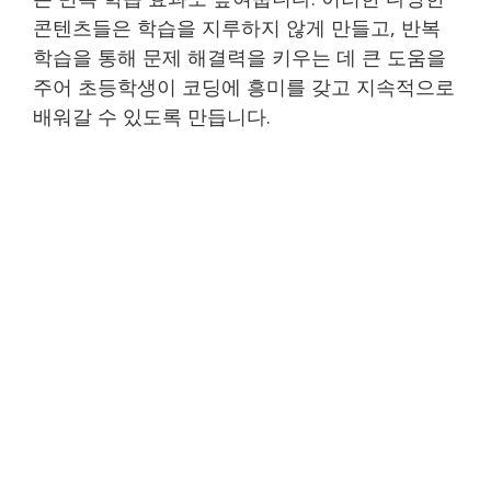
콘텐츠들은 학습을 지루하지 않게 만들고, 반복
학습을 통해 문제 해결력을 키우는 데 큰 도움을
주어 초등학생이 코딩에 흥미를 갖고 지속적으로
배워갈 수 있도록 만듭니다.