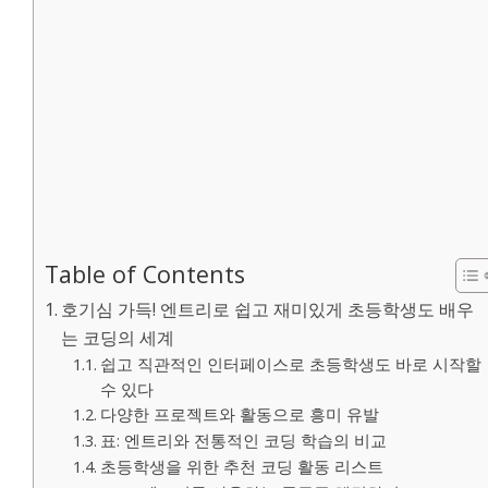
Table of Contents
호기심 가득! 엔트리로 쉽고 재미있게 초등학생도 배우
는 코딩의 세계
쉽고 직관적인 인터페이스로 초등학생도 바로 시작할
수 있다
다양한 프로젝트와 활동으로 흥미 유발
표: 엔트리와 전통적인 코딩 학습의 비교
초등학생을 위한 추천 코딩 활동 리스트