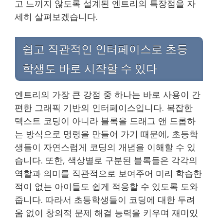
고 느끼지 않도록 설계된 엔트리의 특장점을 자
세히 살펴보겠습니다.
쉽고 직관적인 인터페이스로 초등
학생도 바로 시작할 수 있다
엔트리의 가장 큰 강점 중 하나는 바로 사용이 간
편한 그래픽 기반의 인터페이스입니다. 복잡한
텍스트 코딩이 아니라 블록을 드래그 앤 드롭하
는 방식으로 명령을 만들어 가기 때문에, 초등학
생들이 자연스럽게 코딩의 개념을 이해할 수 있
습니다. 또한, 색상별로 구분된 블록들은 각각의
역할과 의미를 직관적으로 보여주어 미리 학습한
적이 없는 아이들도 쉽게 적응할 수 있도록 도와
줍니다. 따라서 초등학생들이 코딩에 대한 두려
움 없이 창의적 문제 해결 능력을 키우며 재미있