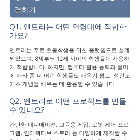
결하기
Q1. 엔트리는 어떤 연령대에 적합한
가요?
엔트리는 주로 초등학생을 위한 플랫폼으로 설계
되었으며, 8세부터 12세 사이의 학생들이 사용하
기 적합합니다. 하지만, 컴퓨터 활용 능력과 흥미
에 따라 좀 더 어린 학생들도 배우기 쉽고, 성인도
기초 개념을 배우는 데 활용할 수 있습니다.
Q2. 엔트리로 어떤 프로젝트를 만들
수 있나요?
간단한 애니메이션, 교육용 게임, 로봇 제어 프로
그램, 인터랙티브 스토리 등 다양하게 제작할 수