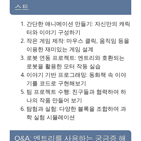
스트
간단한 애니메이션 만들기: 자신만의 캐릭
터와 이야기 구성하기
작은 게임 제작: 마우스 클릭, 움직임 등을
이용한 재미있는 게임 설계
로봇 연동 프로젝트: 엔트리와 호환되는
로봇을 활용한 모터 작동 실습
이야기 기반 프로그래밍: 동화책 속 이야
기를 코드로 구현해보기
팀 프로젝트 수행: 친구들과 협력하여 하
나의 작품 만들어 보기
탐험과 실험: 다양한 블록을 조합하여 과
학 실험 시뮬레이션
Q&A: 엔트리를 사용하는 궁금증 해