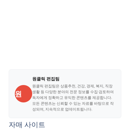
원클릭 편집팀
원클릭 편집팀은 상품추천, 건강, 경제, 복지, 직장
원
생활 등 다양한 분야의 전문 정보를 수집·검토하여
독자에게 정확하고 유익한 콘텐츠를 제공합니다.
모든 콘텐츠는 신뢰할 수 있는 자료를 바탕으로 작
성되며, 지속적으로 업데이트됩니다.
자매 사이트