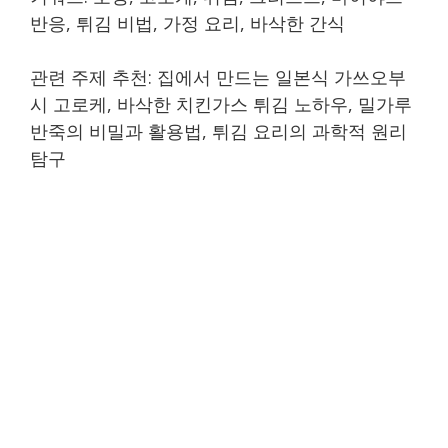
반응, 튀김 비법, 가정 요리, 바삭한 간식
관련 주제 추천: 집에서 만드는 일본식 가쓰오부
시 고로케, 바삭한 치킨가스 튀김 노하우, 밀가루
반죽의 비밀과 활용법, 튀김 요리의 과학적 원리
탐구