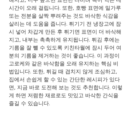
시간이 오래 걸립니다. 또한, 호빵 표면에 밀가루
또는 전분을 살짝 뿌려주는 것도 바삭한 식감을
살리는 데 도움을 줍니다. 튀기기 전 냉장고에 잠
시 넣어 차갑게 만든 후 튀기면 표면이 더 바삭해
지고, 내부는 촉촉하게 유지됩니다. 튀김 후에는
기름을 잘 뺄 수 있도록 키친타월에 잠시 두어 여
분의 기름을 제거하는 것이 좋습니다. 이 과정이
고로케와 같은 바삭함을 오래 유지하는 핵심 비
법입니다. 또한, 튀길 때 겹치지 않게 조심하고,
집에서 손쉽게 할 수 있는 간단한 레시피가 있다
면, 지금 바로 도전해 보는 것도 추천합니다. 이렇
게 하면 저렴한 재료로도 맛있고 바삭한 간식을
즐길 수 있습니다.