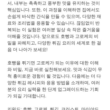
서, 내부는 촉촉하고 풍부한 맛을 유지하는 것이
핵심입니다. 또한, 이 과정을 이해하면 집에서도
손쉽게 바삭한 간식을 만들 수 있으며, 다양한 재
료와 조리법을 응용할 수 있습니다. 끊임없이 반
복되는 이 실험은 여러분 일상 속 작은 즐거움을
더해줄 것입니다. 앞으로도 호빵과 고로케의 비
밀을 파헤치고, 다양한 튀김 요리의 세계로 한 걸
음 더 나아가 보세요!
호빵을 튀기면 고로케가 되는 이유에 대한 이해
와 비밀, 지금 바로 실천해보세요. 맛과 식감이 무
척 흥미로운 경험이 될 것입니다. 다음에는 더 다
양한 튀김 레시피와 응용 방법을 소개하며, 여러
분의 요리 실력을 한 단계 업그레이드하는 기회
가 되길 기대합니다.
키워드: 호빵, 고로케, 튀김, 크러스트, 마이야드