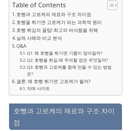
Table of Contents
호빵과 고로케의 재료와 구조 차이점
호빵을 튀기면 고로케가 되는 과학적 원리
호빵 튀김의 꿀팁! 최고의 바삭함을 위해
실제 사례와 비교 분석
Q&A
Q1: 왜 호빵을 튀기면 기름이 많아질까?
Q2: 호빵을 튀길 때 주의할 점은 무엇일까?
Q3: 호빵과 고로케를 함께 만들 수 있는 방법
은?
결론: 왜 호빵 튀기면 고로케가 될까?
자매 사이트
호빵과 고로케의 재료와 구조 차이
점