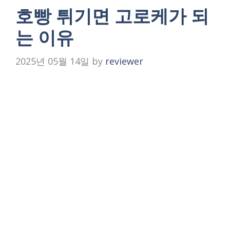
호빵 튀기면 고로케가 되
는 이유
2025년 05월 14일
by
reviewer