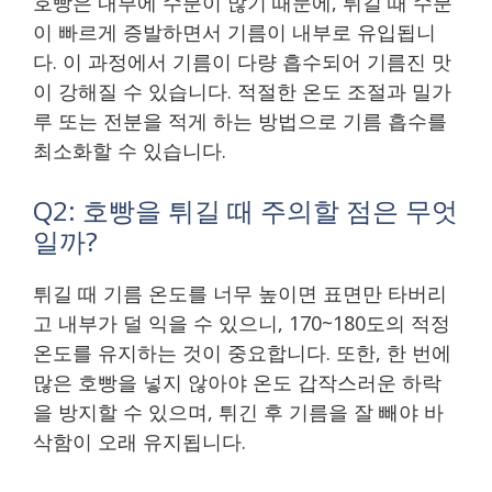
호빵은 내부에 수분이 많기 때문에, 튀길 때 수분
이 빠르게 증발하면서 기름이 내부로 유입됩니
다. 이 과정에서 기름이 다량 흡수되어 기름진 맛
이 강해질 수 있습니다. 적절한 온도 조절과 밀가
루 또는 전분을 적게 하는 방법으로 기름 흡수를
최소화할 수 있습니다.
Q2: 호빵을 튀길 때 주의할 점은 무엇
일까?
튀길 때 기름 온도를 너무 높이면 표면만 타버리
고 내부가 덜 익을 수 있으니, 170~180도의 적정
온도를 유지하는 것이 중요합니다. 또한, 한 번에
많은 호빵을 넣지 않아야 온도 갑작스러운 하락
을 방지할 수 있으며, 튀긴 후 기름을 잘 빼야 바
삭함이 오래 유지됩니다.