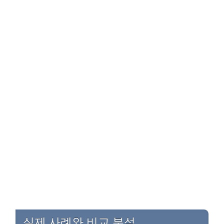
실제 사례와 비교 분석