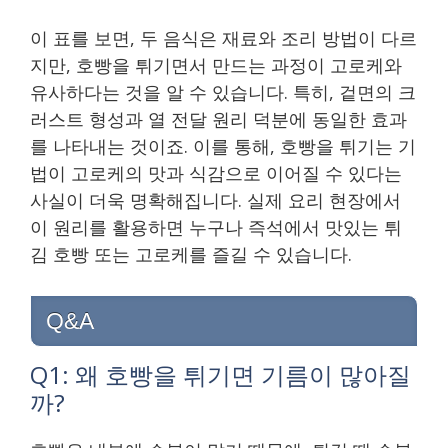
이 표를 보면, 두 음식은 재료와 조리 방법이 다르
지만, 호빵을 튀기면서 만드는 과정이 고로케와
유사하다는 것을 알 수 있습니다. 특히, 겉면의 크
러스트 형성과 열 전달 원리 덕분에 동일한 효과
를 나타내는 것이죠. 이를 통해, 호빵을 튀기는 기
법이 고로케의 맛과 식감으로 이어질 수 있다는
사실이 더욱 명확해집니다. 실제 요리 현장에서
이 원리를 활용하면 누구나 즉석에서 맛있는 튀
김 호빵 또는 고로케를 즐길 수 있습니다.
Q&A
Q1: 왜 호빵을 튀기면 기름이 많아질
까?