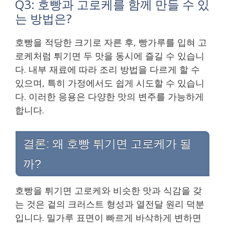
Q3: 호빵과 고로케를 함께 만들 수 있
는 방법은?
호빵을 적당한 크기로 자른 후, 빵가루를 입혀 고
로케처럼 튀기면 두 맛을 동시에 즐길 수 있습니
다. 내부 재료에 따라 조리 방법을 다르게 할 수
있으며, 특히 가정에서도 쉽게 시도할 수 있습니
다. 이러한 응용은 다양한 맛의 변주를 가능하게
합니다.
결론: 왜 호빵 튀기면 고로케가 될
까?
호빵을 튀기면 고로케와 비슷한 맛과 식감을 갖
는 것은 겉의 크러스트 형성과 열전달 원리 덕분
입니다. 밀가루 표면이 빠르게 바삭하게 변하면