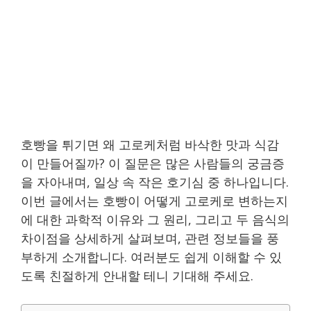
호빵을 튀기면 왜 고로케처럼 바삭한 맛과 식감
이 만들어질까? 이 질문은 많은 사람들의 궁금증
을 자아내며, 일상 속 작은 호기심 중 하나입니다.
이번 글에서는 호빵이 어떻게 고로케로 변하는지
에 대한 과학적 이유와 그 원리, 그리고 두 음식의
차이점을 상세하게 살펴보며, 관련 정보들을 풍
부하게 소개합니다. 여러분도 쉽게 이해할 수 있
도록 친절하게 안내할 테니 기대해 주세요.