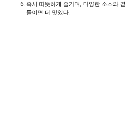
즉시 따뜻하게 즐기며, 다양한 소스와 곁
들이면 더 맛있다.