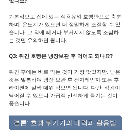
없나요?
기본적으로 집에 있는 식용유와 호빵만으로 충분
하며, 온도계가 있으면 더 정밀하게 조절할 수 있
습니다. 그 외에 떼거나 부서지지 않도록 조심하
는 것만 유의하면 됩니다.
Q3: 튀긴 호빵은 냉장보관 후 먹어도 되나요?
튀긴 후에는 바로 먹는 것이 가장 맛있지만, 남은
것은 밀봉하여 냉장 보관 후 전자레인지 또는 후
라이팬에 살짝 데워 먹으면 됩니다. 다만, 식감이
떨어질 수 있으니 가급적 신선하게 즐기는 것이
좋습니다.
결론: 호빵 튀기기의 매력과 활용법