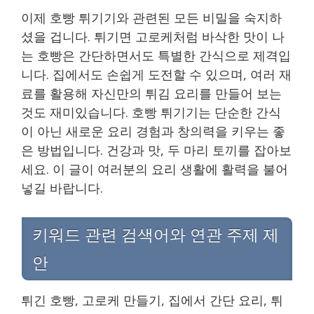
이제 호빵 튀기기와 관련된 모든 비밀을 숙지하
셨을 겁니다. 튀기면 고로케처럼 바삭한 맛이 나
는 호빵은 간단하면서도 특별한 간식으로 제격입
니다. 집에서도 손쉽게 도전할 수 있으며, 여러 재
료를 활용해 자신만의 튀김 요리를 만들어 보는
것도 재미있습니다. 호빵 튀기기는 단순한 간식
이 아닌 새로운 요리 경험과 창의력을 키우는 좋
은 방법입니다. 건강과 맛, 두 마리 토끼를 잡아보
세요. 이 글이 여러분의 요리 생활에 활력을 불어
넣길 바랍니다.
키워드 관련 검색어와 연관 주제 제
안
튀긴 호빵, 고로케 만들기, 집에서 간단 요리, 튀