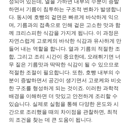
성되어 있는데, 열을 가하면 내부의 수분이 증발
하면서 기름이 침투하는 구조적 변화가 발생합니
다. 동시에 호빵의 겉면은 빠르게 바삭하게 익으
며, 기름과의 접촉으로 인해 겉은 고소한 맛과 함
께 크리스피한 식감을 가지게 됩니다. 이 과정은
자연스럽게 고로케의 바삭한 식감과 유사하게 만
들어 내는 역할을 합니다. 열과 기름의 적절한 조
합, 그리고 조리 시간이 중요한데, 오래튀기면 너
무 짙은 기름맛과 딱딱한 식감이 될 수 있으므로
적절한 조절이 필요합니다. 또한, 호빵 내부의 수
분이 증발하면서 공간이 생기면서 고로케와 비슷
한 구조를 형성하게 되는 것이죠. 이러한 과학적
배경을 이해하면 더 맛있고 안전하게 조리할 수
있습니다. 실제로 실험을 통해 다양한 온도와 시
간으로 조리했을 때의 차이점을 관찰하면, 최적
의 조건을 찾는 데 큰 도움이 됩니다.