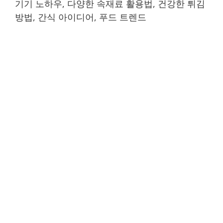
기기 노하우, 다양한 속재료 활용법, 건강한 튀김
방법, 간식 아이디어, 푸드 트렌드