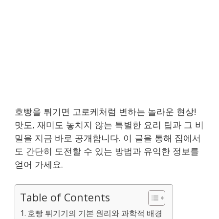
호빵을 튀기면 고로케처럼 변하는 놀라운 현상!
맛도, 재미도 놓치지 않는 특별한 요리 팁과 그 비
밀을 지금 바로 공개합니다. 이 글을 통해 집에서
도 간단히 도전할 수 있는 방법과 유익한 정보를
얻어 가세요.
Table of Contents
호빵 튀기기의 기본 원리와 과학적 배경