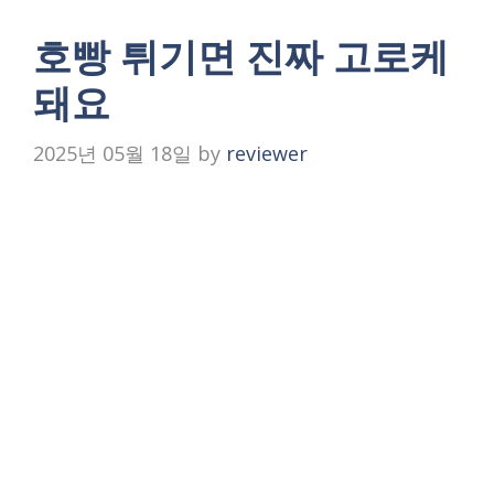
호빵 튀기면 진짜 고로케
돼요
2025년 05월 18일
by
reviewer