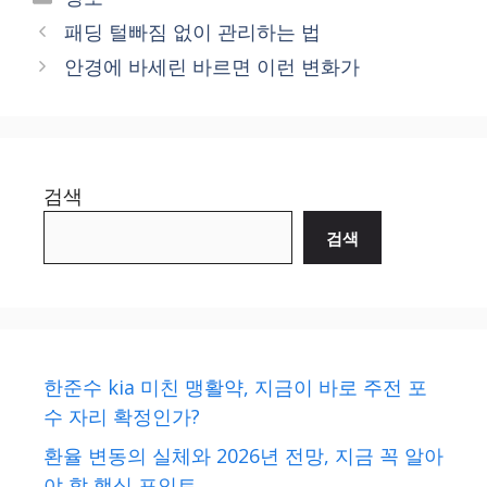
패딩 털빠짐 없이 관리하는 법
안경에 바세린 바르면 이런 변화가
검색
검색
한준수 kia 미친 맹활약, 지금이 바로 주전 포
수 자리 확정인가?
환율 변동의 실체와 2026년 전망, 지금 꼭 알아
야 할 핵심 포인트