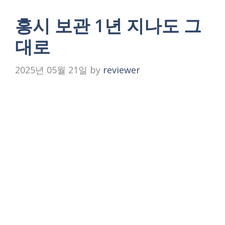
홍시 보관 1년 지나도 그
대로
2025년 05월 21일
by
reviewer