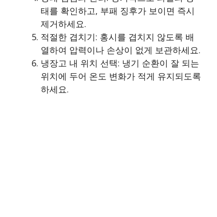
태를 확인하고, 부패 징후가 보이면 즉시
제거하세요.
적절한 겹치기: 홍시를 겹치지 않도록 배
열하여 압력이나 손상이 없게 보관하세요.
냉장고 내 위치 선택: 냉기 순환이 잘 되는
위치에 두어 온도 변화가 적게 유지되도록
하세요.