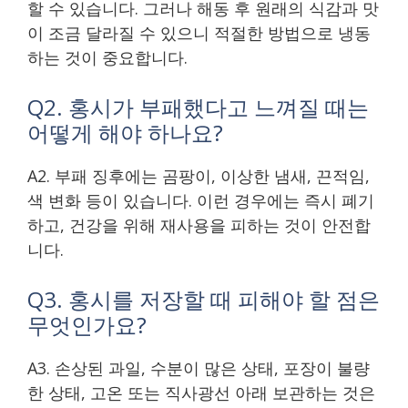
할 수 있습니다. 그러나 해동 후 원래의 식감과 맛
이 조금 달라질 수 있으니 적절한 방법으로 냉동
하는 것이 중요합니다.
Q2. 홍시가 부패했다고 느껴질 때는
어떻게 해야 하나요?
A2. 부패 징후에는 곰팡이, 이상한 냄새, 끈적임,
색 변화 등이 있습니다. 이런 경우에는 즉시 폐기
하고, 건강을 위해 재사용을 피하는 것이 안전합
니다.
Q3. 홍시를 저장할 때 피해야 할 점은
무엇인가요?
A3. 손상된 과일, 수분이 많은 상태, 포장이 불량
한 상태, 고온 또는 직사광선 아래 보관하는 것은