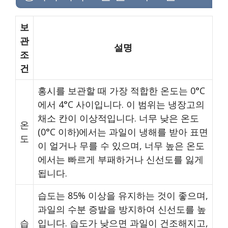
보
관
설명
조
건
홍시를 보관할 때 가장 적합한 온도는 0°C
에서 4°C 사이입니다. 이 범위는 냉장고의
채소 칸이 이상적입니다. 너무 낮은 온도
온
(0°C 이하)에서는 과일이 냉해를 받아 표면
도
이 얼거나 무를 수 있으며, 너무 높은 온도
에서는 빠르게 부패하거나 신선도를 잃게
됩니다.
습도는 85% 이상을 유지하는 것이 좋으며,
과일의 수분 증발을 방지하여 신선도를 높
습
입니다. 습도가 낮으면 과일이 건조해지고,