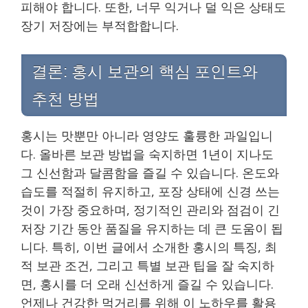
피해야 합니다. 또한, 너무 익거나 덜 익은 상태도
장기 저장에는 부적합합니다.
결론: 홍시 보관의 핵심 포인트와
추천 방법
홍시는 맛뿐만 아니라 영양도 훌륭한 과일입니
다. 올바른 보관 방법을 숙지하면 1년이 지나도
그 신선함과 달콤함을 즐길 수 있습니다. 온도와
습도를 적절히 유지하고, 포장 상태에 신경 쓰는
것이 가장 중요하며, 정기적인 관리와 점검이 긴
저장 기간 동안 품질을 유지하는 데 큰 도움이 됩
니다. 특히, 이번 글에서 소개한 홍시의 특징, 최
적 보관 조건, 그리고 특별 보관 팁을 잘 숙지하
면, 홍시를 더 오래 신선하게 즐길 수 있습니다.
언제나 건강한 먹거리를 위해 이 노하우를 활용