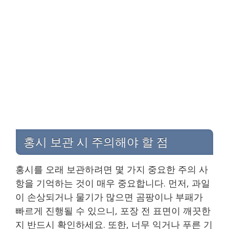
홍시 보관 시 주의해야 할 점
홍시를 오래 보관하려면 몇 가지 중요한 주의 사
항을 기억하는 것이 매우 중요합니다. 먼저, 과일
이 손상되거나 물기가 많으면 곰팡이나 부패가
빠르게 진행될 수 있으니, 포장 전 표면이 깨끗한
지 반드시 확인하세요. 또한, 너무 익거나 푸른 기