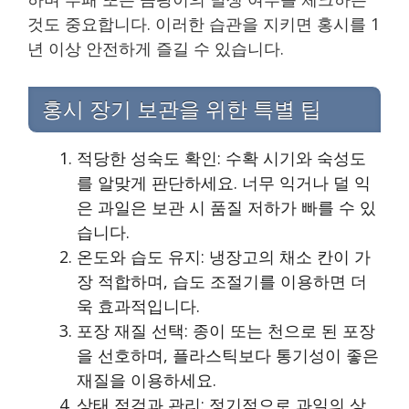
것도 중요합니다. 이러한 습관을 지키면 홍시를 1
년 이상 안전하게 즐길 수 있습니다.
홍시 장기 보관을 위한 특별 팁
적당한 성숙도 확인: 수확 시기와 숙성도
를 알맞게 판단하세요. 너무 익거나 덜 익
은 과일은 보관 시 품질 저하가 빠를 수 있
습니다.
온도와 습도 유지: 냉장고의 채소 칸이 가
장 적합하며, 습도 조절기를 이용하면 더
욱 효과적입니다.
포장 재질 선택: 종이 또는 천으로 된 포장
을 선호하며, 플라스틱보다 통기성이 좋은
재질을 이용하세요.
상태 점검과 관리: 정기적으로 과일의 상