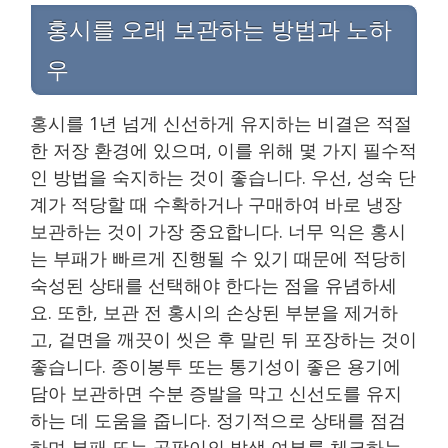
홍시를 오래 보관하는 방법과 노하
우
홍시를 1년 넘게 신선하게 유지하는 비결은 적절
한 저장 환경에 있으며, 이를 위해 몇 가지 필수적
인 방법을 숙지하는 것이 좋습니다. 우선, 성숙 단
계가 적당할 때 수확하거나 구매하여 바로 냉장
보관하는 것이 가장 중요합니다. 너무 익은 홍시
는 부패가 빠르게 진행될 수 있기 때문에 적당히
숙성된 상태를 선택해야 한다는 점을 유념하세
요. 또한, 보관 전 홍시의 손상된 부분을 제거하
고, 겉면을 깨끗이 씻은 후 말린 뒤 포장하는 것이
좋습니다. 종이봉투 또는 통기성이 좋은 용기에
담아 보관하면 수분 증발을 막고 신선도를 유지
하는 데 도움을 줍니다. 정기적으로 상태를 점검
하며 부패 또는 곰팡이의 발생 여부를 체크하는