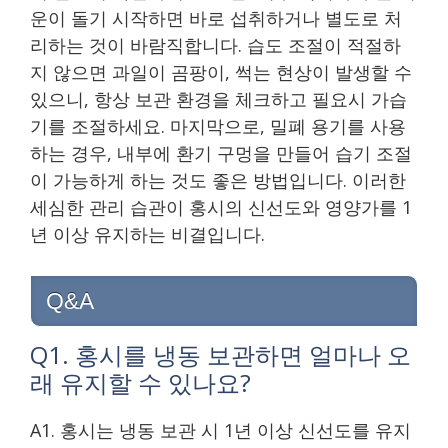
운이 돌기 시작하면 바로 섭취하거나 별도로 처
리하는 것이 바람직합니다. 습도 조절이 적절하
지 않으면 과일이 곰팡이, 썩는 현상이 발생할 수
있으니, 항상 보관 환경을 체크하고 필요시 가습
기를 조절하세요. 마지막으로, 밀폐 용기를 사용
하는 경우, 내부에 환기 구멍을 만들어 습기 조절
이 가능하게 하는 것도 좋은 방법입니다. 이러한
세심한 관리 습관이 홍시의 신선도와 영양가를 1
년 이상 유지하는 비결입니다.
Q&A
Q1. 홍시를 냉동 보관하면 얼마나 오
래 유지할 수 있나요?
A1. 홍시는 냉동 보관 시 1년 이상 신선도를 유지