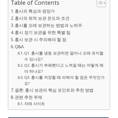
Table of Contents
홍시의 특성과 영양가
홍시의 최적 보관 온도와 조건
홍시를 오래 보관하는 방법과 노하우
홍시 장기 보관을 위한 특별 팁
홍시 보관 시 주의해야 할 점
Q&A
Q1. 홍시를 냉동 보관하면 얼마나 오래 유지할
수 있나요?
Q2. 홍시가 부패했다고 느껴질 때는 어떻게 해
야 하나요?
Q3. 홍시를 저장할 때 피해야 할 점은 무엇인가
요?
결론: 홍시 보관의 핵심 포인트와 추천 방법
관련 추천 주제
자매 사이트