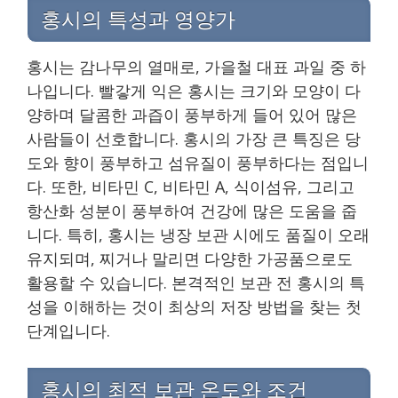
홍시의 특성과 영양가
홍시는 감나무의 열매로, 가을철 대표 과일 중 하
나입니다. 빨갛게 익은 홍시는 크기와 모양이 다
양하며 달콤한 과즙이 풍부하게 들어 있어 많은
사람들이 선호합니다. 홍시의 가장 큰 특징은 당
도와 향이 풍부하고 섬유질이 풍부하다는 점입니
다. 또한, 비타민 C, 비타민 A, 식이섬유, 그리고
항산화 성분이 풍부하여 건강에 많은 도움을 줍
니다. 특히, 홍시는 냉장 보관 시에도 품질이 오래
유지되며, 찌거나 말리면 다양한 가공품으로도
활용할 수 있습니다. 본격적인 보관 전 홍시의 특
성을 이해하는 것이 최상의 저장 방법을 찾는 첫
단계입니다.
홍시의 최적 보관 온도와 조건