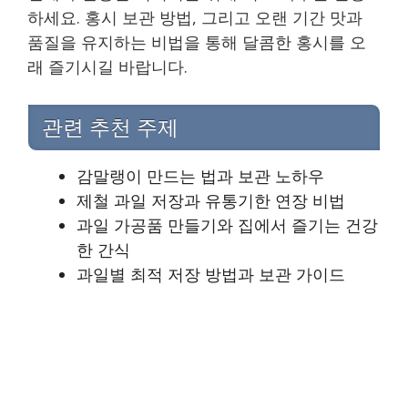
하세요. 홍시 보관 방법, 그리고 오랜 기간 맛과
품질을 유지하는 비법을 통해 달콤한 홍시를 오
래 즐기시길 바랍니다.
관련 추천 주제
감말랭이 만드는 법과 보관 노하우
제철 과일 저장과 유통기한 연장 비법
과일 가공품 만들기와 집에서 즐기는 건강
한 간식
과일별 최적 저장 방법과 보관 가이드