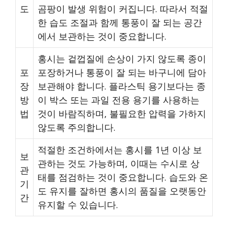
도
곰팡이 발생 위험이 커집니다. 따라서 적절
한 습도 조절과 함께 통풍이 잘 되는 공간
에서 보관하는 것이 중요합니다.
홍시는 겉껍질에 손상이 가지 않도록 종이
포
포장하거나 통풍이 잘 되는 바구니에 담아
장
보관해야 합니다. 플라스틱 용기보다는 종
방
이 박스 또는 과일 전용 용기를 사용하는
법
것이 바람직하며, 불필요한 압력을 가하지
않도록 주의합니다.
적절한 조건하에서는 홍시를 1년 이상 보
보
관하는 것도 가능하며, 이때는 수시로 상
관
태를 점검하는 것이 중요합니다. 습도와 온
기
도 유지를 잘하면 홍시의 품질을 오랫동안
간
유지할 수 있습니다.