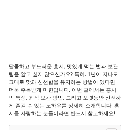
달콤하고 부드러운 홍시, 맛있게 먹는 법과 보관
팁을 알고 싶지 않으신가요? 특히, 1년이 지나도
그대로 맛과 신선함을 유지하는 방법이 있다면
더욱 주목받게 마련입니다. 이번 글에서는 홍시
의 특성, 최적 보관 방법, 그리고 오랫동안 신선하
게 즐길 수 있는 노하우를 상세히 소개합니다. 홍
시를 사랑하는 분들이라면 반드시 참고하세요!