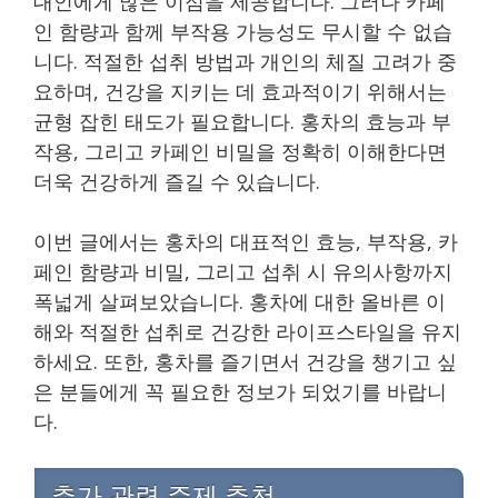
대인에게 많은 이점을 제공합니다. 그러나 카페
인 함량과 함께 부작용 가능성도 무시할 수 없습
니다. 적절한 섭취 방법과 개인의 체질 고려가 중
요하며, 건강을 지키는 데 효과적이기 위해서는
균형 잡힌 태도가 필요합니다. 홍차의 효능과 부
작용, 그리고 카페인 비밀을 정확히 이해한다면
더욱 건강하게 즐길 수 있습니다.
이번 글에서는 홍차의 대표적인 효능, 부작용, 카
페인 함량과 비밀, 그리고 섭취 시 유의사항까지
폭넓게 살펴보았습니다. 홍차에 대한 올바른 이
해와 적절한 섭취로 건강한 라이프스타일을 유지
하세요. 또한, 홍차를 즐기면서 건강을 챙기고 싶
은 분들에게 꼭 필요한 정보가 되었기를 바랍니
다.
추가 관련 주제 추천