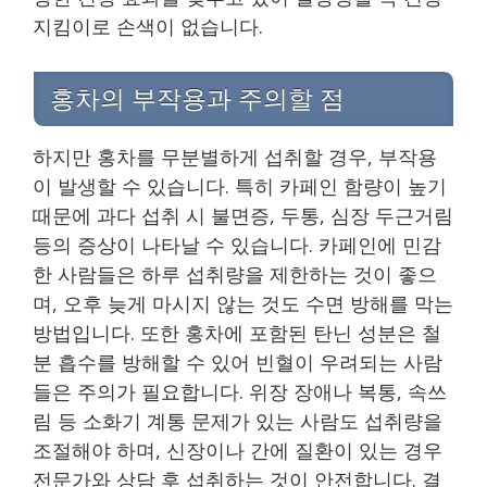
지킴이로 손색이 없습니다.
홍차의 부작용과 주의할 점
하지만 홍차를 무분별하게 섭취할 경우, 부작용
이 발생할 수 있습니다. 특히 카페인 함량이 높기
때문에 과다 섭취 시 불면증, 두통, 심장 두근거림
등의 증상이 나타날 수 있습니다. 카페인에 민감
한 사람들은 하루 섭취량을 제한하는 것이 좋으
며, 오후 늦게 마시지 않는 것도 수면 방해를 막는
방법입니다. 또한 홍차에 포함된 탄닌 성분은 철
분 흡수를 방해할 수 있어 빈혈이 우려되는 사람
들은 주의가 필요합니다. 위장 장애나 복통, 속쓰
림 등 소화기 계통 문제가 있는 사람도 섭취량을
조절해야 하며, 신장이나 간에 질환이 있는 경우
전문가와 상담 후 섭취하는 것이 안전합니다. 결