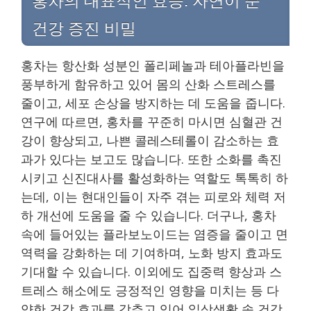
홍차의 대표적인 효능: 자연이 준
건강 증진 비밀
홍차는 항산화 성분인 폴리페놀과 테아플라빈을
풍부하게 함유하고 있어 몸의 산화 스트레스를
줄이고, 세포 손상을 방지하는 데 도움을 줍니다.
연구에 따르면, 홍차를 꾸준히 마시면 심혈관 건
강이 향상되고, 나쁜 콜레스테롤이 감소하는 효
과가 있다는 보고도 많습니다. 또한 소화를 촉진
시키고 신진대사를 활성화하는 역할도 톡톡히 하
는데, 이는 현대인들이 자주 겪는 피로와 체력 저
하 개선에 도움을 줄 수 있습니다. 더구나, 홍차
속에 들어있는 플라보노이드는 염증을 줄이고 면
역력을 강화하는 데 기여하며, 노화 방지 효과도
기대할 수 있습니다. 이외에도 집중력 향상과 스
트레스 해소에도 긍정적인 영향을 미치는 등 다
양한 건강 효과를 갖추고 있어 일상생활 속 건강