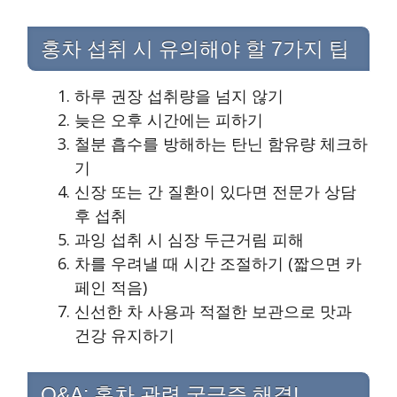
홍차 섭취 시 유의해야 할 7가지 팁
하루 권장 섭취량을 넘지 않기
늦은 오후 시간에는 피하기
철분 흡수를 방해하는 탄닌 함유량 체크하
기
신장 또는 간 질환이 있다면 전문가 상담
후 섭취
과잉 섭취 시 심장 두근거림 피해
차를 우려낼 때 시간 조절하기 (짧으면 카
페인 적음)
신선한 차 사용과 적절한 보관으로 맛과
건강 유지하기
Q&A: 홍차 관련 궁금증 해결!