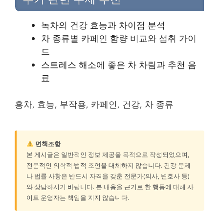
녹차의 건강 효능과 차이점 분석
차 종류별 카페인 함량 비교와 섭취 가이
드
스트레스 해소에 좋은 차 차림과 추천 음
료
홍차, 효능, 부작용, 카페인, 건강, 차 종류
면책조항
본 게시글은 일반적인 정보 제공을 목적으로 작성되었으며,
전문적인 의학적·법적 조언을 대체하지 않습니다. 건강 문제
나 법률 사항은 반드시 자격을 갖춘 전문가(의사, 변호사 등)
와 상담하시기 바랍니다. 본 내용을 근거로 한 행동에 대해 사
이트 운영자는 책임을 지지 않습니다.