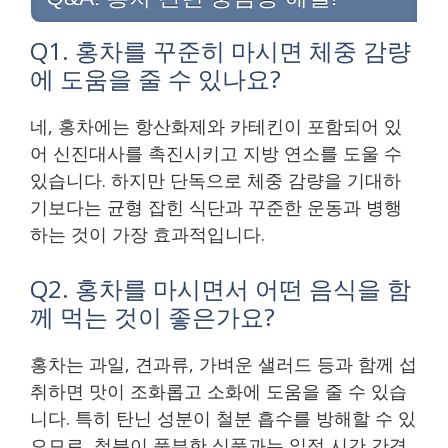
Q1. 홍차를 꾸준히 마시면 체중 감량
에 도움을 줄 수 있나요?
네, 홍차에는 항산화제와 카테킨이 포함되어 있
어 신진대사를 촉진시키고 지방 연소를 도울 수
있습니다. 하지만 단독으로 체중 감량을 기대하
기보다는 균형 잡힌 식단과 꾸준한 운동과 병행
하는 것이 가장 효과적입니다.
Q2. 홍차를 마시면서 어떤 음식을 함
께 먹는 것이 좋은가요?
홍차는 과일, 견과류, 가벼운 샐러드 등과 함께 섭
취하면 맛이 조화롭고 소화에 도움을 줄 수 있습
니다. 특히 탄닌 성분이 철분 흡수를 방해할 수 있
으므로, 철분이 풍부한 식품과는 일정 시간 간격