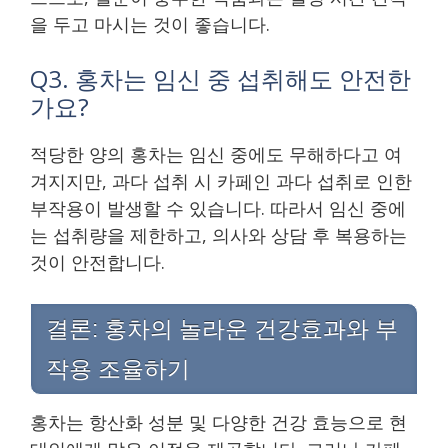
을 두고 마시는 것이 좋습니다.
Q3. 홍차는 임신 중 섭취해도 안전한
가요?
적당한 양의 홍차는 임신 중에도 무해하다고 여
겨지지만, 과다 섭취 시 카페인 과다 섭취로 인한
부작용이 발생할 수 있습니다. 따라서 임신 중에
는 섭취량을 제한하고, 의사와 상담 후 복용하는
것이 안전합니다.
결론: 홍차의 놀라운 건강효과와 부
작용 조율하기
홍차는 항산화 성분 및 다양한 건강 효능으로 현