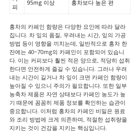
95mg 이상
홍차보다 높은 편
피
홍차의 카페인 함량은 다양한 요인에 따라 달라
집니다. 차 잎의 품질, 우려내는 시간, 잎의 가공
방법 등이 영향을 끼치는데, 일반적으로 홍차 한
잔에는 40~70mg의 카페인이 포함되어 있습니
다. 이는 커피보다 훨씬 적은 양으로, 적당히 섭취
한다면 안전하게 즐길 수 있습니다. 그러나 우려
내는 시간이 길거나 차 잎이 크면 카페인 함량이
높아질 수 있으니 주의가 필요합니다. 또한 일부
농축차 제품은 자연 상태보다 카페인 농도가 높
기 때문에 꼼꼼히 제품 정보를 확인하는 습관이
중요합니다. 이처럼 홍차의 카페인 비밀은 원료
와 조리 방법에 크게 의존하며, 적절한 섭취량을
지키는 것이 건강을 지키는 핵심입니다.