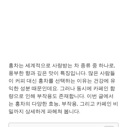
홍차는 세계적으로 사랑받는 차 종류 중 하나로,
풍부한 향과 깊은 맛이 특징입니다. 많은 사람들
이 커피 대신 홍차를 선택하는 이유는 건강에 유
익한 성분 때문인데요. 그러나 동시에 카페인 함
량으로 인해 부작용도 존재합니다. 이번 글에서
는 홍차의 다양한 효능, 부작용, 그리고 카페인 비
밀까지 상세하게 파헤쳐 봅니다.