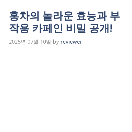
홍차의 놀라운 효능과 부
작용 카페인 비밀 공개!
2025년 07월 10일
by
reviewer