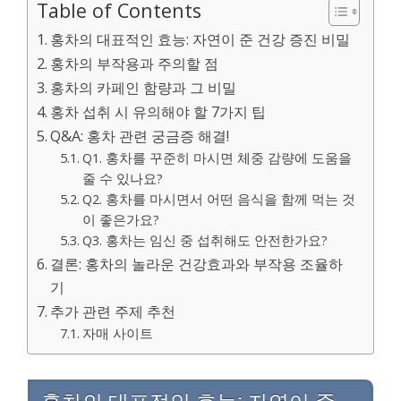
Table of Contents
홍차의 대표적인 효능: 자연이 준 건강 증진 비밀
홍차의 부작용과 주의할 점
홍차의 카페인 함량과 그 비밀
홍차 섭취 시 유의해야 할 7가지 팁
Q&A: 홍차 관련 궁금증 해결!
Q1. 홍차를 꾸준히 마시면 체중 감량에 도움을
줄 수 있나요?
Q2. 홍차를 마시면서 어떤 음식을 함께 먹는 것
이 좋은가요?
Q3. 홍차는 임신 중 섭취해도 안전한가요?
결론: 홍차의 놀라운 건강효과와 부작용 조율하
기
추가 관련 주제 추천
자매 사이트