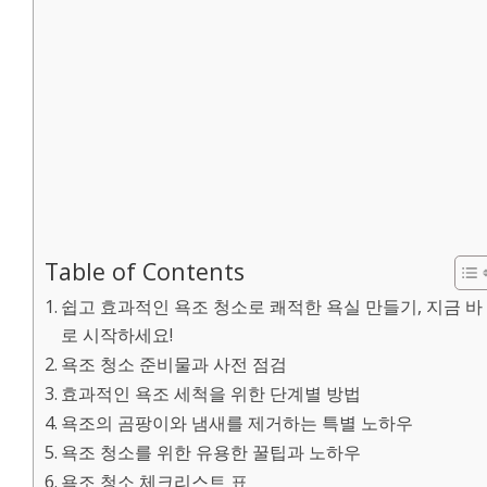
Table of Contents
쉽고 효과적인 욕조 청소로 쾌적한 욕실 만들기, 지금 바
로 시작하세요!
욕조 청소 준비물과 사전 점검
효과적인 욕조 세척을 위한 단계별 방법
욕조의 곰팡이와 냄새를 제거하는 특별 노하우
욕조 청소를 위한 유용한 꿀팁과 노하우
욕조 청소 체크리스트 표