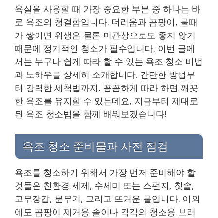
욕실을 사용할 때 가장 중요한 부분 중 하나는 바
로 욕조의 청결함입니다. 더러움과 곰팡이, 물때
가 쌓이면 위생은 물론 미관상으로도 좋지 않기
때문에 정기적인 청소가 필수입니다. 이번 글에
서는 누구나 쉽게 따라 할 수 있는 욕조 청소 비법
과 노하우를 상세히 소개합니다. 간단한 방법부
터 강력한 세척법까지, 꼼꼼하게 따라 하면 깨끗
한 욕조를 유지할 수 있는데요, 지금부터 제대로
된 욕조 청소법을 함께 배워보겠습니다!
욕조 청소 준비물과 사전 점검
욕조를 청소하기 위해서 가장 먼저 준비해야 할
것들은 친환경 세제, 수세미 또는 스펀지, 칫솔,
고무장갑, 분무기, 그리고 뜨거운 물입니다. 이외
에도 곰팡이 제거용 솔이나 각각의 청소용 브러