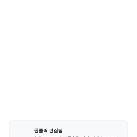
원클릭 편집팀