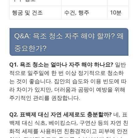
헹굼 및 건조
수건, 행주
10분
Q&A: 욕조 청소 자주 해야 할까? 왜
중요한가?
Q1. 욕조 청소는 얼마나 자주 해야 하나요?
일반
적으로 일주일에 한 번 이상 정기적으로 청소하
는 것이 좋습니다. 집안의 습도와 이용 빈도에 따
라 차이가 있지만, 더러움과 곰팡이 예방을 위해
주기적인 관리를 권장합니다.
Q2. 표백제 대신 자연 세제로도 충분할까?
네, 표
백제 대신 식초, 베이킹소다, 구연산 등의 자연 친
화적 세제를 사용하면 친환경적이고 피부에 안전