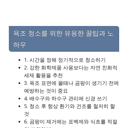
욕조 청소를 위한 유용한 꿀팁과 노
하우
1. 시간을 정해 정기적으로 청소하기
2. 강한 화학제품 사용보다는 자연 친화적
세제 활용을 추천
3. 욕조 표면에 물때나 곰팡이 생기기 전에
예방하는 것이 중요
4. 배수구와 하수구 관리에 신경 쓰기
5. 청소 후 항상 환기와 건조를 철저히 할
것
6. 곰팡이 제거에는 표백제와 식초를 적절