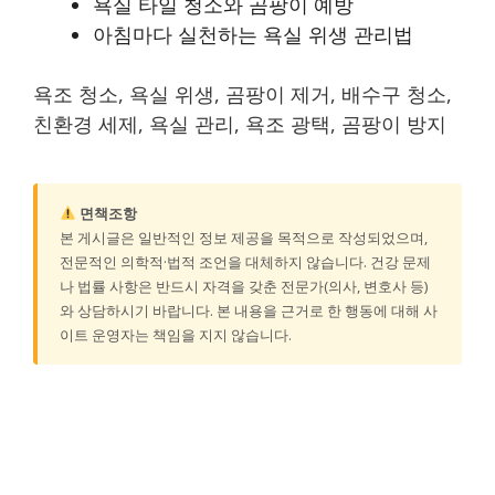
욕실 타일 청소와 곰팡이 예방
아침마다 실천하는 욕실 위생 관리법
욕조 청소, 욕실 위생, 곰팡이 제거, 배수구 청소,
친환경 세제, 욕실 관리, 욕조 광택, 곰팡이 방지
면책조항
본 게시글은 일반적인 정보 제공을 목적으로 작성되었으며,
전문적인 의학적·법적 조언을 대체하지 않습니다. 건강 문제
나 법률 사항은 반드시 자격을 갖춘 전문가(의사, 변호사 등)
와 상담하시기 바랍니다. 본 내용을 근거로 한 행동에 대해 사
이트 운영자는 책임을 지지 않습니다.