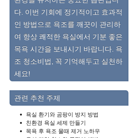
다. 이번 기회에 정기적이고 효과적
인 방법으로 욕조를 깨끗이 관리하
여 항상 쾌적한 욕실에서 기분 좋은
목욕 시간을 보내시기 바랍니다. 욕
조 청소비법, 꼭 기억해두고 실천하
세요!
관련 추천 주제
욕실 환기와 곰팡이 방지 방법
친환경 욕실 세제 만들기
목욕 후 욕조 물때 제거 노하우