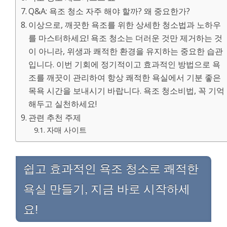
Q&A: 욕조 청소 자주 해야 할까? 왜 중요한가?
이상으로, 깨끗한 욕조를 위한 상세한 청소법과 노하우
를 마스터하세요! 욕조 청소는 더러운 것만 제거하는 것
이 아니라, 위생과 쾌적한 환경을 유지하는 중요한 습관
입니다. 이번 기회에 정기적이고 효과적인 방법으로 욕
조를 깨끗이 관리하여 항상 쾌적한 욕실에서 기분 좋은
목욕 시간을 보내시기 바랍니다. 욕조 청소비법, 꼭 기억
해두고 실천하세요!
관련 추천 주제
자매 사이트
쉽고 효과적인 욕조 청소로 쾌적한
욕실 만들기, 지금 바로 시작하세
요!