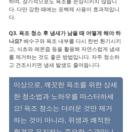
하며, 장기적으로도 욕조를 손상시키지 않습니
다. 다만 강한 때에는 표백제 사용이 효과적입니
다.
Q3. 욕조 청소 후 냄새가 남을 때 어떻게 해야 하
나요?
배수구와 욕조 내부를 다시 한번 환기시키
고, 식초와 레몬즙 등을 활용해 자연스럽게 냄새
를 제거하는 것도 좋은 방법입니다. 자주 청소하
고 건조시키면 냄새 발생도 줄어듭니다.
이상으로, 깨끗한 욕조를 위한 상세
한 청소법과 노하우를 마스터하세
요! 욕조 청소는 더러운 것만 제거
하는 것이 아니라, 위생과 쾌적한
환경을 유지하는 중요한 습관입니