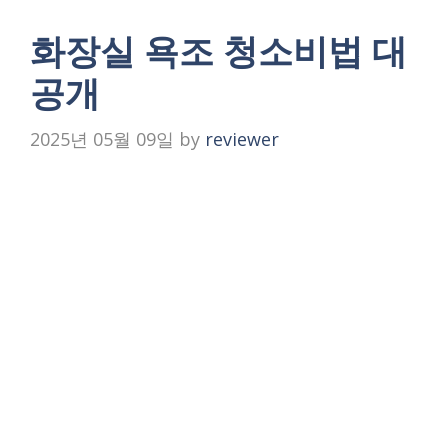
화장실 욕조 청소비법 대
공개
2025년 05월 09일
by
reviewer