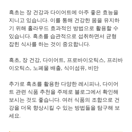
흑초는 장 건강과 다이어트에 아주 좋은 효능을
지니고 있습니다. 이를 통해 건강한 몸을 유지하
기 위해 홀라우드 효과적인 방법으로 활용할 수
있습니다. 흑초를 습관적으로 섭취하면서 균형
잡힌 식사를 하는 것이 중요합니다.
흑초, 장 건강, 다이어트, 프로바이오틱스, 프리바
이오틱스, 노폐물 배출, 식이섬유, 비만
추가로 흑초를 활용한 다양한 레시피나, 다이어
트 관련 식품 추천을 주제로 블로그에서 확인해
보시는 것도 좋습니다. 여러 식품의 조합으로 건
강을 더욱 향상시킬 수 있는 방법들을 탐구해 보
세요.