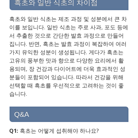
흑초와 일반 식초의 차이점
흑초와 일반 식초는 제조 과정 및 성분에서 큰 차
이를 보입니다. 일반 식초는 주로 사과, 포도 등에
서 추출한 것으로 간단한 발효 과정으로 만들어
집니다. 반면, 흑초는 발효 과정이 복잡하여 여러
가지 유익한 성분이 생성됩니다. 게다가 흑초는
고유의 풍부한 맛과 향으로 다양한 요리에서 활
용되며, 장 건강과 다이어트에 더욱 효과적인 성
분들이 포함되어 있습니다. 따라서 건강을 위해
선택할 때 흑초를 우선적으로 고려하는 것이 좋
습니다.
Q&A
Q1:
흑초는 어떻게 섭취해야 하나요?