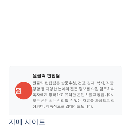
원클릭 편집팀
원클릭 편집팀은 상품추천, 건강, 경제, 복지, 직장
원
생활 등 다양한 분야의 전문 정보를 수집·검토하여
독자에게 정확하고 유익한 콘텐츠를 제공합니다.
모든 콘텐츠는 신뢰할 수 있는 자료를 바탕으로 작
성되며, 지속적으로 업데이트됩니다.
자매 사이트