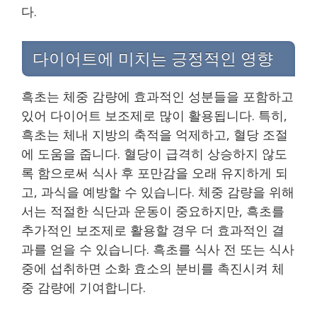
다.
다이어트에 미치는 긍정적인 영향
흑초는 체중 감량에 효과적인 성분들을 포함하고
있어 다이어트 보조제로 많이 활용됩니다. 특히,
흑초는 체내 지방의 축적을 억제하고, 혈당 조절
에 도움을 줍니다. 혈당이 급격히 상승하지 않도
록 함으로써 식사 후 포만감을 오래 유지하게 되
고, 과식을 예방할 수 있습니다. 체중 감량을 위해
서는 적절한 식단과 운동이 중요하지만, 흑초를
추가적인 보조제로 활용할 경우 더 효과적인 결
과를 얻을 수 있습니다. 흑초를 식사 전 또는 식사
중에 섭취하면 소화 효소의 분비를 촉진시켜 체
중 감량에 기여합니다.