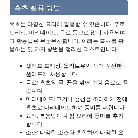
흑초 활용 방법
흑초는 다양한 요리에 활용할 수 있습니다. 주로
드레싱, 마리네이드, 음료 등으로 많이 사용되며,
그 활용법은 무궁무진합니다. 아래는 흑초를 활
용하는 몇 가지 방법을 정리한 리스트입니다.
샐러드 드레싱: 올리브유와 섞어 신선한
샐러드에 사용합니다.
음료: 흑초와 물, 꿀을 섞어 건강 음료로 즐
깁니다.
마리네이드: 고기나 생선을 조리하기 전에
흑초로 마리네이드하여 풍미를 더합니다.
요리: 볶음밥이나 찜 요리에 풍미를 추가
합니다.
소스: 다양한 소스와 혼합하여 다양한 요