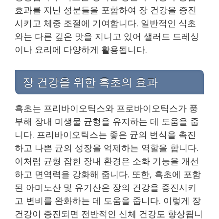
효과를 지닌 성분들을 포함하여 장 건강을 증진
시키고 체중 조절에 기여합니다. 일반적인 식초
와는 다른 깊은 맛을 지니고 있어 샐러드 드레싱
이나 요리에 다양하게 활용됩니다.
장 건강을 위한 흑초의 효과
흑초는 프리바이오틱스와 프로바이오틱스가 풍
부해 장내 미생물 균형을 유지하는 데 도움을 줍
니다. 프리바이오틱스는 좋은 균의 번식을 촉진
하고 나쁜 균의 성장을 억제하는 역할을 합니다.
이처럼 균형 잡힌 장내 환경은 소화 기능을 개선
하고 면역력을 강화해 줍니다. 또한, 흑초에 포함
된 아미노산 및 유기산은 장의 건강을 증진시키
고 변비를 완화하는 데 도움을 줍니다. 이렇게 장
건강이 증진되면 전반적인 신체 건강도 향상됩니