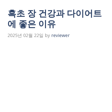
흑초 장 건강과 다이어트
에 좋은 이유
2025년 02월 22일
by
reviewer