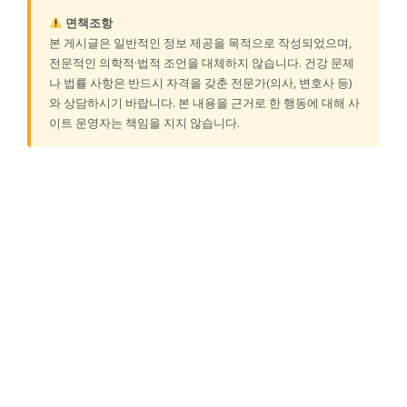
면책조항
본 게시글은 일반적인 정보 제공을 목적으로 작성되었으며,
전문적인 의학적·법적 조언을 대체하지 않습니다. 건강 문제
나 법률 사항은 반드시 자격을 갖춘 전문가(의사, 변호사 등)
와 상담하시기 바랍니다. 본 내용을 근거로 한 행동에 대해 사
이트 운영자는 책임을 지지 않습니다.