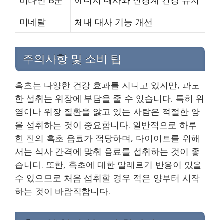
미네랄
체내 대사 기능 개선
주의사항 및 소비 팁
흑초는 다양한 건강 효과를 지니고 있지만, 과도
한 섭취는 위장에 부담을 줄 수 있습니다. 특히 위
염이나 위장 질환을 앓고 있는 사람은 적절한 양
을 섭취하는 것이 중요합니다. 일반적으로 하루
한 잔의 흑초 음료가 적당하며, 다이어트를 위해
서는 식사 간격에 맞춰 음료를 섭취하는 것이 좋
습니다. 또한, 흑초에 대한 알레르기 반응이 있을
수 있으므로 처음 섭취할 경우 적은 양부터 시작
하는 것이 바람직합니다.