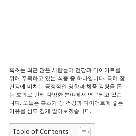
흑초는 최근 많은 사람들이 건강과 다이어트를
위해 주목하고 있는 식품 중 하나입니다. 특히 장
건강에 미치는 긍정적인 영향과 체중 감량을 돕
는 효과로 인해 다양한 분야에서 연구되고 있습
니다. 오늘은 흑초가 장 건강과 다이어트에 좋은
이유를 심도 깊게 알아보겠습니다.
Table of Contents