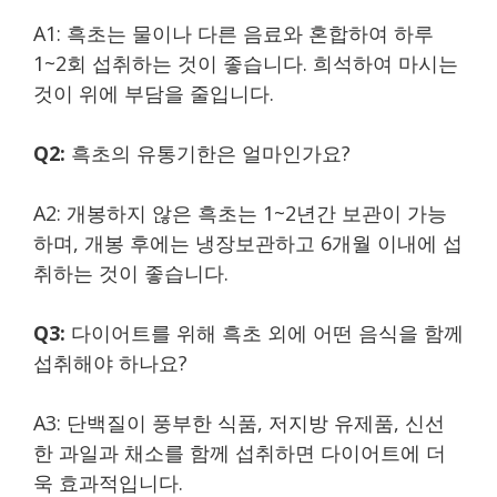
A1: 흑초는 물이나 다른 음료와 혼합하여 하루
1~2회 섭취하는 것이 좋습니다. 희석하여 마시는
것이 위에 부담을 줄입니다.
Q2:
흑초의 유통기한은 얼마인가요?
A2: 개봉하지 않은 흑초는 1~2년간 보관이 가능
하며, 개봉 후에는 냉장보관하고 6개월 이내에 섭
취하는 것이 좋습니다.
Q3:
다이어트를 위해 흑초 외에 어떤 음식을 함께
섭취해야 하나요?
A3: 단백질이 풍부한 식품, 저지방 유제품, 신선
한 과일과 채소를 함께 섭취하면 다이어트에 더
욱 효과적입니다.