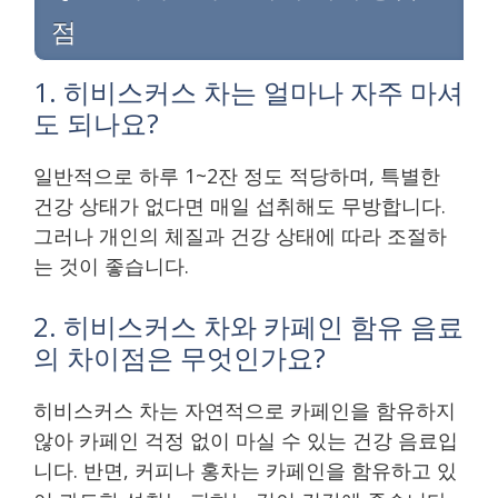
점
1. 히비스커스 차는 얼마나 자주 마셔
도 되나요?
일반적으로 하루 1~2잔 정도 적당하며, 특별한
건강 상태가 없다면 매일 섭취해도 무방합니다.
그러나 개인의 체질과 건강 상태에 따라 조절하
는 것이 좋습니다.
2. 히비스커스 차와 카페인 함유 음료
의 차이점은 무엇인가요?
히비스커스 차는 자연적으로 카페인을 함유하지
않아 카페인 걱정 없이 마실 수 있는 건강 음료입
니다. 반면, 커피나 홍차는 카페인을 함유하고 있