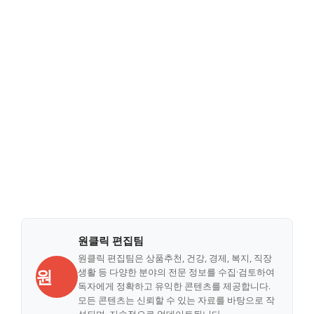
원클릭 편집팀
원클릭 편집팀은 상품추천, 건강, 경제, 복지, 직장
원
생활 등 다양한 분야의 전문 정보를 수집·검토하여
독자에게 정확하고 유익한 콘텐츠를 제공합니다.
모든 콘텐츠는 신뢰할 수 있는 자료를 바탕으로 작
성되며, 지속적으로 업데이트됩니다.