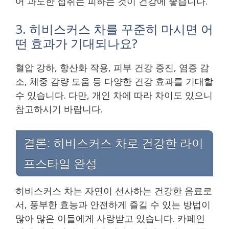
어 과도한 섭취는 피하는 것이 건강에 좋습니다.
3. 히비스커스 차를 꾸준히 마시면 어
떤 효과가 기대되나요?
혈압 강하, 항산화 작용, 피부 건강 증진, 염증 감
소, 체중 감량 도움 등 다양한 건강 효과를 기대할
수 있습니다. 다만, 개인 차에 따라 차이도 있으니
참고하시기 바랍니다.
결론: 히비스커스 차로 건강한 라이
프스타일 완성
히비스커스 차는 자연이 선사하는 건강한 음료로
서, 풍부한 효능과 안전하게 즐길 수 있는 방법이
많아 많은 이들에게 사랑받고 있습니다. 카페인