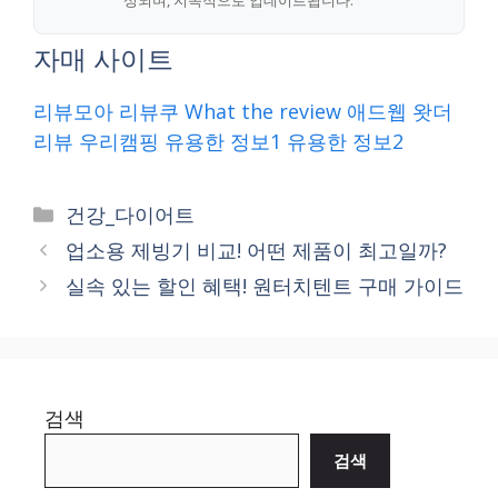
자매 사이트
리뷰모아
리뷰쿠
What the review
애드웹
왓더
리뷰
우리캠핑
유용한 정보1
유용한 정보2
Categories
건강_다이어트
업소용 제빙기 비교! 어떤 제품이 최고일까?
실속 있는 할인 혜택! 원터치텐트 구매 가이드
검색
검색