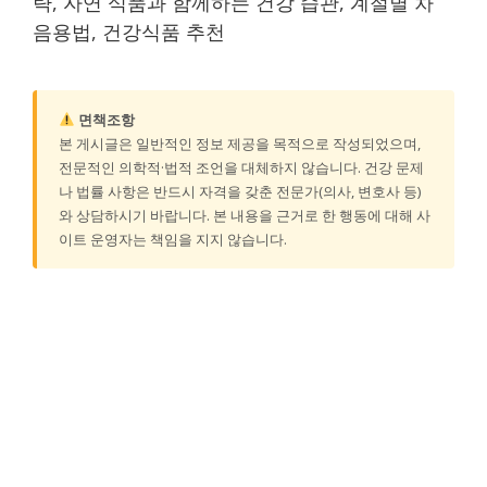
략, 자연 식품과 함께하는 건강 습관, 계절별 차
음용법, 건강식품 추천
면책조항
본 게시글은 일반적인 정보 제공을 목적으로 작성되었으며,
전문적인 의학적·법적 조언을 대체하지 않습니다. 건강 문제
나 법률 사항은 반드시 자격을 갖춘 전문가(의사, 변호사 등)
와 상담하시기 바랍니다. 본 내용을 근거로 한 행동에 대해 사
이트 운영자는 책임을 지지 않습니다.