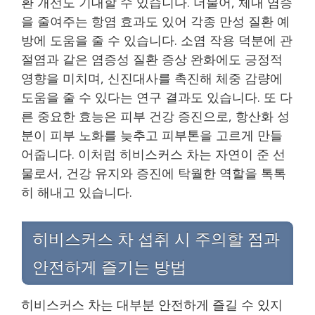
환 개선도 기대할 수 있습니다. 더불어, 체내 염증
을 줄여주는 항염 효과도 있어 각종 만성 질환 예
방에 도움을 줄 수 있습니다. 소염 작용 덕분에 관
절염과 같은 염증성 질환 증상 완화에도 긍정적
영향을 미치며, 신진대사를 촉진해 체중 감량에
도움을 줄 수 있다는 연구 결과도 있습니다. 또 다
른 중요한 효능은 피부 건강 증진으로, 항산화 성
분이 피부 노화를 늦추고 피부톤을 고르게 만들
어줍니다. 이처럼 히비스커스 차는 자연이 준 선
물로서, 건강 유지와 증진에 탁월한 역할을 톡톡
히 해내고 있습니다.
히비스커스 차 섭취 시 주의할 점과
안전하게 즐기는 방법
히비스커스 차는 대부분 안전하게 즐길 수 있지