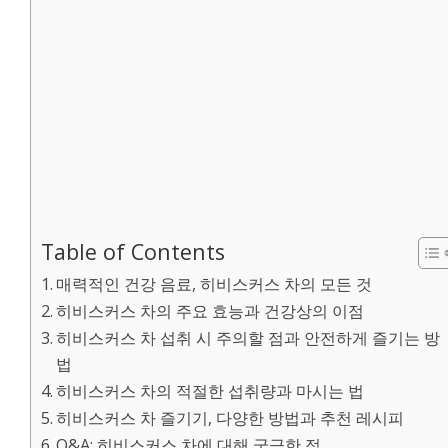
Table of Contents
매력적인 건강 음료, 히비스커스 차의 모든 것
히비스커스 차의 주요 효능과 건강상의 이점
히비스커스 차 섭취 시 주의할 점과 안전하게 즐기는 방
법
히비스커스 차의 적절한 섭취량과 마시는 법
히비스커스 차 즐기기, 다양한 방법과 추천 레시피
Q&A: 히비스커스 차에 대해 궁금한 점