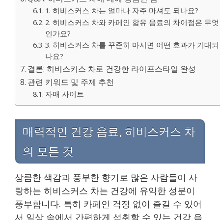
1. 히비스커스 차는 얼마나 자주 마셔도 되나요?
2. 히비스커스 차와 카페인 함유 음료의 차이점은 무엇
인가요?
3. 히비스커스 차를 꾸준히 마시면 어떤 효과가 기대되
나요?
결론: 히비스커스 차로 건강한 라이프스타일 완성
관련 키워드 및 주제 추천
자매 사이트
매력적인 건강 음료, 히비스커스 차
의 모든 것
상큼한 색감과 풍부한 향기로 많은 사람들이 사
랑하는 히비스커스 차는 건강에 유익한 성분이
풍부합니다. 특히 카페인 걱정 없이 즐길 수 있어
서 일상 속에서 간편하게 섭취할 수 있는 건강 음