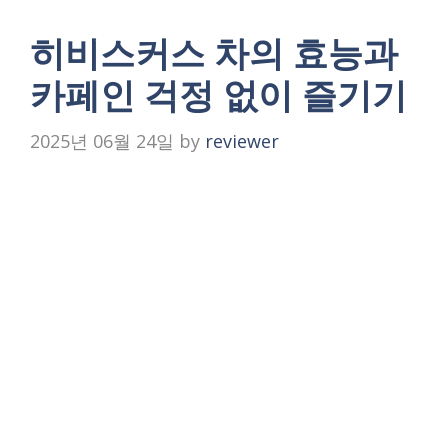
히비스커스 차의 효능과
카페인 걱정 없이 즐기기
2025년 06월 24일
by
reviewer