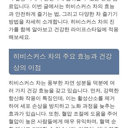
료입니다. 이번 글에서는 히비스커스 차의 효능
과 안전하게 즐기는 법, 그리고 다양한 차 즐기기
방법을 자세히 소개합니다. 히비스커스 차의 진
가를 함께 알아보고 건강한 라이프스타일에 적용
해보세요.
히비스커스 차의 주요 효능과 건강
상의 이점
히비스커스 차는 풍부한 자연 성분들 덕분에 여
러 가지 건강 효능을 갖고 있습니다. 먼저, 강력한
항산화 작용이 특징인데, 이는 활성산소를 제거
하여 세포 손상을 방지하고 노화 과정을 늦추는
효과가 있습니다. 또한, 혈압 조절에 도움을 주어
혈압이 높은 사람들에게 매우 유익하며, 혈액 순