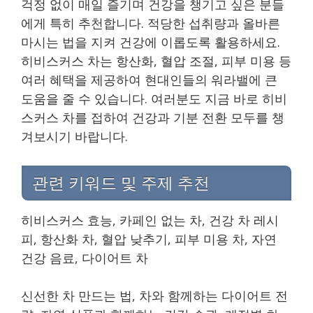
걱정 없이 매일 즐기며 건강을 챙기고 싶은 분들
에게 특히 추천합니다. 적당한 섭취량과 올바른
마시는 법을 지켜 건강에 이롭도록 활용하세요.
히비스커스 차는 항산화, 혈압 조절, 피부 미용 등
여러 혜택을 제공하여 현대인들의 워라밸에 큰
도움을 줄 수 있습니다. 여러분도 지금 바로 히비
스커스 차를 접하여 건강과 기분 전환 모두를 챙
겨보시기 바랍니다.
관련 키워드 및 주제 추천
히비스커스 효능, 카페인 없는 차, 건강 차 레시
피, 항산화 차, 혈압 낮추기, 피부 미용 차, 자연
건강 음료, 다이어트 차
신선한 차 만드는 법, 차와 함께하는 다이어트 전