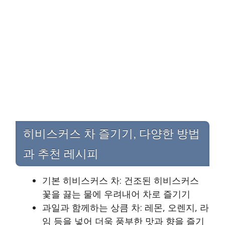
히비스커스 차 즐기기, 다양한 방법
과 추천 레시피
기본 히비스커스 차: 건조된 히비스커스
꽃을 끓는 물에 우려내어 차로 즐기기
과일과 함께하는 상큼 차: 레몬, 오렌지, 라
임 등을 넣어 더욱 풍부한 맛과 향을 즐기