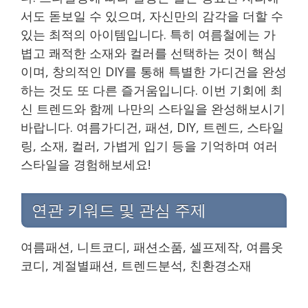
서도 돋보일 수 있으며, 자신만의 감각을 더할 수
있는 최적의 아이템입니다. 특히 여름철에는 가
볍고 쾌적한 소재와 컬러를 선택하는 것이 핵심
이며, 창의적인 DIY를 통해 특별한 가디건을 완성
하는 것도 또 다른 즐거움입니다. 이번 기회에 최
신 트렌드와 함께 나만의 스타일을 완성해보시기
바랍니다. 여름가디건, 패션, DIY, 트렌드, 스타일
링, 소재, 컬러, 가볍게 입기 등을 기억하며 여러
스타일을 경험해보세요!
연관 키워드 및 관심 주제
여름패션, 니트코디, 패션소품, 셀프제작, 여름옷
코디, 계절별패션, 트렌드분석, 친환경소재