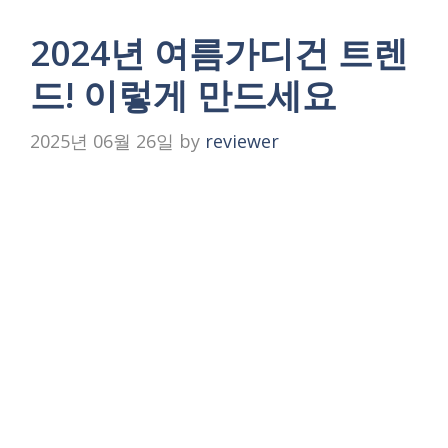
2024년 여름가디건 트렌
드! 이렇게 만드세요
2025년 06월 26일
by
reviewer