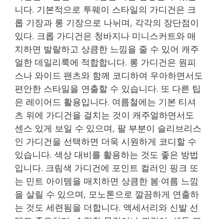
니다. 기본적으로 투웨이 스타일의 가디건은 크
롭 기장과 롱 기장으로 나뉘며, 각각의 장단점이
있다. 크롭 가디건은 청바지나 미니스커트와 매
치하면 발랄하고 상큼한 느낌을 줄 수 있어 캐주
얼한 데일리룩에 적합합니다. 롱 가디건은 원피
스나 와이드 팬츠와 함께 코디하여 우아하면서도
편안한 스타일을 연출할 수 있습니다. 또 다른 팁
은 레이어드 활용입니다. 여름철에는 기본 티셔
츠 위에 가디건을 걸치는 것이 캐주얼하면서도
센스 있게 보일 수 있으며, 팔 부분이 슬리브리스
인 가디건을 선택하면 더욱 시원하게 코디할 수
있습니다. 색상 대비를 활용하는 것도 좋은 방법
입니다. 크림색 가디건에 포인트 컬러인 핑크 또
는 민트 아이템을 매치하면 상큼한 봄·여름 느낌
을 살릴 수 있으며, 모노톤으로 깔끔하게 연출하
는 것도 세련됨을 더합니다. 액세서리와 신발 선