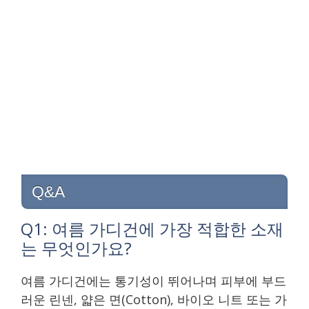
Q&A
Q1: 여름 가디건에 가장 적합한 소재
는 무엇인가요?
여름 가디건에는 통기성이 뛰어나며 피부에 부드
러운 린넨, 얇은 면(Cotton), 바이오 니트 또는 가