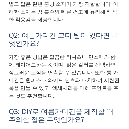
볍고 얇은 린넨 혼방 소재가 가장 적합합니다. 이
러한 소재는 땀 흡수와 빠른 건조에 유리해 쾌적
한 착용감을 제공합니다.
Q2: 여름가디건 코디 팁이 있다면 무
엇인가요?
가장 좋은 방법은 깔끔한 티셔츠나 민소매와 함
께 레이어드하는 것이며, 밝은 컬러를 선택하면
싱그러운 느낌을 연출할 수 있습니다. 또한 롱 가
디건은 원피스나 와이드 팬츠와 매치하여 세련된
룩을 만들 수 있고, 액세서리를 더해 포인트를 주
는 것도 추천합니다.
Q3: DIY로 여름가디건을 제작할 때
주의할 점은 무엇인가요?