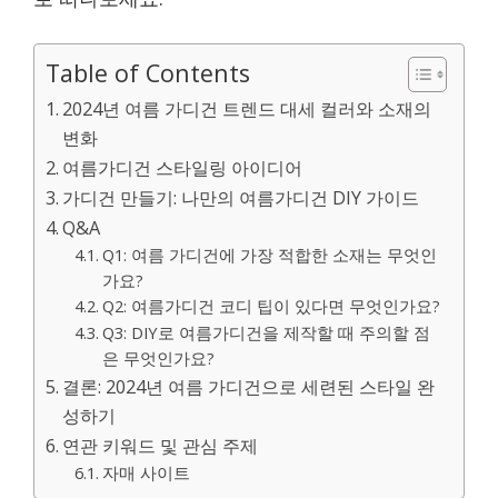
Table of Contents
2024년 여름 가디건 트렌드 대세 컬러와 소재의
변화
여름가디건 스타일링 아이디어
가디건 만들기: 나만의 여름가디건 DIY 가이드
Q&A
Q1: 여름 가디건에 가장 적합한 소재는 무엇인
가요?
Q2: 여름가디건 코디 팁이 있다면 무엇인가요?
Q3: DIY로 여름가디건을 제작할 때 주의할 점
은 무엇인가요?
결론: 2024년 여름 가디건으로 세련된 스타일 완
성하기
연관 키워드 및 관심 주제
자매 사이트