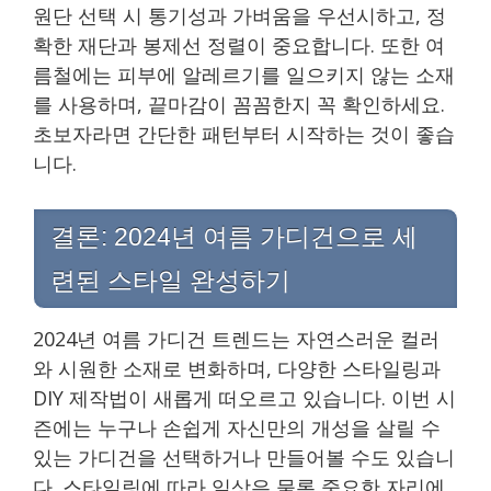
원단 선택 시 통기성과 가벼움을 우선시하고, 정
확한 재단과 봉제선 정렬이 중요합니다. 또한 여
름철에는 피부에 알레르기를 일으키지 않는 소재
를 사용하며, 끝마감이 꼼꼼한지 꼭 확인하세요.
초보자라면 간단한 패턴부터 시작하는 것이 좋습
니다.
결론: 2024년 여름 가디건으로 세
련된 스타일 완성하기
2024년 여름 가디건 트렌드는 자연스러운 컬러
와 시원한 소재로 변화하며, 다양한 스타일링과
DIY 제작법이 새롭게 떠오르고 있습니다. 이번 시
즌에는 누구나 손쉽게 자신만의 개성을 살릴 수
있는 가디건을 선택하거나 만들어볼 수도 있습니
다. 스타일링에 따라 일상은 물론 중요한 자리에