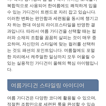
복합적으로 사용되어 한여름에도 쾌적하게 입을
수 있는 가디건이 트렌드로 자리 잡고 있습니다.
이러한 변화는 편안함과 세련됨을 동시에 챙기고
자 하는 현대 여성의 라이프스타일을 반영한 결
과입니다. 따라서 여름 가디건을 선택할 때는 컬
러와 소재의 조합을 꼼꼼히 살피는 것이 매우 중
요하며, 자신만의 스타일에 맞는 컬러를 선택하
는 것도 패션의 포인트입니다. 여름철에도 포멀
한 자리에서 캐주얼한 일상까지 모두 어울릴 수
있는 실용적인 가디건이 올해의 핵심 아이템입니
다.
여름가디건 스타일링 아이디어
여름 가디건은 다양한 코디에 활용될 수 있으며,
적절한 조합만으로 세련된 룩을 완성할 수 있습