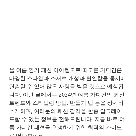
올 여름 인기 패션 아이템으로 떠오른 가디건은
다양한 스타일과 소재로 개성과 편안함을 동시에
연출할 수 있어 많은 사랑을 받을 것으로 예상됩
니다. 이번 글에서는 2024년 여름 가디건의 최신
트렌드와 스타일링 방법, 만들기 팁 등을 상세히
소개하며, 여러분의 패션 감각을 한층 업그레이
드할 수 있는 정보를 전해드립니다. 지금 바로 여
름 가디건 패션을 완성하기 위한 최적의 가이드
로 떠나보세요.