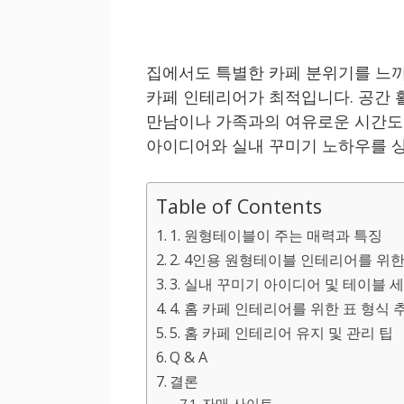
집에서도 특별한 카페 분위기를 느끼
카페 인테리어가 최적입니다. 공간
만남이나 가족과의 여유로운 시간도
아이디어와 실내 꾸미기 노하우를 
Table of Contents
1. 원형테이블이 주는 매력과 특징
2. 4인용 원형테이블 인테리어를 위
3. 실내 꾸미기 아이디어 및 테이블 
4. 홈 카페 인테리어를 위한 표 형식
5. 홈 카페 인테리어 유지 및 관리 팁
Q & A
결론
자매 사이트