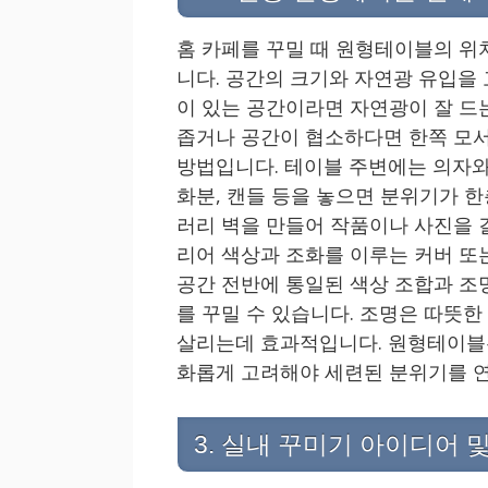
홈 카페를 꾸밀 때 원형테이블의 위
니다. 공간의 크기와 자연광 유입을 
이 있는 공간이라면 자연광이 잘 드
좁거나 공간이 협소하다면 한쪽 모서
방법입니다. 테이블 주변에는 의자와
화분, 캔들 등을 놓으면 분위기가 
러리 벽을 만들어 작품이나 사진을 걸
리어 색상과 조화를 이루는 커버 또
공간 전반에 통일된 색상 조합과 조
를 꾸밀 수 있습니다. 조명은 따뜻
살리는데 효과적입니다. 원형테이블
화롭게 고려해야 세련된 분위기를 연
3. 실내 꾸미기 아이디어 