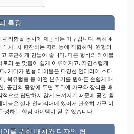
과 특징
 편리함을 동시에 제공하는 가구입니다. 특히 4
 식사, 차 한잔하는 자리 등에 적합하며, 원형의
고 포근하게 만들어 줍니다. 다른 형식의 테이블
서로의 눈 맞춤이 쉽게 이루어지고, 자연스럽게
. 게다가 원형 테이블은 다양한 인테리어 스타
지, 북유럽풍 등 어떤 분위기를 원하든 손쉽게 매
한, 공간의 중앙에 두면 주위에 가구와 장식을 배
각적으로 답답하지 않게 느껴지기 때문에 공간 활
테이블은 실내 인테리어에 있어서 단순히 가구 이
완성하는 핵심 아이템이 될 수 있습니다.
리어를 위한 배치와 디자인 팁