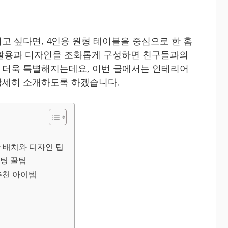
고 싶다면, 4인용 원형 테이블을 중심으로 한 홈
 활용과 디자인을 조화롭게 구성하면 친구들과의
 더욱 특별해지는데요, 이번 글에서는 인테리어
상세히 소개하도록 하겠습니다.
한 배치와 디자인 팁
세팅 꿀팁
 추천 아이템