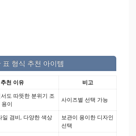
한 표 형식 추천 아이템
추천 이유
비고
서도 따뜻한 분위기 조
사이즈별 선택 가능
용 용이
일 겸비, 다양한 색상
보관이 용이한 디자인
선택