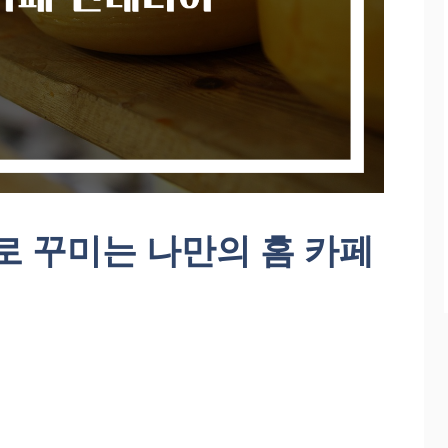
로 꾸미는 나만의 홈 카페