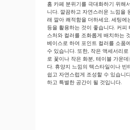
홈 카페 분위기를 극대화하기 위해서
니다. 깔끔하고 자연스러운 느낌을 
래 깔아 쾌적함을 더하세요. 세팅에는
등을 활용하는 것이 좋습니다. 커피
스처와 컬러를 조화롭게 배치하는 것
베이스로 하여 포인트 컬러를 소품에
수 있습니다. 또한, 작은 액세서리로
로 꽃이나 작은 화분, 테이블 가운
다. 휴양지 느낌의 텍스타일이나 빈
쉽고 자연스럽게 조성할 수 있습니다
하고 특별한 공간이 될 것입니다.