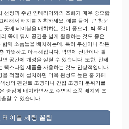
치 선정과 주변 인테리어와의 조화가 매우 중요합
고려해서 배치를 계획하세요. 예를 들어, 큰 창문
는 곳에 테이블을 배치하는 것이 좋으며, 벽 쪽이
리 쪽에 둬서 공간을 넓게 활용하는 것도 좋은
 함께 소품들을 배치하는데, 특히 쿠션이나 작은
한층 따뜻하고 아늑해집니다. 벽면에 선반이나 갤
면 공간에 개성을 살릴 수 있습니다. 또한, 인테
는 텍스타일 제품을 사용하는 것도 인상적입니다.
명을 적절히 설치하면 더욱 완성도 높은 홈 카페
한 색상의 펜던트 조명이나 간접 조명이 분위기를
은 중심에 배치하면서도 주변의 소품 배치와 조
출할 수 있습니다.
및 테이블 세팅 꿀팁