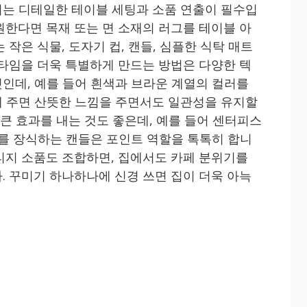
는 디테일한 테이블 세팅과 소품 연출이 필수입
원한다면 목재 또는 면 소재의 러그를 테이블 아
 작은 식물, 도자기 컵, 캔들, 심플한 식탁 매트
 타임을 더욱 특별하게 만드는 방법은 다양한 텍
인데, 예를 들어 흰색과 브라운 계열의 컬러를
 주면 산뜻한 느낌을 주면서도 일관성을 유지할
 큰 효과를 내는 것도 좋은데, 예를 들어 센터피스
데를 장식하는 캔들은 포인트 역할을 톡톡히 합니
티지 소품도 조합하면, 집에서도 카페 분위기를
. 꾸미기 하나하나에 신경 쓰면 집이 더욱 아늑