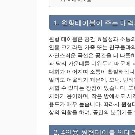
1. 원형테이블이 주는 매력
원형 테이블은 공간 효율성과 소통의
인용 크기라면 가족 또는 친구들과의
자연스러운 곡선은 공간을 더 따뜻하
과 달리 가운데를 비워두기 때문에 
대화가 이어지며 소통이 활발해집니다
일과도 어울리기 때문에, 모던, 빈티
치할 수 있다는 장점이 있습니다. 또
치하기 용이하며, 작은 방에서도 시
용도가 매우 높습니다. 따라서 원형
상의 역할을 하며, 공간의 분위기를 
2. 4인용 원형테이블 인테