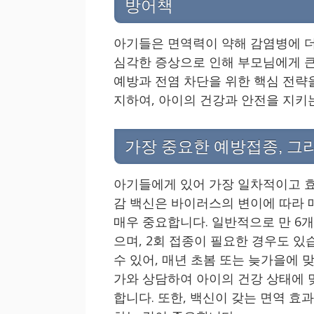
방어책
아기들은 면역력이 약해 감염병에 더
심각한 증상으로 인해 부모님에게 큰
예방과 전염 차단을 위한 핵심 전략
지하여, 아이의 건강과 안전을 지키는
가장 중요한 예방접종, 그
아기들에게 있어 가장 일차적이고 효
감 백신은 바이러스의 변이에 따라 
매우 중요합니다. 일반적으로 만 6개
으며, 2회 접종이 필요한 경우도 있
수 있어, 매년 초봄 또는 늦가을에
가와 상담하여 아이의 건강 상태에 
합니다. 또한, 백신이 갖는 면역 효