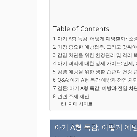
Table of Contents
아기 A형 독감, 어떻게 예방할까? 
가장 중요한 예방접종, 그리고 맞춰야
감염 차단을 위한 환경관리 및 격리 
아기 격리에 대한 상세 가이드: 언제,
감염 예방을 위한 생활 습관과 건강 
Q&A: 아기 A형 독감 예방과 전염 
결론: 아기 A형 독감, 예방과 전염 
관련 주제 제안
자매 사이트
아기 A형 독감, 어떻게 예