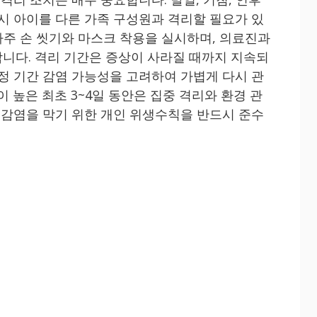
즉시 아이를 다른 가족 구성원과 격리할 필요가 있
 자주 손 씻기와 마스크 착용을 실시하며, 의료진과
니다. 격리 기간은 증상이 사라질 때까지 지속되
일정 기간 감염 가능성을 고려하여 가볍게 다시 관
이 높은 최초 3~4일 동안은 집중 격리와 환경 관
가 감염을 막기 위한 개인 위생수칙을 반드시 준수