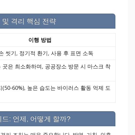
 및 격리 핵심 전략
이행 방법
손 씻기, 정기적 환기, 사용 후 표면 소독
 곳은 최소화하며, 공공장소 방문 시 마스크 착
(50-60%), 높은 습도는 바이러스 활동 억제 도
드: 언제, 어떻게 할까?
 격리 조치는 매우 중요합니다. 발열, 기침, 인후