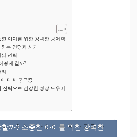
소중한 아이를 위한 강력한 방어책
 하는 연령과 시기
핵심 전략
 어떻게 할까?
관리
차단에 대한 궁금증
차단 전략으로 건강한 성장 도우미
방할까? 소중한 아이를 위한 강력한