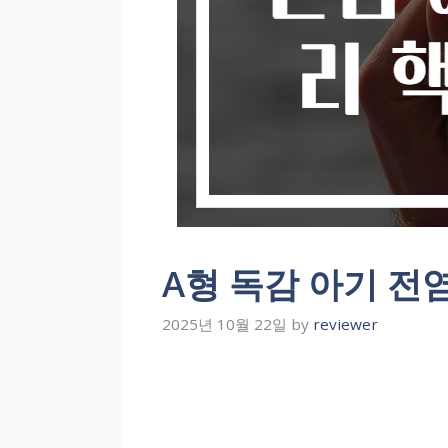
A형 독감 아기 전
2025년 10월 22일
by
reviewer