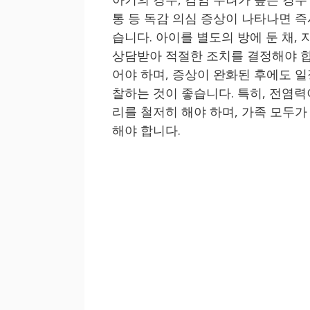
통 등 독감 의심 증상이 나타나면 
습니다. 아이를 별도의 방에 둔 채,
상담받아 적절한 조치를 결정해야 합
어야 하며, 증상이 완화된 후에도 
찰하는 것이 좋습니다. 특히, 전염력
리를 철저히 해야 하며, 가족 모두
해야 합니다.