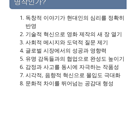
명작인가?
독창적 이야기가 현대인의 심리를 정확히
반영
기술적 혁신으로 영화 제작의 새 장 열기
사회적 메시지와 도덕적 질문 제기
글로벌 시장에서의 성공과 영향력
유명 감독들과의 협업으로 완성도 높이기
감정과 사고를 동시에 자극하는 작품성
시각적, 음향적 혁신으로 몰입도 극대화
문화적 차이를 뛰어넘는 공감대 형성