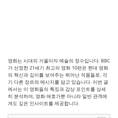
영화는 시대의 거울이자 예술의 정수입니다. BBC
가 선정한 21세기 최고의 영화 10편은 현대 영화
의 혁신과 깊이를 보여주는 뛰어난 작품들로, 각
기 다른 장르와 메시지를 담고 있습니다. 이번 글
에서는 이 영화들의 특징과 감상 포인트를 상세
히 분석하여, 영화 애호가뿐 아니라 일반 관객에
게도 깊은 인사이트를 제공합니다.