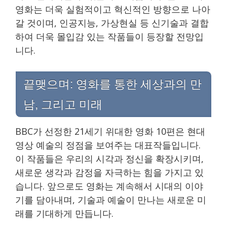
영화는 더욱 실험적이고 혁신적인 방향으로 나아
갈 것이며, 인공지능, 가상현실 등 신기술과 결합
하여 더욱 몰입감 있는 작품들이 등장할 전망입
니다.
끝맺으며: 영화를 통한 세상과의 만
남, 그리고 미래
BBC가 선정한 21세기 위대한 영화 10편은 현대
영상 예술의 정점을 보여주는 대표작들입니다.
이 작품들은 우리의 시각과 정신을 확장시키며,
새로운 생각과 감정을 자극하는 힘을 가지고 있
습니다. 앞으로도 영화는 계속해서 시대의 이야
기를 담아내며, 기술과 예술이 만나는 새로운 미
래를 기대하게 만듭니다.