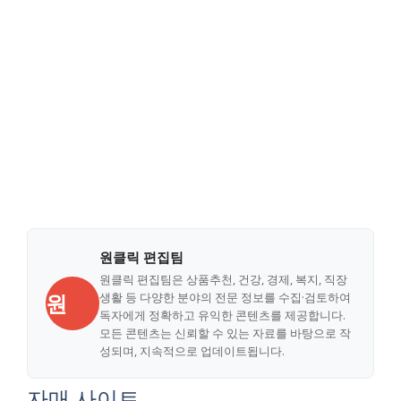
원클릭 편집팀
원클릭 편집팀은 상품추천, 건강, 경제, 복지, 직장
원
생활 등 다양한 분야의 전문 정보를 수집·검토하여
독자에게 정확하고 유익한 콘텐츠를 제공합니다.
모든 콘텐츠는 신뢰할 수 있는 자료를 바탕으로 작
성되며, 지속적으로 업데이트됩니다.
자매 사이트