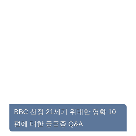
BBC 선정 21세기 위대한 영화 10
편에 대한 궁금증 Q&A