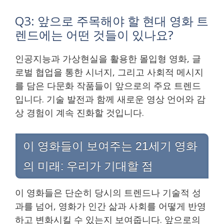
Q3: 앞으로 주목해야 할 현대 영화 트
렌드에는 어떤 것들이 있나요?
인공지능과 가상현실을 활용한 몰입형 영화, 글
로벌 협업을 통한 시너지, 그리고 사회적 메시지
를 담은 다문화 작품들이 앞으로의 주요 트렌드
입니다. 기술 발전과 함께 새로운 영상 언어와 감
상 경험이 계속 진화할 것입니다.
이 영화들이 보여주는 21세기 영화
의 미래: 우리가 기대할 점
이 영화들은 단순히 당시의 트렌드나 기술적 성
과를 넘어, 영화가 인간 삶과 사회를 어떻게 반영
하고 변화시킬 수 있는지 보여줍니다. 앞으로의