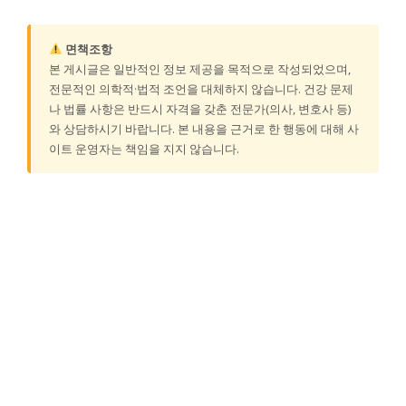
면책조항
본 게시글은 일반적인 정보 제공을 목적으로 작성되었으며,
전문적인 의학적·법적 조언을 대체하지 않습니다. 건강 문제
나 법률 사항은 반드시 자격을 갖춘 전문가(의사, 변호사 등)
와 상담하시기 바랍니다. 본 내용을 근거로 한 행동에 대해 사
이트 운영자는 책임을 지지 않습니다.