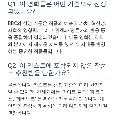
Q1: 이 영화들은 어떤 기준으로 선정
되었나요?
BBC의 선정 기준은 작품의 예술적 가치, 혁신성,
사회적 영향력, 그리고 관객과 평론가의 반응 등
을 종합하여 결정되었습니다. 이들 영화는 각각
의 분야에서 새로운 시도를 했으며, 시대를 반영
하는 중요한 작품들입니다.
Q2: 이 리스트에 포함되지 않은 작품
도 추천받을 만한가요?
물론입니다. 리스트는 선정 기준에 따라 한정적
일 수 있지만, 21세기에는 ‘파이트 클럽’, ‘매트릭
스’, ‘레버넌트’ 등 뛰어난 작품들이 많습니다. 개
인적인 관심사와 취향에 따라 다양하게 즐기시길
권장합니다.