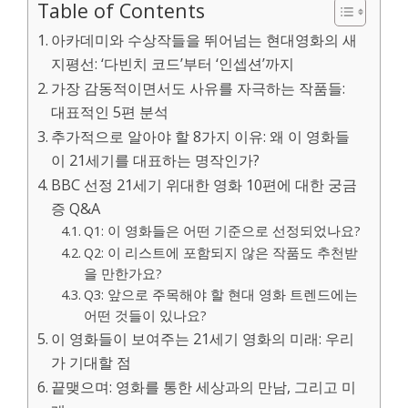
Table of Contents
아카데미와 수상작들을 뛰어넘는 현대영화의 새
지평선: ‘다빈치 코드’부터 ‘인셉션’까지
가장 감동적이면서도 사유를 자극하는 작품들:
대표적인 5편 분석
추가적으로 알아야 할 8가지 이유: 왜 이 영화들
이 21세기를 대표하는 명작인가?
BBC 선정 21세기 위대한 영화 10편에 대한 궁금
증 Q&A
Q1: 이 영화들은 어떤 기준으로 선정되었나요?
Q2: 이 리스트에 포함되지 않은 작품도 추천받
을 만한가요?
Q3: 앞으로 주목해야 할 현대 영화 트렌드에는
어떤 것들이 있나요?
이 영화들이 보여주는 21세기 영화의 미래: 우리
가 기대할 점
끝맺으며: 영화를 통한 세상과의 만남, 그리고 미