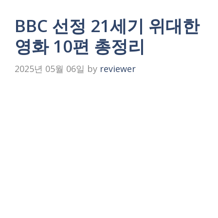
BBC 선정 21세기 위대한
영화 10편 총정리
2025년 05월 06일
by
reviewer