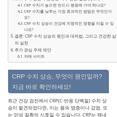
CRP 수치가 높으면 반드시 병원에 가야 하나요?
CRP 수치를 낮추는 가장 효과적인 방법은 무엇인가
요?
CRP 수치 상승이 건강에 치명적인 영향을 미칠 수 있
나요?
결론: CRP 수치 상승의 원인과 대처법, 그리고 건강한 삶
의 실천
추가 관심 주제 제안
자매 사이트
CRP 수치 상승, 무엇이 원인일까?
지금 바로 확인하세요!
최근 건강 검진에서 CRP(C-반응 단백질) 수치 상
승이 발견되었다면, 이는 몸속 염증이나 감염, 또
는 만성 질환의 신호일 수 있습니다. CRP는 체내