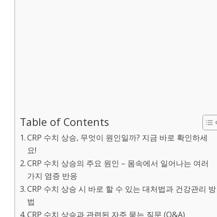
Table of Contents
CRP 수치 상승, 무엇이 원인일까? 지금 바로 확인하세
요!
CRP 수치 상승의 주요 원인 – 몸속에서 일어나는 여러
가지 염증 반응
CRP 수치 상승 시 바로 할 수 있는 대처법과 건강관리 방
법
CRP 수치 상승과 관련된 자주 묻는 질문 (Q&A)