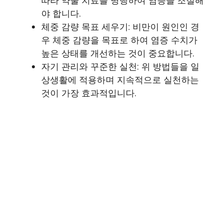
야 합니다.
체중 감량 목표 세우기: 비만이 원인인 경
우 체중 감량을 목표로 하여 염증 수치가
높은 상태를 개선하는 것이 중요합니다.
자기 관리와 꾸준한 실천: 위 방법들을 일
상생활에 적용하며 지속적으로 실천하는
것이 가장 효과적입니다.