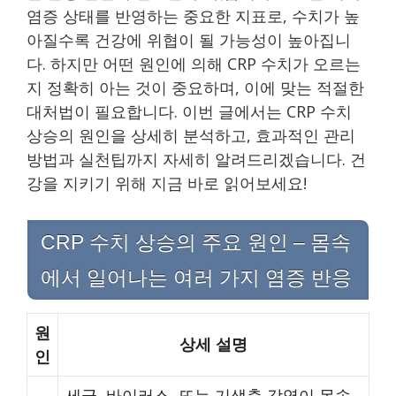
염증 상태를 반영하는 중요한 지표로, 수치가 높
아질수록 건강에 위협이 될 가능성이 높아집니
다. 하지만 어떤 원인에 의해 CRP 수치가 오르는
지 정확히 아는 것이 중요하며, 이에 맞는 적절한
대처법이 필요합니다. 이번 글에서는 CRP 수치
상승의 원인을 상세히 분석하고, 효과적인 관리
방법과 실천팁까지 자세히 알려드리겠습니다. 건
강을 지키기 위해 지금 바로 읽어보세요!
CRP 수치 상승의 주요 원인 – 몸속
에서 일어나는 여러 가지 염증 반응
원
상세 설명
인
세균, 바이러스, 또는 기생충 감염이 몸속