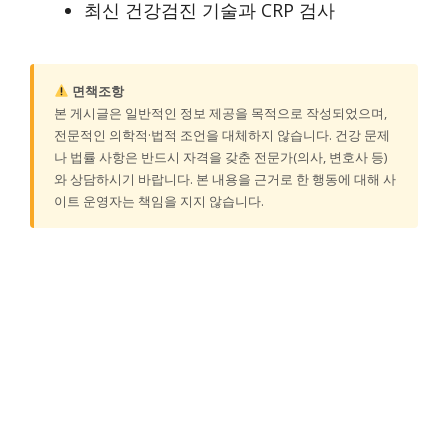
최신 건강검진 기술과 CRP 검사
면책조항
본 게시글은 일반적인 정보 제공을 목적으로 작성되었으며,
전문적인 의학적·법적 조언을 대체하지 않습니다. 건강 문제
나 법률 사항은 반드시 자격을 갖춘 전문가(의사, 변호사 등)
와 상담하시기 바랍니다. 본 내용을 근거로 한 행동에 대해 사
이트 운영자는 책임을 지지 않습니다.