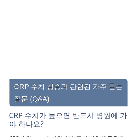
CRP 수치 상승과 관련된 자주 묻는
질문 (Q&A)
CRP 수치가 높으면 반드시 병원에 가
야 하나요?