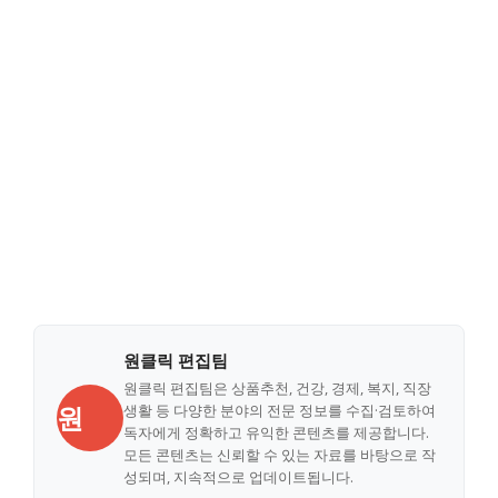
원클릭 편집팀
원클릭 편집팀은 상품추천, 건강, 경제, 복지, 직장
원
생활 등 다양한 분야의 전문 정보를 수집·검토하여
독자에게 정확하고 유익한 콘텐츠를 제공합니다.
모든 콘텐츠는 신뢰할 수 있는 자료를 바탕으로 작
성되며, 지속적으로 업데이트됩니다.