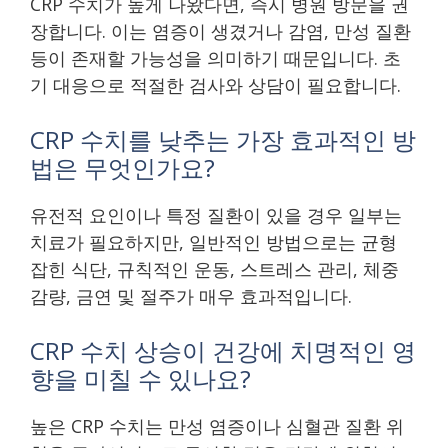
CRP 수치가 높게 나왔다면, 즉시 병원 방문을 권
장합니다. 이는 염증이 생겼거나 감염, 만성 질환
등이 존재할 가능성을 의미하기 때문입니다. 초
기 대응으로 적절한 검사와 상담이 필요합니다.
CRP 수치를 낮추는 가장 효과적인 방
법은 무엇인가요?
유전적 요인이나 특정 질환이 있을 경우 일부는
치료가 필요하지만, 일반적인 방법으로는 균형
잡힌 식단, 규칙적인 운동, 스트레스 관리, 체중
감량, 금연 및 절주가 매우 효과적입니다.
CRP 수치 상승이 건강에 치명적인 영
향을 미칠 수 있나요?
높은 CRP 수치는 만성 염증이나 심혈관 질환 위