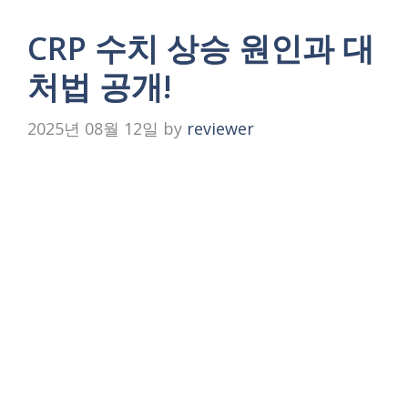
CRP 수치 상승 원인과 대
처법 공개!
2025년 08월 12일
by
reviewer