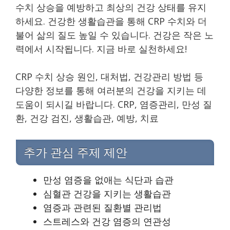
수치 상승을 예방하고 최상의 건강 상태를 유지
하세요. 건강한 생활습관을 통해 CRP 수치와 더
불어 삶의 질도 높일 수 있습니다. 건강은 작은 노
력에서 시작됩니다. 지금 바로 실천하세요!
CRP 수치 상승 원인, 대처법, 건강관리 방법 등
다양한 정보를 통해 여러분의 건강을 지키는 데
도움이 되시길 바랍니다. CRP, 염증관리, 만성 질
환, 건강 검진, 생활습관, 예방, 치료
추가 관심 주제 제안
만성 염증을 없애는 식단과 습관
심혈관 건강을 지키는 생활습관
염증과 관련된 질환별 관리법
스트레스와 건강 염증의 연관성