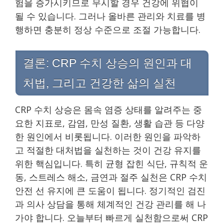
험을 증가시키므로 무시할 경우 건강에 위협이
될 수 있습니다. 그러나 올바른 관리와 치료를 병
행하면 충분히 정상 수준으로 조절 가능합니다.
결론: CRP 수치 상승의 원인과 대
처법, 그리고 건강한 삶의 실천
CRP 수치 상승은 몸속 염증 상태를 알려주는 중
요한 지표로, 감염, 만성 질환, 생활 습관 등 다양
한 원인에서 비롯됩니다. 이러한 원인을 파악하
고 적절한 대처법을 실천하는 것이 건강 유지를
위한 핵심입니다. 특히 균형 잡힌 식단, 규칙적 운
동, 스트레스 해소, 금연과 절주 실천은 CRP 수치
안전 선 유지에 큰 도움이 됩니다. 정기적인 검진
과 의사 상담을 통해 체계적인 건강 관리를 해 나
가야 합니다. 오늘부터 빠르게 실천함으로써 CRP