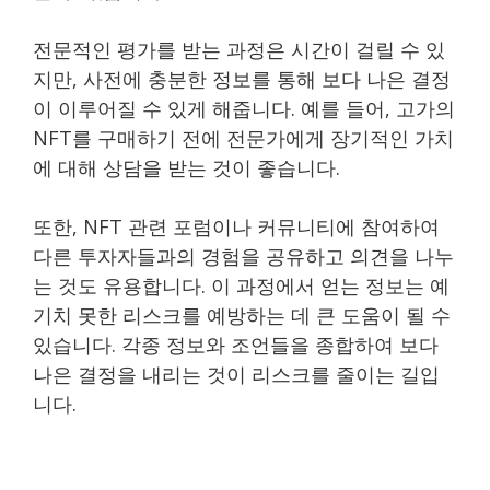
전문적인 평가를 받는 과정은 시간이 걸릴 수 있
지만, 사전에 충분한 정보를 통해 보다 나은 결정
이 이루어질 수 있게 해줍니다. 예를 들어, 고가의
NFT를 구매하기 전에 전문가에게 장기적인 가치
에 대해 상담을 받는 것이 좋습니다.
또한, NFT 관련 포럼이나 커뮤니티에 참여하여
다른 투자자들과의 경험을 공유하고 의견을 나누
는 것도 유용합니다. 이 과정에서 얻는 정보는 예
기치 못한 리스크를 예방하는 데 큰 도움이 될 수
있습니다. 각종 정보와 조언들을 종합하여 보다
나은 결정을 내리는 것이 리스크를 줄이는 길입
니다.