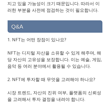
지고 있을 가능성이 크기 때문입니다. 따라서 이
러한 부분을 사전에 점검하는 것이 필요합니다.
Q&A
1. NFT는 어떤 장점이 있나요?
NFT는 디지털 자산을 소유할 수 있게 해주며, 해
당 자산의 고유성을 보장합니다. 이는 예술, 게임,
음악 등 여러 분야에서 활용될 수 있습니다.
2. NFT에 투자할 때 무엇을 고려해야 하나요?
시장 트렌드, 자산의 진위 여부, 플랫폼의 신뢰성
을 고려해서 투자 결정을 내려야 합니다.