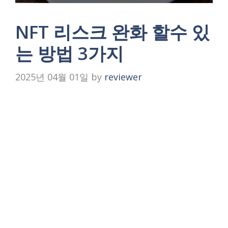
NFT 리스크 완화 할수 있
는 방법 3가지
2025년 04월 01일
by
reviewer