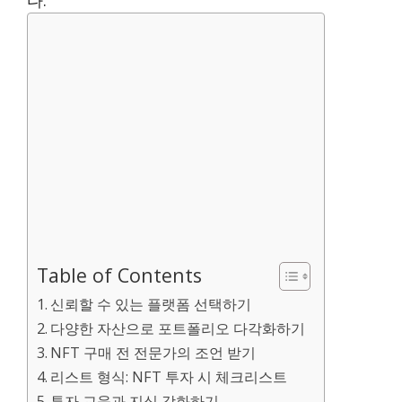
Table of Contents
신뢰할 수 있는 플랫폼 선택하기
다양한 자산으로 포트폴리오 다각화하기
NFT 구매 전 전문가의 조언 받기
리스트 형식: NFT 투자 시 체크리스트
투자 교육과 지식 강화하기