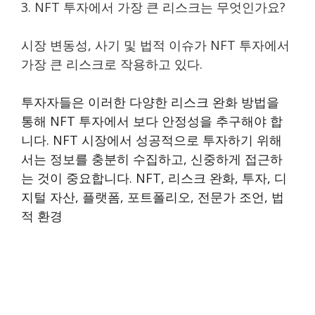
3. NFT 투자에서 가장 큰 리스크는 무엇인가요?
시장 변동성, 사기 및 법적 이슈가 NFT 투자에서
가장 큰 리스크로 작용하고 있다.
투자자들은 이러한 다양한 리스크 완화 방법을
통해 NFT 투자에서 보다 안정성을 추구해야 합
니다. NFT 시장에서 성공적으로 투자하기 위해
서는 정보를 충분히 수집하고, 신중하게 접근하
는 것이 중요합니다. NFT, 리스크 완화, 투자, 디
지털 자산, 플랫폼, 포트폴리오, 전문가 조언, 법
적 환경