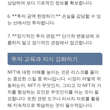
상담하여 보다 기초적인 정보를 확보합니다.
6. **투자 금액 한정하기:** 손실을 감당할 수 있
는 선에서만 투자합니다.
7. **장기적인 투자 관점:** 단기적 변동성에 괴
롭히지 말고 장기적인 관점에서 접근합니다.
투자 교육과 지식 강화하기
NFT에 대한 이해를 높이는 것은 리스크를 줄이
는 중요한 스킬 중 하나입니다. 시장이 어떻게 작
동하는지, NFT가 무엇인지, 그리고 각 NFT의 가
치를 형성하는 요인은 무엇인지를 아는 것이 필
요합니다. 또한 관련 도구나 리서치 자료를 활용
해 지속적으로 학습하는 것이 필수적입니다.