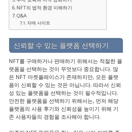
NFT의 법적 환경 이해하기
Q&A
자매 사이트
신뢰할 수 있는 플랫폼 선택하기
NFT를 구매하거나 판매하기 위해서는 적절한 플
랫폼을 선택하는 것이 무엇보다 중요합니다. 많
은 NFT 마켓플레이스가 존재하지만, 모든 플랫
폼이 신뢰할 수 있는 것은 아닙니다. 따라서 신뢰
성 있는 플랫폼을 선택하는 것이 필수적입니다.
안전한 플랫폼을 선택하기 위해서는, 먼저 해당
플랫폼의 사용 후기와 신뢰성을 높이기 위해 기
존 사용자들의 경험을 조사해야 합니다.