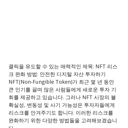
클릭을 유도할 수 있는 매력적인 제목: NFT 리스
크 완화 방법: 안전한 디지털 자산 투자하기
NFT(Non-Fungible Token)가 최근 몇 년 동안
큰 인기를 끌며 많은 사람들에게 새로운 투자 기
회를 제공하고 있습니다. 그러나 NFT 시장의 불
확실성, 변동성 및 사기 가능성은 투자자들에게
리스크를 안겨주기도 합니다. 이러한 리스크를
완화하기 위한 다양한 방법들을 고려해보겠습니
다.