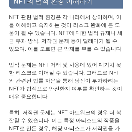
NFT의 법적 환경 이해하기
NFT 관련 법적 환경은 각 나라에서 상이하며, 이
를 이해하고 숙지하는 것이 리스크 완화에 큰 도
움이 될 수 있습니다. NFT에 대한 법적 규제나 세
금 부과 방식, 저작권 문제 등이 딜레마가 될 수
있으며, 이를 모르면 큰 악재를 부를 수 있습니다.
법적 문제는 NFT 거래 및 사용에 있어 예기치 못
한 리스크로 이어질 수 있습니다. 그러므로 NFT
와 관련된 법률 자문을 통해 당신이 투자하려는
NFT가 법적으로 안전한지 여부를 확인하는 것이
매우 중요합니다.
특히, 저작권 문제는 NFT 아트워크의 경우 더 복
잡할 수 있습니다. 이는 특정 아티스트의 작품을
NFT로 만든 경우, 해당 아티스트가 저작권을 가