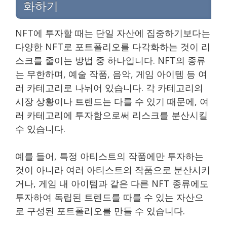
화하기
NFT에 투자할 때는 단일 자산에 집중하기보다는
다양한 NFT로 포트폴리오를 다각화하는 것이 리
스크를 줄이는 방법 중 하나입니다. NFT의 종류
는 무한하며, 예술 작품, 음악, 게임 아이템 등 여
러 카테고리로 나뉘어 있습니다. 각 카테고리의
시장 상황이나 트렌드는 다를 수 있기 때문에, 여
러 카테고리에 투자함으로써 리스크를 분산시킬
수 있습니다.
예를 들어, 특정 아티스트의 작품에만 투자하는
것이 아니라 여러 아티스트의 작품으로 분산시키
거나, 게임 내 아이템과 같은 다른 NFT 종류에도
투자하여 독립된 트렌드를 따를 수 있는 자산으
로 구성된 포트폴리오를 만들 수 있습니다.