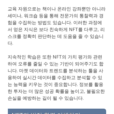
교육 자원으로는 책이나 온라인 강좌뿐만 아니라
세미나, 워크숍 등을 통해 전문가의 통찰력과 경
험을 수집하는 방법도 있습니다. 이러한 과정에
서 얻은 지식은 보다 친숙하게 NFT를 다루고, 리
스크를 정확히 판단하는 데 도움을 줄 수 있습니
다.
지속적인 학습은 또한 NFT의 가치 평가와 관련
하여 오류를 줄일 수 있는 기반이 되어주기도 합
니다. 마켓 데이터와 트렌드를 분석하는 툴을 사
용하여 실시간 데이터를 수집하고 분석할 수 있
는 능력을 키우는 것이 중요합니다. 정보를 활용
한 투자는 더 많은 성공 확률을 높이고, 불필요한
손실을 예방하는 길이 될 수 있습니다.