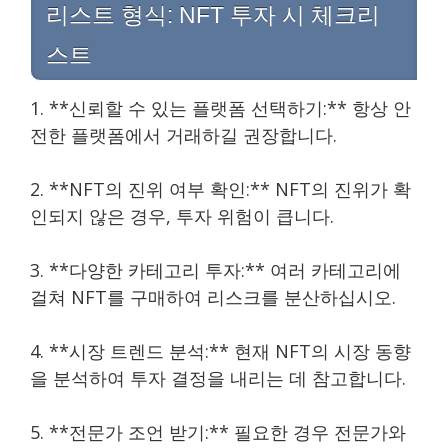
리스트 형식: NFT 투자 시 체크리
스트
1. **신뢰할 수 있는 플랫폼 선택하기:** 항상 안
전한 플랫폼에서 거래하길 권장합니다.
2. **NFT의 진위 여부 확인:** NFT의 진위가 확
인되지 않은 경우, 투자 위험이 큽니다.
3. **다양한 카테고리 투자:** 여러 카테고리에
걸쳐 NFT를 구매하여 리스크를 분산하십시오.
4. **시장 트렌드 분석:** 현재 NFT의 시장 동향
을 분석하여 투자 결정을 내리는 데 참고합니다.
5. **전문가 조언 받기:** 필요한 경우 전문가와