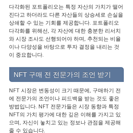
다각화된 포트폴리오는 특정 자산의 가치가 떨어
진다고 하더라도 다른 자산들의 상승세로 손실을
상쇄할 수 있는 기회를 제공합니다. 포트폴리오
다각화를 위해선, 각 자산에 대한 충분한 리서치
와 시장 조사도 선행되어야 하며, 추천되는 비율
이나 다양성을 바탕으로 투자 결정을 내리는 것
이 중요합니다.
NFT 구매 전 전문가의 조언 받기
NFT 시장은 변동성이 크기 때문에, 구매하기 전
에 전문가의 조언이나 피드백을 받는 것도 좋은
방법입니다. NFT 전문가들은 시장 동향과 특정
NFT의 가치 평가에 대한 깊은 이해를 가지고 있
으며, 자신이 놓치고 있는 정보나 관점을 제공해
줄 수 있습니다.