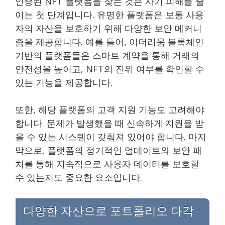
인증된 NFT 플랫폼을 찾는 것은 사기 피해를 줄
이는 첫 단계입니다. 유명한 플랫폼은 보통 사용
자의 자산을 보호하기 위해 다양한 보안 메커니
즘을 제공합니다. 예를 들어, 이더리움 블록체인
기반의 플랫폼들은 스마트 계약을 통해 거래의
안전성을 높이고, NFT의 진위 여부를 확인할 수
있는 기능을 제공합니다.
또한, 해당 플랫폼의 고객 지원 기능도 고려해야
합니다. 문제가 발생했을 때 신속하게 지원을 받
을 수 있는 시스템이 갖춰져 있어야 합니다. 마지
막으로, 플랫폼의 정기적인 업데이트와 보안 패
치를 통해 지속적으로 사용자 데이터를 보호할
수 있는지도 중요한 요소입니다.
다양한 자산으로 포트폴리오 다각