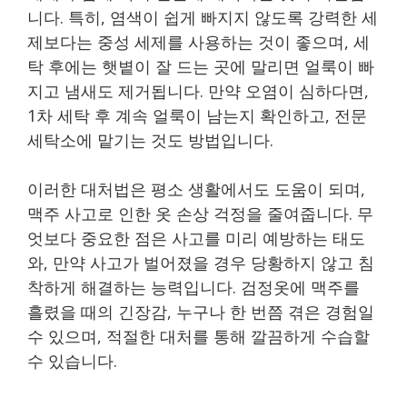
니다. 특히, 염색이 쉽게 빠지지 않도록 강력한 세
제보다는 중성 세제를 사용하는 것이 좋으며, 세
탁 후에는 햇볕이 잘 드는 곳에 말리면 얼룩이 빠
지고 냄새도 제거됩니다. 만약 오염이 심하다면,
1차 세탁 후 계속 얼룩이 남는지 확인하고, 전문
세탁소에 맡기는 것도 방법입니다.
이러한 대처법은 평소 생활에서도 도움이 되며,
맥주 사고로 인한 옷 손상 걱정을 줄여줍니다. 무
엇보다 중요한 점은 사고를 미리 예방하는 태도
와, 만약 사고가 벌어졌을 경우 당황하지 않고 침
착하게 해결하는 능력입니다. 검정옷에 맥주를
흘렸을 때의 긴장감, 누구나 한 번쯤 겪은 경험일
수 있으며, 적절한 대처를 통해 깔끔하게 수습할
수 있습니다.