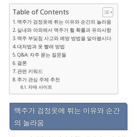
Table of Contents
맥주가 검정옷에 튀는 이유와 순간의 놀라움
실내와 야외에서 맥주가 튈 확률과 유의사항
맥주 부딪침 사고와 예방 방법을 알아봅시다
대처법과 옷 빨래 방법
Q&A: 자주 묻는 질문들
결론
관련 키워드
추가 관심 주제 추천
자매 사이트
맥주가 검정옷에 튀는 이유와 순간
의 놀라움