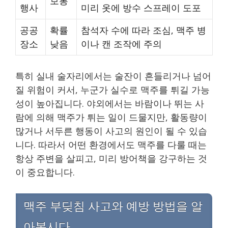
보통
행사
미리 옷에 방수 스프레이 도포
공공
확률
참석자 수에 따라 조심, 맥주 병
장소
낮음
이나 캔 조작에 주의
특히 실내 술자리에서는 술잔이 흔들리거나 넘어
질 위험이 커서, 누군가 실수로 맥주를 튀길 가능
성이 높아집니다. 야외에서는 바람이나 뛰는 사
람에 의해 맥주가 튀는 일이 드물지만, 활동량이
많거나 서두른 행동이 사고의 원인이 될 수 있습
니다. 따라서 어떤 환경에서도 맥주를 다룰 때는
항상 주변을 살피고, 미리 방어책을 강구하는 것
이 중요합니다.
맥주 부딪침 사고와 예방 방법을 알
아봅시다