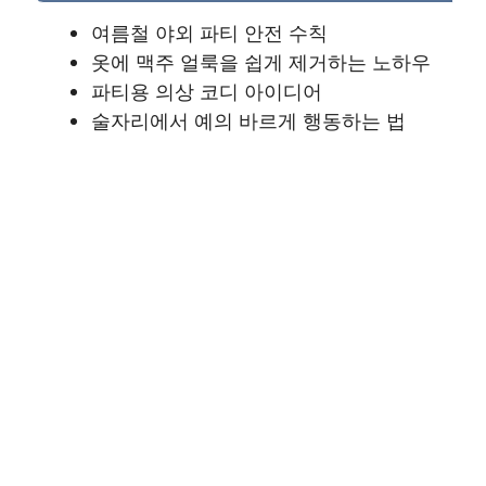
여름철 야외 파티 안전 수칙
옷에 맥주 얼룩을 쉽게 제거하는 노하우
파티용 의상 코디 아이디어
술자리에서 예의 바르게 행동하는 법