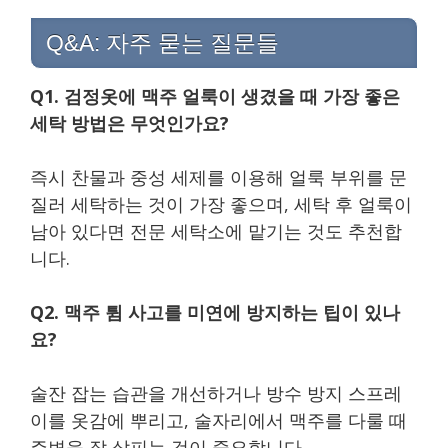
Q&A: 자주 묻는 질문들
Q1. 검정옷에 맥주 얼룩이 생겼을 때 가장 좋은
세탁 방법은 무엇인가요?
즉시 찬물과 중성 세제를 이용해 얼룩 부위를 문
질러 세탁하는 것이 가장 좋으며, 세탁 후 얼룩이
남아 있다면 전문 세탁소에 맡기는 것도 추천합
니다.
Q2. 맥주 튐 사고를 미연에 방지하는 팁이 있나
요?
술잔 잡는 습관을 개선하거나 방수 방지 스프레
이를 옷감에 뿌리고, 술자리에서 맥주를 다룰 때
주변을 잘 살피는 것이 중요합니다.