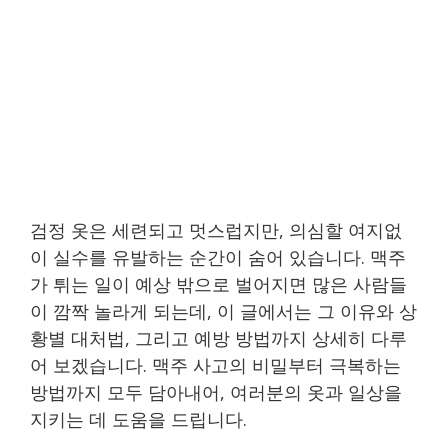
검정 옷은 세련되고 멋스럽지만, 의심할 여지없
이 실수를 유발하는 순간이 숨어 있습니다. 맥주
가 튀는 일이 예상 밖으로 벌어지면 많은 사람들
이 깜짝 놀라게 되는데, 이 글에서는 그 이유와 상
황별 대처법, 그리고 예방 방법까지 상세히 다루
어 보겠습니다. 맥주 사고의 비밀부터 극복하는
방법까지 모두 담아내어, 여러분의 옷과 일상을
지키는 데 도움을 드립니다.