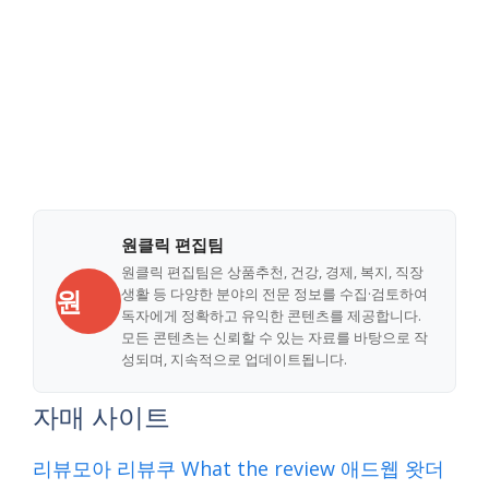
원클릭 편집팀
원클릭 편집팀은 상품추천, 건강, 경제, 복지, 직장
원
생활 등 다양한 분야의 전문 정보를 수집·검토하여
독자에게 정확하고 유익한 콘텐츠를 제공합니다.
모든 콘텐츠는 신뢰할 수 있는 자료를 바탕으로 작
성되며, 지속적으로 업데이트됩니다.
자매 사이트
리뷰모아
리뷰쿠
What the review
애드웹
왓더