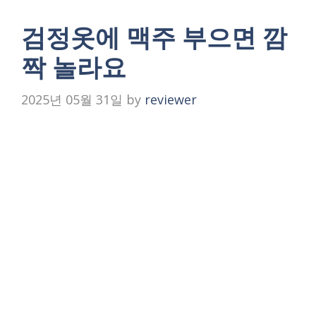
검정옷에 맥주 부으면 깜
짝 놀라요
2025년 05월 31일
by
reviewer