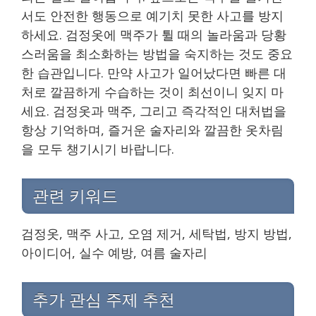
서도 안전한 행동으로 예기치 못한 사고를 방지
하세요. 검정옷에 맥주가 튈 때의 놀라움과 당황
스러움을 최소화하는 방법을 숙지하는 것도 중요
한 습관입니다. 만약 사고가 일어났다면 빠른 대
처로 깔끔하게 수습하는 것이 최선이니 잊지 마
세요. 검정옷과 맥주, 그리고 즉각적인 대처법을
항상 기억하며, 즐거운 술자리와 깔끔한 옷차림
을 모두 챙기시기 바랍니다.
관련 키워드
검정옷, 맥주 사고, 오염 제거, 세탁법, 방지 방법,
아이디어, 실수 예방, 여름 술자리
추가 관심 주제 추천