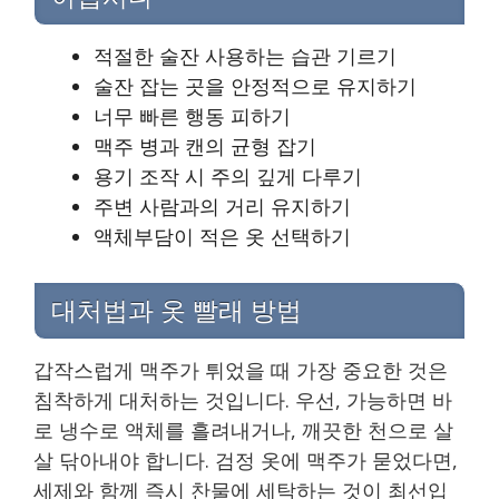
적절한 술잔 사용하는 습관 기르기
술잔 잡는 곳을 안정적으로 유지하기
너무 빠른 행동 피하기
맥주 병과 캔의 균형 잡기
용기 조작 시 주의 깊게 다루기
주변 사람과의 거리 유지하기
액체부담이 적은 옷 선택하기
대처법과 옷 빨래 방법
갑작스럽게 맥주가 튀었을 때 가장 중요한 것은
침착하게 대처하는 것입니다. 우선, 가능하면 바
로 냉수로 액체를 흘려내거나, 깨끗한 천으로 살
살 닦아내야 합니다. 검정 옷에 맥주가 묻었다면,
세제와 함께 즉시 찬물에 세탁하는 것이 최선입