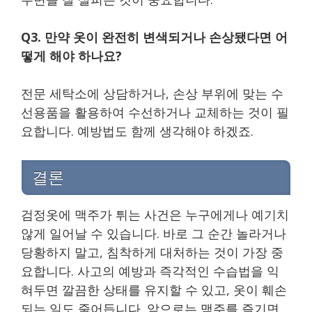
Q3. 만약 옷이 완전히 변색되거나 손상됐다면 어
떻게 해야 하나요?
전문 세탁소에 상담하거나, 손상 부위에 맞는 수
선용품을 활용하여 수선하거나 교체하는 것이 필
요합니다. 예방법도 함께 생각해야 하겠죠.
결론
검정옷에 맥주가 튀는 사건은 누구에게나 예기치
않게 일어날 수 있습니다. 바로 그 순간 놀라거나
당황하지 말고, 침착하게 대처하는 것이 가장 중
요합니다. 사고의 예방과 즉각적인 수습법을 익
혀두면 깔끔한 상태를 유지할 수 있고, 옷이 훼손
되는 일도 줄어듭니다. 앞으로는 맥주를 즐기면