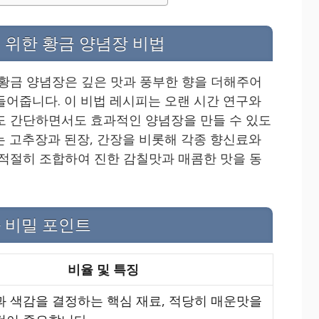
 위한 황금 양념장 비법
 황금 양념장은 깊은 맛과 풍부한 향을 더해주어
들어줍니다. 이 비법 레시피는 오랜 시간 연구와
도 간단하면서도 효과적인 양념장을 만들 수 있도
는 고추장과 된장, 간장을 비롯해 각종 향신료와
 적절히 조합하여 진한 감칠맛과 매콤한 맛을 동
 비밀 포인트
비율 및 특징
과 색감을 결정하는 핵심 재료, 적당히 매운맛을