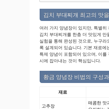
김치 부대찌개 최고의 맛을
여러 가지 양념장이 있지만, 특별히
김치 부대찌개를 한층 더 맛있게 만
실험을 통해 완성된 것으로, 누구라
록 설계되어 있습니다. 기본 재료에
특제 양념이 포함되어 있으며, 이를
시에 잡아내는 것이 핵심입니다.
황금 양념장 비법의 구성과
재료
매콤한 맛
고추장