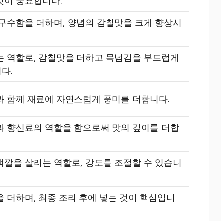
것이 중요합니다.
 구수함을 더하며, 양념의 감칠맛을 크게 향상시
는 역할로, 감칠맛을 더하고 목넘김을 부드럽게
다.
과 함께 재료에 자연스럽게 풍미를 더합니다.
과 향신료의 역할을 함으로써 맛의 깊이를 더합
색깔을 살리는 역할로, 강도를 조절할 수 있습니
 더하며, 최종 조리 후에 넣는 것이 핵심입니