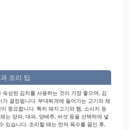
과 조리 팁
 숙성된 김치를 사용하는 것이 가장 좋으며, 김
이가 결정됩니다. 부대찌개에 들어가는 고기와 채
이 중요합니다. 특히 돼지고기와 햄, 소시지 등
채는 양파, 대파, 양배추, 버섯 등을 선택하여 넣
수 있습니다. 조리할 때는 먼저 육수를 끓인 후,