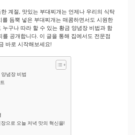
한 계절, 맛있는 부대찌개는 언제나 우리의 식탁
치를 듬뿍 넣은 부대찌개는 매콤하면서도 시원한
 누구나 따라 할 수 있는 황금 양념장 비법과 함
피를 공개합니다. 이 글을 통해 집에서도 전문점
금 바로 시작해보세요!
 양념장 비법
인트
팁
결
념장으로 오늘 저녁 맛의 혁신을!