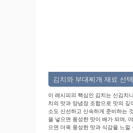
김치와 부대찌개 재료 선택
이 레시피의 핵심인 김치는 신김치나
치의 맛과 양념장 조합으로 맛의 깊
소도 신선하고 신속하게 준비하는 것
을 넣으면 풍성한 맛이 배가 되며, 야
으면 더욱 풍성한 맛과 식감을 느낄 