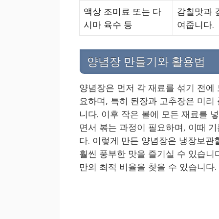
액상 조미료 또는 다
감칠맛과 
시마 육수 등
여줍니다.
양념장 만들기와 활용법
양념장은 먼저 각 재료를 섞기 전에
요하며, 특히 된장과 고추장은 미리
니다. 이후 작은 볼에 모든 재료를 
면서 볶는 과정이 필요하며, 이때 
다. 이렇게 만든 양념장은 냉장보관할
훨씬 풍부한 맛을 즐기실 수 있습니다
만의 최적 비율을 찾을 수 있습니다.