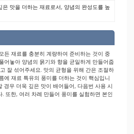
깊은 맛을 더하는 재료로서, 양념의 완성도를 높
 모든 재료를 충분히 계량하여 준비하는 것이 중
 풀어놓아 양념의 묽기와 향을 균일하게 만들어줍
넣고 잘 섞어주세요. 맛의 균형을 위해 간은 조절하
기름에 재료 특유의 풍미를 더하는 것이 핵심입니
 경우 더욱 깊은 맛이 배어들어, 다음번 사용 시
. 또한, 여러 차례 만들어 풍미를 실험하면 본인