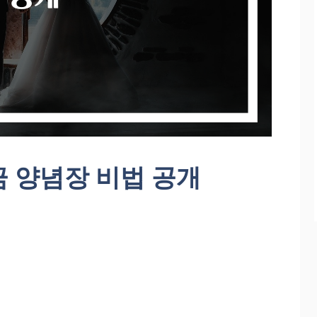
 양념장 비법 공개