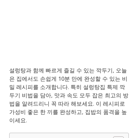
설렁탕과 함께 빠르게 즐길 수 있는 깍두기, 오늘
은 집에서도 손쉽게 10분 만에 완성할 수 있는 비
밀 레시피를 소개합니다. 특히 설렁탕집 특제 깍
두기 비법을 담아, 맛과 속도 모두 잡은 최고의 방
법을 알려드리니 꼭 따라 해보세요. 이 레시피로
가성비 좋은 한 끼를 완성하고, 집밥의 품격을 높
이세요.