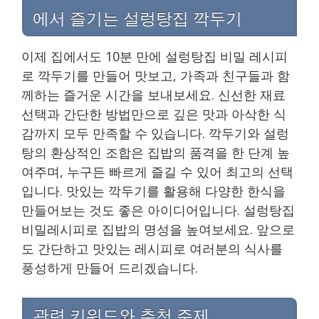
에서 즐기는 설렁탕집 깍두기
이제 집에서도 10분 만에 설렁탕집 비밀 레시피
로 깍두기를 만들어 맛보고, 가족과 친구들과 함
께하는 즐거운 시간을 보내보세요. 신선한 재료
선택과 간단한 방법만으로 깊은 맛과 아삭한 식
감까지 모두 만족할 수 있습니다. 깍두기와 설렁
탕의 환상적인 조합은 집밥의 품격을 한 단계 높
여주며, 누구든 빠르게 즐길 수 있어 최고의 선택
입니다. 맛있는 깍두기를 활용해 다양한 한식을
만들어보는 것도 좋은 아이디어입니다. 설렁탕집
비밀레시피로 집밥의 명성을 높여보세요. 앞으로
도 간단하고 맛있는 레시피로 여러분의 식사를
풍성하게 만들어 드리겠습니다.
관련 키워드와 추천 주제