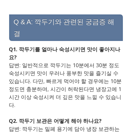
Q & A: 깍두기와 관련된 궁금증 해
결
Q1. 깍두기를 얼마나 숙성시키면 맛이 좋아지나
요?
답변: 일반적으로 깍두기는 10분에서 30분 정도
숙성시키면 맛이 우러나 풍부한 맛을 즐기실 수
있습니다. 다만, 빠르게 먹어야 할 경우에는 10분
정도면 충분하며, 시간이 허락된다면 냉장고에 1
시간 이상 숙성시켜 더 깊은 맛을 느낄 수 있습니
다.
Q2. 깍두기 보관은 어떻게 해야 하나요?
답변: 깍두기는 밀폐 용기에 담아 냉장 보관하는