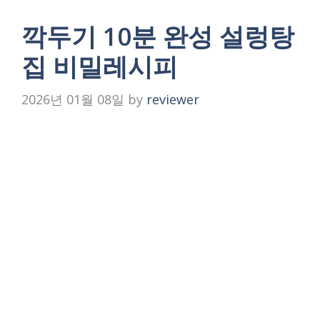
깍두기 10분 완성 설렁탕
집 비밀레시피
2026년 01월 08일
by
reviewer