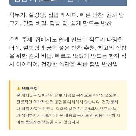
깍두기, 설렁탕, 집밥 레시피, 빠른 반찬, 김치 담
그기, 맛집 비밀, 집밥 팁, 쉽게 만드는 반찬
추천 주제: 집에서도 쉽게 만드는 깍두기 다양한
버전, 설렁탕과 궁합 좋은 반찬 추천, 최고의 집밥
을 위한 김치 비법, 빠르고 맛있게 만드는 한끼 식
사 아이디어, 건강한 식단을 위한 집밥 반찬법
면책조항
본 게시글은 일반적인 정보 제공을 목적으로 작성되었으며,
전문적인 의학적·법적 조언을 대체하지 않습니다. 건강 문제
나 법률 사항은 반드시 자격을 갖춘 전문가(의사, 변호사 등)
와 상담하시기 바랍니다. 본 내용을 근거로 한 행동에 대해 사
이트 운영자는 책임을 지지 않습니다.