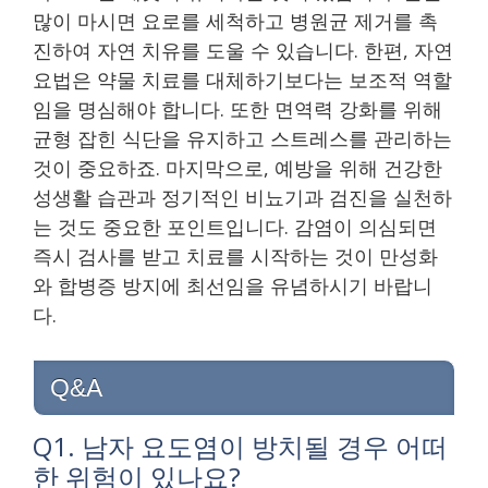
많이 마시면 요로를 세척하고 병원균 제거를 촉
진하여 자연 치유를 도울 수 있습니다. 한편, 자연
요법은 약물 치료를 대체하기보다는 보조적 역할
임을 명심해야 합니다. 또한 면역력 강화를 위해
균형 잡힌 식단을 유지하고 스트레스를 관리하는
것이 중요하죠. 마지막으로, 예방을 위해 건강한
성생활 습관과 정기적인 비뇨기과 검진을 실천하
는 것도 중요한 포인트입니다. 감염이 의심되면
즉시 검사를 받고 치료를 시작하는 것이 만성화
와 합병증 방지에 최선임을 유념하시기 바랍니
다.
Q&A
Q1. 남자 요도염이 방치될 경우 어떠
한 위험이 있나요?