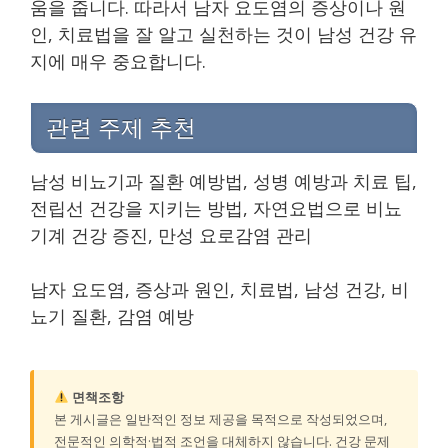
움을 줍니다. 따라서 남자 요도염의 증상이나 원
인, 치료법을 잘 알고 실천하는 것이 남성 건강 유
지에 매우 중요합니다.
관련 주제 추천
남성 비뇨기과 질환 예방법, 성병 예방과 치료 팁,
전립선 건강을 지키는 방법, 자연요법으로 비뇨
기계 건강 증진, 만성 요로감염 관리
남자 요도염, 증상과 원인, 치료법, 남성 건강, 비
뇨기 질환, 감염 예방
면책조항
본 게시글은 일반적인 정보 제공을 목적으로 작성되었으며,
전문적인 의학적·법적 조언을 대체하지 않습니다. 건강 문제