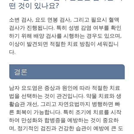
떤 것이 있나요?
소변 검사, 요도 면봉 검사, 그리고 필요시 혈액
검사가 진행됩니다. 특히 성병 감염 여부를 확인
하기 위해 배양 검사를 시행하는 경우도 있으며,
이상이 발견되면 적절한 치료 방침이 세워집니
다.
결론
남자 요도염은 증상과 원인에 따라 적절한 치료
법을 선택하는 것이 관건입니다. 약물 치료와 생
활습관 개선, 그리고 자연요법까지 병행하면 빠
른 회복이 가능합니다. 특히 조기에 치료를 시작
하여 만성화와 합병증을 예방하는 것이 중요하
며, 정기적인 검진과 건강한 습관이 예방에 큰 도