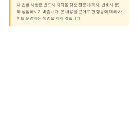
나 법률 사항은 반드시 자격을 갖춘 전문가(의사, 변호사 등)
와 상담하시기 바랍니다. 본 내용을 근거로 한 행동에 대해 사
이트 운영자는 책임을 지지 않습니다.