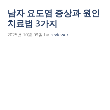
남자 요도염 증상과 원인
치료법 3가지
2025년 10월 03일
by
reviewer