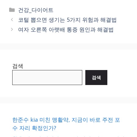
Categories
건강_다이어트
코털 뽑으면 생기는 5가지 위험과 해결법
여자 오른쪽 아랫배 통증 원인과 해결법
검색
검색
한준수 kia 미친 맹활약, 지금이 바로 주전 포
수 자리 확정인가?