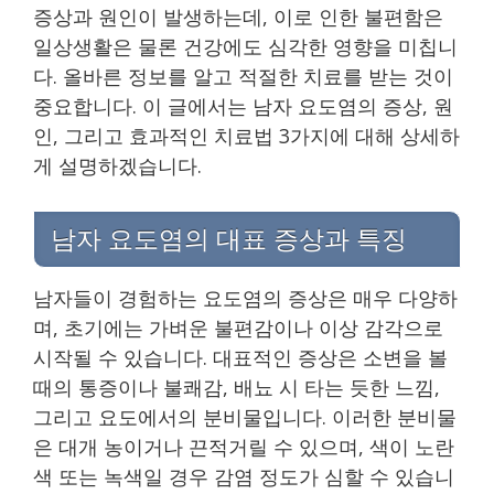
증상과 원인이 발생하는데, 이로 인한 불편함은
일상생활은 물론 건강에도 심각한 영향을 미칩니
다. 올바른 정보를 알고 적절한 치료를 받는 것이
중요합니다. 이 글에서는 남자 요도염의 증상, 원
인, 그리고 효과적인 치료법 3가지에 대해 상세하
게 설명하겠습니다.
남자 요도염의 대표 증상과 특징
남자들이 경험하는 요도염의 증상은 매우 다양하
며, 초기에는 가벼운 불편감이나 이상 감각으로
시작될 수 있습니다. 대표적인 증상은 소변을 볼
때의 통증이나 불쾌감, 배뇨 시 타는 듯한 느낌,
그리고 요도에서의 분비물입니다. 이러한 분비물
은 대개 농이거나 끈적거릴 수 있으며, 색이 노란
색 또는 녹색일 경우 감염 정도가 심할 수 있습니