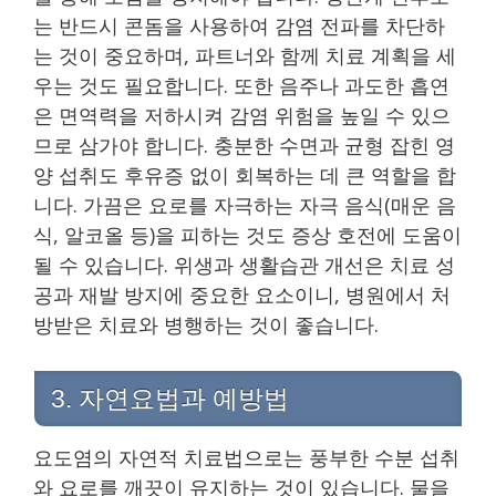
는 반드시 콘돔을 사용하여 감염 전파를 차단하
는 것이 중요하며, 파트너와 함께 치료 계획을 세
우는 것도 필요합니다. 또한 음주나 과도한 흡연
은 면역력을 저하시켜 감염 위험을 높일 수 있으
므로 삼가야 합니다. 충분한 수면과 균형 잡힌 영
양 섭취도 후유증 없이 회복하는 데 큰 역할을 합
니다. 가끔은 요로를 자극하는 자극 음식(매운 음
식, 알코올 등)을 피하는 것도 증상 호전에 도움이
될 수 있습니다. 위생과 생활습관 개선은 치료 성
공과 재발 방지에 중요한 요소이니, 병원에서 처
방받은 치료와 병행하는 것이 좋습니다.
3. 자연요법과 예방법
요도염의 자연적 치료법으로는 풍부한 수분 섭취
와 요로를 깨끗이 유지하는 것이 있습니다. 물을