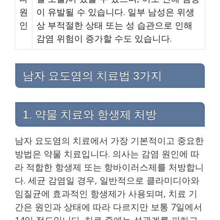
원
이 유발될 수 있습니다. 일부 남성은 위생
인
상 부적절한 상태 또는 성 습관으로 인해
감염 위험이 증가할 수도 있습니다.
남자 요도염의 치료법 3가지
1. 약물 치료와 항생제 처방
남자 요도염의 치료에서 가장 기본적이고 중요한
방법은 약물 치료입니다. 의사는 감염 원인에 따
라 적합한 항생제 또는 항바이러스제를 처방합니
다. 세균 감염일 경우, 일반적으로 클라미디아와
임질균에 효과적인 항생제가 사용되며, 치료 기
간은 원인과 상태에 따라 다르지만 보통 7일에서
14일 정도입니다. 치료 중에는 성관계를 피하고,