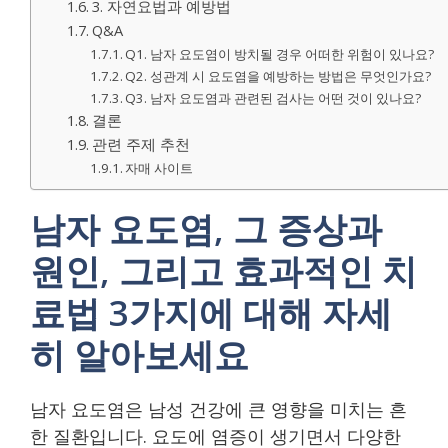
3. 자연요법과 예방법
Q&A
Q1. 남자 요도염이 방치될 경우 어떠한 위험이 있나요?
Q2. 성관계 시 요도염을 예방하는 방법은 무엇인가요?
Q3. 남자 요도염과 관련된 검사는 어떤 것이 있나요?
결론
관련 주제 추천
자매 사이트
남자 요도염, 그 증상과
원인, 그리고 효과적인 치
료법 3가지에 대해 자세
히 알아보세요
남자 요도염은 남성 건강에 큰 영향을 미치는 흔
한 질환입니다. 요도에 염증이 생기면서 다양한