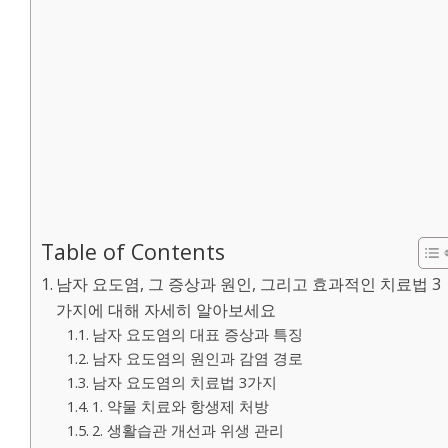
Table of Contents
남자 요도염, 그 증상과 원인, 그리고 효과적인 치료법 3
가지에 대해 자세히 알아보세요
남자 요도염의 대표 증상과 특징
남자 요도염의 원인과 감염 경로
남자 요도염의 치료법 3가지
1. 약물 치료와 항생제 처방
2. 생활습관 개선과 위생 관리