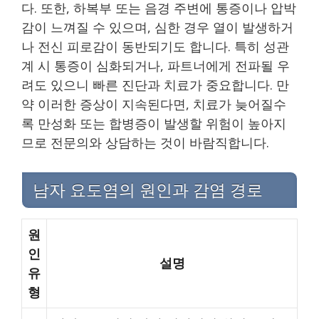
다. 또한, 하복부 또는 음경 주변에 통증이나 압박
감이 느껴질 수 있으며, 심한 경우 열이 발생하거
나 전신 피로감이 동반되기도 합니다. 특히 성관
계 시 통증이 심화되거나, 파트너에게 전파될 우
려도 있으니 빠른 진단과 치료가 중요합니다. 만
약 이러한 증상이 지속된다면, 치료가 늦어질수
록 만성화 또는 합병증이 발생할 위험이 높아지
므로 전문의와 상담하는 것이 바람직합니다.
남자 요도염의 원인과 감염 경로
원
인
설명
유
형