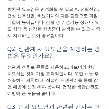
방치된 요도염은 만성화될 수 있으며, 전립선염,
급성 신우신염, 비뇨기계의 다른 감염으로 퍼질
위험이 높아집니다. 심할 경우 성기능 장애나 요
도 협착 등 심각한 합병증이 발생할 수 있으니 즉
시 치료하는 것이 중요합니다.
Q2. 성관계 시 요도염을 예방하는 방
법은 무엇인가요?
성관계 전후로 콘돔을 사용하고,파트너와 함께
치료하는 것이 가장 효과적입니다. 또한 배뇨 후
깨끗하게 세척하고, 적절한 위생관리를 통해 감
염 예방에 신경 써야 합니다. 건강한 생활습관도
예방에 큰 도움을 줍니다.
Q3. 남자 요도염과 관련된 검사는 어