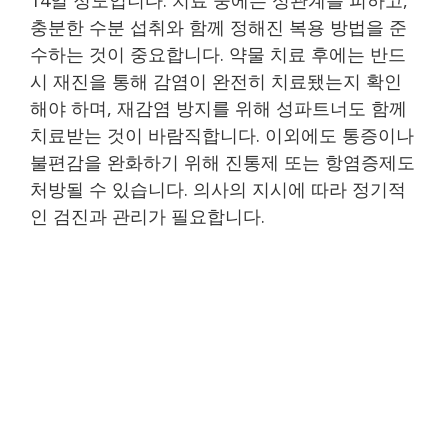
충분한 수분 섭취와 함께 정해진 복용 방법을 준
수하는 것이 중요합니다. 약물 치료 후에는 반드
시 재진을 통해 감염이 완전히 치료됐는지 확인
해야 하며, 재감염 방지를 위해 성파트너도 함께
치료받는 것이 바람직합니다. 이외에도 통증이나
불편감을 완화하기 위해 진통제 또는 항염증제도
처방될 수 있습니다. 의사의 지시에 따라 정기적
인 검진과 관리가 필요합니다.