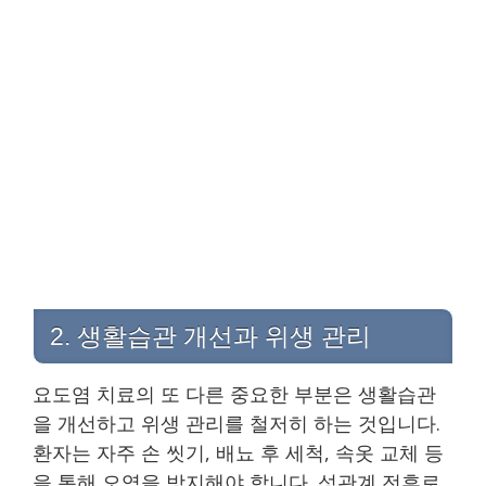
2. 생활습관 개선과 위생 관리
요도염 치료의 또 다른 중요한 부분은 생활습관
을 개선하고 위생 관리를 철저히 하는 것입니다.
환자는 자주 손 씻기, 배뇨 후 세척, 속옷 교체 등
을 통해 오염을 방지해야 합니다. 성관계 전후로