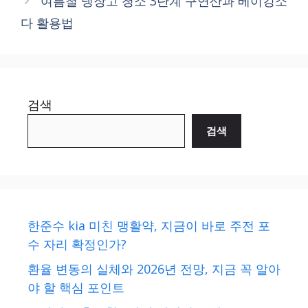
여름철 냉장고 청소 3단계 구연산과 베이킹소
다 활용법
검색
검색
한준수 kia 미친 맹활약, 지금이 바로 주전 포
수 자리 확정인가?
환율 변동의 실체와 2026년 전망, 지금 꼭 알아
야 할 핵심 포인트