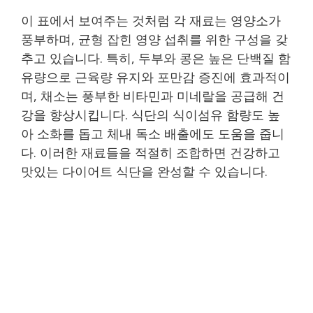
이 표에서 보여주는 것처럼 각 재료는 영양소가
풍부하며, 균형 잡힌 영양 섭취를 위한 구성을 갖
추고 있습니다. 특히, 두부와 콩은 높은 단백질 함
유량으로 근육량 유지와 포만감 증진에 효과적이
며, 채소는 풍부한 비타민과 미네랄을 공급해 건
강을 향상시킵니다. 식단의 식이섬유 함량도 높
아 소화를 돕고 체내 독소 배출에도 도움을 줍니
다. 이러한 재료들을 적절히 조합하면 건강하고
맛있는 다이어트 식단을 완성할 수 있습니다.