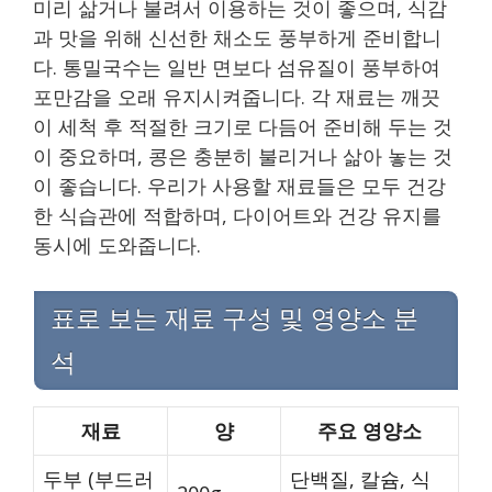
미리 삶거나 불려서 이용하는 것이 좋으며, 식감
과 맛을 위해 신선한 채소도 풍부하게 준비합니
다. 통밀국수는 일반 면보다 섬유질이 풍부하여
포만감을 오래 유지시켜줍니다. 각 재료는 깨끗
이 세척 후 적절한 크기로 다듬어 준비해 두는 것
이 중요하며, 콩은 충분히 불리거나 삶아 놓는 것
이 좋습니다. 우리가 사용할 재료들은 모두 건강
한 식습관에 적합하며, 다이어트와 건강 유지를
동시에 도와줍니다.
표로 보는 재료 구성 및 영양소 분
석
재료
양
주요 영양소
두부 (부드러
단백질, 칼슘, 식