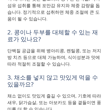
섬유 섭취를 통해 포만감 유지와 체중 감량을 돕
습니다. 정기적으로 섭취하면 체중 조절에 큰 도
움이 될 수 있습니다.
2. 콩이나 두부를 대체할 수 있는 재
료가 있나요?
단백질 공급을 위해 병아리콩, 렌틸콩, 또는 저지
방 치즈 등으로 대체 가능하며, 식이성분과 맛에
따라 적절히 조절할 수 있습니다.
3. 채소를 넣지 않고 맛있게 먹을 수
있을까요?
채소 없이도 맛있게 즐길 수 있으며, 기호에 따라
새우, 닭가슴살, 또는 아보카도 등을 곁들이면 풍
미를 더 할 수 있습니다.