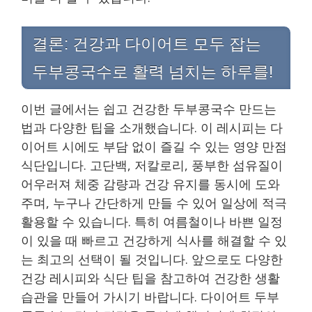
결론: 건강과 다이어트 모두 잡는
두부콩국수로 활력 넘치는 하루를!
이번 글에서는 쉽고 건강한 두부콩국수 만드는
법과 다양한 팁을 소개했습니다. 이 레시피는 다
이어트 시에도 부담 없이 즐길 수 있는 영양 만점
식단입니다. 고단백, 저칼로리, 풍부한 섬유질이
어우러져 체중 감량과 건강 유지를 동시에 도와
주며, 누구나 간단하게 만들 수 있어 일상에 적극
활용할 수 있습니다. 특히 여름철이나 바쁜 일정
이 있을 때 빠르고 건강하게 식사를 해결할 수 있
는 최고의 선택이 될 것입니다. 앞으로도 다양한
건강 레시피와 식단 팁을 참고하여 건강한 생활
습관을 만들어 가시기 바랍니다. 다이어트 두부