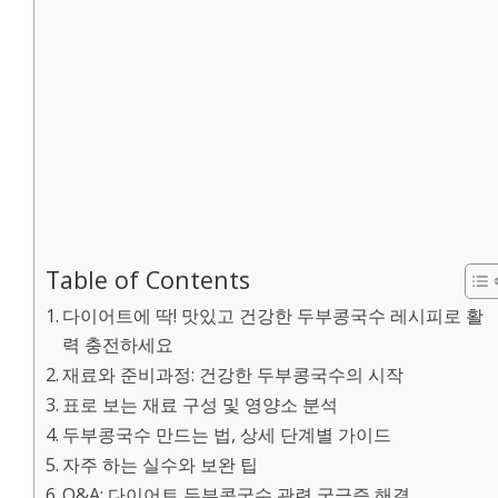
Table of Contents
다이어트에 딱! 맛있고 건강한 두부콩국수 레시피로 활
력 충전하세요
재료와 준비과정: 건강한 두부콩국수의 시작
표로 보는 재료 구성 및 영양소 분석
두부콩국수 만드는 법, 상세 단계별 가이드
자주 하는 실수와 보완 팁
Q&A: 다이어트 두부콩국수 관련 궁금증 해결