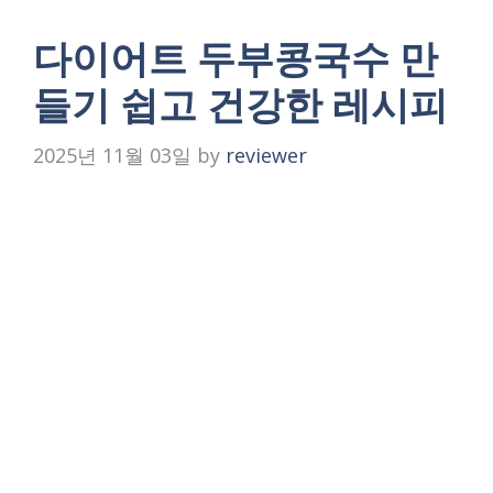
다이어트 두부콩국수 만
들기 쉽고 건강한 레시피
2025년 11월 03일
by
reviewer