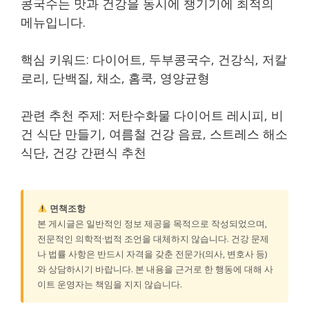
콩국수는 맛과 건강을 동시에 챙기기에 최적의
메뉴입니다.
핵심 키워드: 다이어트, 두부콩국수, 건강식, 저칼
로리, 단백질, 채소, 홈쿡, 영양균형
관련 추천 주제: 저탄수화물 다이어트 레시피, 비
건 식단 만들기, 여름철 건강 음료, 스트레스 해소
식단, 건강 간편식 추천
면책조항
본 게시글은 일반적인 정보 제공을 목적으로 작성되었으며,
전문적인 의학적·법적 조언을 대체하지 않습니다. 건강 문제
나 법률 사항은 반드시 자격을 갖춘 전문가(의사, 변호사 등)
와 상담하시기 바랍니다. 본 내용을 근거로 한 행동에 대해 사
이트 운영자는 책임을 지지 않습니다.