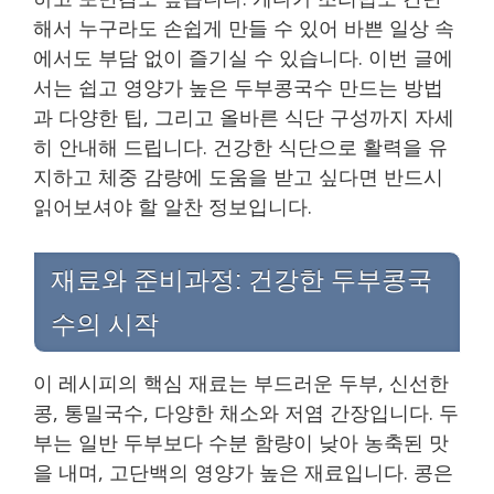
해서 누구라도 손쉽게 만들 수 있어 바쁜 일상 속
에서도 부담 없이 즐기실 수 있습니다. 이번 글에
서는 쉽고 영양가 높은 두부콩국수 만드는 방법
과 다양한 팁, 그리고 올바른 식단 구성까지 자세
히 안내해 드립니다. 건강한 식단으로 활력을 유
지하고 체중 감량에 도움을 받고 싶다면 반드시
읽어보셔야 할 알찬 정보입니다.
재료와 준비과정: 건강한 두부콩국
수의 시작
이 레시피의 핵심 재료는 부드러운 두부, 신선한
콩, 통밀국수, 다양한 채소와 저염 간장입니다. 두
부는 일반 두부보다 수분 함량이 낮아 농축된 맛
을 내며, 고단백의 영양가 높은 재료입니다. 콩은