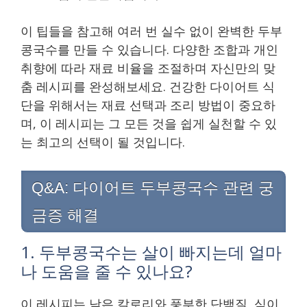
이 팁들을 참고해 여러 번 실수 없이 완벽한 두부
콩국수를 만들 수 있습니다. 다양한 조합과 개인
취향에 따라 재료 비율을 조절하며 자신만의 맞
춤 레시피를 완성해보세요. 건강한 다이어트 식
단을 위해서는 재료 선택과 조리 방법이 중요하
며, 이 레시피는 그 모든 것을 쉽게 실천할 수 있
는 최고의 선택이 될 것입니다.
Q&A: 다이어트 두부콩국수 관련 궁
금증 해결
1. 두부콩국수는 살이 빠지는데 얼마
나 도움을 줄 수 있나요?
이 레시피는 낮은 칼로리와 풍부한 단백질, 식이